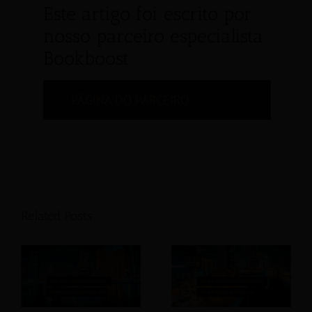
Este artigo foi escrito por
nosso parceiro especialista
Bookboost
PÁGINA DO PARCEIRO
Related Posts