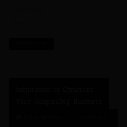
Painel de Especialistas em Hotelaria