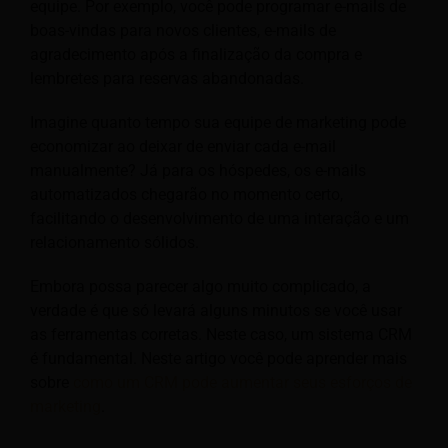
equipe. Por exemplo, você pode programar e-mails de
boas-vindas para novos clientes, e-mails de
agradecimento após a finalização da compra e
lembretes para reservas abandonadas.
Imagine quanto tempo sua equipe de marketing pode
economizar ao deixar de enviar cada e-mail
manualmente? Já para os hóspedes, os e-mails
automatizados chegarão no momento certo,
facilitando o desenvolvimento de uma interação e um
relacionamento sólidos.
Embora possa parecer algo muito complicado, a
verdade é que só levará alguns minutos se você usar
as ferramentas corretas. Neste caso, um sistema CRM
é fundamental. Neste artigo você pode aprender mais
sobre
como um CRM pode aumentar seus esforços de
marketing
.