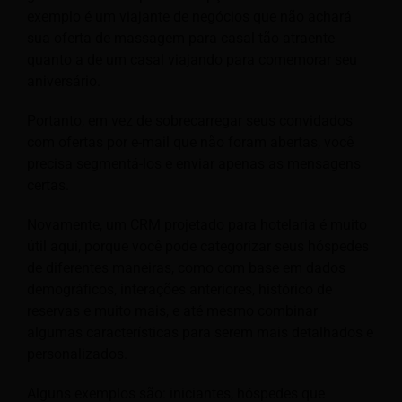
exemplo é um viajante de negócios que não achará
sua oferta de massagem para casal tão atraente
quanto a de um casal viajando para comemorar seu
aniversário.
Portanto, em vez de sobrecarregar seus convidados
com ofertas por e-mail que não foram abertas, você
precisa segmentá-los e enviar apenas as mensagens
certas.
Novamente, um CRM projetado para hotelaria é muito
útil aqui, porque você pode categorizar seus hóspedes
de diferentes maneiras, como com base em dados
demográficos, interações anteriores, histórico de
reservas e muito mais, e até mesmo combinar
algumas características para serem mais detalhados e
personalizados.
Alguns exemplos são: iniciantes, hóspedes que