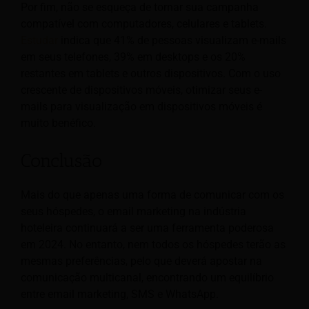
Por fim, não se esqueça de tornar sua campanha
compatível com computadores, celulares e tablets.
Estudar
indica que 41% de pessoas visualizam e-mails
em seus telefones, 39% em desktops e os 20%
restantes em tablets e outros dispositivos. Com o uso
crescente de dispositivos móveis, otimizar seus e-
mails para visualização em dispositivos móveis é
muito benéfico.
Conclusão
Mais do que apenas uma forma de comunicar com os
seus hóspedes, o email marketing na indústria
hoteleira continuará a ser uma ferramenta poderosa
em 2024. No entanto, nem todos os hóspedes terão as
mesmas preferências, pelo que deverá apostar na
comunicação multicanal, encontrando um equilíbrio
entre email marketing, SMS e WhatsApp.