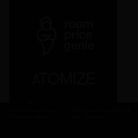
Revfine.com usa cookies
Clique
para a nossa política de
funcionais e analíticos.
aqui
privacidade.
OK
COMPARTILHE ESTE CONHECIMENTO