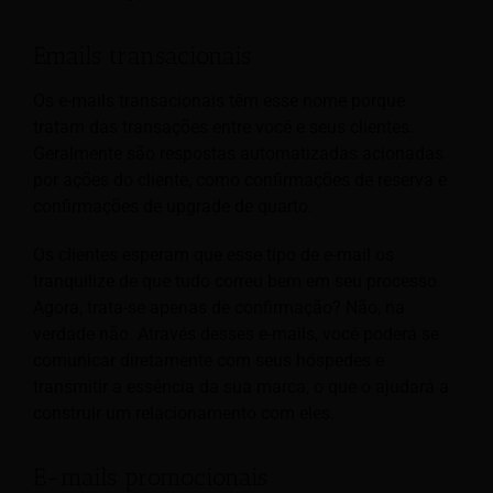
Emails transacionais
Os e-mails transacionais têm esse nome porque
tratam das transações entre você e seus clientes.
Geralmente são respostas automatizadas acionadas
por ações do cliente, como confirmações de reserva e
confirmações de upgrade de quarto.
Os clientes esperam que esse tipo de e-mail os
tranquilize de que tudo correu bem em seu processo.
Agora, trata-se apenas de confirmação? Não, na
verdade não. Através desses e-mails, você poderá se
comunicar diretamente com seus hóspedes e
transmitir a essência da sua marca, o que o ajudará a
construir um relacionamento com eles.
E-mails promocionais