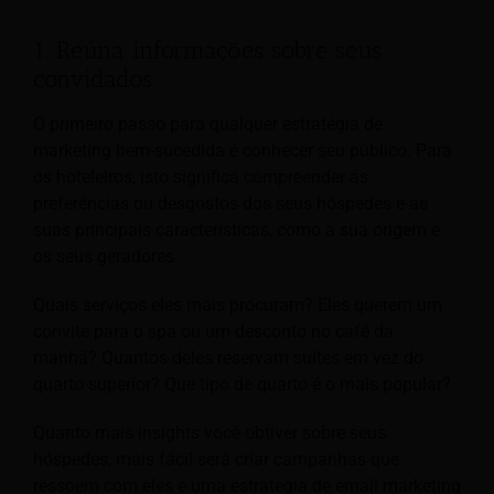
1. Reúna informações sobre seus
convidados
O primeiro passo para qualquer estratégia de
marketing bem-sucedida é conhecer seu público. Para
os hoteleiros, isto significa compreender as
preferências ou desgostos dos seus hóspedes e as
suas principais características, como a sua origem e
os seus geradores.
Quais serviços eles mais procuram? Eles querem um
convite para o spa ou um desconto no café da
manhã? Quantos deles reservam suítes em vez do
quarto superior? Que tipo de quarto é o mais popular?
Quanto mais insights você obtiver sobre seus
hóspedes, mais fácil será criar campanhas que
ressoem com eles e uma estratégia de email marketing