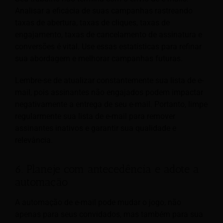
Analisar a eficácia de suas campanhas rastreando
taxas de abertura, taxas de cliques, taxas de
engajamento, taxas de cancelamento de assinatura e
conversões é vital. Use essas estatísticas para refinar
sua abordagem e melhorar campanhas futuras.
Lembre-se de atualizar constantemente sua lista de e-
mail, pois assinantes não engajados podem impactar
negativamente a entrega de seu e-mail. Portanto, limpe
regularmente sua lista de e-mail para remover
assinantes inativos e garantir sua qualidade e
relevância.
6. Planeje com antecedência e adote a
automação
A automação de e-mail pode mudar o jogo, não
apenas para seus convidados, mas também para sua