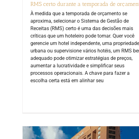
RMS certo durante a temporada de orçamen
À medida que a temporada de orçamento se
aproxima, selecionar o Sistema de Gestão de
Receitas (RMS) certo é uma das decisões mais
críticas que um hoteleiro pode tomar. Quer você
gerencie um hotel independente, uma propriedad
urbana ou supervisione vários hotéis, um RMS b
adequado pode otimizar estratégias de preços,
aumentar a lucratividade e simplificar seus
processos operacionais. A chave para fazer a
escolha certa está em alinhar seu