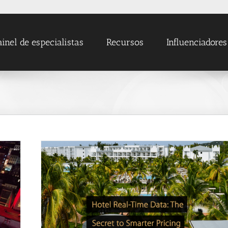
ainel de especialistas
Recursos
Influenciadores