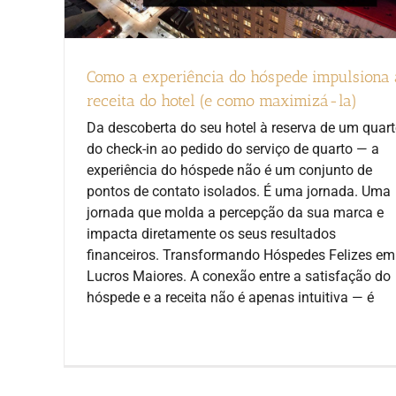
Como a experiência do hóspede impulsiona 
receita do hotel (e como maximizá-la)
Da descoberta do seu hotel à reserva de um quart
do check-in ao pedido do serviço de quarto — a
experiência do hóspede não é um conjunto de
pontos de contato isolados. É uma jornada. Uma
jornada que molda a percepção da sua marca e
impacta diretamente os seus resultados
financeiros. Transformando Hóspedes Felizes em
Lucros Maiores. A conexão entre a satisfação do
hóspede e a receita não é apenas intuitiva — é