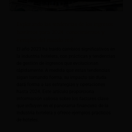
Explorando las tendencias de los ingresos
hoteleros para 2024: conocimientos y
ejemplos del mundo real
El año 2023 ha traído cambios significativos en
la industria hotelera, con prácticas y tendencias
de gestión de ingresos que evolucionan
rápidamente. A medida que estas tendencias
sigan tomando forma, su impacto sin duda
dará forma a las estrategias y operaciones
hasta 2024. Este artículo proporciona
información valiosa sobre los factores clave
que influyen en el panorama financiero de la
industria hotelera y ofrece ejemplos prácticos
de hoteles.