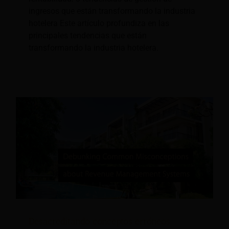
ingresos que están transformando la industria
hotelera Este artículo profundiza en las
principales tendencias que están
transformando la industria hotelera.
Desacreditando conceptos erróneos