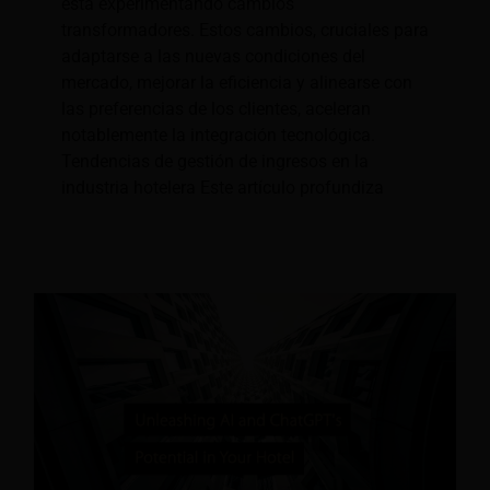
está experimentando cambios
transformadores. Estos cambios, cruciales para
adaptarse a las nuevas condiciones del
mercado, mejorar la eficiencia y alinearse con
las preferencias de los clientes, aceleran
notablemente la integración tecnológica.
Tendencias de gestión de ingresos en la
industria hotelera Este artículo profundiza