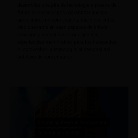
desarrollar una pila de tecnología a prueba de
futuro es esencial para garantizar que las
operaciones no solo sean fluidas y eficientes,
sino que también sean capaces de brindar
servicios personalizados que generen
experiencias memorables para los huéspedes.
Al aprovechar la tecnología, el personal del
hotel puede concentrarse