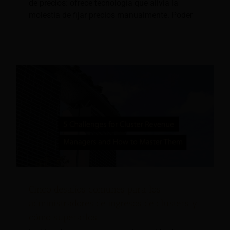
de precios: ofrece tecnología que alivia la
molestia de fijar precios manualmente. Poder
Cinco desafíos comunes para los
administradores de ingresos de clusters y
cómo superarlos