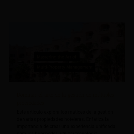
Dominar el arte de la gestión de múltiples
propiedades
Este artículo explora los matices de la gestión
de varias propiedades hoteleras. Enfatiza la
importancia de crear una experiencia unificada
para los huéspedes, utilizar tecnología