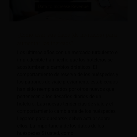
¿Cómo usar sus datos (de invitados) para
aumentar los ingresos?
Los últimos años con un mercado turbulento e
impredecible han hecho que los hoteleros se
acostumbren a cambios drásticos. El
comportamiento de reserva de los huéspedes y
los patrones de viaje previamente establecidos
han sido reemplazados por otros nuevos que
pertenecen a los desafíos diarios de un
hotelero. Las nuevas tendencias de viaje y el
comportamiento cambiante de los huéspedes
llegaron para quedarse; deben actuar sobre
ellos. La importancia de los datos de los
huéspedes Si usted, como