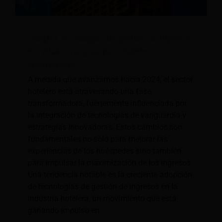
Adoptar tecnologías de gestión de ingresos
en 2024: una guía para hoteleros
progresistas
A medida que avanzamos hacia 2024, el sector
hotelero está atravesando una fase
transformadora, fuertemente influenciada por
la integración de tecnologías de vanguardia y
estrategias innovadoras. Estos cambios son
fundamentales no sólo para mejorar las
experiencias de los huéspedes sino también
para impulsar la maximización de los ingresos.
Una tendencia notable es la creciente adopción
de tecnologías de gestión de ingresos en la
industria hotelera, un movimiento que está
ganando impulso en