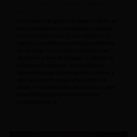
comunes sobre los sistemas de gestión de
ingresos
Los sistemas de gestión de ingresos (RMS) se
han convertido en una herramienta esencial
para los hoteleros que buscan optimizar los
ingresos y mantener una ventaja competitiva.
Sin embargo, los conceptos erróneos y las
objeciones a menudo disuaden a algunos de
adoptar estos sistemas. En este artículo,
exploraremos las objeciones más comunes y
explicaremos por qué a menudo tienen su
origen en malentendidos, arrojando luz sobre
cómo RMS puede transformar revenue
management en el