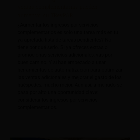
ventas complementarias pueden
aumentar su TRevPAR
¿Aumentar los ingresos por servicios
complementarios es solo una tarea más en tu
ya apretada lista de tareas pendientes? No
tiene por qué serlo. Si ya ofreces extras o
promocionas servicios adicionales, vas por
buen camino. Y si has empezado a usar
herramientas de automatización para optimizar
las ventas adicionales y mejorar el gasto de los
huéspedes, mucho mejor. Aun así, a menudo se
pasa por alto una oportunidad clave:
considerar los ingresos por servicios
complementarios.