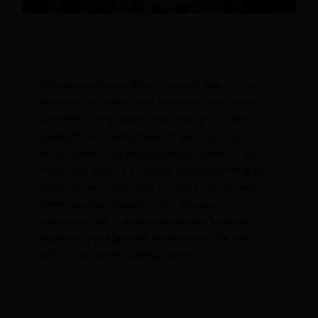
Liberando el potencial de la IA y ChatGPT
en su hotel
Donde quiera que mires, ya sean las noticias,
las redes sociales o las publicaciones de la
industria, los rumores que rodean a la IA y
ChatGPT son ineludibles. Y por una buena
razón. Estas dos innovaciones cambian las
reglas del juego y ya están causando un gran
impacto en la industria hotelera y de viajes.
Están revolucionando todo, desde la
comunicación con los huéspedes hasta el
marketing y la gestión de ingresos. En este
artículo profundizaremos en el