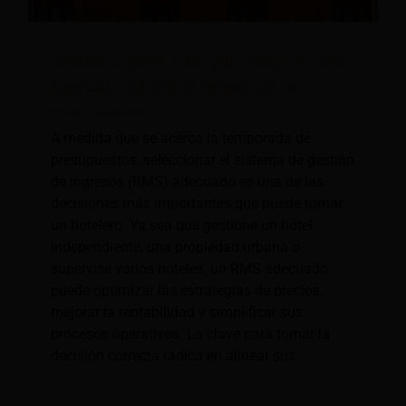
Consideraciones clave para elegir el RMS
adecuado durante la temporada de
presupuestos
A medida que se acerca la temporada de
presupuestos, seleccionar el sistema de gestión
de ingresos (RMS) adecuado es una de las
decisiones más importantes que puede tomar
un hotelero. Ya sea que gestione un hotel
independiente, una propiedad urbana o
supervise varios hoteles, un RMS adecuado
puede optimizar las estrategias de precios,
mejorar la rentabilidad y simplificar sus
procesos operativos. La clave para tomar la
decisión correcta radica en alinear sus