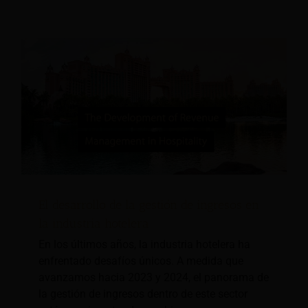
El desarrollo de la gestión de ingresos en
la industria hotelera
En los últimos años, la industria hotelera ha
enfrentado desafíos únicos. A medida que
avanzamos hacia 2023 y 2024, el panorama de
la gestión de ingresos dentro de este sector