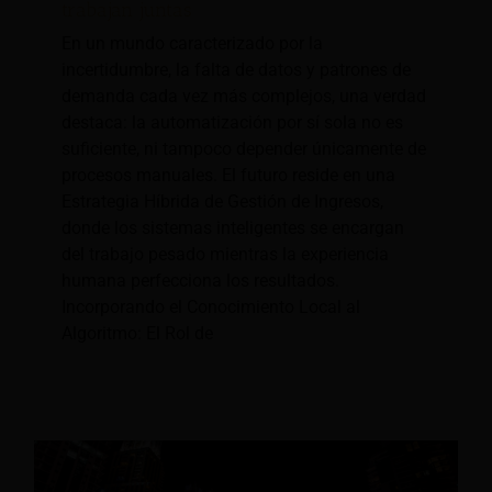
trabajan juntas
En un mundo caracterizado por la
incertidumbre, la falta de datos y patrones de
demanda cada vez más complejos, una verdad
destaca: la automatización por sí sola no es
suficiente, ni tampoco depender únicamente de
procesos manuales. El futuro reside en una
Estrategia Híbrida de Gestión de Ingresos,
donde los sistemas inteligentes se encargan
del trabajo pesado mientras la experiencia
humana perfecciona los resultados.
Incorporando el Conocimiento Local al
Algoritmo: El Rol de