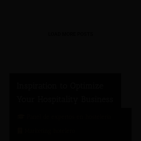
LOAD MORE POSTS
Panel de expertos en hostelería
Marketing hotelero