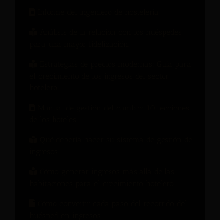
Informe del ingeniero de hostelería
Análisis de la relación con los huéspedes
para una mayor fidelización.
Estrategias de precios modernas: Guía para
el crecimiento de los ingresos del sector
hotelero
Manual de gestión del cambio: 10 lecciones
de los hoteles
Qué debería hacer su sistema de gestión de
ingresos
Cómo generar ingresos más allá de las
habitaciones para el crecimiento hotelero
Cómo convertir cada paso del recorrido del
huésped en ingresos.