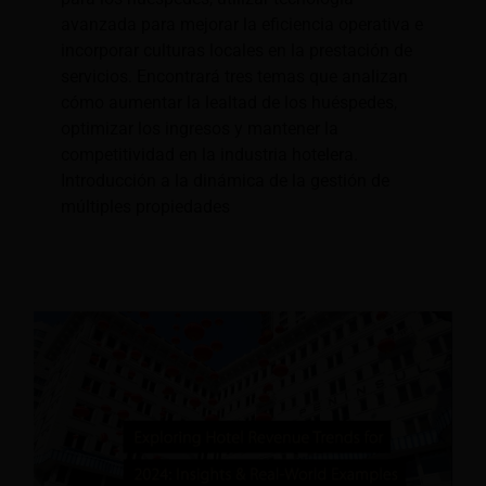
avanzada para mejorar la eficiencia operativa e
incorporar culturas locales en la prestación de
servicios. Encontrará tres temas que analizan
cómo aumentar la lealtad de los huéspedes,
optimizar los ingresos y mantener la
competitividad en la industria hotelera.
Introducción a la dinámica de la gestión de
múltiples propiedades