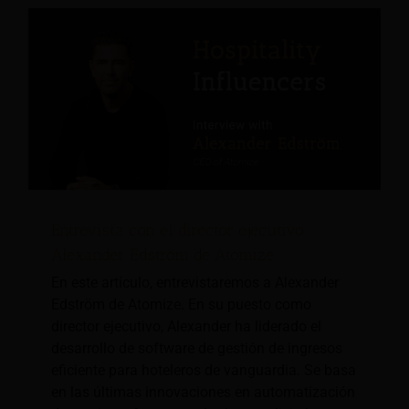
Entrevista con el director ejecutivo
Alexander Edström de Atomize
En este artículo, entrevistaremos a Alexander
Edström de Atomize. En su puesto como
director ejecutivo, Alexander ha liderado el
desarrollo de software de gestión de ingresos
eficiente para hoteleros de vanguardia. Se basa
en las últimas innovaciones en automatización