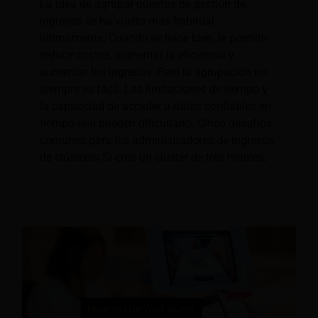
La idea de agrupar puestos de gestión de
ingresos se ha vuelto más habitual
últimamente. Cuando se hace bien, le permite
reducir costos, aumentar la eficiencia y
aumentar los ingresos. Pero la agrupación no
siempre es fácil. Las limitaciones de tiempo y
la capacidad de acceder a datos confiables en
tiempo real pueden dificultarlo. Cinco desafíos
comunes para los administradores de ingresos
de clústeres Si crea un clúster de tres hoteles,