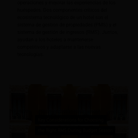
operaciones y mejorar las experiencias de los
huéspedes. Dos componentes críticos del
ecosistema tecnológico de un hotel son el
sistema de gestión de propiedades (PMS) y el
sistema de gestión de ingresos (RMS). Juntos,
ayudan a los hoteles a mantenerse
competitivos y adaptarse a las nuevas
tecnologías.