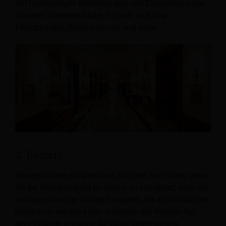
mit hochwertigen Einrichtungen und Dienstleistungen,
darunter Schwimmbäder, Fitness- und Spa-
Einrichtungen, Butler-Services und mehr.
2. Resorts
Resorts haben ein ähnliches Konzept wie Hotels, diese
Art der Unterbringung ist jedoch so konzipiert, dass sie
als eigenständige Anlage fungieren, die als Urlaubsziel
bezeichnet werden kann. Innerhalb des Resorts
Auf
dem Gelände erwarten die Gäste Unterhaltung,