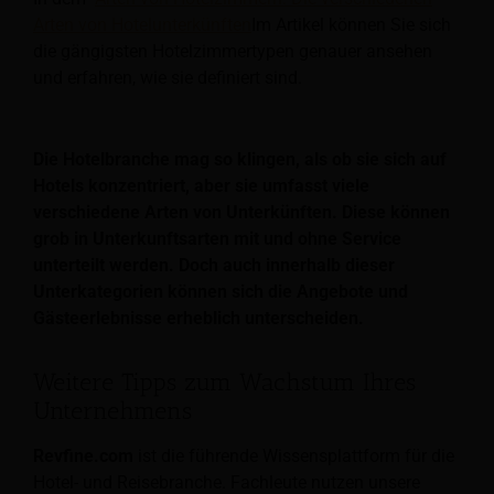
Arten von Hotelunterkünften
Im Artikel können Sie sich
die gängigsten Hotelzimmertypen genauer ansehen
und erfahren, wie sie definiert sind.
Die Hotelbranche mag so klingen, als ob sie sich auf
Hotels konzentriert, aber sie umfasst viele
verschiedene Arten von Unterkünften. Diese können
grob in Unterkunftsarten mit und ohne Service
unterteilt werden. Doch auch innerhalb dieser
Unterkategorien können sich die Angebote und
Gästeerlebnisse erheblich unterscheiden.
Weitere Tipps zum Wachstum Ihres
Unternehmens
Revfine.com
ist die führende Wissensplattform für die
Hotel- und Reisebranche. Fachleute nutzen unsere