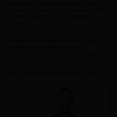
Erkenntnisse, Strategien und umsetzbaren Tipps, um
sich inspirieren zu lassen, den Umsatz zu optimieren,
Prozesse zu erneuern und das Kundenerlebnis zu
verbessern.
Entdecken Sie Expertenratschläge zu Management,
Marketing, revenue management, Betrieb, Software
und Technologie in unserem speziellen
Hotel
,
Gastfreundschaft
, und
Reise Tourismus
Kategorien.
Dieser Artikel wurde geschrieben von: