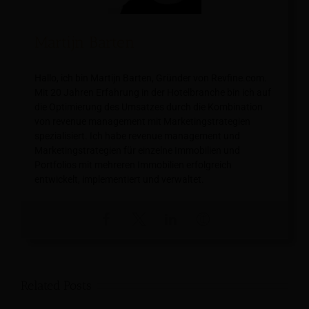
Martijn Barten
Hallo, ich bin Martijn Barten, Gründer von Revfine.com.
Mit 20 Jahren Erfahrung in der Hotelbranche bin ich auf
die Optimierung des Umsatzes durch die Kombination
von revenue management mit Marketingstrategien
spezialisiert. Ich habe revenue management und
Marketingstrategien für einzelne Immobilien und
Portfolios mit mehreren Immobilien erfolgreich
entwickelt, implementiert und verwaltet.
Related Posts