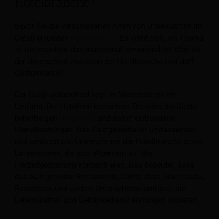
Hotelbranche?
Bevor Sie die verschiedenen Arten von Unterkünften im
Detail erkunden
Hotelbranche,
Es lohnt sich, ein Thema
zu untersuchen, das manchmal verwirrend ist: Was ist
der Unterschied zwischen der Hotelbranche und der?
Gastgewerbe?
Der Hauptunterschied liegt im Wesentlichen im
Umfang. Die Hotellerie bezeichnet Betriebe, die Gäste
beherbergen
Unterkunft
und damit verbundene
Dienstleistungen. Das Gastgewerbe ist umfassender
und umfasst alle Unternehmen der Hotelbranche sowie
Unternehmen, die sich allgemein auf die
Freizeitgestaltung konzentrieren. Das bedeutet, dass
das Gastgewerbe Restaurants, Cafés, Bars, Nachtclubs,
Reisebüros und andere Unternehmen umfasst, die
Lebensmittel- und Getränkedienstleistungen anbieten.