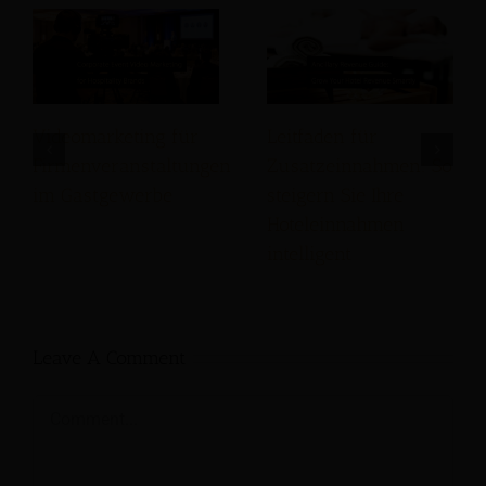
Videomarketing für
Leitfaden für
Firmenveranstaltungen
Zusatzeinnahmen: So
im Gastgewerbe
steigern Sie Ihre
Hoteleinnahmen
intelligent
Leave A Comment
Comment