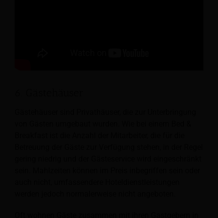
6. Gästehäuser
Gästehäuser sind Privathäuser, die zur Unterbringung
von Gästen umgebaut wurden. Wie bei einem Bed &
Breakfast ist die Anzahl der Mitarbeiter, die für die
Betreuung der Gäste zur Verfügung stehen, in der Regel
gering
niedrig und der Gästeservice wird eingeschränkt
sein. Mahlzeiten können im Preis inbegriffen sein oder
auch nicht, umfassendere Hoteldienstleistungen
werden jedoch normalerweise nicht angeboten.
Oft wohnen Gäste zusammen mit ihren Gastgebern in