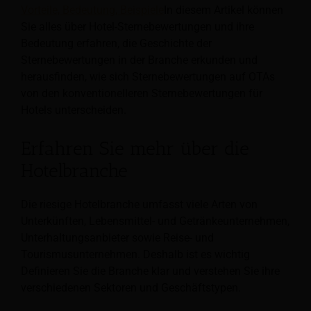
Vorteile, Bedeutung, Beispiele
In diesem Artikel können
Sie alles über Hotel-Sternebewertungen und ihre
Bedeutung erfahren, die Geschichte der
Sternebewertungen in der Branche erkunden und
herausfinden, wie sich Sternebewertungen auf OTAs
von den konventionelleren Sternebewertungen für
Hotels unterscheiden.
Erfahren Sie mehr über die
Hotelbranche
Die riesige Hotelbranche umfasst viele Arten von
Unterkünften, Lebensmittel- und Getränkeunternehmen,
Unterhaltungsanbieter sowie Reise- und
Tourismusunternehmen. Deshalb ist es wichtig
Definieren Sie die Branche klar und verstehen Sie ihre
verschiedenen Sektoren und Geschäftstypen.