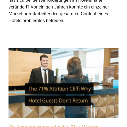
hat sich bei den Anforderungen an Hotelinhalte
verändert? Vor einigen Jahren konnte ein einzelner
Marketingmitarbeiter den gesamten Content eines
Hotels problemlos betreuen.