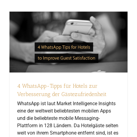
4 WhatsApp-Tipps für Hotels zur
Verbesserung der Gästezufriedenheit
WhatsApp ist laut Market Intelligence Insights
eine der weltweit beliebtesten mobilen Apps
und die beliebteste mobile Messaging-
Plattform in 128 Ländern. Da Hotelgäste selten
weit von ihrem Smartphone entfernt sind, ist es