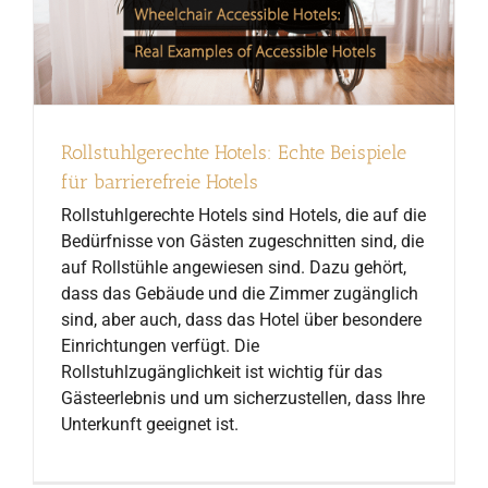
Rollstuhlgerechte Hotels: Echte Beispiele
für barrierefreie Hotels
Rollstuhlgerechte Hotels sind Hotels, die auf die
Bedürfnisse von Gästen zugeschnitten sind, die
auf Rollstühle angewiesen sind. Dazu gehört,
dass das Gebäude und die Zimmer zugänglich
sind, aber auch, dass das Hotel über besondere
Einrichtungen verfügt. Die
Rollstuhlzugänglichkeit ist wichtig für das
Gästeerlebnis und um sicherzustellen, dass Ihre
Unterkunft geeignet ist.