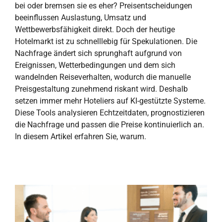
bei oder bremsen sie es eher? Preisentscheidungen
beeinflussen Auslastung, Umsatz und
Wettbewerbsfähigkeit direkt. Doch der heutige
Hotelmarkt ist zu schnelllebig für Spekulationen. Die
Nachfrage ändert sich sprunghaft aufgrund von
Ereignissen, Wetterbedingungen und dem sich
wandelnden Reiseverhalten, wodurch die manuelle
Preisgestaltung zunehmend riskant wird. Deshalb
setzen immer mehr Hoteliers auf KI-gestützte Systeme.
Diese Tools analysieren Echtzeitdaten, prognostizieren
die Nachfrage und passen die Preise kontinuierlich an.
In diesem Artikel erfahren Sie, warum.