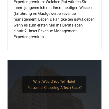
Expertengremium: Welchen Rat würden Sie
Ihrem jüngeren Ich mit Ihrem heutigen Wissen
(Erfahrung im Gastgewerbe, revenue
management, Leben & Fähigkeiten usw.) geben,
wenn es zum ersten Mal ins Berufsleben
eintritt? Unser Revenue Management-
Expertengremium