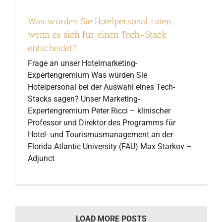
Was würden Sie Hotelpersonal raten,
wenn es sich für einen Tech-Stack
entscheidet?
Frage an unser Hotelmarketing-
Expertengremium Was würden Sie
Hotelpersonal bei der Auswahl eines Tech-
Stacks sagen? Unser Marketing-
Expertengremium Peter Ricci – klinischer
Professor und Direktor des Programms für
Hotel- und Tourismusmanagement an der
Florida Atlantic University (FAU) Max Starkov –
Adjunct
LOAD MORE POSTS