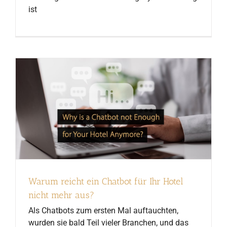
ist
Warum reicht ein Chatbot für Ihr Hotel
nicht mehr aus?
Als Chatbots zum ersten Mal auftauchten,
wurden sie bald Teil vieler Branchen, und das