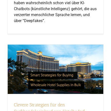
haben wahrscheinlich schon viel über KI-
Chatbots (künstliche Intelligenz) gehört, die aus
verzerrter menschlicher Sprache lernen, und
über “Deepfakes”.
Clevere Strategien für den