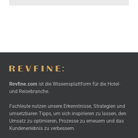
Revfine.com
ist die Wissensplattform für die Hotel-
und Reisebranche.
Fachleute nutzen unsere Erkenntnisse, Strategien und
umsetzbaren Tipps, um sich inspirieren zu lassen, den
Umsatz zu optimieren, Prozesse zu erneuern und das
Kundenerlebnis zu verbessern.