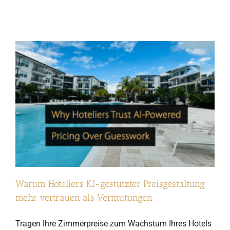
Warum Hoteliers KI-gestützter Preisgestaltung
mehr vertrauen als Vermutungen
Tragen Ihre Zimmerpreise zum Wachstum Ihres Hotels