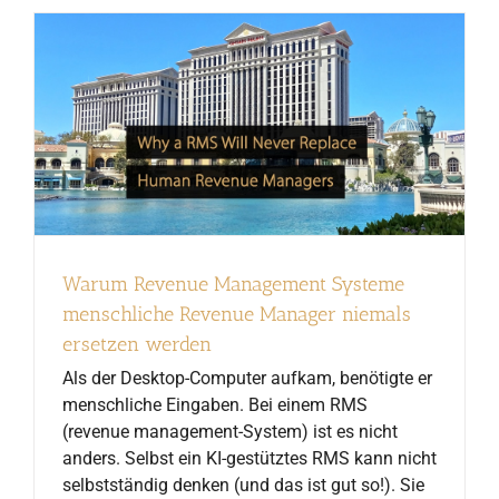
Warum Revenue Management Systeme
menschliche Revenue Manager niemals
ersetzen werden
Als der Desktop-Computer aufkam, benötigte er
menschliche Eingaben. Bei einem RMS
(revenue management-System) ist es nicht
anders. Selbst ein KI-gestütztes RMS kann nicht
selbstständig denken (und das ist gut so!). Sie