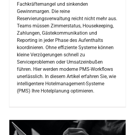
Fachkräftemangel und sinkenden
Gewinnmargen. Die reine
Reservierungsverwaltung reicht nicht mehr aus.
Teams müssen Zimmerstatus, Housekeeping,
Zahlungen, Gästekommunikation und
Reporting in jeder Phase des Aufenthalts
koordinieren. Ohne effiziente Systeme können
kleine Verzögerungen schnell zu
Serviceproblemen oder Umsatzeinbußen
führen. Hier werden moderne PMS-Workflows
unerlässlich. In diesem Artikel erfahren Sie, wie
intelligentere Hotelmanagement-Systeme
(PMS) Ihre Hotelplanung optimieren.