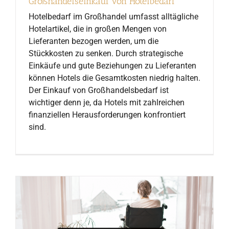
Großhandelseinkauf von Hotelbedarf
Hotelbedarf im Großhandel umfasst alltägliche
Hotelartikel, die in großen Mengen von
Lieferanten bezogen werden, um die
Stückkosten zu senken. Durch strategische
Einkäufe und gute Beziehungen zu Lieferanten
können Hotels die Gesamtkosten niedrig halten.
Der Einkauf von Großhandelsbedarf ist
wichtiger denn je, da Hotels mit zahlreichen
finanziellen Herausforderungen konfrontiert
sind.