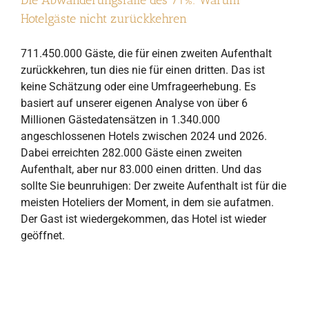
Die Abwanderungsfalle des 71%: Warum
Hotelgäste nicht zurückkehren
711.450.000 Gäste, die für einen zweiten Aufenthalt
zurückkehren, tun dies nie für einen dritten. Das ist
keine Schätzung oder eine Umfrageerhebung. Es
basiert auf unserer eigenen Analyse von über 6
Millionen Gästedatensätzen in 1.340.000
angeschlossenen Hotels zwischen 2024 und 2026.
Dabei erreichten 282.000 Gäste einen zweiten
Aufenthalt, aber nur 83.000 einen dritten. Und das
sollte Sie beunruhigen: Der zweite Aufenthalt ist für die
meisten Hoteliers der Moment, in dem sie aufatmen.
Der Gast ist wiedergekommen, das Hotel ist wieder
geöffnet.