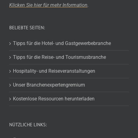
Klicken Sie hier für mehr
Information
.
BELIEBTE SEITEN:
Tipps für die Hotel- und Gastgewerbebranche
Tipps für die Reise- und Tourismusbranche
Hospitality- und Reiseveranstaltungen
Unser Branchenexpertengremium
Kostenlose Ressourcen herunterladen
NÜTZLICHE LINKS: