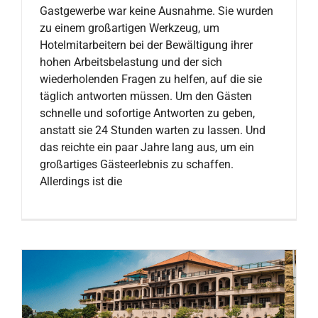
Gastgewerbe war keine Ausnahme. Sie wurden
zu einem großartigen Werkzeug, um
Hotelmitarbeitern bei der Bewältigung ihrer
hohen Arbeitsbelastung und der sich
wiederholenden Fragen zu helfen, auf die sie
täglich antworten müssen. Um den Gästen
schnelle und sofortige Antworten zu geben,
anstatt sie 24 Stunden warten zu lassen. Und
das reichte ein paar Jahre lang aus, um ein
großartiges Gästeerlebnis zu schaffen.
Allerdings ist die