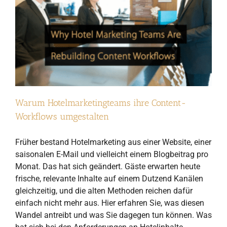
Warum Hotelmarketingteams ihre Content-
Workflows umgestalten
Früher bestand Hotelmarketing aus einer Website, einer
saisonalen E-Mail und vielleicht einem Blogbeitrag pro
Monat. Das hat sich geändert. Gäste erwarten heute
frische, relevante Inhalte auf einem Dutzend Kanälen
gleichzeitig, und die alten Methoden reichen dafür
einfach nicht mehr aus. Hier erfahren Sie, was diesen
Wandel antreibt und was Sie dagegen tun können. Was