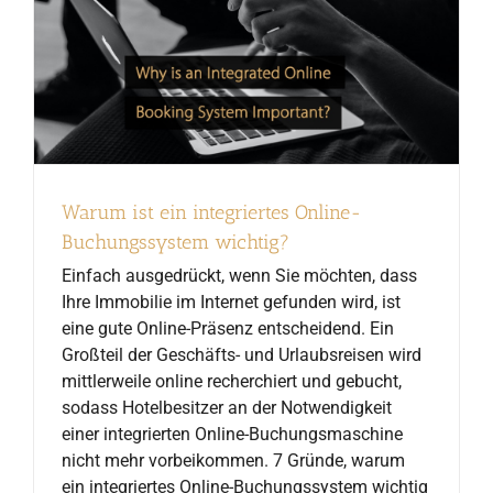
Warum ist ein integriertes Online-
Buchungssystem wichtig?
Einfach ausgedrückt, wenn Sie möchten, dass
Ihre Immobilie im Internet gefunden wird, ist
eine gute Online-Präsenz entscheidend. Ein
Großteil der Geschäfts- und Urlaubsreisen wird
mittlerweile online recherchiert und gebucht,
sodass Hotelbesitzer an der Notwendigkeit
einer integrierten Online-Buchungsmaschine
nicht mehr vorbeikommen. 7 Gründe, warum
ein integriertes Online-Buchungssystem wichtig