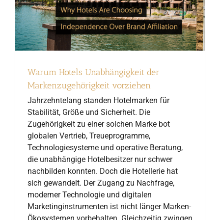
Warum Hotels Unabhängigkeit der
Markenzugehörigkeit vorziehen
Jahrzehntelang standen Hotelmarken für
Stabilität, Größe und Sicherheit. Die
Zugehörigkeit zu einer solchen Marke bot
globalen Vertrieb, Treueprogramme,
Technologiesysteme und operative Beratung,
die unabhängige Hotelbesitzer nur schwer
nachbilden konnten. Doch die Hotellerie hat
sich gewandelt. Der Zugang zu Nachfrage,
moderner Technologie und digitalen
Marketinginstrumenten ist nicht länger Marken-
Ökosystemen vorbehalten. Gleichzeitig zwingen