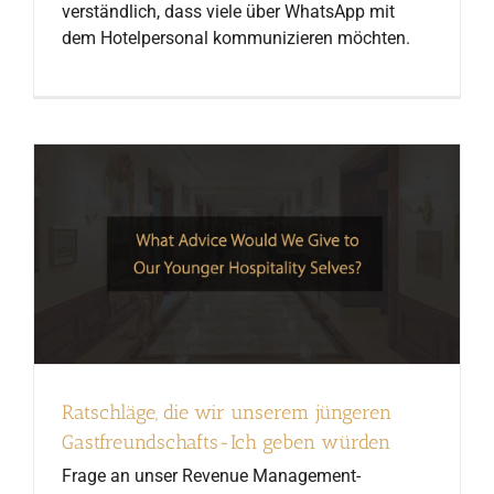
verständlich, dass viele über WhatsApp mit
dem Hotelpersonal kommunizieren möchten.
Ratschläge, die wir unserem jüngeren
Gastfreundschafts-Ich geben würden
Frage an unser Revenue Management-