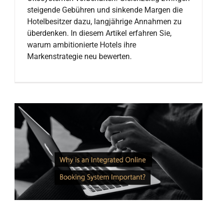
steigende Gebühren und sinkende Margen die
Hotelbesitzer dazu, langjährige Annahmen zu
überdenken. In diesem Artikel erfahren Sie,
warum ambitionierte Hotels ihre
Markenstrategie neu bewerten.