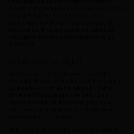
Eine Website, die auf einem Desktop fantastisch
aussieht, sich aber auf einem Smartphone nicht nutzen
lässt, stellt eine Hürde für Ihre Kunden dar,
insbesondere für Reisende, die nicht zu Hause oder im
Büro sind. Stellen Sie sicher, dass Ihre Website auf
allen Geräten, Browsern und Betriebssystemen gut
funktioniert.
Website-Geschwindigkeit
Eine langsame, träge Hotelwebsite ist ein echtes
Conversion-Hindernis. Wenn das Laden Ihrer Website
zu lange dauert (mehr als drei Sekunden), bleiben
Kunden nicht lange genug auf der Seite, um ein
Zimmer zu buchen. All die
Die wichtigsten Inhalte
sollten oben auf der Seite stehen, damit der Kunde
nicht nach unten scrollen muss.
Bilder auf Ihrer Website sollten auf Geschwindigkeit