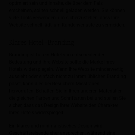
optimiert sein und Inhalte, die über dem Falz
erscheinen, sollten schnell geladen werden. Sie können
viele Tools verwenden, um sicherzustellen, dass Ihre
Website schnell lädt, um Kundenverluste zu vermeiden.
Klares Hotel-Branding
Branding ist für ein Hotel von entscheidender
Bedeutung und Ihre Website sollte die Marke Ihres
Hotels widerspiegeln. Wenn Ihre Website minderwertig
aussieht oder einfach nicht zu Ihrem üblichen Branding
passt, kann dies bei Besuchern Misstrauen
hervorrufen. Behalten Sie in Ihren anderen Materialien
die gleichen Farben und Schriftarten bei und stellen Sie
sicher, dass das Design Ihrer Website den Charakter
Ihres Hotels widerspiegelt.
Ein klares und minimalistisches Design wird
Geschäftsreisende eher ansprechen, während eine