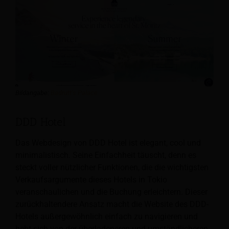
Bildangabe:
Badrutt’s Palace
DDD Hotel
Das Webdesign von DDD Hotel ist elegant, cool und
minimalistisch. Seine Einfachheit täuscht, denn es
steckt voller nützlicher Funktionen, die die wichtigsten
Verkaufsargumente dieses Hotels in Tokio
veranschaulichen und die Buchung erleichtern. Dieser
zurückhaltendere Ansatz macht die Website des DDD-
Hotels außergewöhnlich einfach zu navigieren und
hebt sich von der überladeneren und umständlicheren