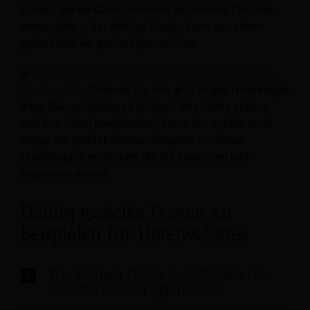
Details, die ein Gästezimmer in ein zweites Zuhause
verwandeln – das richtige Design kann aus einem
guten Hotel ein großartiges machen.
In "
Hoteldesigns: Inspirationen für Hoteliers für neue
Designhotels
„Erfahren Sie, wie großartiges Hoteldesign
Ihren Bekanntheitsgrad steigern, Ihre Marke stärken
und Ihre Gäste beeindrucken kann. Sie werden auch
einige der spektakulärsten Beispiele modernen
Hoteldesigns entdecken, die Sie begeistern und
inspirieren werden.
Häufig gestellte Fragen zu
Beispielen für Hotelwebsites
Wie können Hotels ihre Website für
Suchmaschinen optimieren?