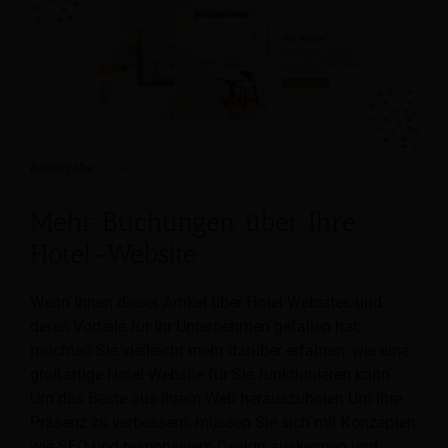
Bildangabe:
Hotel June
Mehr Buchungen über Ihre
Hotel-Website
Wenn Ihnen dieser Artikel über Hotel-Websites und
deren Vorteile für Ihr Unternehmen gefallen hat,
möchten Sie vielleicht mehr darüber erfahren, wie eine
großartige Hotel-Website für Sie funktionieren kann.
Um das Beste aus Ihrem Web herauszuholen
Um Ihre
Präsenz zu verbessern, müssen Sie sich mit Konzepten
wie SEO und responsivem Design auskennen und