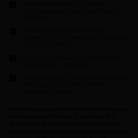
Wie können Hotels die Zahl der
Direktbuchungen über ihre Website
erhöhen?
Wie können Hotels ihre Website
nutzen, um mit potenziellen Gästen in
Kontakt zu treten?
Wie können Hotels ihre Website für
mobile Nutzer optimieren?
Welche häufigen Fehler sollten bei der
Gestaltung einer Hotel-Website
vermieden werden?
Kein Hotel kann es sich in der Online-Welt leisten, auf
eine hervorragende Website zu verzichten. Ihre
Website sollte den einzigartigen Charakter und die
Qualitäten Ihres Hotels durch ausgewählte Bilder und