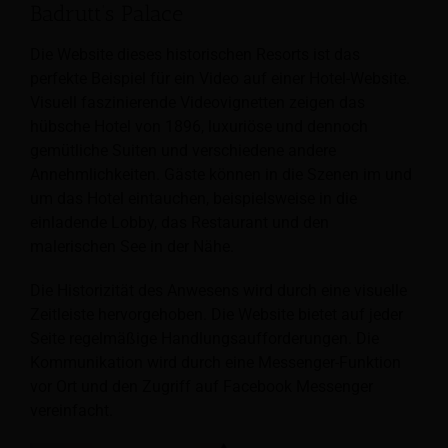
Badrutt’s Palace
Die Website dieses historischen Resorts ist das
perfekte Beispiel für ein Video auf einer Hotel-Website.
Visuell faszinierende Videovignetten zeigen das
hübsche Hotel von 1896, luxuriöse und dennoch
gemütliche Suiten und verschiedene andere
Annehmlichkeiten. Gäste können in die Szenen im und
um das Hotel eintauchen, beispielsweise in die
einladende Lobby, das Restaurant und den
malerischen See in der Nähe.
Die Historizität des Anwesens wird durch eine visuelle
Zeitleiste hervorgehoben. Die Website bietet auf jeder
Seite regelmäßige Handlungsaufforderungen. Die
Kommunikation wird durch eine Messenger-Funktion
vor Ort und den Zugriff auf Facebook Messenger
vereinfacht.