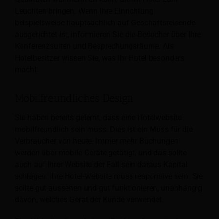
Leuchten bringen. Wenn Ihre Einrichtung
beispielsweise hauptsächlich auf Geschäftsreisende
ausgerichtet ist, informieren Sie die Besucher über Ihre
Konferenzsuiten und Besprechungsräume. Als
Hotelbesitzer wissen Sie, was Ihr Hotel besonders
macht.
Mobilfreundliches Design
Sie haben bereits gelernt, dass eine Hotelwebsite
mobilfreundlich sein muss. Dies ist ein Muss für die
Verbraucher von heute. Immer mehr Buchungen
werden über mobile Geräte getätigt, und das sollte
auch auf Ihrer Website der Fall sein
daraus Kapital
schlagen. Ihre Hotel-Website muss responsive sein: Sie
sollte gut aussehen und gut funktionieren, unabhängig
davon, welches Gerät der Kunde verwendet.