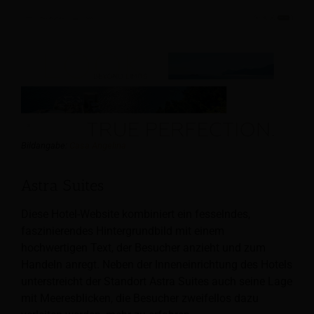
Bildangabe:
Casa Angelina
Astra Suites
Diese Hotel-Website kombiniert ein fesselndes,
faszinierendes Hintergrundbild mit einem
hochwertigen Text, der Besucher anzieht und zum
Handeln anregt. Neben der Inneneinrichtung des Hotels
unterstreicht der Standort Astra Suites auch seine Lage
mit Meeresblicken, die Besucher zweifellos dazu