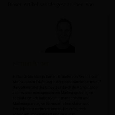
Dieser Artikel wurde geschrieben von:
Martijn Barten
Hallo, ich bin Martijn Barten, Gründer von Revfine.com.
Mit 20 Jahren Erfahrung in der Hotelbranche bin ich auf
die Optimierung des Umsatzes durch die Kombination
von revenue management mit Marketingstrategien
spezialisiert. Ich habe revenue management und
Marketingstrategien für einzelne Immobilien und
Portfolios mit mehreren Immobilien erfolgreich
entwickelt, implementiert und verwaltet.