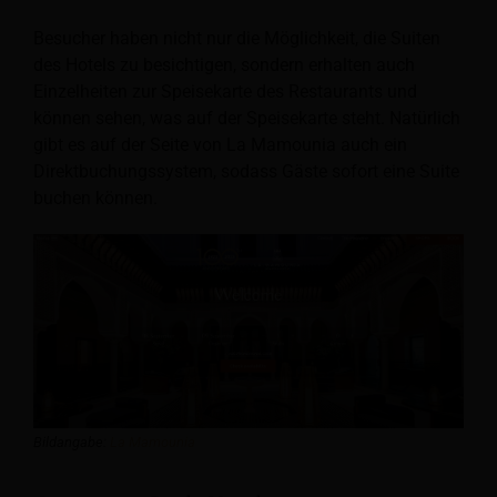
Besucher haben nicht nur die Möglichkeit, die Suiten
des Hotels zu besichtigen, sondern erhalten auch
Einzelheiten zur Speisekarte des Restaurants und
können sehen, was auf der Speisekarte steht. Natürlich
gibt es auf der Seite von La Mamounia auch ein
Direktbuchungssystem, sodass Gäste sofort eine Suite
buchen können.
Bildangabe:
La Mamounia