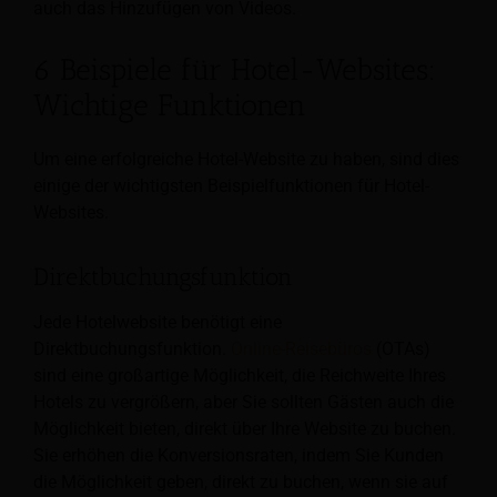
auch das Hinzufügen von Videos.
6 Beispiele für Hotel-Websites:
Wichtige Funktionen
Um eine erfolgreiche Hotel-Website zu haben, sind dies
einige der wichtigsten Beispielfunktionen für Hotel-
Websites.
Direktbuchungsfunktion
Jede Hotelwebsite benötigt eine
Direktbuchungsfunktion.
Online-Reisebüros
(OTAs)
sind eine großartige Möglichkeit, die Reichweite Ihres
Hotels zu vergrößern, aber Sie sollten Gästen auch die
Möglichkeit bieten, direkt über Ihre Website zu buchen.
Sie erhöhen die Konversionsraten, indem Sie Kunden
die Möglichkeit geben, direkt zu buchen, wenn sie auf