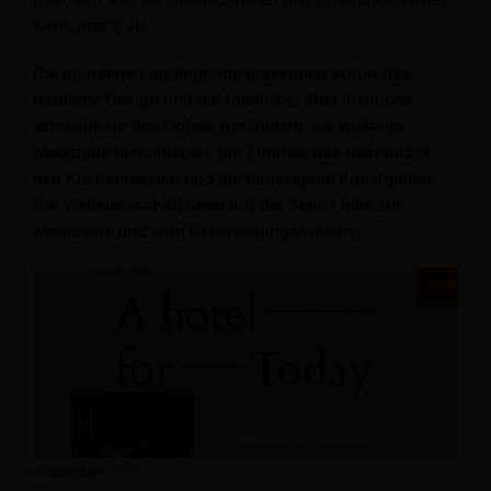
Konkurrenz ab.
Die animierte Landingpage präsentiert sofort das
moderne Design und die friedliche, aber luxuriöse
Atmosphäre des Hotels, mit Bildern, die wichtige
Merkmale hervorheben: die Zimmer, das Restaurant,
den Küchenbereich und die hauseigene Kunstgalerie.
Die Website enthält oben auf der Seite Links zur
Menüseite und zum Reservierungssystem.
Bildangabe:
DDD Hotel