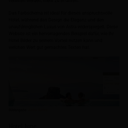
verleiten werden, mehr zu erfahren.
Das Farbschema ist ideal für dieses anspruchsvolle
Hotel, während das Design die Eleganz und den
unaufdringlichen Luxus von Astra widerspiegelt. Diese
Website ist ein hervorragendes Beispiel dafür, wie Ihr
Hotel Bilder zu seinem Vorteil nutzen kann und
welchen Wert gut gemachtes Texten hat.
Bildangabe:
Astra Suites
Hotel June