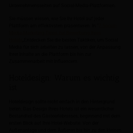
Unternehmensseiten auf Social-Media-Plattformen.
Sie müssen wissen, wie Sie Ihr Hotel auf jeder
Plattform am effektivsten präsentieren. In "
7 Social-
Media-Marketing-Tipps zur Bewerbung Ihres
Hotels
„Entdecken Sie die besten Taktiken, um Social
Media für sich arbeiten zu lassen, von der Anpassung
Ihrer Inhalte an die Plattform bis hin zur
Zusammenarbeit mit Influencern.
Hoteldesign: Warum es wichtig
ist
Hoteldesign sollte nicht einfach in den Hintergrund
treten. Das Design Ihres Hotels ist ein wesentlicher
Bestandteil des Gästeerlebnisses, beginnend mit dem
ersten Blick auf Ihre Hotel-Website. Von der
Außenanlage und dem Äußeren bis hin zu den kleinen