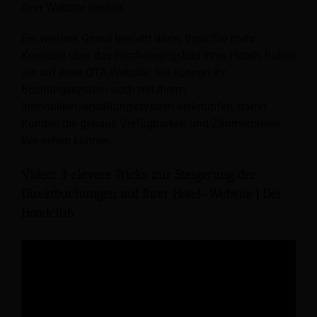
Ihrer Website landen.
Ein weiterer Grund besteht darin, dass Sie mehr
Kontrolle über das Erscheinungsbild Ihres Hotels haben
als auf einer OTA-Website. Sie können Ihr
Buchungssystem auch mit Ihrem
Immobilienverwaltungssystem verknüpfen, damit
Kunden die genaue Verfügbarkeit und Zimmerpreise
live sehen können.
Video: 3 clevere Tricks zur Steigerung der
Direktbuchungen auf Ihrer Hotel-Website | Der
Hotelclub