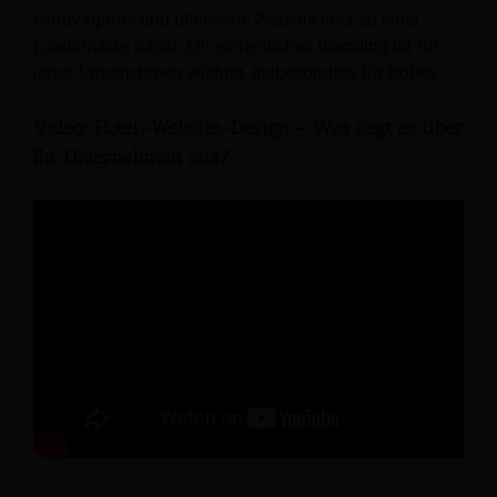
extravagante und bildreiche Website eher zu einer
Luxusmarke passt. Ein einheitliches Branding ist für
jedes Unternehmen wichtig, insbesondere für Hotels.
Video: Hotel-Website-Design – Was sagt es über
Ihr Unternehmen aus?