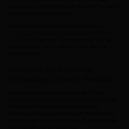
wissen, wie Sie den USP Ihres Hotels durch Text, Bilder
und Videos präsentieren können.
Um all dies und mehr zu entdecken, lesen Sie „
10
Tipps, um mehr Buchungen mit Ihrer Hotel-Website zu
erhalten
" im Augenblick. Sie erfahren alles, was Sie
wissen müssen, um das Beste aus Ihrer Website
herauszuholen.
Social-Media-Marketing-
Verbindung zu Hotel-Websites
Natürlich ist eine Hotel-Website nur ein Teil der
Geschichte, wenn es um die Online-Vermarktung Ihres
Hotels geht. Heutzutage suchen immer mehr
Menschen über soziale Medien nach ihrem nächsten
Reiseziel, egal ob sie danach fragen
B. Empfehlungen
von Freunden oder die Suche nach