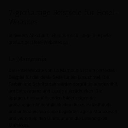
7 großartige Beispiele für Hotel-
Websites
In diesem Abschnitt sehen Sie sich einige Beispiele
großartiger Hotel-Websites an.
La Mamounia
Die Hotel-Website von La Mamounia ist ein perfektes
Beispiel für die ideale Seite für ein Luxushotel. Die
Farben und Schriftarten werden sorgfältig ausgewählt,
um Extravaganz und Luxus auszudrücken. Die
üppigen, hochauflösenden Bilder zeigen die
großzügigen Annehmlichkeiten dieses Palasthotels
und unterstreichen seine begehrte Lage in Marrakesch
und vermitteln den Glamour und die Lebendigkeit
Marokkos.