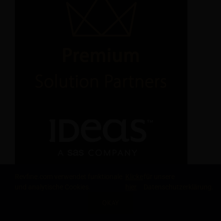
Revfine.com verwendet funktionale
Klicke
für unsere
und analytische Cookies.
hier
Datenschutzerklärung.
OKAY
TEILE DIESEN ARTIKEL