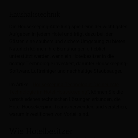
Haushaltstechnik
Die Housekeeping-Abteilung spielt eine der wichtigsten
Aufgaben in jedem Hotel und trägt dazu bei, den
Gästen eine saubere und sichere Umgebung zu bieten.
Natürlich können ihre Bemühungen erheblich
unterstützt werden, wenn ein Hotelbesitzer in die
richtige Technologie investiert, darunter Housekeeping-
Software, Luftreiniger und nachhaltige Staubsauger.
Im Artikel
„Housekeeping-Technologie; Die neueste
Technologie im Hotel-Housekeeping“
, können Sie die
verschiedenen technischen Lösungen erkunden, die
Hotel-Housekeeping-Teams verwenden, und verstehen,
warum Investitionen von Vorteil sind.
Wie Hotelbesitzer