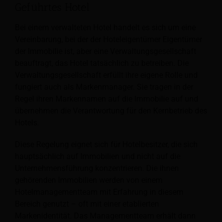
Geführtes Hotel
Bei einem verwalteten Hotel handelt es sich um eine
Vereinbarung, bei der der Hoteleigentümer Eigentümer
der Immobilie ist, aber eine Verwaltungsgesellschaft
beauftragt, das Hotel tatsächlich zu betreiben. Die
Verwaltungsgesellschaft erfüllt ihre eigene Rolle und
fungiert auch als Markenmanager. Sie tragen in der
Regel ihren Markennamen auf die Immobilie auf und
übernehmen die Verantwortung für den Kernbetrieb des
Hotels.
Diese Regelung eignet sich für Hotelbesitzer, die sich
hauptsächlich auf Immobilien und nicht auf die
Unternehmensführung konzentrieren. Die ihnen
gehörenden Immobilien werden von einem
Hotelmanagementteam mit Erfahrung in diesem
Bereich genutzt – oft mit einer etablierten
Markenidentität. Das Managementteam erhält dann