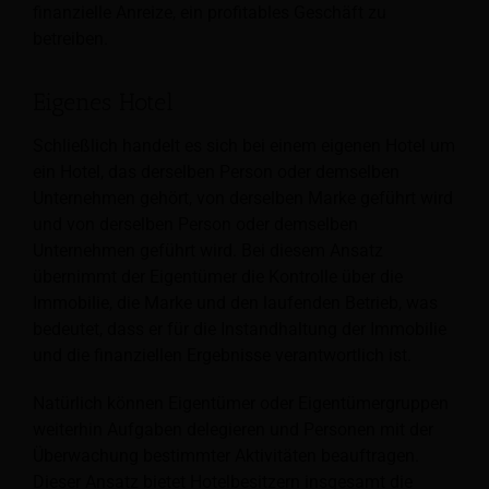
finanzielle Anreize, ein profitables Geschäft zu
betreiben.
Eigenes Hotel
Schließlich handelt es sich bei einem eigenen Hotel um
ein Hotel, das derselben Person oder demselben
Unternehmen gehört, von derselben Marke geführt wird
und von derselben Person oder demselben
Unternehmen geführt wird. Bei diesem Ansatz
übernimmt der Eigentümer die Kontrolle über die
Immobilie, die Marke und den laufenden Betrieb, was
bedeutet, dass er für die Instandhaltung der Immobilie
und die finanziellen Ergebnisse verantwortlich ist.
Natürlich können Eigentümer oder Eigentümergruppen
weiterhin Aufgaben delegieren und Personen mit der
Überwachung bestimmter Aktivitäten beauftragen.
Dieser Ansatz bietet Hotelbesitzern insgesamt die