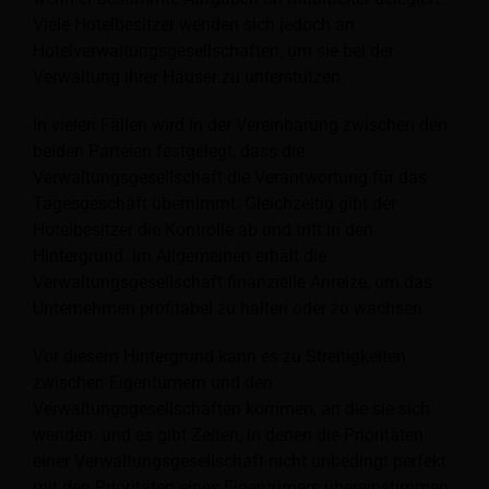
Viele Hotelbesitzer wenden sich jedoch an
Hotelverwaltungsgesellschaften, um sie bei der
Verwaltung ihrer Häuser zu unterstützen.
In vielen Fällen wird in der Vereinbarung zwischen den
beiden Parteien festgelegt, dass die
Verwaltungsgesellschaft die Verantwortung für das
Tagesgeschäft übernimmt. Gleichzeitig gibt der
Hotelbesitzer die Kontrolle ab und tritt in den
Hintergrund. Im Allgemeinen erhält die
Verwaltungsgesellschaft finanzielle Anreize, um das
Unternehmen profitabel zu halten oder zu wachsen.
Vor diesem Hintergrund kann es zu Streitigkeiten
zwischen Eigentümern und den
Verwaltungsgesellschaften kommen, an die sie sich
wenden.
und es gibt Zeiten, in denen die Prioritäten
einer Verwaltungsgesellschaft nicht unbedingt perfekt
mit den Prioritäten eines Eigentümers übereinstimmen.