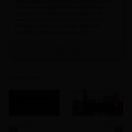
die Optimierung des Umsatzes durch die Kombination
von revenue management mit Marketingstrategien
spezialisiert. Ich habe revenue management und
Marketingstrategien für einzelne Immobilien und
Portfolios mit mehreren Immobilien erfolgreich
entwickelt, implementiert und verwaltet.
Related Posts
Ratschläge, die wir
Personalbeschaffung