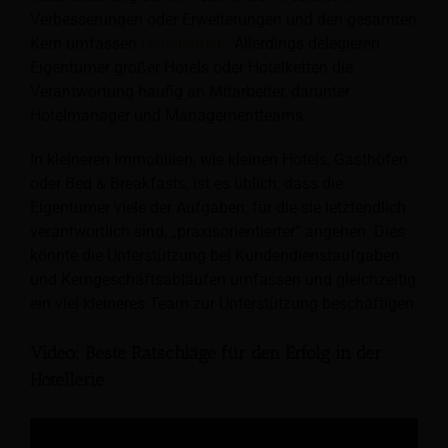
Verbesserungen oder Erweiterungen und den gesamten
Kern umfassen
Hotelbetrieb
. Allerdings delegieren
Eigentümer großer Hotels oder Hotelketten die
Verantwortung häufig an Mitarbeiter, darunter
Hotelmanager und Managementteams.
In kleineren Immobilien, wie kleinen Hotels, Gasthöfen
oder Bed & Breakfasts, ist es üblich, dass die
Eigentümer viele der Aufgaben, für die sie letztendlich
verantwortlich sind, „praxisorientierter“ angehen. Dies
könnte die Unterstützung bei Kundendienstaufgaben
und Kerngeschäftsabläufen umfassen und gleichzeitig
ein viel kleineres Team zur Unterstützung beschäftigen.
Video: Beste Ratschläge für den Erfolg in der
Hotellerie