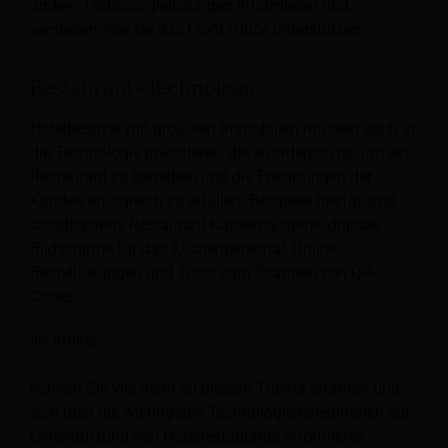
andere Technologielösungen informieren und
verstehen, wie sie das Front Office unterstützen.
Restaurant-Technologie
Hotelbesitzer mit größeren Immobilien müssen auch in
die Technologie investieren, die erforderlich ist, um ein
Restaurant zu betreiben und die Erwartungen der
Kunden erfolgreich zu erfüllen. Beispiele hierfür sind
cloudbasierte Restaurant-Kassensysteme, digitale
Bildschirme für das Küchenpersonal, Online-
Bestelllösungen und Tools zum Scannen von QR-
Codes.
Im Artikel
„Neueste Trends in der
Restauranttechnologie, die Sie kennen müssen“
,
können Sie viel mehr zu diesem Thema erfahren und
sich über die wichtigsten Technologieinvestitionen zur
Unterstützung von Hotelrestaurants informieren.