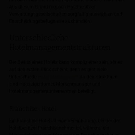
Aus diesem Grund müssen Hotelbesitzer
Verwaltungsgesellschaften sorgfältig auswählen und
Entscheidungsbefugnisse aushandeln.
Unterschiedliche
Hotelmanagementstrukturen
Der Besitz eines Hotels kann komplizierter sein, als es
auf den ersten Blick scheint, denn es gibt viele
Unterschiede
Hotel Management
An den Strukturen
sind Hoteleigentümer, Markenmanager und
Hotelmanagementunternehmen beteiligt.
Franchise-Hotel
Ein Franchise-Hotel ist eine Vereinbarung, bei der der
Hotelbesitzer Franchisenehmer ist, während der