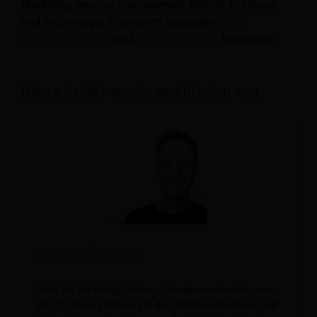
Marketing, revenue management, Betrieb, Software
und Technologie in unserem speziellen
Hotel
,
Gastfreundschaft
, und
Reise Tourismus
Kategorien.
Dieser Artikel wurde geschrieben von:
Martijn Barten
Hallo, ich bin Martijn Barten, Gründer von Revfine.com.
Mit 20 Jahren Erfahrung in der Hotelbranche bin ich auf