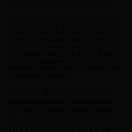
Kenntnisse der Unterschiedlichen
Hotelabteilungen
.
An einem beliebigen Tag muss ein Geschäftsführer
möglicherweise strategische Entscheidungen treffen,
bei Marketing- oder Vertriebsbemühungen helfen, bei
der Bereitstellung von Kundenservice helfen oder das
Restaurant- oder Barpersonal unterstützen. Darüber
hinaus müssen Geschäftsführer sicherstellen, dass
das von ihnen angebotene Hotel oder die von ihnen
angebotene Unterkunft sauber und sicher ist und alles
ordnungsgemäß funktioniert.
Leitfaden für Hotelbesitzer zu
technologischen Fortschritten
für verschiedene Abteilungen
Verschiedene Hotels oder ähnliche
Immobilienabteilungen müssen unterschiedliche