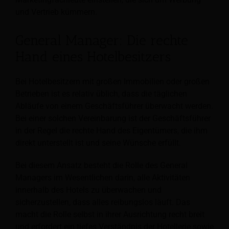
und Vertrieb kümmern.
General Manager: Die rechte
Hand eines Hotelbesitzers
Bei Hotelbesitzern mit großen Immobilien oder großen
Betrieben ist es relativ üblich, dass die täglichen
Abläufe von einem Geschäftsführer überwacht werden.
Bei einer solchen Vereinbarung ist der Geschäftsführer
in der Regel die rechte Hand des Eigentümers, die ihm
direkt unterstellt ist und seine Wünsche erfüllt.
Bei diesem Ansatz besteht die Rolle des General
Managers im Wesentlichen darin, alle Aktivitäten
innerhalb des Hotels zu überwachen und
sicherzustellen, dass alles reibungslos läuft. Das
macht die Rolle selbst in ihrer Ausrichtung recht breit
und erfordert ein tiefes Verständnis der Hotellerie sowie