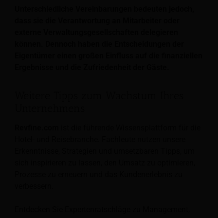
Unterschiedliche Vereinbarungen bedeuten jedoch,
dass sie die Verantwortung an Mitarbeiter oder
externe Verwaltungsgesellschaften delegieren
können. Dennoch haben die Entscheidungen der
Eigentümer einen großen Einfluss auf die finanziellen
Ergebnisse und die Zufriedenheit der Gäste.
Weitere Tipps zum Wachstum Ihres
Unternehmens
Revfine.com
ist die führende Wissensplattform für die
Hotel- und Reisebranche. Fachleute nutzen unsere
Erkenntnisse, Strategien und umsetzbaren Tipps, um
sich inspirieren zu lassen, den Umsatz zu optimieren,
Prozesse zu erneuern und das Kundenerlebnis zu
verbessern.
Entdecken Sie Expertenratschläge zu Management,