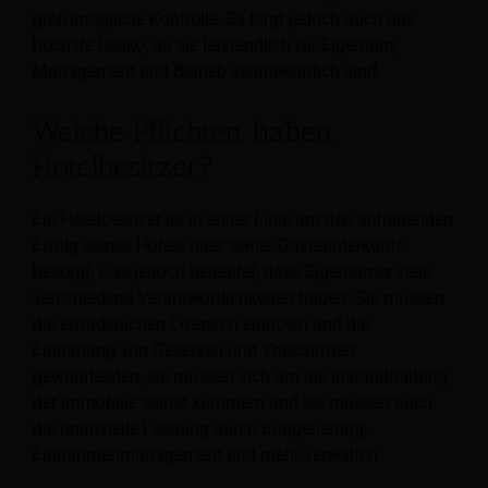
größtmögliche Kontrolle. Es birgt jedoch auch das
höchste Risiko, da sie letztendlich für Eigentum,
Management und Betrieb verantwortlich sind.
Welche Pflichten haben
Hotelbesitzer?
Ein Hotelbesitzer ist in erster Linie um den anhaltenden
Erfolg seines Hotels oder seiner Gästeunterkunft
besorgt, was jedoch bedeutet, dass Eigentümer viele
verschiedene Verantwortlichkeiten haben. Sie müssen
die erforderlichen Lizenzen einholen und die
Einhaltung von Gesetzen und Vorschriften
gewährleisten, sie müssen sich um die Instandhaltung
der Immobilie selbst kümmern und sie müssen auch
die finanzielle Leistung durch Budgetierung,
Einnahmenmanagement und mehr verwalten.