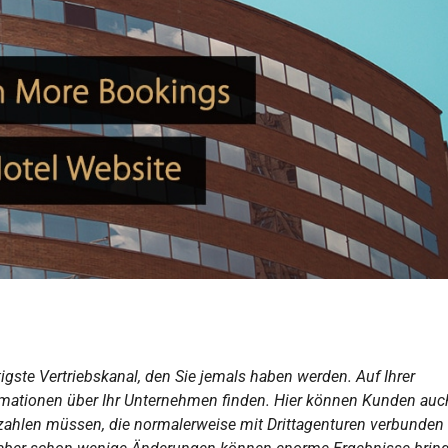
igste Vertriebskanal, den Sie jemals haben werden. Auf Ihrer
rmationen über Ihr Unternehmen finden. Hier können Kunden auch
 zahlen müssen, die normalerweise mit Drittagenturen verbunden 