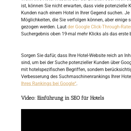
ist, können Sie nicht erwarten, dass viele potenziel
Kunden nach einem Hotel in Ihrer Gegend suchen. Je n
Möglichkeiten, die Sie verfolgen können, aber einig
gezogen werden. Laut
der Google Click-Through-Rate
Suchergebnis oben 19-mal mehr Klicks als das erste 
Sorgen Sie dafür, dass Ihre Hotel-Website reich an Inh
sind, um bei der Suche potenzieller Kunden über Google
mit hotelspezifischen Begriffen, sondern berücksichti
Verbesserung des Suchmaschinenrankings Ihrer Hotel
Ihres Rankings bei Google“
.
Video: Einführung in SEO für Hotels