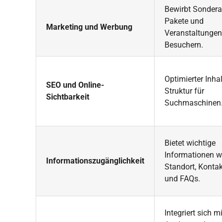
Bewirbt Sondera
Pakete und
Marketing und Werbung
Veranstaltungen 
Besuchern.
Optimierter Inha
SEO und Online-
Struktur für
Sichtbarkeit
Suchmaschinen
Bietet wichtige
Informationen w
Informationszugänglichkeit
Standort, Konta
und FAQs.
Integriert sich mi