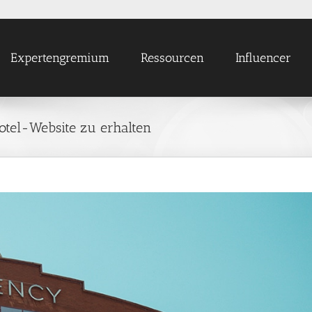
Expertengremium
Ressourcen
Influencer
otel-Website zu erhalten