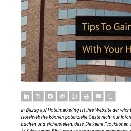
In Bezug auf Hotelmarketing ist Ihre Website der wicht
Hotelwebsite können potenzielle Gäste nicht nur Info
buchen und sicherstellen, dass Sie keine Provisionen