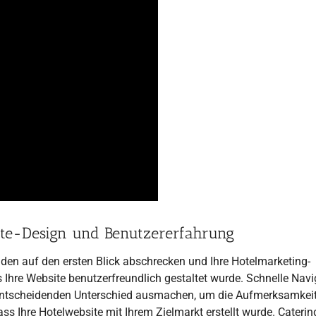
ite-Design und Benutzererfahrung
nden auf den ersten Blick abschrecken und Ihre Hotelmarketing-
Ihre Website benutzerfreundlich gestaltet wurde. Schnelle Navi
entscheidenden Unterschied ausmachen, um die Aufmerksamkeit
ass Ihre Hotelwebsite mit Ihrem Zielmarkt erstellt wurde. Caterin