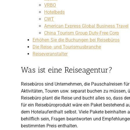
VRBO
Hotelbeds
CWT
American Express Global Business Travel
China Tourism Group Duty-Free Corp
Erhöhen Sie die Buchungen bei Reisebüros
Die Reise- und Tourismusbranche
Reiseveranstalter
Was ist eine Reiseagentur?
Reisebüros sind Unternehmen, die Pauschalreisen für 
Aktivitäten, Touren usw. separat buchen zu müssen, ü
Reisebüro plant die Reise und bucht alles so, dass 
für ein Reisebüroprodukt wäre ein Paket bestehend a
dem Hotelaufenthalt selbst. Viele Pakete beinhalten a
behilflich sein, Fragen beantworten und Empfehlunge
bestimmten Preis enthalten.