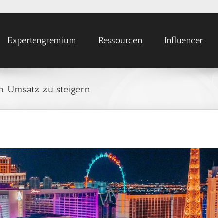
Expertengremium
Ressourcen
Influencer
ren Umsatz zu steigern