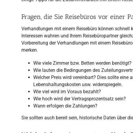
Fragen, die Sie Reisebüros vor einer Pa
Verhandlungen mit einem Reisebüro können schnell ko
Interessen wahren und Ihrem Reisebüropartner gleichzei
Vorbereitung der Verhandlungen mit einem Reisebüro f
merken.
Wie viele Zimmer bzw. Betten werden benötigt?
Wie lauten die Bedingungen des Zuteilungsvert
Welcher Preis wird vereinbart? Dies sollte ein
Lebenshaltungskosten usw. widerspiegeln.
Wie viel wird im Voraus bezahlt?
Wie hoch wird der Vertragsprozentsatz sein?
Wann erfolgen die Zahlungen?
Sie sollten auch bereit sein, historische Daten über di