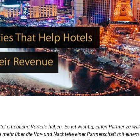
el erhebliche Vorteile haben. Es ist wichtig, einen Partner zu wä
ie mehr über die Vor- und Nachteile einer Partnerschaft mit einem