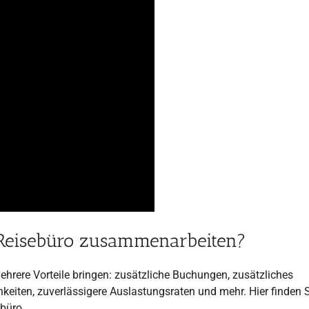
 Reisebüro zusammenarbeiten?
hrere Vorteile bringen: zusätzliche Buchungen, zusätzliches
keiten, zuverlässigere Auslastungsraten und mehr. Hier finden 
büro.