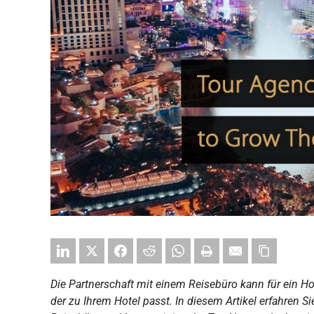
Die Partnerschaft mit einem Reisebüro kann für ein Hot
der zu Ihrem Hotel passt. In diesem Artikel erfahren S