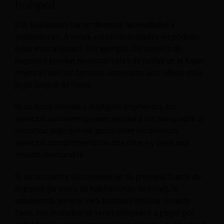
huésped
Los huéspedes tienen diversas necesidades y
expectativas. A veces, estas necesidades no podrían
estar más alejadas. Por ejemplo, los viajeros de
negocios pueden necesitar salas de juntas en el lugar,
mientras que las familias apreciarán una velada para
jugar juegos de mesa.
Si un hotel atiende a múltiples segmentos, los
servicios auxiliares pueden ayudar a los huéspedes a
encontrar algo que les guste entre los diversos
servicios complementarios que ofrece y tener una
estadía memorable.
Si se concentra únicamente en su principal fuente de
ingresos (la venta de habitaciones de hotel), la
experiencia general será bastante insulsa. En este
caso, sus invitados se verán obligados a pagar por