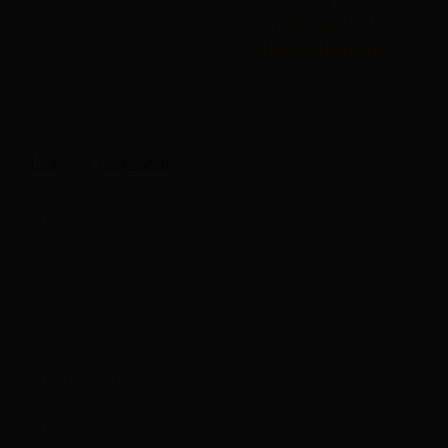
transformando la
industria hotelera?
Leave A Comment
Comment