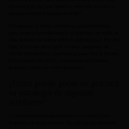
necesita para que sus servicios sean más atractivos
para los viajeros a los que se dirige?
Por ejemplo, si desea cambiar su posicionamiento
para atraer a los millennials y al segmento de estilo de
vida, debería considerar abrir un club de playa. Por otro
lado, si se trata de un hotel familiar, asegúrese de
ofrecer actividades y experiencias para toda la familia,
como servicio de niñera y numerosas actividades
grupales, como una noche de juegos.
¿Cómo puede poner en práctica
su estrategia de ingresos
auxiliares?
La alineación entre departamentos es crucial para
empezar con el pie derecho. No sólo su alta dirección