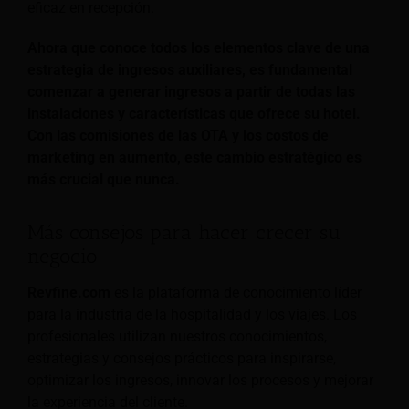
eficaz en recepción.
Ahora que conoce todos los elementos clave de una
estrategia de ingresos auxiliares, es fundamental
comenzar a generar ingresos a partir de todas las
instalaciones y características que ofrece su hotel.
Con las comisiones de las OTA y los costos de
marketing en aumento, este cambio estratégico es
más crucial que nunca.
Más consejos para hacer crecer su
negocio
Revfine.com
es la plataforma de conocimiento líder
para la industria de la hospitalidad y los viajes. Los
profesionales utilizan nuestros conocimientos,
estrategias y consejos prácticos para inspirarse,
optimizar los ingresos, innovar los procesos y mejorar
la experiencia del cliente.