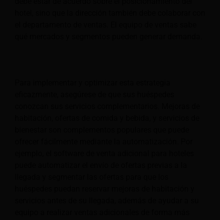
debe estar de acuerdo sobre el posicionamiento del
hotel, sino que la dirección también debe colaborar con
el departamento de ventas. El equipo de ventas sabe
qué mercados y segmentos pueden generar demanda.
Para implementar y optimizar esta estrategia
eficazmente, asegúrese de que sus huéspedes
conozcan sus servicios complementarios. Mejoras de
habitación, ofertas de comida y bebida, y servicios de
bienestar son complementos populares que puede
ofrecer fácilmente mediante la automatización. Por
ejemplo, el software de venta adicional para hoteles
puede automatizar el envío de ofertas previas a la
llegada y segmentar las ofertas para que los
huéspedes puedan reservar mejoras de habitación y
servicios antes de su llegada, además de ayudar a su
equipo a realizar ventas adicionales de forma más