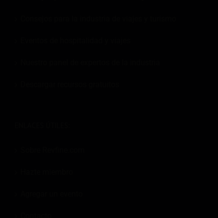
Consejos para la industria de viajes y turismo
Eventos de hospitalidad y viajes
Nuestro panel de expertos de la industria
Descargar recursos gratuitos
ENLACES ÚTILES:
Sobre Revfine.com
Hazte miembro
Agregar un evento
Contacto