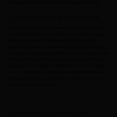
ventajas de contar con una estrategia de este tipo:
1. Diversificar los ingresos hoteleros
Obtener ganancias de las reservas de habitaciones es
su principal fuente de ingresos, pero no tiene por qué
ser su única fuente. Si tiene un plan para generar
ingresos auxiliares, puede desbloquear otras fuentes
de ingresos secundarias, desde la venta de mejoras de
habitación hasta servicios y paquetes de alimentos y
bebidas, spa o alquiler de bicicletas. De hecho, según
Oaky
investigación, cada día que un hotel no realiza
ventas adicionales, pierde 3-5% TRevPAR. Esa es una
gran oportunidad perdida.
2. Maximice la experiencia del