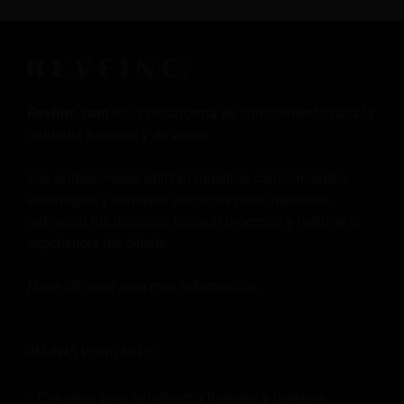
Revfine.com
es la plataforma de conocimiento para la
industria hotelera y de viajes.
Los profesionales utilizan nuestros conocimientos,
estrategias y consejos prácticos para inspirarse,
optimizar los ingresos, innovar procesos y mejorar la
experiencia del cliente.
Haga clic aquí para más
información
.
PÁGINAS POPULARES:
Consejos para la industria hotelera y hotelera