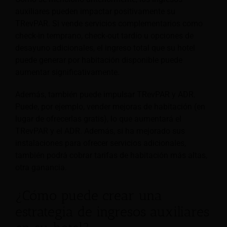
auxiliares pueden impactar positivamente su
TRevPAR. Si vende servicios complementarios como
check-in temprano, check-out tardío u opciones de
desayuno adicionales, el ingreso total que su hotel
puede generar por habitación disponible puede
aumentar significativamente.
Además, también puede impulsar TRevPAR y ADR.
Puede, por ejemplo, vender mejoras de habitación (en
lugar de ofrecerlas gratis), lo que aumentará el
TRevPAR y el ADR. Además, si ha mejorado sus
instalaciones para ofrecer servicios adicionales,
también podrá cobrar tarifas de habitación más altas,
otra ganancia.
¿Cómo puede crear una
estrategia de ingresos auxiliares