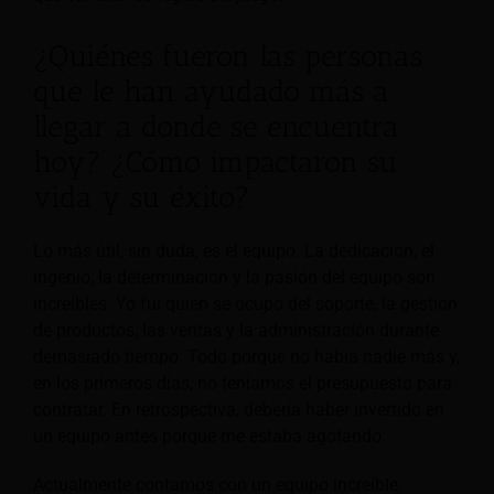
¿Quiénes fueron las personas
que le han ayudado más a
llegar a donde se encuentra
hoy? ¿Cómo impactaron su
vida y su éxito?
Lo más útil, sin duda, es el equipo. La dedicación, el
ingenio, la determinación y la pasión del equipo son
increíbles. Yo fui quien se ocupó del soporte, la gestión
de productos, las ventas y la administración durante
demasiado tiempo. Todo porque no había nadie más y,
en los primeros días, no teníamos el presupuesto para
contratar. En retrospectiva, debería haber invertido en
un equipo antes porque me estaba agotando.
Actualmente contamos con un equipo increíble.