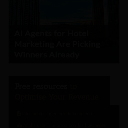
Informe del ingeniero de hostelería
Análisis de la relación con los huéspedes