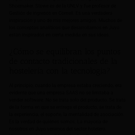
Shoemaker. Stowe es de la UNLV y fue profesor de
Gestión de ingresos en Cornell. Es una verdadera
inspiración y uno de mis mejores amigos. Muchos de
los conceptos analíticos que desarrollamos en Juyo
están inspirados en cierta medida en sus ideas.
¿Cómo se equilibran los puntos
de contacto tradicionales de la
hostelería con la tecnología?
Al principio, cuando la empresa estaba creciendo, era
evidente que una empresa SAAS no se limitaba a
vender software. No se trata solo del producto. Se trata
de la forma en que se entrega el producto, se trata de
la experiencia, el soporte, la mentalidad de asociación.
Es la verdad de quiénes somos. La mayoría de
nosotros en Juyo venimos del sector hotelero.