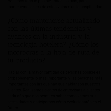
Hacemos todo lo posible, todos los días, para
mantenernos cerca de estos valores de la hospitalidad.
¿Cómo mantenerse actualizado
con las últimas tendencias y
avances en la industria y la
tecnología hotelera? ¿Cómo los
incorporas a la hoja de ruta de
tu producto?
Hablar con la mayor cantidad de personas posible es
probablemente lo más importante, y las personas más
importantes con las que hay que hablar son nuestros
clientes. Realizamos cientos de entrevistas a clientes
cada año que nos permiten saber cómo vemos sus
necesidades y anticipamos cómo evolucionarán en el
futuro.