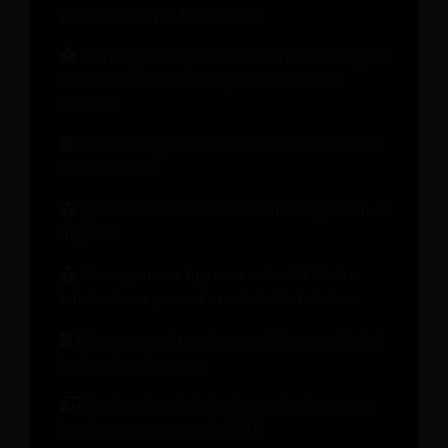
para una mayor fidelización.
Estrategias de precios modernas: Guía para
el crecimiento de los ingresos del sector
hotelero
Manual de gestión del cambio: 10 lecciones
de los hoteles
Qué debería hacer su sistema de gestión de
ingresos
Cómo generar ingresos más allá de las
habitaciones para el crecimiento hotelero
Cómo convertir cada paso del recorrido del
huésped en ingresos.
Seminario web bajo demanda: La marca
hotelera en un mundo de IA