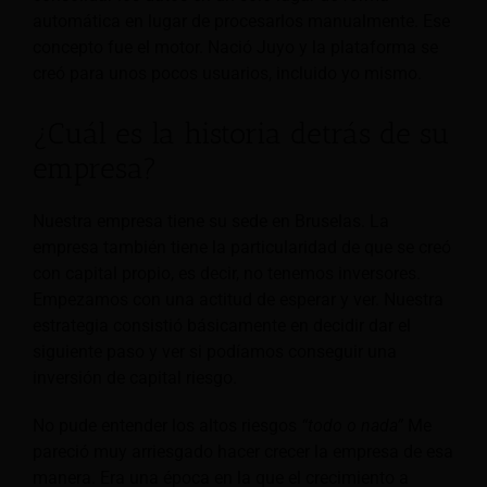
automática en lugar de procesarlos manualmente. Ese
concepto fue el motor. Nació Juyo y la plataforma se
creó para unos pocos usuarios, incluido yo mismo.
¿Cuál es la historia detrás de su
empresa?
Nuestra empresa tiene su sede en Bruselas. La
empresa también tiene la particularidad de que se creó
con capital propio, es decir, no tenemos inversores.
Empezamos con una actitud de esperar y ver. Nuestra
estrategia consistió básicamente en decidir dar el
siguiente paso y ver si podíamos conseguir una
inversión de capital riesgo.
No pude entender los altos riesgos
“todo o nada”
Me
pareció muy arriesgado hacer crecer la empresa de esa
manera. Era una época en la que el crecimiento a