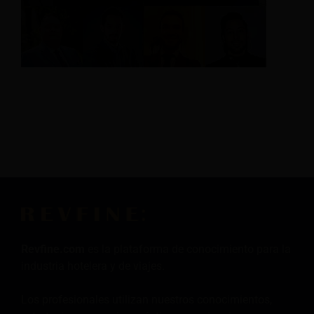
Revfine.com
es la plataforma de conocimiento para la
industria hotelera y de viajes.
Los profesionales utilizan nuestros conocimientos,