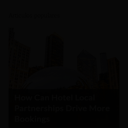
Articulos populares: