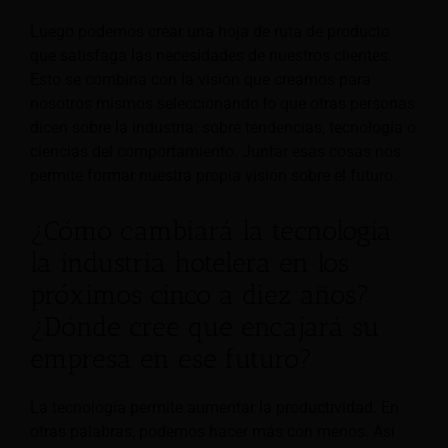
Luego podemos crear una hoja de ruta de producto
que satisfaga las necesidades de nuestros clientes.
Esto se combina con la visión que creamos para
nosotros mismos seleccionando lo que otras personas
dicen sobre la industria: sobre tendencias, tecnología o
ciencias del comportamiento. Juntar esas cosas nos
permite formar nuestra propia visión sobre el futuro.
¿Cómo cambiará la tecnología
la industria hotelera en los
próximos cinco a diez años?
¿Dónde cree que encajará su
empresa en ese futuro?
La tecnología permite aumentar la productividad. En
otras palabras, podemos hacer más con menos. Así