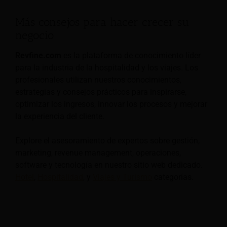
Más consejos para hacer crecer su
negocio
Revfine.com
es la plataforma de conocimiento líder
para la industria de la hospitalidad y los viajes. Los
profesionales utilizan nuestros conocimientos,
estrategias y consejos prácticos para inspirarse,
optimizar los ingresos, innovar los procesos y mejorar
la experiencia del cliente.
Explore el asesoramiento de expertos sobre gestión,
marketing, revenue management, operaciones,
software y tecnología en nuestro sitio web dedicado.
Hotel
,
Hospitalidad
, y
Viajes y Turismo
categorías.