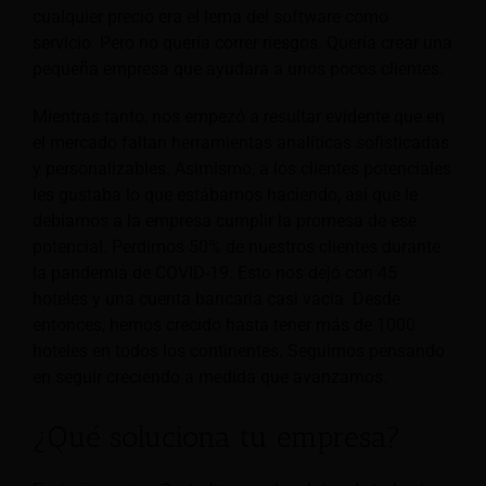
cualquier precio era el lema del software como
servicio. Pero no quería correr riesgos. Quería crear una
pequeña empresa que ayudara a unos pocos clientes.
Mientras tanto, nos empezó a resultar evidente que en
el mercado faltan herramientas analíticas sofisticadas
y personalizables. Asimismo, a los clientes potenciales
les gustaba lo que estábamos haciendo, así que le
debíamos a la empresa cumplir la promesa de ese
potencial. Perdimos 50% de nuestros clientes durante
la pandemia de COVID-19. Esto nos dejó con 45
hoteles y una cuenta bancaria casi vacía. Desde
entonces, hemos crecido hasta tener más de 1000
hoteles en todos los continentes. Seguimos pensando
en seguir creciendo a medida que avanzamos.
¿Qué soluciona tu empresa?