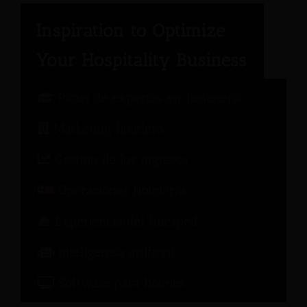
Panel de expertos en hostelería
Marketing hotelero
Gestión de los ingresos
Operaciones Hoteleras
Experiencia del huésped
Inteligencia artificial
Software para hoteles