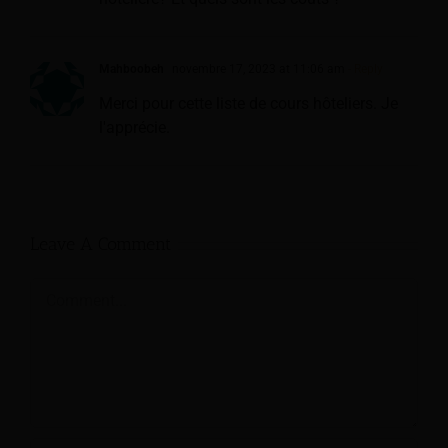
Mahboobeh
novembre 17, 2023 at 11:06 am
- Reply
Merci pour cette liste de cours hôteliers. Je
l'apprécie.
Leave A Comment
Comment