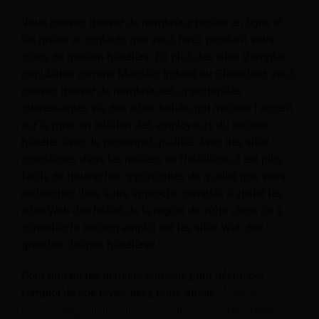
Vous pouvez trouver de nombreux postes en ligne et
les pistes et contacts que vous ferez pendant votre
cours de gestion hôtelière. En plus des sites d'emploi
populaires comme Monster, Indeed ou Glassdoor, vous
pouvez trouver de nombreuses opportunités
intéressantes via des sites dédiés.
qui mettent l'accent
sur la mise en relation des employeurs du secteur
hôtelier avec du personnel qualifié. Avec des sites
spécialisés dans les métiers de l'hôtellerie, il est plus
facile de trouver les opportunités de qualité que vous
recherchez. Une autre approche consiste à visiter les
sites Web des hôtels de la région de votre choix ou à
consulter la section emploi sur les sites Web des
grandes chaînes hôtelières.
Pour obtenir les derniers conseils pour décrocher
l'emploi de vos rêves, lisez notre article :
Liste des
canaux les plus importants pour trouver des emplois