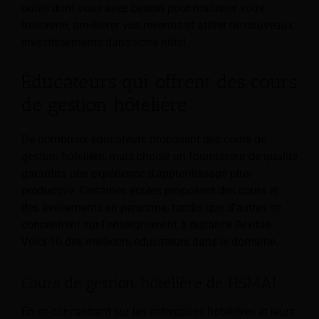
outils dont vous avez besoin pour maîtriser votre
trésorerie, améliorer vos revenus et attirer de nouveaux
investissements dans votre hôtel.
Éducateurs qui offrent des cours
de gestion hôtelière
De nombreux éducateurs proposent des cours de
gestion hôtelière, mais choisir un fournisseur de qualité
garantira une expérience d'apprentissage plus
productive. Certaines écoles proposent des cours et
des événements en personne, tandis que d'autres se
concentrent sur l'enseignement à distance flexible.
Voici 10 des meilleurs éducateurs dans le domaine.
Cours de gestion hôtelière de HSMAI
En se concentrant sur les entreprises hôtelières et leurs