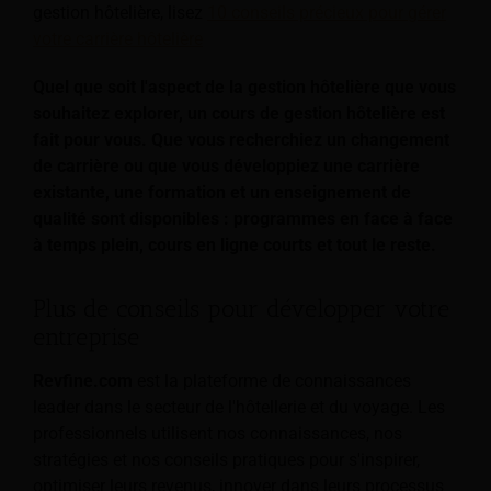
gestion hôtelière, lisez
10 conseils précieux pour gérer
votre carrière hôtelière
Quel que soit l'aspect de la gestion hôtelière que vous
souhaitez explorer, un cours de gestion hôtelière est
fait pour vous. Que vous recherchiez un changement
de carrière ou que vous développiez une carrière
existante, une formation et un enseignement de
qualité sont disponibles : programmes en face à face
à temps plein, cours en ligne courts et tout le reste.
Plus de conseils pour développer votre
entreprise
Revfine.com
est la plateforme de connaissances
leader dans le secteur de l'hôtellerie et du voyage. Les
professionnels utilisent nos connaissances, nos
stratégies et nos conseils pratiques pour s'inspirer,
optimiser leurs revenus, innover dans leurs processus