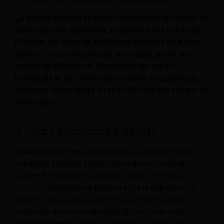
La gestion efficace de votre combinaison de canaux de
distribution est essentielle au succès d'une entreprise
hôtelière. Un cours de distribution hôtelière peut vous
aider ici. Vous comprendrez le paysage global des
canaux de distribution, découvrirez les canaux
individuels et les meilleures pratiques, et apprendrez
comment entreprendre un audit efficace des canaux de
distribution.
4. Cours d'économie hôtelière
Toute personne responsable de la croissance d'une
entreprise hôtelière devrait envisager un cours de
gestion hôtelière en économie. L'économie de la
hôtellerie
présente ses propres défis et opportunités
uniques. Il est important de les connaître si vous
envisagez de devenir directeur d'hôtel ou si vous
souhaitez améliorer vos compétences en gestion.