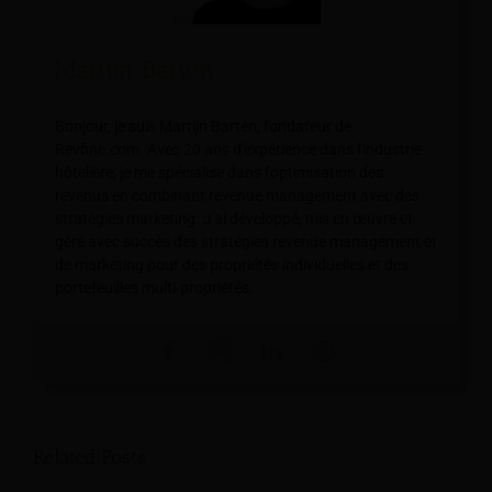
Martijn Barten
Bonjour, je suis Martijn Barten, fondateur de
Revfine.com. Avec 20 ans d'expérience dans l'industrie
hôtelière, je me spécialise dans l'optimisation des
revenus en combinant revenue management avec des
stratégies marketing. J'ai développé, mis en œuvre et
géré avec succès des stratégies revenue management et
de marketing pour des propriétés individuelles et des
portefeuilles multi-propriétés.
Related Posts