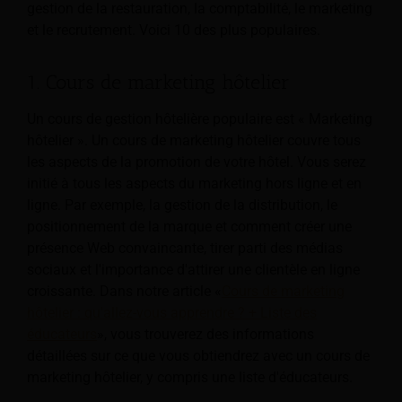
gestion de la restauration, la comptabilité, le marketing
et le recrutement. Voici 10 des plus populaires.
1. Cours de marketing hôtelier
Un cours de gestion hôtelière populaire est « Marketing
hôtelier ». Un cours de marketing hôtelier couvre tous
les aspects de la promotion de votre hôtel. Vous serez
initié à tous les aspects du marketing hors ligne et en
ligne. Par exemple, la gestion de la distribution, le
positionnement de la marque et comment créer une
présence Web convaincante, tirer parti des médias
sociaux et l'importance d'attirer une clientèle en ligne
croissante. Dans notre article «
Cours de marketing
hôtelier : qu'allez-vous apprendre ? + Liste des
éducateurs
», vous trouverez des informations
détaillées sur ce que vous obtiendrez avec un cours de
marketing hôtelier, y compris une liste d'éducateurs.