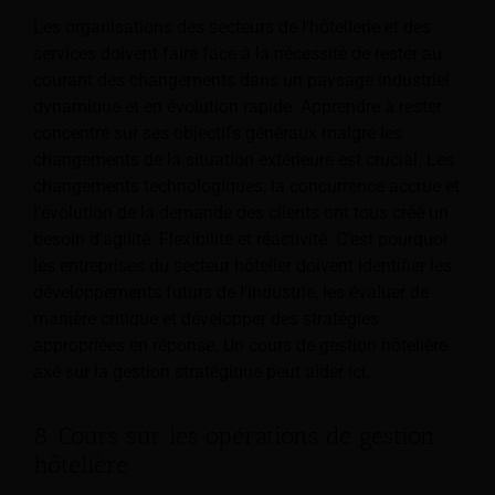
Les organisations des secteurs de l'hôtellerie et des
services doivent faire face à la nécessité de rester au
courant des changements dans un paysage industriel
dynamique et en évolution rapide. Apprendre à rester
concentré sur ses objectifs généraux malgré les
changements de la situation extérieure est crucial. Les
changements technologiques, la concurrence accrue et
l'évolution de la demande des clients ont tous créé un
besoin d'agilité. Flexibilité et réactivité. C'est pourquoi
les entreprises du secteur hôtelier doivent identifier les
développements futurs de l'industrie, les évaluer de
manière critique et développer des stratégies
appropriées en réponse. Un cours de gestion hôtelière
axé sur la gestion stratégique peut aider ici.
8. Cours sur les opérations de gestion
hôtelière