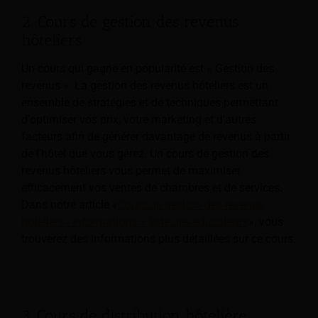
2. Cours de gestion des revenus
hôteliers
Un cours qui gagne en popularité est « Gestion des
revenus ». La gestion des revenus hôteliers est un
ensemble de stratégies et de techniques permettant
d'optimiser vos prix, votre marketing et d'autres
facteurs afin de générer davantage de revenus à partir
de l'hôtel que vous gérez. Un cours de gestion des
revenus hôteliers vous permet de maximiser
efficacement vos ventes de chambres et de services.
Dans notre article «
Cours de gestion des revenus
hôteliers : informations + liste des éducateurs
», vous
trouverez des informations plus détaillées sur ce cours.
3. Cours de distribution hôtelière