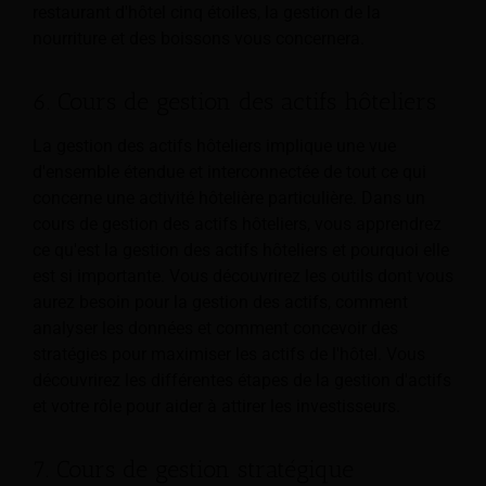
restaurant d'hôtel cinq étoiles, la gestion de la
nourriture et des boissons vous concernera.
6. Cours de gestion des actifs hôteliers
La gestion des actifs hôteliers implique une vue
d'ensemble étendue et interconnectée de tout ce qui
concerne une activité hôtelière particulière. Dans un
cours de gestion des actifs hôteliers, vous apprendrez
ce qu'est la gestion des actifs hôteliers et pourquoi elle
est si importante. Vous découvrirez les outils dont vous
aurez besoin pour la gestion des actifs, comment
analyser les données et comment concevoir des
stratégies pour maximiser les actifs de l'hôtel. Vous
découvrirez les différentes étapes de la gestion d'actifs
et votre rôle pour aider à attirer les investisseurs.
7. Cours de gestion stratégique