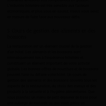
L'industrie hôtelière est très sensible aux facteurs
économiques, et plus vous en saurez, mieux vous serez
en mesure de faire face aux nouveaux défis.
5. Cours de gestion des aliments et des
boissons
La restauration est un élément crucial de la gestion
d'un hôtel. Les aliments et les boissons sont
intrinsèquement liés à l'expérience hôtelière et
constituent un élément important de votre activité
globale. Les bonnes offres de nourriture et de boissons
peuvent faire ou défaire votre hôtel. Un cours de
gestion des aliments et des boissons couvrira tous les
aspects de la restauration, du choix des menus et des
produits à la sécurité et à l'hygiène alimentaires. Que
vous planifiez un menu de petit-déjeuner de base pour
une auberge de routards ou que vous gériez un