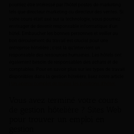
pourriez être intéressé par l'hôtel
postes de marketing
tels que directeur marketing ou directeur des ventes. Si
votre cours était axé sur la technologie, vous pourriez
envisager de devenir responsable informatique d'un
hôtel. Embaucher les bonnes personnes et veiller au
bon déroulement du travail est crucial pour une
entreprise hôtelière ; c'est là qu'intervient un
responsable des ressources humaines. Les hôtels ont
également besoin de responsables des achats et de
comptables. Pour en savoir plus sur les types de travail
disponibles dans la gestion hôtelière, lisez notre article
:
Un aperçu complet de toutes les positions d'hôtel.
Vous avez terminé votre cours
de gestion hôtelière ? Sites Web
pour trouver un emploi en
gestion