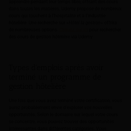
apprendre pendant leur temps libre, offrant des cours
dans toutes les matières. Udemy propose de nombreux
cours qui touchent à l'hospitalité et à l'industrie
hôtelière. Une recherche sur «
Hôtel
la gestion
» offrira
de nombreuses options.
Cliquez sur
ici
pour rechercher
des cours de gestion hôtelière via Udemy
Types d'emplois après avoir
terminé un programme de
gestion hôtelière
Une fois que vous avez terminé votre certification, vous
aurez probablement envie d'explorer vos nouvelles
opportunités. Selon le domaine sur lequel votre cours
se concentre, vous pouvez trouver des opportunités
intéressantes dans différentes catégories. Vous