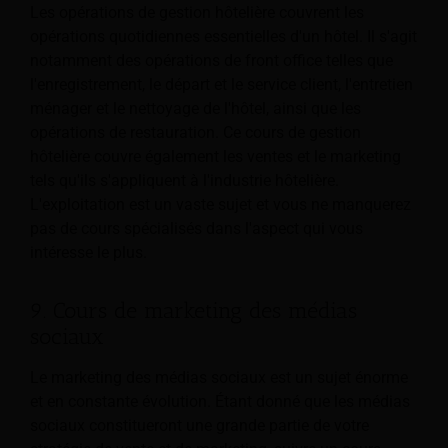
Les opérations de gestion hôtelière couvrent les
opérations quotidiennes essentielles d'un hôtel. Il s'agit
notamment des opérations de front office telles que
l'enregistrement, le départ et le service client, l'entretien
ménager et le nettoyage de l'hôtel, ainsi que les
opérations de restauration. Ce cours de gestion
hôtelière couvre également les ventes et le marketing
tels qu'ils s'appliquent à l'industrie hôtelière.
L'exploitation est un vaste sujet et vous ne manquerez
pas de cours spécialisés dans l'aspect qui vous
intéresse le plus.
9. Cours de marketing des médias
sociaux
Le marketing des médias sociaux est un sujet énorme
et en constante évolution. Étant donné que les médias
sociaux constitueront une grande partie de votre