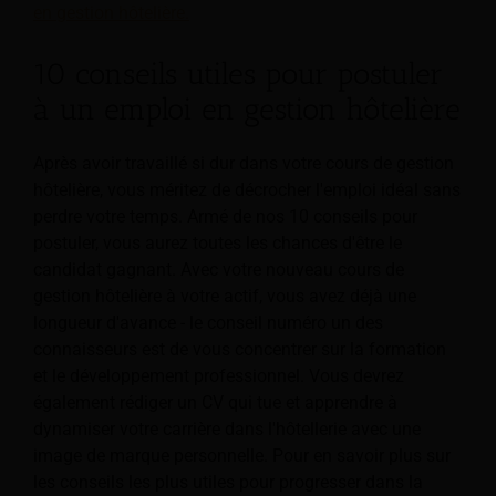
en gestion hôtelière.
10 conseils utiles pour postuler
à un emploi en gestion hôtelière
Après avoir travaillé si dur dans votre cours de gestion
hôtelière, vous méritez de décrocher l'emploi idéal sans
perdre votre temps. Armé de nos 10 conseils pour
postuler, vous aurez toutes les chances d'être le
candidat gagnant. Avec votre nouveau cours de
gestion hôtelière à votre actif, vous avez déjà une
longueur d'avance - le conseil numéro un des
connaisseurs est de vous concentrer sur la formation
et le développement professionnel. Vous devrez
également rédiger un CV qui tue et apprendre à
dynamiser votre carrière dans l'hôtellerie avec une
image de marque personnelle. Pour en savoir plus sur
les conseils les plus utiles pour progresser dans la