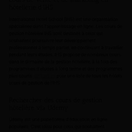
hôtellerie d'IHS
International Hotel School (IHS) est une organisation
spécialisée dans l'apprentissage en ligne. Les cours de
gestion hôtelière IHS sont destinés à ceux qui
souhaitent poursuivre leur développement
professionnel à temps partiel, en continuant à travailler
pendant leurs études. IHS propose de nombreux cours
dans le domaine de la gestion hôtelière, à la fois des
programmes d'études à long terme et des programmes
plus courts.
Cliquez ici
pour une liste de tous les hôtels
cours de gestion de l'IHS.
Rechercher des cours de gestion
hôtelière via Udemy
Udemy est une plate-forme d'éducation en ligne
populaire. C'est idéal pour ceux qui souhaitent