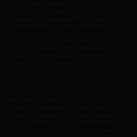
stratégie de vente et de marketing, suivre un cours
dédié sur le sujet est une bonne idée. Vous apprendrez
à tirer parti de diverses plateformes, à stimuler
l'engagement des consommateurs, à développer une
stratégie de publicité sur les réseaux sociaux et à
utiliser le multimédia pour augmenter votre portée.
Vous apprendrez à gérer efficacement votre présence
sur les réseaux sociaux, à encourager les bonnes
critiques et à vous attaquer aux mauvaises, et à tirer
parti des dernières tendances.
10. Cours sur les finances hôtelières
La finance est un élément clé de toute entreprise. Sans
une bonne compréhension de la gestion de l'argent
entrant et sortant de votre organisation, vous ne
pouvez pas maximiser les profits ou développer
efficacement votre entreprise. Un cours de gestion
hôtelière axé sur la finance hôtelière vous donnera les