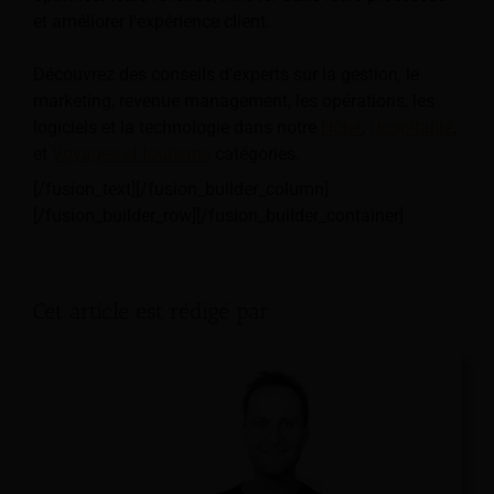
et améliorer l'expérience client.
Découvrez des conseils d'experts sur la gestion, le
marketing, revenue management, les opérations, les
logiciels et la technologie dans notre
Hôtel
,
Hospitalité
,
et
Voyages et tourisme
catégories.
[/fusion_text][/fusion_builder_column]
[/fusion_builder_row][/fusion_builder_container]
Cet article est rédigé par :