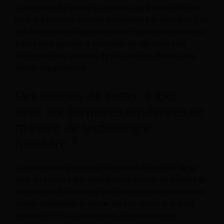
la précision du travail à un niveau qu'il serait difficile
pour le personnel humain d'atteindre par lui-même. Les
solutions technologiques peuvent également rendre le
travail plus gérable et permettre de répondre plus
facilement aux attentes de plus en plus élevées des
clients d'aujourd'hui.
Des raisons de rester à jour
avec les dernières tendances en
matière de technologie
hôtelière ?
La principale raison pour laquelle il est crucial de se
tenir au courant des dernières tendances en matière de
technologie hôtelière est peut-être que de nombreuses
autres entreprises le feront. Ne pas suivre le rythme
pourrait offrir aux entreprises concurrentes un