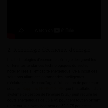
2. Technologie d'économie d'énergie
Les technologies d'économie d'énergie désignent les
différentes tendances technologiques du secteur
hôtelier liées à l'efficacité énergétique. Cela inclut des
solutions allant des commandes intelligentes
d'éclairage et de chauffage à l'utilisation de panneaux
solaires.
Rapports ENERGY STAR
que l’installation d’un
système de gestion de l’énergie (SGE) peut réduire les
coûts énergétiques de 35 à 45 pour cent tout en offrant
un retour sur investissement de 50 à 75 pour cent.