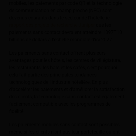
mobiles, les paiements par code QR et la technologie
de communication en champ proche (NFC) sont
devenus courants dans le secteur de l'hôtellerie.
rapport des projets de recherche Juniper
que les
paiements sans contact devraient atteindre 1397T10
billions de dollars à l'échelle mondiale d'ici 2027.
Les paiements sans contact offrent plusieurs
avantages pour les hôtels, les centres de villégiature,
les restaurants, les bars et les cafés, c'est pourquoi
cela fait partie des principales tendances
technologiques de l'industrie hôtelière. En plus
d'accélérer les paiements et d'améliorer la satisfaction
des clients, la technologie sans contact est également
facilement compatible avec les programmes de
fidélité.
Les paiements mobiles sans contact sont possibles
même si les clients n'ont pas leur portefeuille ou ont