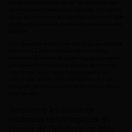
enregistrements mobiles ont fait leur apparition dans
les hôtels, les restaurants et les aéroports. Bon nombre
de ces technologies se sont développées parce qu'elles
contribuent à réduire les frictions et à réduire les temps
d'attente.
Il est également important de noter que la pandémie de
coronavirus a accéléré certains comportements,
notamment en matière d'hygiène. Cela a eu un impact
particulièrement fort sur la technologie de paiement
sans contact, les enregistrements mobiles et les
technologies de nettoyage, telles que les robots de
nettoyage, car ils minimisent tous les contacts directs
entre humains.
Découvrez les dernières
tendances technologiques du
secteur de l'hôtellerie en 2026