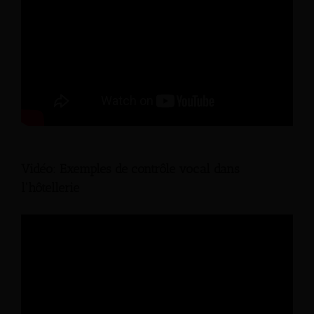
Vidéo: Exemples de contrôle vocal dans
l'hôtellerie