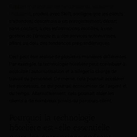
Rapport d'Oracle sur les tendances du secteur de
l'hôtellerie
, produit avec Skift, souligne que les clients
s'attendent désormais à un enregistrement/départ
sans contact, à des informations mobiles, à une
gestion de l'énergie et à des services automatisés,
allant au-delà des tendances pré-pandémiques.
Ceci peut être réalisé de plusieurs manières différentes.
Par exemple, la technologie hôtelière peut contribuer à
accroître l'automatisation et à alléger la charge de
travail du personnel. De même, cela pourrait accélérer
les processus, ce qui pourrait économiser de l'argent et
du temps. Alternativement, cela pourrait aider les
clients à de nombreux points du parcours client.
Pourquoi la technologie
hôtelière est-elle essentielle