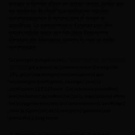
lorsque la lumière atteint un certain niveau, tandis que
les systèmes de chauffage intelligents régulent
automatiquement la température et évitent le
gaspillage. La consommation d'énergie peut être
encore réduite grâce aux fonctions d'économie
d'énergie des téléviseurs, comme la mise en veille
automatique.
Un exemple marquant est
L'hôtel Proximity en Caroline
du Nord
, qui a réduit sa consommation d'énergie de
39% grâce aux énergies renouvelables et aux
technologies intelligentes, obtenant ainsi la
certification LEED Platine. Ces solutions permettent
non seulement de réduire les coûts, mais aussi d'attirer
les voyageurs soucieux de l'environnement, améliorant
ainsi la réputation de la marque et générant une
rentabilité à long terme.