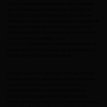
(IA) pour anticiper la demande des clients et générer
des commandes automatisées pour les hôtels, les
restaurants et autres établissements du secteur de
l'hôtellerie-restauration. Cela permet aux entreprises de
réduire le gaspillage alimentaire et autres pertes de
denrées périssables, d'améliorer la gestion des stocks
et d'accroître leur rentabilité. Selon…
Fonds mondial
pour la nature
Les hôtels et les complexes hôteliers du
monde entier sont responsables du gaspillage de 1,6
milliard de tonnes de nourriture par an.
Cela peut également contribuer à offrir une meilleure
expérience client en garantissant que les fournitures
nécessaires sont toujours à portée de main. La
commande prédictive fait partie des tendances
technologiques les plus récentes dans le secteur
hôtelier, car elle peut aider les propriétaires d'entreprise