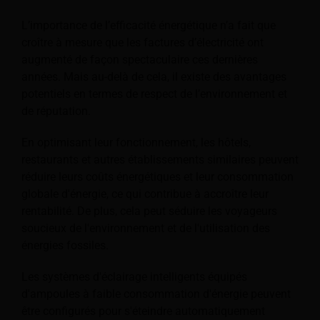
L’importance de l’efficacité énergétique n’a fait que
croître à mesure que les factures d’électricité ont
augmenté de façon spectaculaire ces dernières
années. Mais au-delà de cela, il existe des avantages
potentiels en termes de respect de l’environnement et
de réputation.
En optimisant leur fonctionnement, les hôtels,
restaurants et autres établissements similaires peuvent
réduire leurs coûts énergétiques et leur consommation
globale d'énergie, ce qui contribue à accroître leur
rentabilité. De plus, cela peut séduire les voyageurs
soucieux de l'environnement et de l'utilisation des
énergies fossiles.
Les systèmes d'éclairage intelligents équipés
d'ampoules à faible consommation d'énergie peuvent
être configurés pour s'éteindre automatiquement