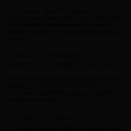
Vous trouverez ci-dessous les tendances
technologiques générales dans le secteur de l'hôtellerie
et les tendances technologiques qui ont émergé ces
dernières années et qui seront encore plus importantes
en 2026.
Tendances technologiques du
secteur de l'hôtellerie en 2026
Les exemples de tendances technologiques énumérés
ci-dessous ont connu une hausse en 2023 et
continueront probablement à gagner en popularité tout
au long de l'année 2026.
1. Commande prédictive
La commande prédictive utilise l'intelligence artificielle