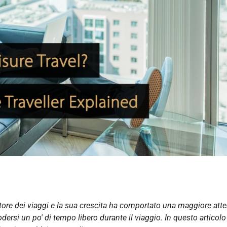
ettore dei viaggi e la sua crescita ha comportato una maggiore att
dersi un po' di tempo libero durante il viaggio. In questo articolo