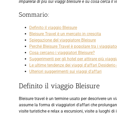
imparerai di più sui viaggi bleisure e su cosa cerca il 
Sommario:
Definito il viaggio Bleisure
Bleisure Travel è un mercato in crescita
Spiegazione del viaggiatore Bleisure
Perché Bleisure Travel è popolare tra i viaggiator
Cosa cercano i viaggiatori Bleisure?
Suggerimenti per gli hotel per attirare più viaggi
Le ultime tendenze dei viaggi d'affari Desiderio d
Ulteriori suggerimenti sui viaggi d'affari
Definito il viaggio Bleisure
Bleisure travel è un termine usato per descrivere un v
assume la forma di viaggiatori d'affari che prolungano 
visite turistiche e relax a escursioni, visite a luoghi d