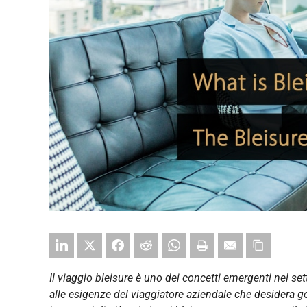
Il viaggio bleisure è uno dei concetti emergenti nel s
alle esigenze del viaggiatore aziendale che desidera go