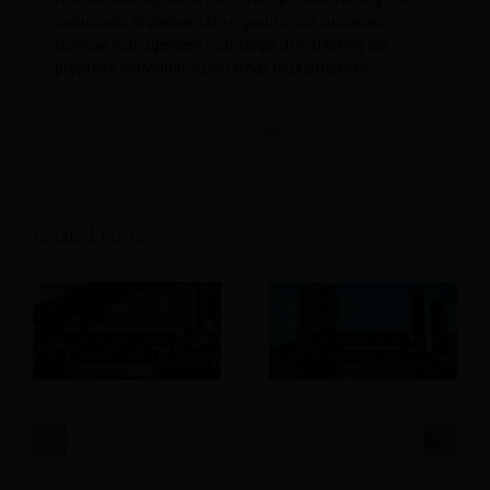
sviluppato, implementato e gestito con successo
revenue management e strategie di marketing per
proprietà individuali e portafogli multiproprietà.
Related Posts
In che modo Hotel
Gli agenti di
GEO può aiutare la
intelligenza artificiale
tua struttura a
per il marketing