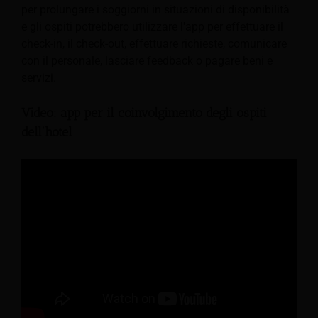
per prolungare i soggiorni in situazioni di disponibilità
e gli ospiti potrebbero utilizzare l'app per effettuare il
check-in, il check-out, effettuare richieste, comunicare
con il personale, lasciare feedback o pagare beni e
servizi.
Video: app per il coinvolgimento degli ospiti
dell'hotel