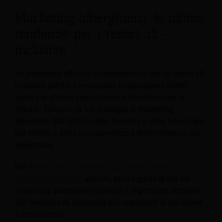
Marketing alberghiero: le ultime
tendenze per i resort all-
inclusive
Un marketing efficace è fondamentale per un resort all-
inclusive perché è necessario raggiungere i clienti
giusti per attirare prenotazioni e massimizzare le
entrate. Tuttavia, la tua strategia di marketing
dipenderà dall'utilizzo delle tecniche e della tecnologia
più recenti e dalla consapevolezza delle tendenze più
aggiornate.
Nel
“Marketing alberghiero; Le ultime tendenze nel
settore alberghiero”
articolo, puoi leggere di più sul
marketing alberghiero e perché è importante accedere
alle tendenze di marketing più importanti di cui essere
a conoscenza.