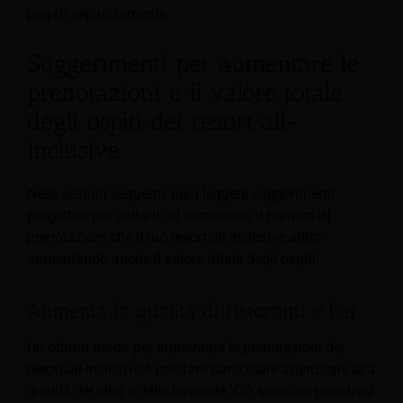
pagati separatamente.
Suggerimenti per aumentare le
prenotazioni e il valore totale
degli ospiti dei resort all-
inclusive
Nelle sezioni seguenti, puoi leggere suggerimenti
progettati per aiutarti ad aumentare il numero di
prenotazioni che il tuo resort all-inclusive attira
aumentando anche il valore totale degli ospiti.
Aumenta la qualità di ristoranti e bar
Un ottimo modo per aumentare le prenotazioni dei
resort all-inclusive è prestare particolare attenzione alla
qualità del cibo e delle bevande. Ciò significa prendersi