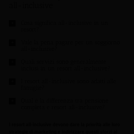
all-inclusive
Cosa significa all-inclusive in un
resort?
Vale la pena pagare per un soggiorno
all-inclusive?
Quali servizi sono generalmente
inclusi in un resort all-inclusive?
I resort all-inclusive sono adatti alle
famiglie?
Qual è la differenza tra pensione
completa e resort all-inclusive?
I resort all-inclusive devono dare la priorità alle loro
strategie di marketing e indirizzare questi sforzi al