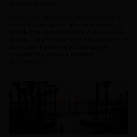
altri servizi essenziali.
Secondo la maggior parte delle definizioni standard, i
resort all-inclusive devono fornire pernottamenti agli
ospiti dell'hotel, tre pasti (colazione, pranzo e cena) e
bevande alcoliche e analcoliche, il tutto con un costo di
prenotazione. In molti casi, questo prezzo può
includere anche l'accesso alle attività e
all'intrattenimento.