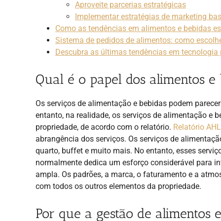
Aproveite parcerias estratégicas
Implementar estratégias de marketing b
Como as tendências em alimentos e bebidas es
Sistema de pedidos de alimentos: como escolhe
Descubra as últimas tendências em tecnologia 
Qual é o papel dos alimentos e 
Os serviços de alimentação e bebidas podem parecer
entanto, na realidade, os serviços de alimentação 
propriedade, de acordo com o relatório.
Relatório AHL
abrangência dos serviços. Os serviços de alimentação
quarto, buffet e muito mais. No entanto, esses servi
normalmente dedica um esforço considerável para in
ampla. Os padrões, a marca, o faturamento e a atmos
com todos os outros elementos da propriedade.
Por que a gestão de alimentos 