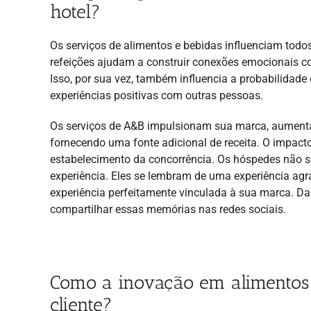
hotel?
Os serviços de alimentos e bebidas influenciam todo
refeições ajudam a construir conexões emocionais 
Isso, por sua vez, também influencia a probabilidade
experiências positivas com outras pessoas.
Os serviços de A&B impulsionam sua marca, aumenta
fornecendo uma fonte adicional de receita. O impacto
estabelecimento da concorrência. Os hóspedes não 
experiência. Eles se lembram de uma experiência agr
experiência perfeitamente vinculada à sua marca. 
compartilhar essas memórias nas redes sociais.
Como a inovação em alimentos 
cliente?