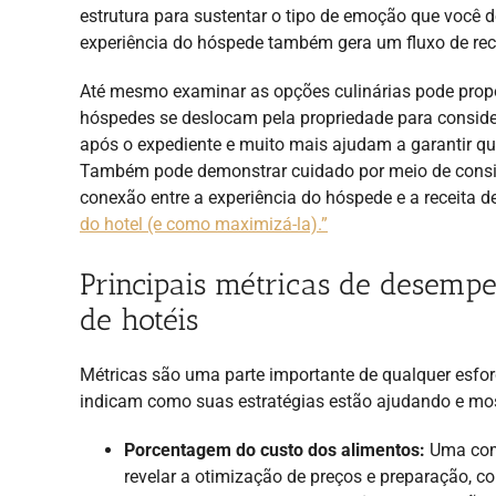
estrutura para sustentar o tipo de emoção que você 
experiência do hóspede também gera um fluxo de rece
Até mesmo examinar as opções culinárias pode prop
hóspedes se deslocam pela propriedade para conside
após o expediente e muito mais ajudam a garantir qu
Também pode demonstrar cuidado por meio de conside
conexão entre a experiência do hóspede e a receita de
do hotel (e como maximizá-la).”
Principais métricas de desempe
de hotéis
Métricas são uma parte importante de qualquer esfor
indicam como suas estratégias estão ajudando e mos
Porcentagem do custo dos alimentos:
Uma comp
revelar a otimização de preços e preparação, 