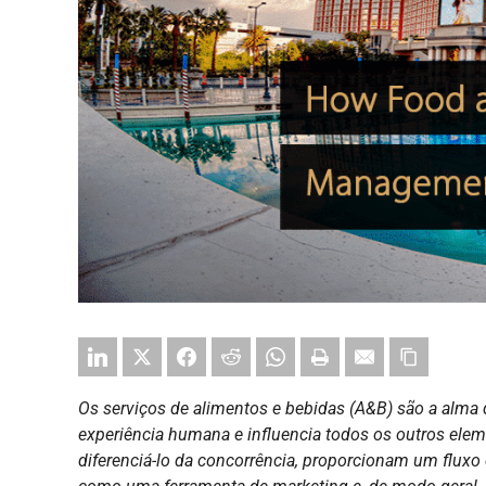
Os serviços de alimentos e bebidas (A&B) são a alma 
experiência humana e influencia todos os outros ele
diferenciá-lo da concorrência, proporcionam um fluxo