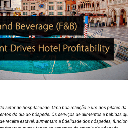
do setor de hospitalidade. Uma boa refeição é um dos pilares da
mentos do dia do hóspede. Os serviços de alimentos e bebidas a
 de receita estável, aumentam a fidelidade dos hóspedes, funcio