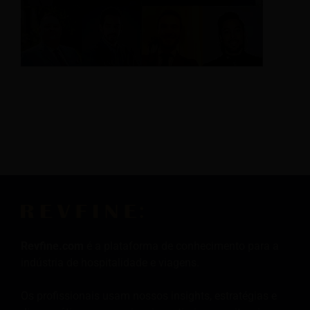
Revfine.com
é a plataforma de conhecimento para a
indústria de hospitalidade e viagens.
Os profissionais usam nossos insights, estratégias e