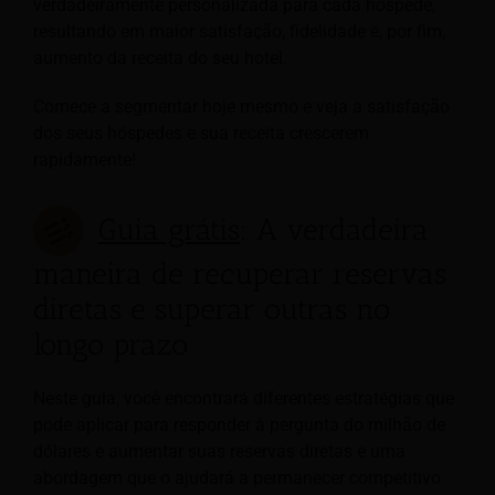
verdadeiramente personalizada para cada hóspede,
resultando em maior satisfação, fidelidade e, por fim,
aumento da receita do seu hotel.
Comece a segmentar hoje mesmo e veja a satisfação
dos seus hóspedes e sua receita crescerem
rapidamente!
Guia grátis
: A verdadeira
maneira de recuperar reservas
diretas e superar outras no
longo prazo
Neste guia, você encontrará diferentes estratégias que
pode aplicar para responder à pergunta do milhão de
dólares e aumentar suas reservas diretas e uma
abordagem que o ajudará a permanecer competitivo