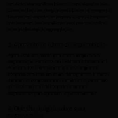
em dados demográficos básicos, como viajantes solo,
casais ou famílias. Outra maneira básica de começar é
focando em hóspedes de primeira viagem e hóspedes
que retornam. Isso permite que você pratique e refine
suas habilidades de segmentação.
3. Aproveite os filtros de segmentação
Agora, você está pronto para ir mais longe na sua
segmentação. Para isso, seu CRM será altamente útil.
A maioria dos CRMs permite que você segmente
hóspedes com base em dados demográficos, histórico
de reservas, comportamento e muito mais, permitindo
que você crie perfis de hóspedes altamente
segmentados para experiências personalizadas.
4. Obtenha insights sobre suas
segmentações