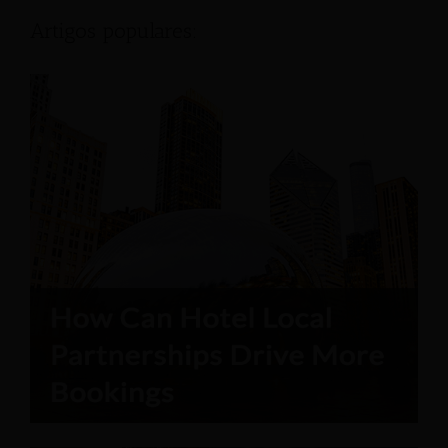
Artigos populares: