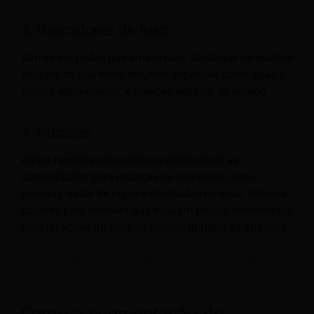
2. Buscadores de luxo
Almeje hóspedes que amam luxo. Destaque os quartos
chiques do seu hotel, recursos especiais como spas e
ótimos restaurantes, e atenção pessoal da equipe.
3. Famílias
Atraia famílias com crianças destacando as
comodidades para crianças do seu hotel, como
piscinas, salas de jogos e atividades no local. Ofereça
pacotes para famílias que incluam preços combinados
para refeições infantis ou acesso gratuito às atrações.
Obtenha ideias para 9 segmentos de público que você
pode criar hoje.