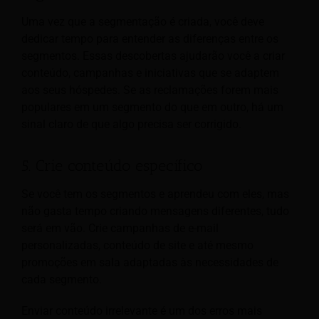
Uma vez que a segmentação é criada, você deve
dedicar tempo para entender as diferenças entre os
segmentos. Essas descobertas ajudarão você a criar
conteúdo, campanhas e iniciativas que se adaptem
aos seus hóspedes. Se as reclamações forem mais
populares em um segmento do que em outro, há um
sinal claro de que algo precisa ser corrigido.
5. Crie conteúdo específico
Se você tem os segmentos e aprendeu com eles, mas
não gasta tempo criando mensagens diferentes, tudo
será em vão. Crie campanhas de e-mail
personalizadas, conteúdo de site e até mesmo
promoções em sala adaptadas às necessidades de
cada segmento.
Enviar conteúdo irrelevante é um dos erros mais