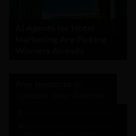
Relatório do Engenheiro de Hospitalidade
Análise da saúde do relacionamento com o
hóspede para fortalecer a fidelização.