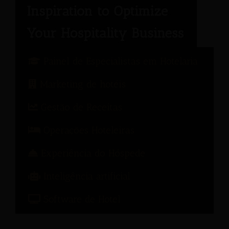
Painel de Especialistas em Hotelaria
Marketing de hotéis
Gestão de Receitas
Operações Hoteleiras
Experiência do Hóspede
Inteligência artificial
Software de Hotel