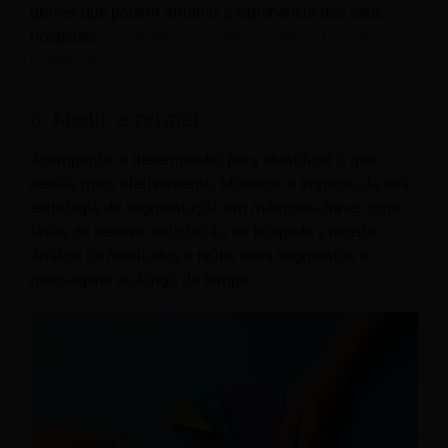
graves que podem arruinar a experiência dos seus
hóspedes.
Identificamos 6 erros cruciais que você
precisa evitar aqui.
6. Medir e refinar
Acompanhe o desempenho para identificar o que
ressoa mais efetivamente. Monitore o impacto da sua
estratégia de segmentação em métricas-chave, como
taxas de reserva, satisfação do hóspede e receita.
Analise os resultados e refine seus segmentos e
mensagens ao longo do tempo.