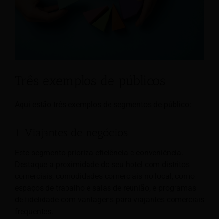
Três exemplos de públicos
Aqui estão três exemplos de segmentos de público:
1. Viajantes de negócios
Este segmento prioriza eficiência e conveniência.
Destaque a proximidade do seu hotel com distritos
comerciais, comodidades comerciais no local, como
espaços de trabalho e salas de reunião, e programas
de fidelidade com vantagens para viajantes comerciais
frequentes.