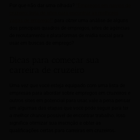
Por que não dar uma olhada?
“Empregos em navios de
cruzeiro: lista de sites para encontrar as melhores
vagas de emprego!”
para obter uma análise de alguns
dos principais quadros de empregos, sites de agências
de recrutamento e plataformas de mídia social para
usar em buscas de emprego?
Dicas para começar sua
carreira de cruzeiro
Uma vez que você esteja equipado com uma lista de
empresas para abordar sobre empregos em cruzeiros e
outros sites em potencial para usar, vale a pena pensar
em algumas das etapas que você pode seguir para ter
a melhor chance possível de encontrar trabalho. Isso
significa otimizar sua inscrição e obter as
qualificações certas para carreiras em cruzeiros.