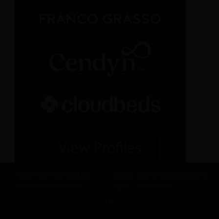
Revfine.com usa cookies
Clique
para a nossa política de
funcionais e analíticos.
aqui
privacidade.
OK
COMPARTILHE ESTE CONHECIMENTO