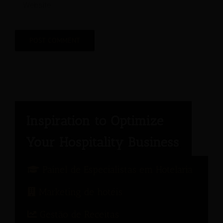
Painel de Especialistas em Hotelaria
Marketing de hotéis
Gestão de Receitas