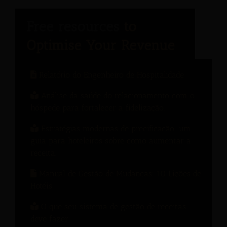
Relatório do Engenheiro de Hospitalidade
Análise da saúde do relacionamento com o
hóspede para fortalecer a fidelização.
Estratégias modernas de precificação: um
guia para hoteleiros sobre como aumentar a
receita.
Manual de Gestão de Mudanças: 10 Lições de
Hotéis
O que seu sistema de gestão de receitas
deve fazer