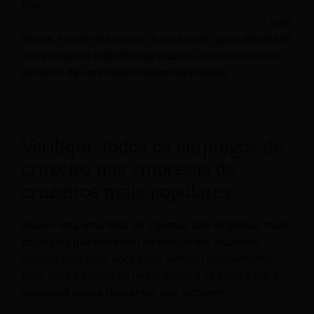
Dar
“Empregos na indústria de cruzeiros: uma visão
geral de todas as posições em navios de cruzeiro”
uma
leitura, e você terá acesso a uma visão geral detalhada
dos principais trabalhos de cruzeiro, juntamente com
detalhes das principais responsabilidades.
Verifique todos os empregos de
cruzeiro nas empresas de
cruzeiros mais populares
Abaixo está uma lista de algumas das empresas mais
populares que oferecem empregos em cruzeiros.
Usando esta lista, você pode verificar regularmente
seus sites e canais de mídia social e se candidatar a
quaisquer vagas relevantes que surgirem.