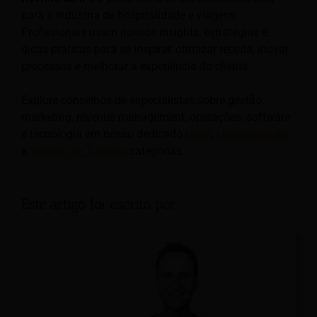
para a indústria de hospitalidade e viagens.
Profissionais usam nossos insights, estratégias e
dicas práticas para se inspirar, otimizar receita, inovar
processos e melhorar a experiência do cliente.
Explore conselhos de especialistas sobre gestão,
marketing, revenue management, operações, software
e tecnologia em nosso dedicado
Hotel
,
Hospitalidade
,
e
Viagem de Turismo
categorias.
Este artigo foi escrito por: