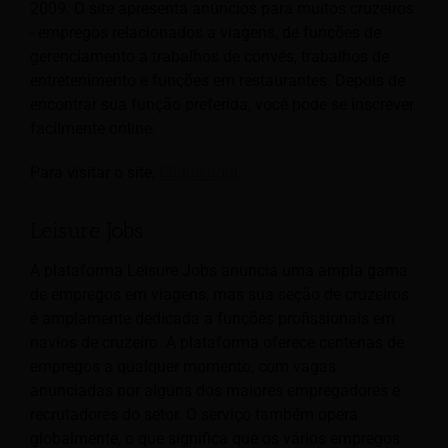
2009. O site apresenta anúncios para muitos cruzeiros
- empregos relacionados a viagens, de funções de
gerenciamento a trabalhos de convés, trabalhos de
entretenimento e funções em restaurantes. Depois de
encontrar sua função preferida, você pode se inscrever
facilmente online.
Para visitar o site,
Clique aqui.
Leisure Jobs
A plataforma Leisure Jobs anuncia uma ampla gama
de empregos em viagens, mas sua seção de cruzeiros
é amplamente dedicada a funções profissionais em
navios de cruzeiro. A plataforma oferece centenas de
empregos a qualquer momento, com vagas
anunciadas por alguns dos maiores empregadores e
recrutadores do setor. O serviço também opera
globalmente, o que significa que os vários empregos