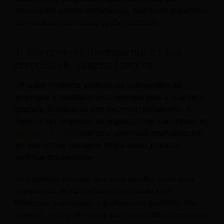
anunciadas nessas plataformas. Isso torna importante
que você explore outras opções também.
1. Inscreva-se diretamente na sua
empresa de viagens favorita
Uma das melhores alternativas aos quadros de
empregos é identificar uma empresa para a qual você
gostaria de trabalhar e se inscrever diretamente. A
maioria das empresas ou organizações que operam no
viagem e Turismo
indústria anunciará oportunidades
em seu site ou canais de mídia social, portanto,
verifique regularmente.
As empresas precisas que você escolhe como alvo
dependerão de vários fatores, incluindo seus
interesses, habilidades e preferências pessoais. Por
exemplo, você pode sentir que compartilha os mesmos