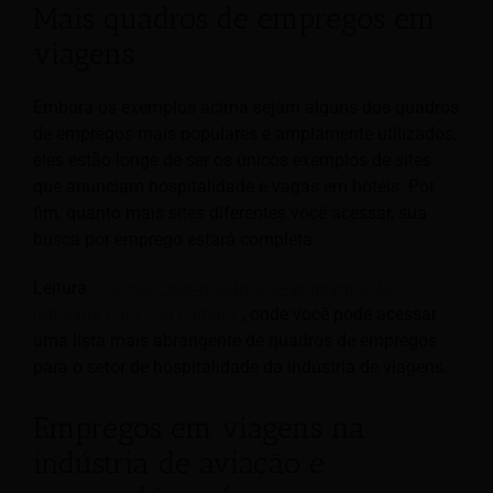
Mais quadros de empregos em
viagens
Embora os exemplos acima sejam alguns dos quadros
de empregos mais populares e amplamente utilizados,
eles estão longe de ser os únicos exemplos de sites
que anunciam hospitalidade e vagas em hotéis. Por
fim, quanto mais sites diferentes você acessar, sua
busca por emprego estará completa.
Leitura
“Os melhores quadros de empregos de
hotelaria para sua carreira”
, onde você pode acessar
uma lista mais abrangente de quadros de empregos
para o setor de hospitalidade da indústria de viagens.
Empregos em viagens na
indústria de aviação e