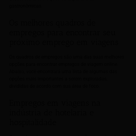
gastronômicas.
Os melhores quadros de
empregos para encontrar seu
próximo emprego em viagens
Os quadros de empregos são uma das suas melhores
opções para encontrar empregos de viagem online.
Abaixo, você encontrará uma lista de algumas das
opções mais importantes a serem exploradas,
divididas de acordo com sua área de foco.
Empregos em viagens na
indústria de hotelaria e
hospitalidade