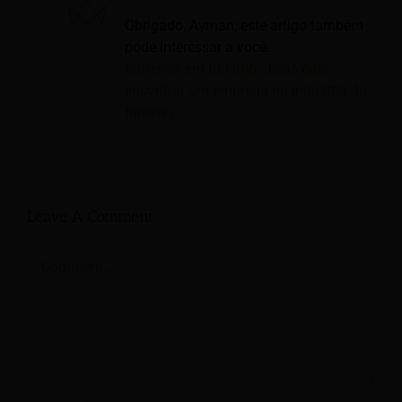
Obrigado, Ayman; este artigo também
pode interessar a você:
Carreiras em turismo: dicas para
encontrar um emprego na indústria do
turismo
Leave A Comment
Comment