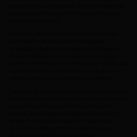
para progressão a longo prazo. É comum alguém que
começa em uma função de nível básico subir para
uma posição gerencial.
A indústria oferece muita diversidade, com opções
para trabalhar em áreas como hospedagem,
alimentação e bebidas, entretenimento
, e transporte.
Muitas habilidades que você adquire ao longo do
caminho também são transferíveis, o que significa que
você pode pular de um setor para outro ou de uma
organização para outra com poucos problemas.
Também vale a pena considerar alguns dos benefícios
dos funcionários fornecidos ao longo do caminho. Por
exemplo, hotel e
empregos de transporte podem
oferecer oportunidades de viagem e/ou trabalho no
exterior. Por outro lado, trabalhar na indústria de
alimentos e bebidas pode trazer benefícios como
descontos em refeições ou experiências