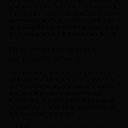
pessoas, construindo e mantendo relacionamentos ao
longo do tempo. Converse com as pessoas sobre seus
objetivos de carreira e ajude os outros quando puder.
Isso pode ajudá-lo a aprender sobre as vagas que você
não conheceria; alguns podem até falar bem de você.
Dicas úteis para encontrar
carreiras em viagens
Trabalhos e carreiras em viagens são extremamente
gratificantes, mas antes que você possa aproveitar os
benefícios, você deve encontrar e garantir o emprego
ideal. Isso significa usar os canais certos para
encontrar trabalho, garantir que sua candidatura seja
forte, aproveitar as oportunidades de networking e se
destacar no tempo de entrevista.
Leia nosso
“Dicas úteis para encontrar carreiras em