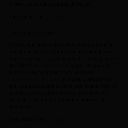
cobrem quase todas as partes do mundo.
Para visitar o site,
Clique aqui.
Cruise Job Finder
O Cruise Job Finder é promovido como um portal da
indústria de cruzeiros, fornecendo aos candidatos a
emprego acesso a cargos na indústria. Essas posições
abrangem toda a gama de empregos relacionados a
cruzeiros, desde entretenimento e bufê até
Gerenciamento de viagens
posições. O site permite
que você crie seu perfil e use um recurso avançado de
pesquisa de empregos, enquanto informações de
especialistas e outras ferramentas também estão
disponíveis.
Para visitar o site,
Clique aqui.