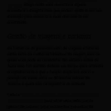
viagens”
artigo, onde você encontrará alguns
conselhos e insights úteis que podem ajudá-lo em sua
inscrição para maximizar suas chances de ser
contratado.
Gestão de viagens e turismo
Os trabalhos de gerenciamento de viagens e turismo
estão entre os melhores trabalhos de viagem para os
quais você pode se candidatar. No entanto, antes de
fazer isso, faz sentido dedicar um tempo para entender
completamente o que a função implicará, como a
posição irá variar entre os diferentes setores de
turismo e quais são os requisitos de entrada.
Leitura
“Gestão de Turismo: Tudo o que você precisa
saber sobre turismo”
para obter uma definição de
gestão de turismo, uma análise dos requisitos de