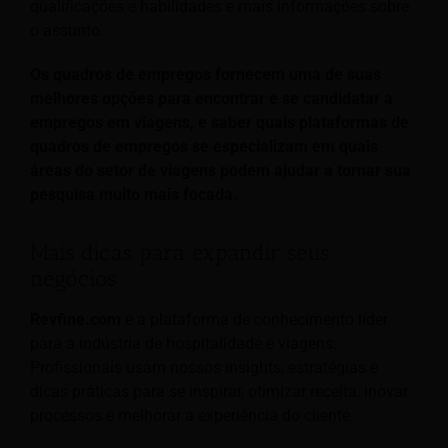
qualificações e habilidades e mais informações sobre
o assunto.
Os quadros de empregos fornecem uma de suas
melhores opções para encontrar e se candidatar a
empregos em viagens, e saber quais plataformas de
quadros de empregos se especializam em quais
áreas do setor de viagens podem ajudar a tornar sua
pesquisa muito mais focada.
Mais dicas para expandir seus
negócios
Revfine.com
é a plataforma de conhecimento líder
para a indústria de hospitalidade e viagens.
Profissionais usam nossos insights, estratégias e
dicas práticas para se inspirar, otimizar receita, inovar
processos e melhorar a experiência do cliente.