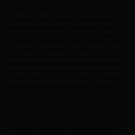
Cruise Careers
A plataforma Cruise Careers é o principal portal de
carreira da Carnival Support Services India (CSSI), a
maior empresa da Índia no fornecimento de pessoal
qualificado para linhas de cruzeiro. O serviço é gratuito
para quem procura emprego e oferece todos os
principais recursos que você esperaria, incluindo um
mecanismo de busca de emprego, a opção de enviar
seu currículo, a capacidade de se candidatar a vários
empregos de uma só vez e um sistema de alertas de
emprego personalizado para que você nunca perde.
Para visitar o site,
Clique aqui.
De fato.com
Finalmente, o Indeed.com foi lançado em 2004 e