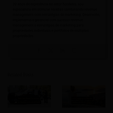
20 anos de experiência no setor hoteleiro, sou
especialista em otimizar receitas combinando revenue
management com estratégias de marketing. Desenvolvi,
implementei e gerenciei com sucesso revenue
management e estratégias de marketing para
propriedades individuais e portfólios de múltiplas
propriedades.
Related Posts