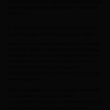
valores básicos de uma empresa hoteleira ou teve uma
experiência positiva com um provedor de transporte
específico.
2. Deixe os recrutadores encontrarem
um emprego em viagens para você
Agências de recrutamento e especialistas que operam
no setor de viagens costumam ser uma das melhores
rotas possíveis para um novo emprego, porque esses
recrutadores terão excelentes contatos. Em muitos
casos, eles trabalham para empregadores,
identificando os candidatos mais adequados para as
funções disponíveis.
Muitos recrutadores, no entanto, também trabalharão
com candidatos a emprego, fornecendo
aconselhamento especializado, combinando-o com as
vagas de emprego mais adequadas para o seu