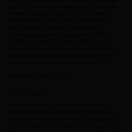
em 1988. A empresa começou como um negócio de
carreira na aviação e desde então mudou muitas
operações para a esfera online. Vários níveis de
registro estão disponíveis, oferecendo uma
abundância de opções, desde recursos típicos de
quadro de empregos até ferramentas de criação e
hospedagem de currículos, opções de preparação para
entrevistas e até um processo de inscrição com um
clique, proporcionando máxima eficiência.
Para visitar o site,
Clique aqui.
Flight Global
A plataforma Flight Global anuncia trabalhos de
viagens relacionados à aviação e ao setor aéreo. É
uma plataforma particularmente útil para pessoas que
procuram emprego em engenharia aeroespacial e