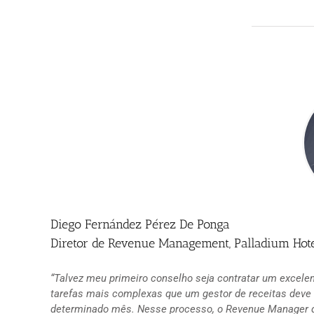
Diego Fernández Pérez De Ponga
Diretor de Revenue Management, Palladium Hot
“Talvez meu primeiro conselho seja contratar um excelen
tarefas mais complexas que um gestor de receitas deve 
determinado mês. Nesse processo, o Revenue Manager d