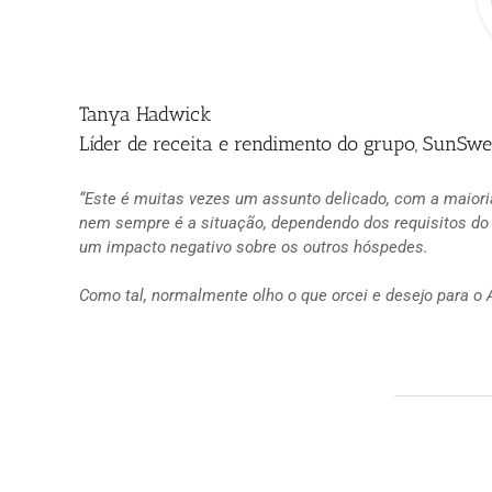
Tanya Hadwick
Líder de receita e rendimento do grupo, SunSwe
“Este é muitas vezes um assunto delicado, com a maior
nem sempre é a situação, dependendo dos requisitos do 
um impacto negativo sobre os outros hóspedes.
Como tal, normalmente olho o que orcei e desejo para o