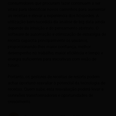
consumidores que procuram lazer continuam a ser
vitais para identificar novos caminhos para aumentar
as receitas e elevar a experiência dos hóspedes. A
utilização bem-sucedida da análise de big data ainda
depende da intuição e do pensamento abstrato. O
software de automação e otimização de estratégia de
receita capacita principalmente os usuários,
proporcionando-lhes maior confiança, melhor
desempenho no trabalho, maior eficiência e tempo e
energia suficientes para iniciativas com visão de
futuro.
Portanto, os gestores de receitas de resorts podem
achar oportuno reavaliar o potencial da tecnologia de
receitas. Quem sabe, esta reavaliação poderá levar a
conexões transformadoras e oportunidades de
crescimento.