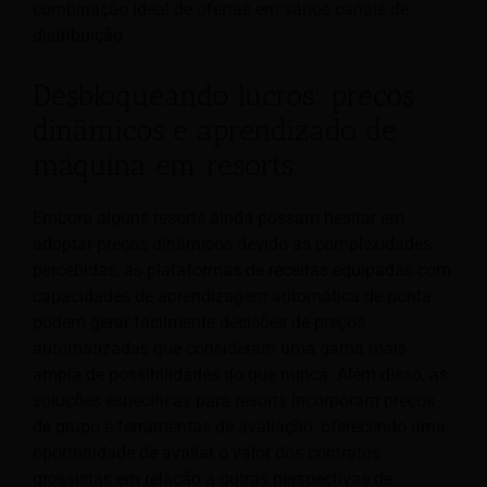
combinação ideal de ofertas em vários canais de
distribuição.
Desbloqueando lucros: preços
dinâmicos e aprendizado de
máquina em resorts
Embora alguns resorts ainda possam hesitar em
adoptar preços dinâmicos devido às complexidades
percebidas, as plataformas de receitas equipadas com
capacidades de aprendizagem automática de ponta
podem gerar facilmente decisões de preços
automatizadas que consideram uma gama mais
ampla de possibilidades do que nunca. Além disso, as
soluções específicas para resorts incorporam preços
de grupo e ferramentas de avaliação, oferecendo uma
oportunidade de avaliar o valor dos contratos
grossistas em relação a outras perspectivas de