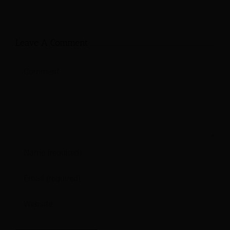
Leave A Comment
Comment