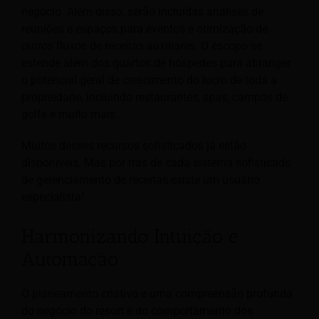
negócio. Além disso, serão incluídas análises de
reuniões e espaços para eventos e otimização de
outros fluxos de receitas auxiliares. O escopo se
estende além dos quartos de hóspedes para abranger
o potencial geral de crescimento do lucro de toda a
propriedade, incluindo restaurantes, spas, campos de
golfe e muito mais.
Muitos desses recursos sofisticados já estão
disponíveis. Mas por trás de cada sistema sofisticado
de gerenciamento de receitas existe um usuário
especialista!
Harmonizando Intuição e
Automação
O planeamento criativo e uma compreensão profunda
do negócio do resort e do comportamento dos