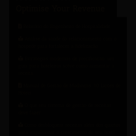
Relatório do Engenheiro de Hospitalidade
Análise da saúde do relacionamento com o
hóspede para fortalecer a fidelização.
Estratégias modernas de precificação: um
guia para hoteleiros sobre como aumentar a
receita.
Manual de Gestão de Mudanças: 10 Lições de
Hotéis
O que seu sistema de gestão de receitas
deve fazer
Como desbloquear receitas além dos quartos
para impulsionar o crescimento do seu hotel.