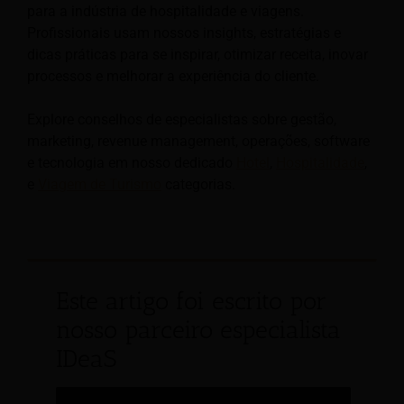
para a indústria de hospitalidade e viagens.
Profissionais usam nossos insights, estratégias e
dicas práticas para se inspirar, otimizar receita, inovar
processos e melhorar a experiência do cliente.
Explore conselhos de especialistas sobre gestão,
marketing, revenue management, operações, software
e tecnologia em nosso dedicado
Hotel
,
Hospitalidade
,
e
Viagem de Turismo
categorias.
Este artigo foi escrito por
nosso parceiro especialista
IDeaS