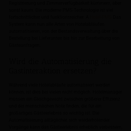
Registrierung und Zimmerverfügbarkeit kümmern, aber
sonst kaum. Die moderne PMS-Technologie ist viel
fortschrittlicher und funktionsreicher. A
Hotel-PMS
Das
System kann nun alle Arten von Hotelabläufen
automatisieren, von der Bestandsverwaltung über die
Bestellung bei Lieferanten bis hin zur Bearbeitung von
Gästeanfragen.
Wird die Automatisierung die
Gastinteraktion ersetzen?
Während viele Hotelabläufe automatisiert werden
können, ist dies bei vielen nicht möglich. Hotelmanager
müssen ein Gleichgewicht zwischen größerer Effizienz
und der menschlichen Note finden, die für ein
großartiges Gästeerlebnis so wichtig ist. Die
Automatisierung alltäglicher, sich wiederholender
Vorgänge kann das Gästeerlebnis erheblich verbessern,