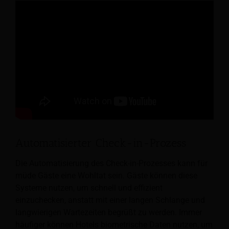
Automatisierter Check-in-Prozess
Die Automatisierung des Check-in-Prozesses kann für
müde Gäste eine Wohltat sein. Gäste können diese
Systeme nutzen, um schnell und effizient
einzuchecken, anstatt mit einer langen Schlange und
langwierigen Wartezeiten begrüßt zu werden.
Immer
häufiger können Hotels biometrische Daten nutzen, um