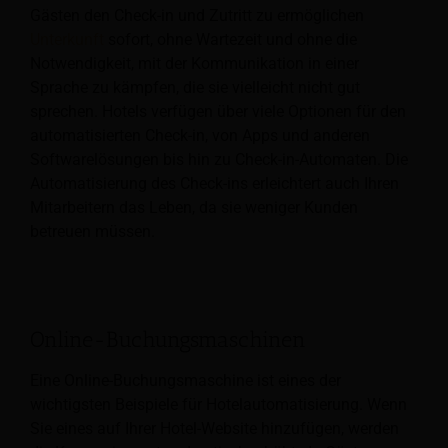
Gästen den Check-in und Zutritt zu ermöglichen
Unterkunft
sofort, ohne Wartezeit und ohne die
Notwendigkeit, mit der Kommunikation in einer
Sprache zu kämpfen, die sie vielleicht nicht gut
sprechen. Hotels verfügen über viele Optionen für den
automatisierten Check-in, von Apps und anderen
Softwarelösungen bis hin zu Check-in-Automaten. Die
Automatisierung des Check-ins erleichtert auch Ihren
Mitarbeitern das Leben, da sie weniger Kunden
betreuen müssen.
Online-Buchungsmaschinen
Eine Online-Buchungsmaschine ist eines der
wichtigsten Beispiele für Hotelautomatisierung.
Wenn
Sie eines auf Ihrer Hotel-Website hinzufügen, werden