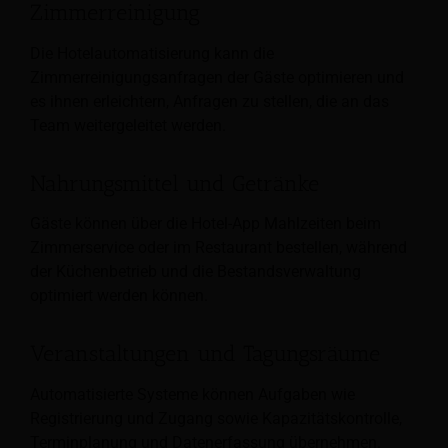
Zimmerreinigung
Die Hotelautomatisierung kann die
Zimmerreinigungsanfragen der Gäste optimieren und
es ihnen erleichtern, Anfragen zu stellen, die an das
Team weitergeleitet werden.
Nahrungsmittel und Getränke
Gäste können über die Hotel-App Mahlzeiten beim
Zimmerservice oder im Restaurant bestellen, während
der Küchenbetrieb und die Bestandsverwaltung
optimiert werden können.
Veranstaltungen und Tagungsräume
Automatisierte Systeme können Aufgaben wie
Registrierung und Zugang sowie Kapazitätskontrolle,
Terminplanung und Datenerfassung übernehmen.