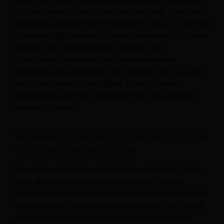
zu ihrer Unterstützung überflüssig machen. Dies kann
besonders wichtig in der Hotelbranche sein, wo sich die
Kunden möglicherweise in unterschiedlichen Zeitzonen
befinden und viele Sprachen sprechen. Die
Rekrutierung mehrsprachiger Mitarbeiter kann
schwierig und kostspielig sein. Chatbots sind Tag und
Nacht kontinuierlich verfügbar, sodass Kunden
unabhängig von ihrer Zeitzone immer eine Antwort
erhalten können.
Verbessern Sie den Kundenservice und
die Gästekommunikation
Ein weiterer Vorteil der Automatisierung besteht darin,
dass die Kommunikation einfacher wird, sodass
Fragen und Kommentare der Gäste schneller bearbeitet
werden können. Mitarbeiter verschwenden oft Zeit mit
sich wiederholenden Anfragen und müssen immer