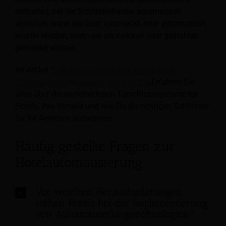
enthalten, bei der Schlüsselkarten automatisch
ablaufen, wenn der Gast auscheckt, oder automatisch
inaktiv werden, wenn sie als verloren oder gestohlen
gemeldet werden.
Im Artikel "
Hoteltürschlösser: Die wichtigsten
Schlosssystemtypen und ihre Vorteile
„Erfahren Sie
alles über die verschiedenen Türschlosssysteme für
Hotels, ihre Vorteile und wie Sie die richtigen Schlösser
für Ihr Anwesen auswählen.
Häufig gestellte Fragen zur
Hotelautomatisierung
Vor welchen Herausforderungen
stehen Hotels bei der Implementierung
von Automatisierungstechnologien?