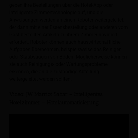
geben ihre Bestellungen über die Hotel-App oder
intelligente Zimmertechnologie auf, und die
Anweisungen werden an einen Roboter weitergeleitet,
der dann mit einer Essensbestellung oder anderen vom
Gast bestellten Artikeln zu ihrem Zimmer navigiert
erfordert. Roboter können auch hauswirtschaftliche
Aufgaben übernehmen, beispielsweise das Reinigen
oder Staubsaugen von Böden. Möglicherweise können
sie auch Reinigungs- oder Wartungsprobleme
erkennen, die an die zuständige Abteilung
weitergeleitet werden sollten.
Video: JW Marriot Sahar – Intelligentes
Hotelzimmer – Hotelautomatisierung