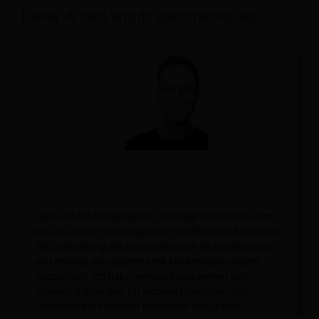
Dieser Artikel wurde geschrieben von:
Martijn Barten
Hallo, ich bin Martijn Barten, Gründer von Revfine.com.
Mit 20 Jahren Erfahrung in der Hotelbranche bin ich auf
die Optimierung des Umsatzes durch die Kombination
von revenue management mit Marketingstrategien
spezialisiert. Ich habe revenue management und
Marketingstrategien für einzelne Immobilien und
Portfolios mit mehreren Immobilien erfolgreich