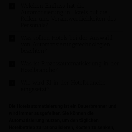
Welchen Einfluss hat die
Automatisierung in Hotels auf die
Rollen und Verantwortlichkeiten des
Personals?
Was sollten Hotels bei der Auswahl
von Automatisierungstechnologien
beachten?
Was ist Prozessautomatisierung in der
Hotelbranche?
Wie wird KI in der Hotelbranche
eingesetzt?
Die Hotelautomatisierung ist ein Dauerbrenner und
wird immer ausgefeilter. Sie können die
Automatisierung nutzen, um den täglichen
Hotelbetrieb zu rationalisieren, Kosten zu senken,