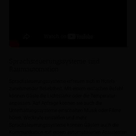
Sprachsteuerungssysteme und
Raumautomation
Sprachsteuerungssysteme erfreuen sich in Hotels
zunehmender Beliebtheit. Mit einem einfachen Befehl
können Gäste die Lichtstärke oder die Temperatur
anpassen. Auf Anfrage können sie auch die
Unterhaltungssysteme einschalten
Musik oder Filme
hören, Weckrufe einstellen und mehr.
Sprachsteuerungssysteme können Gästen auch die
Kommunikation mit einem automatisierten Assistenten