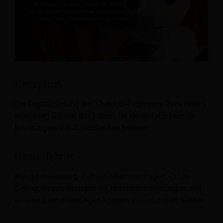
Rezeption
Die Digitalisierung des Check-in-Prozesses Ihres Hotels
erleichtert Gästen das Leben, da sie einfach über ihr
bevorzugtes Gerät einchecken können.
Gasterlebnis
Kundenbetreuung, Zufriedenheitsumfragen, Cross-
Selling, Reservierungen für Hoteldienstleistungen und
externe Dienstleistungen können automatisiert werden.