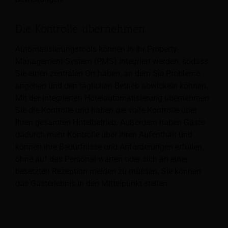
Die Kontrolle übernehmen
Automatisierungstools können in Ihr Property-
Management-System (PMS) integriert werden, sodass
Sie einen zentralen Ort haben, an dem Sie Probleme
angehen und den täglichen Betrieb abwickeln können.
Mit der integrierten Hotelautomatisierung übernehmen
Sie die Kontrolle und haben die volle Kontrolle über
Ihren gesamten Hotelbetrieb. Außerdem haben Gäste
dadurch mehr Kontrolle über ihren Aufenthalt und
können ihre Bedürfnisse und Anforderungen erfüllen,
ohne auf das Personal warten oder sich an einer
besetzten Rezeption melden zu müssen. Sie können
das Gasterlebnis in den Mittelpunkt stellen.