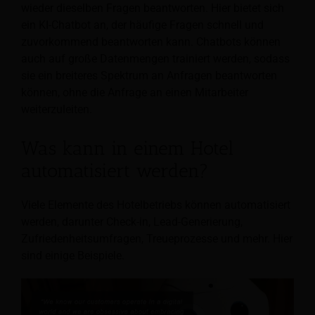
wieder dieselben Fragen beantworten. Hier bietet sich
ein KI-Chatbot an, der häufige Fragen schnell und
zuvorkommend beantworten kann. Chatbots können
auch auf große Datenmengen trainiert werden, sodass
sie ein breiteres Spektrum an Anfragen beantworten
können, ohne die Anfrage an einen Mitarbeiter
weiterzuleiten.
Was kann in einem Hotel
automatisiert werden?
Viele Elemente des Hotelbetriebs können automatisiert
werden, darunter Check-in, Lead-Generierung,
Zufriedenheitsumfragen, Treueprozesse und mehr. Hier
sind einige Beispiele.