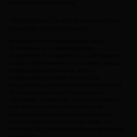
Gästeerlebnis verbessern kann.
Vereinfachen Sie die Kommunikation
zwischen Hotelabteilungen
Mitarbeiter einer Abteilung benötigen häufig
Informationen von anderen Abteilungen.
Beispielsweise muss das Personal an der Rezeption
häufig mit Reservierungen kommunizieren, oder das
Reinigungspersonal muss sich an die
Wartungsabteilung wenden. Dies kann zu
Verzögerungen und Missverständnissen führen, was
oft zu einem unzufriedenen Gast oder einem
eskalierenden Problem führt. Hotelautomatisierung
kann die Kommunikation rationalisieren, die
Reaktionszeiten verbessern und verhindern, dass
kleinere Probleme schwerwiegender werden. Das
macht Ihre Gäste zufriedener und vermeidet negative
Bewertungen.