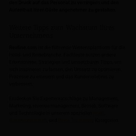
den Druck auf das Personal zu verringern und den
Aufenthalt Ihrer Gäste angenehmer zu gestalten.
Weitere Tipps zum Wachstum Ihres
Unternehmens
Revfine.com
ist die führende Wissensplattform für die
Hotel- und Reisebranche. Fachleute nutzen unsere
Erkenntnisse, Strategien und umsetzbaren Tipps, um
sich inspirieren zu lassen, den Umsatz zu optimieren,
Prozesse zu erneuern und das Kundenerlebnis zu
verbessern.
Entdecken Sie Expertenratschläge zu Management,
Marketing, revenue management, Betrieb, Software
und Technologie in unserem speziellen
Hotel
,
Gastfreundschaft
, und
Reise Tourismus
Kategorien.