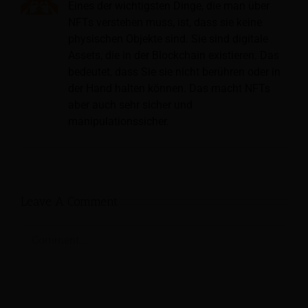
Eines der wichtigsten Dinge, die man über
NFTs verstehen muss, ist, dass sie keine
physischen Objekte sind. Sie sind digitale
Assets, die in der Blockchain existieren. Das
bedeutet, dass Sie sie nicht berühren oder in
der Hand halten können. Das macht NFTs
aber auch sehr sicher und
manipulationssicher.
Leave A Comment
Comment