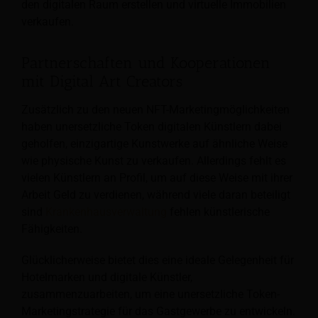
den digitalen Raum erstellen und virtuelle Immobilien
verkaufen.
Partnerschaften und Kooperationen
mit Digital Art Creators
Zusätzlich zu den neuen NFT-Marketingmöglichkeiten
haben unersetzliche Token digitalen Künstlern dabei
geholfen, einzigartige Kunstwerke auf ähnliche Weise
wie physische Kunst zu verkaufen. Allerdings fehlt es
vielen Künstlern an Profil, um auf diese Weise mit ihrer
Arbeit Geld zu verdienen, während viele daran beteiligt
sind
Krankenhausverwaltung
fehlen künstlerische
Fähigkeiten.
Glücklicherweise bietet dies eine ideale Gelegenheit für
Hotelmarken und digitale Künstler,
zusammenzuarbeiten, um eine unersetzliche Token-
Marketingstrategie für das Gastgewerbe zu entwickeln.