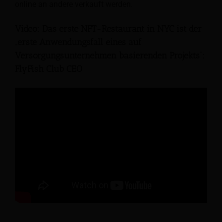
online an andere verkauft werden.
Video: Das erste NFT-Restaurant in NYC ist der
„erste Anwendungsfall eines auf
Versorgungsunternehmen basierenden Projekts“:
FlyFish Club CEO