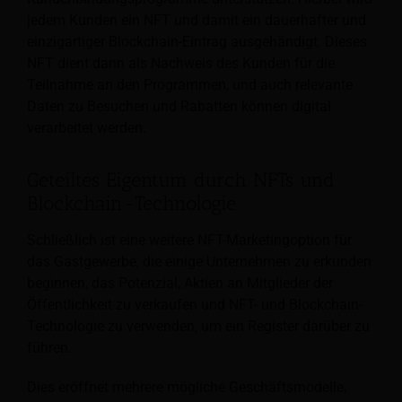
jedem Kunden ein NFT und damit ein dauerhafter und
einzigartiger Blockchain-Eintrag ausgehändigt. Dieses
NFT dient dann als Nachweis des Kunden für die
Teilnahme an den Programmen, und auch relevante
Daten zu Besuchen und Rabatten können digital
verarbeitet werden.
Geteiltes Eigentum durch NFTs und
Blockchain-Technologie
Schließlich ist eine weitere NFT-Marketingoption für
das Gastgewerbe, die einige Unternehmen zu erkunden
beginnen, das Potenzial, Aktien an Mitglieder der
Öffentlichkeit zu verkaufen und NFT- und Blockchain-
Technologie zu verwenden, um ein Register darüber zu
führen.
Dies eröffnet mehrere mögliche Geschäftsmodelle,