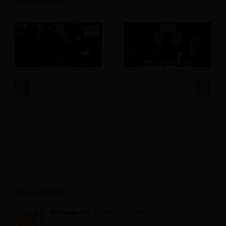
Related Posts
Videomarketing für
Warum die meisten
Firmenveranstaltungen
KI-Pilotprojekte in
im Gastgewerbe
Hotels scheitern und
wie Sie Ihr Problem
lösen können
One Comment
NFT-Dame
Mai 25, 2022 at 12:34 p.m.
- Reply