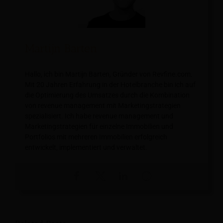
Martijn Barten
Hallo, ich bin Martijn Barten, Gründer von Revfine.com.
Mit 20 Jahren Erfahrung in der Hotelbranche bin ich auf
die Optimierung des Umsatzes durch die Kombination
von revenue management mit Marketingstrategien
spezialisiert. Ich habe revenue management und
Marketingstrategien für einzelne Immobilien und
Portfolios mit mehreren Immobilien erfolgreich
entwickelt, implementiert und verwaltet.