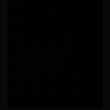
Das Change-Management-Handbuch: 10
Lektionen aus der Hotelbranche
Was Ihr Revenue-Management-System
leisten sollte
Wie Sie über die Zimmerbelegung
hinausgehende Einnahmen für das
Hotelwachstum generieren können
Wie Sie jeden Schritt der Gästereise in
Umsatz verwandeln können
On-Demand-Webinar: Hotelmarken in
einer KI-Welt
Wichtige Kennzahlen für die Hotelleistung
Sehen Sie sich alle Ressourcen an