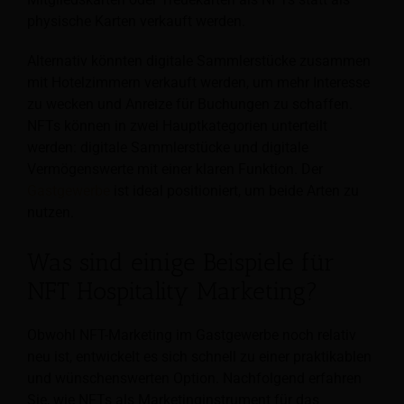
physische Karten verkauft werden.
Alternativ könnten digitale Sammlerstücke zusammen
mit Hotelzimmern verkauft werden, um mehr Interesse
zu wecken und Anreize für Buchungen zu schaffen.
NFTs können in zwei Hauptkategorien unterteilt
werden: digitale Sammlerstücke und digitale
Vermögenswerte mit einer klaren Funktion. Der
Gastgewerbe
ist ideal positioniert, um beide Arten zu
nutzen.
Was sind einige Beispiele für
NFT Hospitality Marketing?
Obwohl NFT-Marketing im Gastgewerbe noch relativ
neu ist, entwickelt es sich schnell zu einer praktikablen
und wünschenswerten Option. Nachfolgend erfahren
Sie, wie NFTs als Marketinginstrument für das