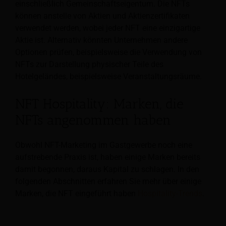
einschließlich Gemeinschaftseigentum. Die NFTs
können anstelle von Aktien und Aktienzertifikaten
verwendet werden, wobei jeder NFT eine einzigartige
Aktie ist. Alternativ könnten Unternehmen andere
Optionen prüfen, beispielsweise die Verwendung von
NFTs zur Darstellung physischer Teile des
Hotelgeländes, beispielsweise Veranstaltungsräume.
NFT Hospitality: Marken, die
NFTs angenommen haben
Obwohl NFT-Marketing im Gastgewerbe noch eine
aufstrebende Praxis ist, haben einige Marken bereits
damit begonnen, daraus Kapital zu schlagen. In den
folgenden Abschnitten erfahren Sie mehr über einige
Marken, die NFT eingeführt haben
Hospitality-Trends
.