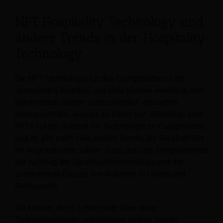
NFT Hospitality Technology und
andere Trends in der Hospitality
Technology
Die NFT-Technologie für das Gastgewerbe ist ein
spannendes Angebot, und viele Marken werden in den
kommenden Jahren wahrscheinlich versuchen,
herauszufinden, was sie zu bieten hat. Allerdings sind
NFTs nur ein Beispiel für Technologie im Gastgewerbe,
und es gibt noch viele andere Trends, die Sie ebenfalls
im Auge behalten sollten. Dazu gehören beispielsweise
der Aufstieg der Sprachsuchtechnologie und der
zunehmende Einsatz von Robotern in Hotels und
Restaurants.
Sie können durch Lesen mehr über diese
Technologietrends und mehrere andere Trends