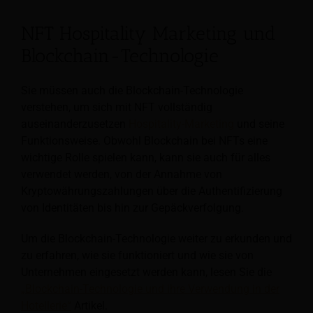
NFT Hospitality Marketing und
Blockchain-Technologie
Sie müssen auch die Blockchain-Technologie
verstehen, um sich mit NFT vollständig
auseinanderzusetzen
Hospitality-Marketing
und seine
Funktionsweise. Obwohl Blockchain bei NFTs eine
wichtige Rolle spielen kann, kann sie auch für alles
verwendet werden, von der Annahme von
Kryptowährungszahlungen über die Authentifizierung
von Identitäten bis hin zur Gepäckverfolgung.
Um die Blockchain-Technologie weiter zu erkunden und
zu erfahren, wie sie funktioniert und wie sie von
Unternehmen eingesetzt werden kann, lesen Sie die
„Blockchain-Technologie und ihre Verwendung in der
Hotellerie“
Artikel.