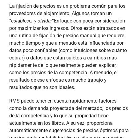
La fijación de precios es un problema común para los
proveedores de alojamiento. Algunos toman un
“
establecer y olvidar
”Enfoque con poca consideración
por maximizar los ingresos. Otros están atrapados en
una rutina de fijación de precios manual que requiere
mucho tiempo y que a menudo está influenciada por
datos poco confiables (como intuiciones sobre cuánto
cobrar) o datos que están sujetos a cambios más
rápidamente de lo que realmente pueden explicar,
como los precios de la competencia. A menudo, el
resultado de ese enfoque es mucho trabajo y
resultados que no son ideales.
RMS puede tener en cuenta rápidamente factores
como la demanda proyectada del mercado, los precios
de la competencia y lo que su propiedad tiene
actualmente en los libros. A su vez, proporciona
automáticamente sugerencias de precios óptimos para
maximizar la rentabilidad. Esto evita que sus precios