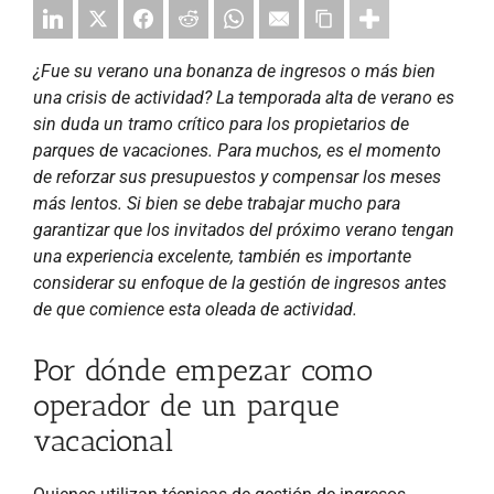
¿Fue su verano una bonanza de ingresos o más bien
una crisis de actividad? La temporada alta de verano es
sin duda un tramo crítico para los propietarios de
parques de vacaciones. Para muchos, es el momento
de reforzar sus presupuestos y compensar los meses
más lentos. Si bien se debe trabajar mucho para
garantizar que los invitados del próximo verano tengan
una experiencia excelente, también es importante
considerar su enfoque de la gestión de ingresos antes
de que comience esta oleada de actividad.
Por dónde empezar como
operador de un parque
vacacional