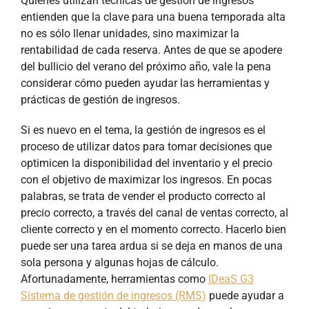
Quienes utilizan técnicas de gestión de ingresos
entienden que la clave para una buena temporada alta
no es sólo llenar unidades, sino maximizar la
rentabilidad de cada reserva. Antes de que se apodere
del bullicio del verano del próximo año, vale la pena
considerar cómo pueden ayudar las herramientas y
prácticas de gestión de ingresos.
Si es nuevo en el tema, la gestión de ingresos es el
proceso de utilizar datos para tomar decisiones que
optimicen la disponibilidad del inventario y el precio
con el objetivo de maximizar los ingresos. En pocas
palabras, se trata de vender el producto correcto al
precio correcto, a través del canal de ventas correcto, al
cliente correcto y en el momento correcto. Hacerlo bien
puede ser una tarea ardua si se deja en manos de una
sola persona y algunas hojas de cálculo.
Afortunadamente, herramientas como
IDeaS G3
Sistema de gestión de ingresos (RMS)
puede ayudar a