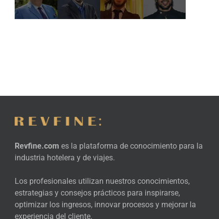
Revfine.com
es la plataforma de conocimiento para la
industria hotelera y de viajes.
Los profesionales utilizan nuestros conocimientos,
estrategias y consejos prácticos para inspirarse,
optimizar los ingresos, innovar procesos y mejorar la
experiencia del cliente.