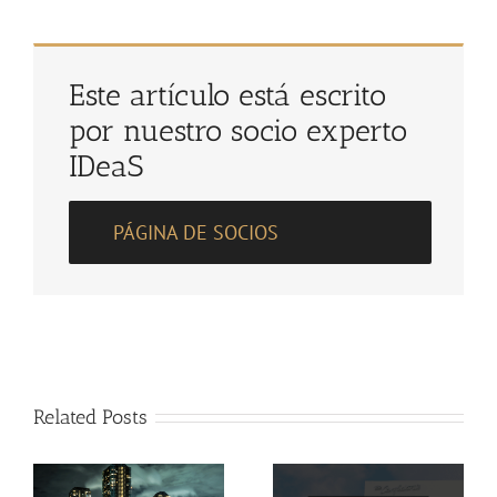
Este artículo está escrito
por nuestro socio experto
IDeaS
PÁGINA DE SOCIOS
Related Posts