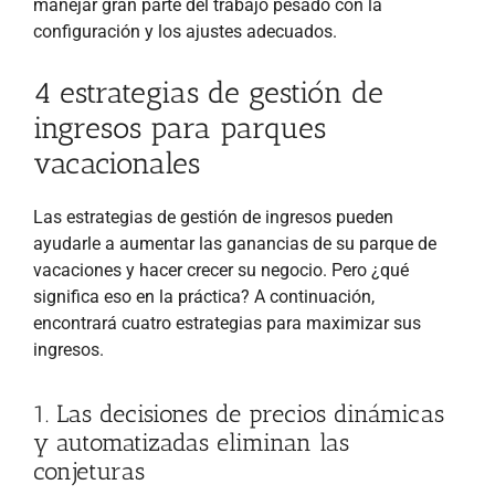
manejar gran parte del trabajo pesado con la
configuración y los ajustes adecuados.
4 estrategias de gestión de
ingresos para parques
vacacionales
Las estrategias de gestión de ingresos pueden
ayudarle a aumentar las ganancias de su parque de
vacaciones y hacer crecer su negocio. Pero ¿qué
significa eso en la práctica? A continuación,
encontrará cuatro estrategias para maximizar sus
ingresos.
1. Las decisiones de precios dinámicas
y automatizadas eliminan las
conjeturas