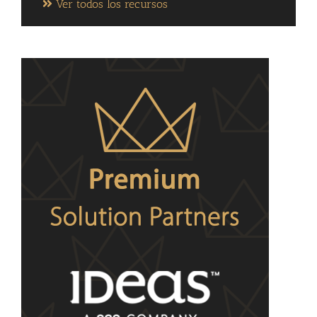
Ver todos los recursos