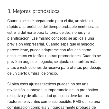
3. Mejores pronósticos
Cuando se esté preparando para el día, un vistazo
rápido al pronóstico del tiempo probablemente sea su
estrella del norte para la toma de decisiones y la
planificación. Ese mismo concepto se aplica a una
previsión empresarial. Cuando sepa que el negocio
parece lento, puede adaptarse con tácticas como
descuentos en tarifas u otras promociones. Cuando se
prevé un auge del negocio, se ajusta con tarifas más
altas o restricciones de reserva para ofertas por debajo
de un cierto umbral de precio.
Si bien esos ajustes tácticos pueden no ser una
revelación, subrayan la importancia de un pronóstico
receptivo y de alta calidad que considere tantos
factores relevantes como sea posible. RMS utiliza una
combinación compleja y rigurosamente probada de