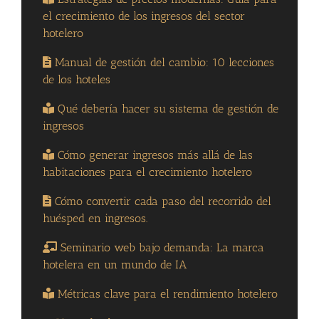
el crecimiento de los ingresos del sector
hotelero
Manual de gestión del cambio: 10 lecciones
de los hoteles
Qué debería hacer su sistema de gestión de
ingresos
Cómo generar ingresos más allá de las
habitaciones para el crecimiento hotelero
Cómo convertir cada paso del recorrido del
huésped en ingresos.
Seminario web bajo demanda: La marca
hotelera en un mundo de IA
Métricas clave para el rendimiento hotelero