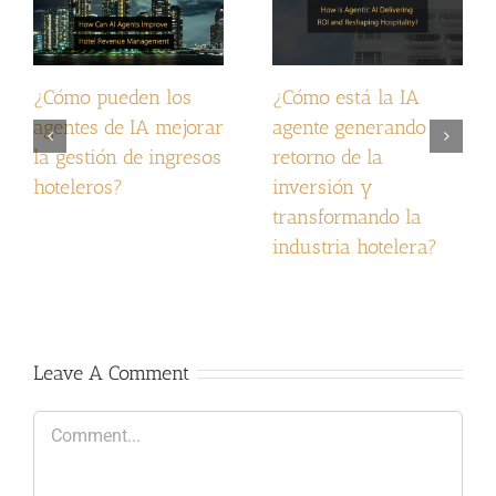
¿Cómo pueden los
¿Cómo está la IA
agentes de IA mejorar
agente generando
la gestión de ingresos
retorno de la
hoteleros?
inversión y
transformando la
industria hotelera?
Leave A Comment
Comment