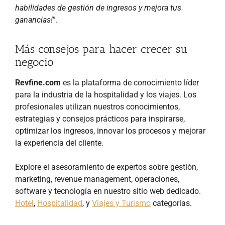
habilidades de gestión de ingresos y mejora tus
ganancias!
”.
Más consejos para hacer crecer su
negocio
Revfine.com
es la plataforma de conocimiento líder
para la industria de la hospitalidad y los viajes. Los
profesionales utilizan nuestros conocimientos,
estrategias y consejos prácticos para inspirarse,
optimizar los ingresos, innovar los procesos y mejorar
la experiencia del cliente.
Explore el asesoramiento de expertos sobre gestión,
marketing, revenue management, operaciones,
software y tecnología en nuestro sitio web dedicado.
Hotel
,
Hospitalidad
, y
Viajes y Turismo
categorías.