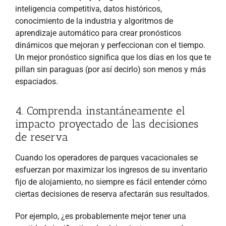
inteligencia competitiva, datos históricos,
conocimiento de la industria y algoritmos de
aprendizaje automático para crear pronósticos
dinámicos que mejoran y perfeccionan con el tiempo.
Un mejor pronóstico significa que los días en los que te
pillan sin paraguas (por así decirlo) son menos y más
espaciados.
4. Comprenda instantáneamente el
impacto proyectado de las decisiones
de reserva
Cuando los operadores de parques vacacionales se
esfuerzan por maximizar los ingresos de su inventario
fijo de alojamiento, no siempre es fácil entender cómo
ciertas decisiones de reserva afectarán sus resultados.
Por ejemplo, ¿es probablemente mejor tener una