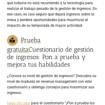
que todavía no está recurriendo a la tecnología para
realizar el trabajo pesado de la gestión de ingresos. En
ese caso, es casi seguro que dejará ingresos sobre la
mesa y perderá oportunidades para maximizar el
impacto de su temporada de mayor actividad.
Prueba
gratuita
Cuestionario de gestión
de ingresos: Pon a prueba y
mejora tus habilidades
¿Conoce su nivel de gestión de ingresos? Descubra su
nivel de madurez en revenue management con este
cuestionario y obtenga consejos para maximizar sus
ingresos.
haga clic aquí
para el cuestionario “
¡Pon a prueba tus