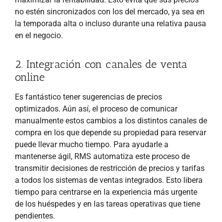
no estén sincronizados con los del mercado, ya sea en
la temporada alta o incluso durante una relativa pausa
en el negocio.
2. Integración con canales de venta
online
Es fantástico tener sugerencias de precios
optimizados. Aún así, el proceso de comunicar
manualmente estos cambios a los distintos canales de
compra en los que depende su propiedad para reservar
puede llevar mucho tiempo. Para ayudarle a
mantenerse ágil, RMS automatiza este proceso de
transmitir decisiones de restricción de precios y tarifas
a todos los sistemas de ventas integrados. Esto libera
tiempo para centrarse en la experiencia más urgente
de los huéspedes y en las tareas operativas que tiene
pendientes.