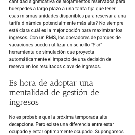
cantidad significativa de alojamientos reservados para
huéspedes a largo plazo a una tarifa fija que tener
esas mismas unidades disponibles para reservar a una
tarifa dinámica potencialmente más alta? No siempre
está clara cuál es la mejor opción para maximizar los
ingresos. Con un RMS, los operadores de parques de
vacaciones pueden utilizar un sencillo
"Y si"
herramienta de simulación que proyecta
automáticamente el impacto de una decisión de
reserva en los resultados clave de ingresos.
Es hora de adoptar una
mentalidad de gestión de
ingresos
No es probable que la próxima temporada alta
decepcione. Pero existe una diferencia entre estar
ocupado y estar óptimamente ocupado. Supongamos