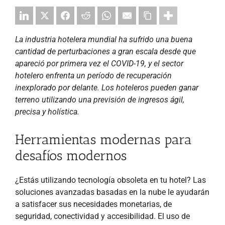
La industria hotelera mundial ha sufrido una buena
cantidad de perturbaciones a gran escala desde que
apareció por primera vez el COVID-19, y el sector
hotelero enfrenta un período de recuperación
inexplorado por delante. Los hoteleros pueden ganar
terreno utilizando una previsión de ingresos ágil,
precisa y holística.
Herramientas modernas para
desafíos modernos
¿Estás utilizando tecnología obsoleta en tu hotel? Las
soluciones avanzadas basadas en la nube le ayudarán
a satisfacer sus necesidades monetarias, de
seguridad, conectividad y accesibilidad. El uso de