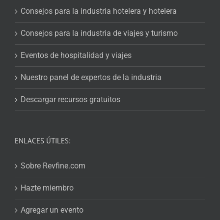
Consejos para la industria hotelera y hotelera
Consejos para la industria de viajes y turismo
Eventos de hospitalidad y viajes
Nuestro panel de expertos de la industria
Descargar recursos gratuitos
ENLACES ÚTILES:
Sobre Revfine.com
Hazte miembro
Agregar un evento