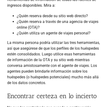
ingresos disponibles. Mira a:
¿Quién reserva desde su sitio web directo?
¿Quién reserva a través de una agencia de viajes
online (OTA)?
¿Quién utiliza un agente de viajes personal?
La misma persona podría utilizar las tres herramientas,
así que asegúrese de que los perfiles de los huéspedes
estén consolidados. Luego utilice esas herramientas
de información de la OTA y su sitio web mientras
conversa amistosamente con el agente de viajes. Los
agentes pueden brindarle información sobre los
huéspedes (o huéspedes potenciales) mucho más allá
de los datos concretos.
Encontrar certeza en lo incierto