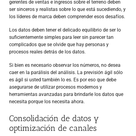
gerentes de ventas e ingresos sobre el terreno deben
ser sinceros y realistas sobre lo que está sucediendo, y
los líderes de marca deben comprender esos desafíos.
Los datos deben tener el delicado equilibrio de ser lo
suficientemente simples para leer sin parecer tan
complicados que se olvide que hay personas y
procesos reales detrás de los datos.
Si bien es necesario observar los números, no desea
caer en la parálisis del análisis. La previsión ágil sólo
es ágil si usted también lo es. Es por eso que debe
asegurarse de utilizar procesos modernos y
herramientas avanzadas para brindarle los datos que
necesita porque los necesita ahora.
Consolidación de datos y
optimización de canales