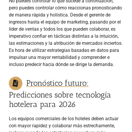
No puedes controlar lo que sucede a continuación,
pero puedes controlar cómo reaccionas pronosticando
de manera rápida y holística. Desde el gerente de
ingresos hasta el equipo de marketing, pasando por el
líder de ventas y todos los que pueden colaborar, es
imperativo confiar en tácticas distintas a la intuición,
las estimaciones y la atribución de mercados inciertos.
Es hora de utilizar estrategias basadas en datos para
impulsar una mayor rentabilidad y comprender e
incluso predecir hacia dónde se dirige la demanda.
Pronóstico futuro:
Predicciones sobre tecnología
hotelera para 2026
Los equipos comerciales de los hoteles deben actuar
con mayor rapidez y colaborar más estrechamente,