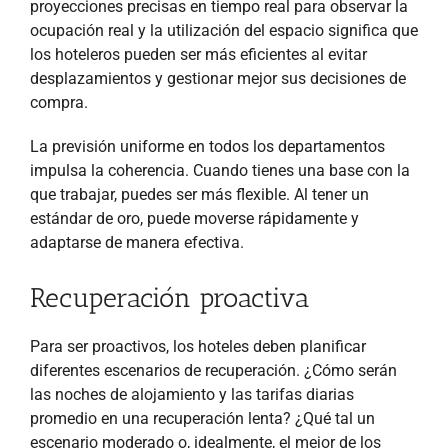
proyecciones precisas en tiempo real para observar la
ocupación real y la utilización del espacio significa que
los hoteleros pueden ser más eficientes al evitar
desplazamientos y gestionar mejor sus decisiones de
compra.
La previsión uniforme en todos los departamentos
impulsa la coherencia. Cuando tienes una base con la
que trabajar, puedes ser más flexible. Al tener un
estándar de oro, puede moverse rápidamente y
adaptarse de manera efectiva.
Recuperación proactiva
Para ser proactivos, los hoteles deben planificar
diferentes escenarios de recuperación. ¿Cómo serán
las noches de alojamiento y las tarifas diarias
promedio en una recuperación lenta? ¿Qué tal un
escenario moderado o, idealmente, el mejor de los