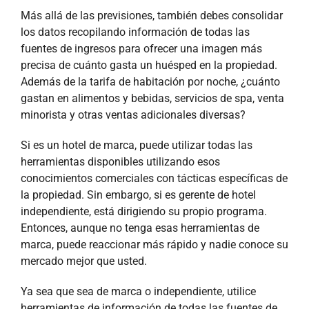
Más allá de las previsiones, también debes consolidar
los datos recopilando información de todas las
fuentes de ingresos para ofrecer una imagen más
precisa de cuánto gasta un huésped en la propiedad.
Además de la tarifa de habitación por noche, ¿cuánto
gastan en alimentos y bebidas, servicios de spa, venta
minorista y otras ventas adicionales diversas?
Si es un hotel de marca, puede utilizar todas las
herramientas disponibles utilizando esos
conocimientos comerciales con tácticas específicas de
la propiedad. Sin embargo, si es gerente de hotel
independiente, está dirigiendo su propio programa.
Entonces, aunque no tenga esas herramientas de
marca, puede reaccionar más rápido y nadie conoce su
mercado mejor que usted.
Ya sea que sea de marca o independiente, utilice
herramientas de información de todas las fuentes de