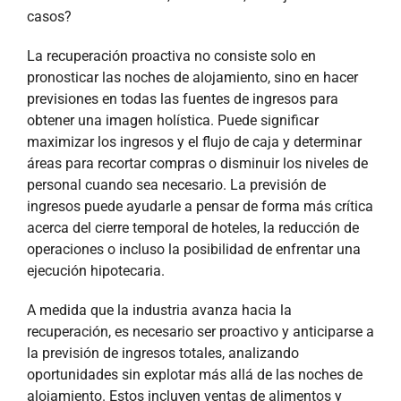
casos?
La recuperación proactiva no consiste solo en
pronosticar las noches de alojamiento, sino en hacer
previsiones en todas las fuentes de ingresos para
obtener una imagen holística. Puede significar
maximizar los ingresos y el flujo de caja y determinar
áreas para recortar compras o disminuir los niveles de
personal cuando sea necesario. La previsión de
ingresos puede ayudarle a pensar de forma más crítica
acerca del cierre temporal de hoteles, la reducción de
operaciones o incluso la posibilidad de enfrentar una
ejecución hipotecaria.
A medida que la industria avanza hacia la
recuperación, es necesario ser proactivo y anticiparse a
la previsión de ingresos totales, analizando
oportunidades sin explotar más allá de las noches de
alojamiento. Estos incluyen ventas de alimentos y