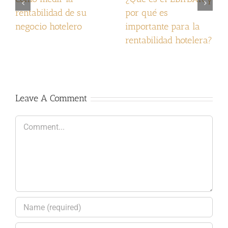
rentabilidad de su
por qué es
negocio hotelero
importante para la
rentabilidad hotelera?
Leave A Comment
Comment