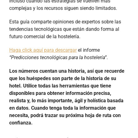
incluso cuando las estrategias se vuelven más
complejas y los recursos siguen siendo limitados.
Esta guía comparte opiniones de expertos sobre las
tendencias tecnológicas que están dando forma al
futuro comercial de la hostelería.
Haga click aquí para descargar
el informe
“Predicciones tecnológicas para la hostelería”
.
Los números cuentan una historia, así que recuerde
que los huéspedes son parte de la historia de su
hotel. Utilice todas las herramientas que tiene
disponibles para obtener información precisa,
realista y, lo más importante, ágil y holística basada
en datos. Cuando tenga toda la información que
necesita, podrá trazar su próxima hoja de ruta con
confianza.