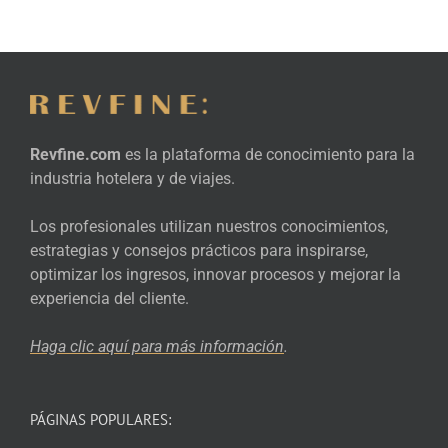
Revfine.com
es la plataforma de conocimiento para la
industria hotelera y de viajes.
Los profesionales utilizan nuestros conocimientos,
estrategias y consejos prácticos para inspirarse,
optimizar los ingresos, innovar procesos y mejorar la
experiencia del cliente.
Haga clic aquí para más
información
.
PÁGINAS POPULARES: