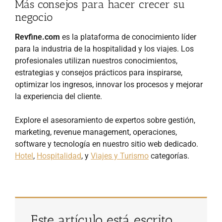
Más consejos para hacer crecer su
negocio
Revfine.com
es la plataforma de conocimiento líder
para la industria de la hospitalidad y los viajes. Los
profesionales utilizan nuestros conocimientos,
estrategias y consejos prácticos para inspirarse,
optimizar los ingresos, innovar los procesos y mejorar
la experiencia del cliente.
Explore el asesoramiento de expertos sobre gestión,
marketing, revenue management, operaciones,
software y tecnología en nuestro sitio web dedicado.
Hotel
,
Hospitalidad
, y
Viajes y Turismo
categorías.
Este artículo está escrito