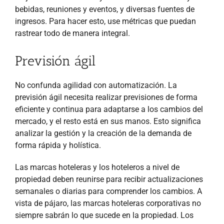
bebidas, reuniones y eventos, y diversas fuentes de
ingresos. Para hacer esto, use métricas que puedan
rastrear todo de manera integral.
Previsión ágil
No confunda agilidad con automatización. La
previsión ágil necesita realizar previsiones de forma
eficiente y continua para adaptarse a los cambios del
mercado, y el resto está en sus manos. Esto significa
analizar la gestión y la creación de la demanda de
forma rápida y holística.
Las marcas hoteleras y los hoteleros a nivel de
propiedad deben reunirse para recibir actualizaciones
semanales o diarias para comprender los cambios. A
vista de pájaro, las marcas hoteleras corporativas no
siempre sabrán lo que sucede en la propiedad. Los