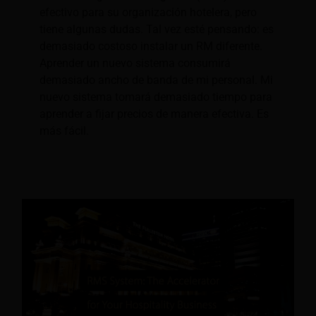
efectivo para su organización hotelera, pero
tiene algunas dudas. Tal vez esté pensando: es
demasiado costoso instalar un RM diferente.
Aprender un nuevo sistema consumirá
demasiado ancho de banda de mi personal. Mi
nuevo sistema tomará demasiado tiempo para
aprender a fijar precios de manera efectiva. Es
más fácil.