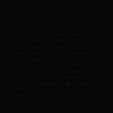
Estrategias hoteleras sobre la marcha
utilizando la tecnología de gestión de
ingresos
Se necesita mucho trabajo para crear
pronósticos hoteleros precisos. Un día, la
industria celebra rendimientos altísimos (1)
mientras que otros mercados luchan por evitar
que la ocupación se escape de su control (2).
Los viajes siempre han sido una industria
global, pero más que nunca, los hoteleros
encuentran que sus propiedades se ven
afectadas por las tendencias internacionales,
que son cada vez más difíciles de predecir. En
medio de estos factores, la