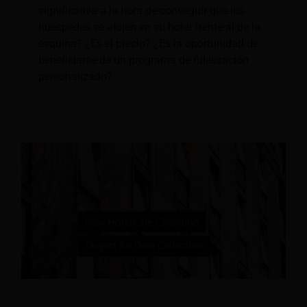
significativa a la hora de conseguir que los
huéspedes se alojen en su hotel frente al de la
esquina? ¿Es el precio? ¿Es la oportunidad de
beneficiarse de un programa de fidelización
personalizado?