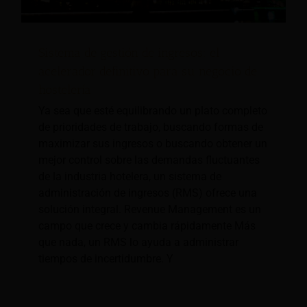
Sistema de gestión de ingresos: el
acelerador definitivo para su negocio de
hostelería
Ya sea que esté equilibrando un plato completo
de prioridades de trabajo, buscando formas de
maximizar sus ingresos o buscando obtener un
mejor control sobre las demandas fluctuantes
de la industria hotelera, un sistema de
administración de ingresos (RMS) ofrece una
solución integral. Revenue Management es un
campo que crece y cambia rápidamente Más
que nada, un RMS lo ayuda a administrar
tiempos de incertidumbre. Y