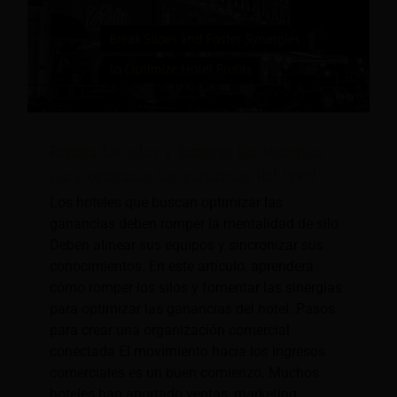
Rompa los silos y fomente las sinergias
para optimizar las ganancias del hotel
Los hoteles que buscan optimizar las
ganancias deben romper la mentalidad de silo.
Deben alinear sus equipos y sincronizar sus
conocimientos. En este artículo, aprenderá
cómo romper los silos y fomentar las sinergias
para optimizar las ganancias del hotel. Pasos
para crear una organización comercial
conectada El movimiento hacia los ingresos
comerciales es un buen comienzo. Muchos
hoteles han aportado ventas, marketing,