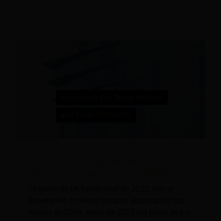
Cómo los hoteles pueden hacer frente a la
inflación y aumentar la rentabilidad
Después de un fuerte final de 2022, con el
desempeño hotelero europeo alcanzando los
niveles de 2019, enero de 2023 vio picos en los