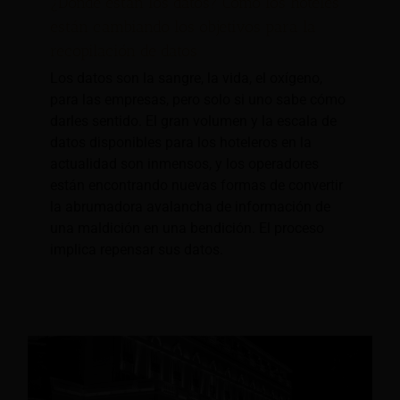
¿Dónde están los datos? Cómo los hoteles
están cambiando los objetivos para la
recopilación de datos
Los datos son la sangre, la vida, el oxígeno,
para las empresas, pero solo si uno sabe cómo
darles sentido. El gran volumen y la escala de
datos disponibles para los hoteleros en la
actualidad son inmensos, y los operadores
están encontrando nuevas formas de convertir
la abrumadora avalancha de información de
una maldición en una bendición. El proceso
implica repensar sus datos.