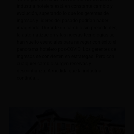
industria hotelera está en constante cambio y
evolución, superando lo que los gerentes de
ingresos y líderes del pasado podrían haber
imaginado. Durante un cambio sin precedentes,
la automatización y las nuevas tecnologías se
han vuelto esenciales para navegar con éxito el
panorama hotelero pos-COVID. Los gerentes de
ingresos se convierten en estrategas. Pero con
cualquier cambio surgen reservas y
desconfianza. A medida que la industria
continúa...