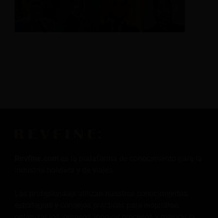
Revfine.com
es la plataforma de conocimiento para la
industria hotelera y de viajes.
Los profesionales utilizan nuestros conocimientos,
estrategias y consejos prácticos para inspirarse,
optimizar los ingresos, innovar procesos y mejorar la