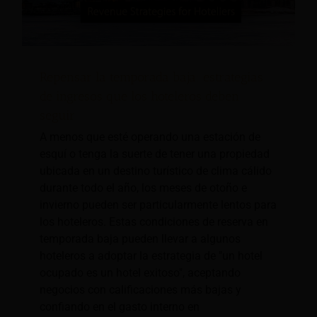
Repensar la temporada baja: estrategias
de ingresos que los hoteleros deben
seguir
A menos que esté operando una estación de
esquí o tenga la suerte de tener una propiedad
ubicada en un destino turístico de clima cálido
durante todo el año, los meses de otoño e
invierno pueden ser particularmente lentos para
los hoteleros. Estas condiciones de reserva en
temporada baja pueden llevar a algunos
hoteleros a adoptar la estrategia de "un hotel
ocupado es un hotel exitoso", aceptando
negocios con calificaciones más bajas y
confiando en el gasto interno en