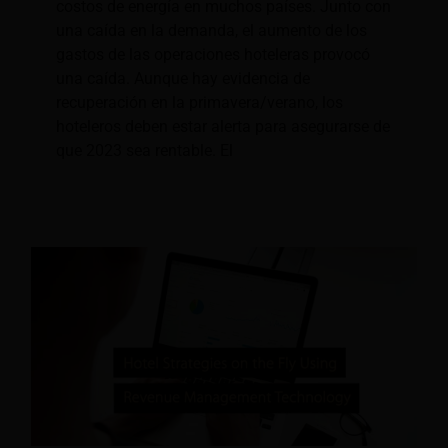
costos de energía en muchos países. Junto con
una caída en la demanda, el aumento de los
gastos de las operaciones hoteleras provocó
una caída. Aunque hay evidencia de
recuperación en la primavera/verano, los
hoteleros deben estar alerta para asegurarse de
que 2023 sea rentable. El