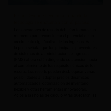
Resort Revenue Revolution: cuando la
tecnología se encuentra con el paraíso
Los operadores de resorts deberían tomarse un
momento para reconsiderar el potencial de un
crecimiento significativo de los ingresos. Vale
la pena señalar que los principales proveedores
de sistemas de administración de ingresos
(RMS) ahora están dirigiendo su atención hacia
el cumplimiento de los requisitos únicos de los
resorts. Los resorts pueden desbloquear varias
posibilidades al adoptar precios dinámicos
automatizados, optimización de inventario
flexible y otras herramientas innovadoras.
Adiós a las hojas de cálculo Atrás quedaron las