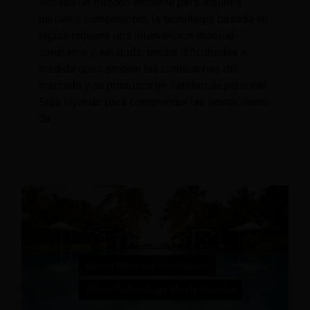
vez sea un método eficiente para algunos
usuarios competentes, la tecnología basada en
reglas requiere una intervención manual
constante y, sin duda, tendrá dificultades a
medida que cambien las condiciones del
mercado y se produzca un cambio de personal.
Siga leyendo para comprender las limitaciones
de