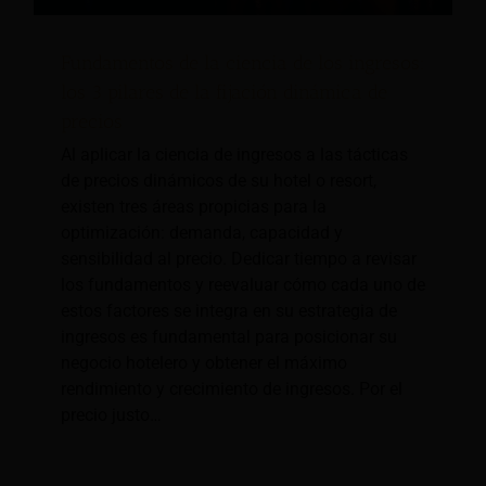
Fundamentos de la ciencia de los ingresos:
los 3 pilares de la fijación dinámica de
precios
Al aplicar la ciencia de ingresos a las tácticas
de precios dinámicos de su hotel o resort,
existen tres áreas propicias para la
optimización: demanda, capacidad y
sensibilidad al precio. Dedicar tiempo a revisar
los fundamentos y reevaluar cómo cada uno de
estos factores se integra en su estrategia de
ingresos es fundamental para posicionar su
negocio hotelero y obtener el máximo
rendimiento y crecimiento de ingresos. Por el
precio justo…