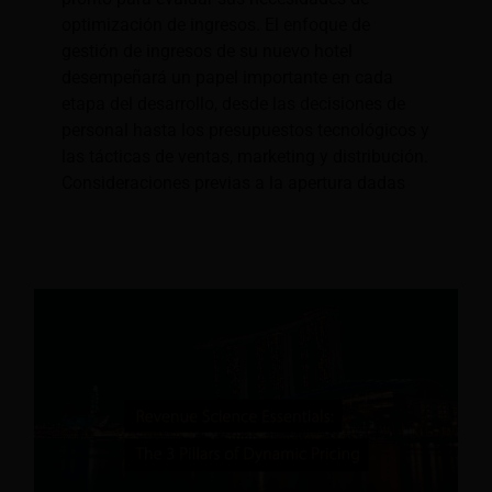
optimización de ingresos. El enfoque de
gestión de ingresos de su nuevo hotel
desempeñará un papel importante en cada
etapa del desarrollo, desde las decisiones de
personal hasta los presupuestos tecnológicos y
las tácticas de ventas, marketing y distribución.
Consideraciones previas a la apertura dadas