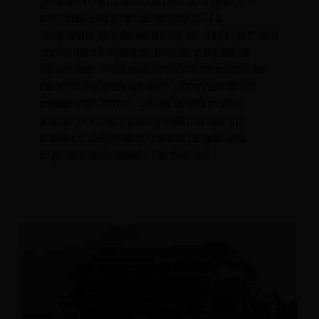
¿Fue su verano una bonanza de ingresos o
más bien una crisis de actividad? La
temporada alta de verano es sin duda un tramo
crítico para los propietarios de parques de
vacaciones. Para muchos, es el momento de
reforzar sus presupuestos y compensar los
meses más lentos. Si bien queda mucho
trabajo por hacer para garantizar que los
invitados del próximo verano tengan una
experiencia excelente, también es