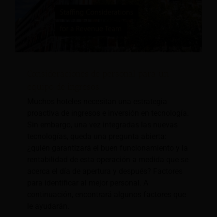
Consideraciones de personal para un
equipo de ingresos
Muchos hoteles necesitan una estrategia
proactiva de ingresos e inversión en tecnología.
Sin embargo, una vez integradas las nuevas
tecnologías, queda una pregunta abierta:
¿quién garantizará el buen funcionamiento y la
rentabilidad de esta operación a medida que se
acerca el día de apertura y después? Factores
para identificar al mejor personal. A
continuación, encontrará algunos factores que
le ayudarán.