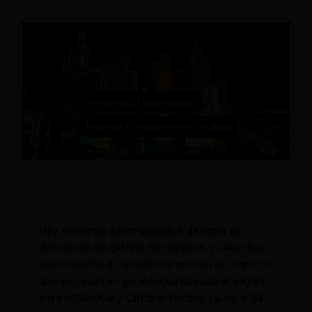
Los límites de la tecnología de gestión de
ingresos basada en reglas
Hay sistemas automatizados de toma de
decisiones de gestión de ingresos, y luego hay
herramientas de soporte de gestión de ingresos
que se basan en un enfoque basado en reglas
para establecer y cambiar precios. Aunque tal