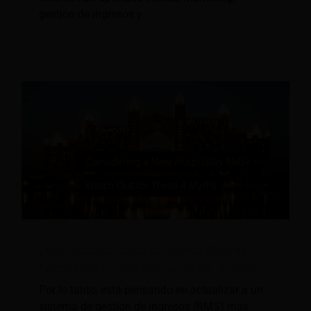
gestión de ingresos y
¿Está considerando un nuevo RMS de
hospitalidad? Cuidado con estos 4 mitos
Por lo tanto, está pensando en actualizar a un
sistema de gestión de ingresos (RMS) más