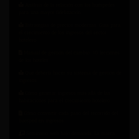
Análisis de la relación con los huéspedes
para una mayor fidelización.
Estrategias de precios modernas: Guía para
el crecimiento de los ingresos del sector
hotelero
Manual de gestión del cambio: 10 lecciones
de los hoteles
Qué debería hacer su sistema de gestión de
ingresos
Cómo generar ingresos más allá de las
habitaciones para el crecimiento hotelero
Cómo convertir cada paso del recorrido del
huésped en ingresos.
Seminario web bajo demanda: La marca