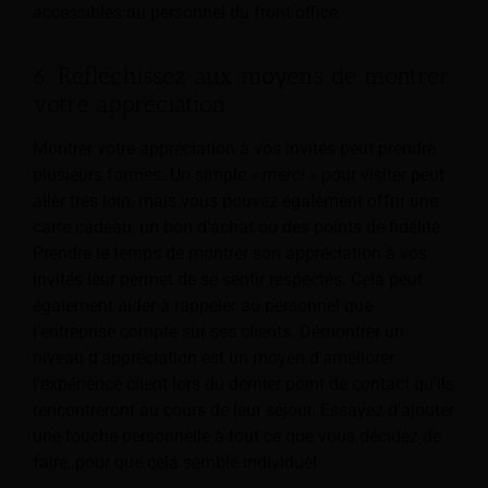
accessibles au personnel du front office.
6. Réfléchissez aux moyens de montrer
votre appréciation
Montrer votre appréciation à vos invités peut prendre
plusieurs formes. Un simple
« merci »
pour visiter peut
aller très loin, mais vous pouvez également offrir une
carte cadeau, un bon d'achat ou des points de fidélité.
Prendre le temps de montrer son appréciation à vos
invités leur permet de se sentir respectés. Cela peut
également aider à rappeler au personnel que
l’entreprise compte sur ses clients. Démontrer un
niveau d'appréciation est un moyen d'améliorer
l'expérience client lors du dernier point de contact qu'ils
rencontreront au cours de leur séjour. Essayez d'ajouter
une touche personnelle à tout ce que vous décidez de
faire, pour que cela semble individuel.