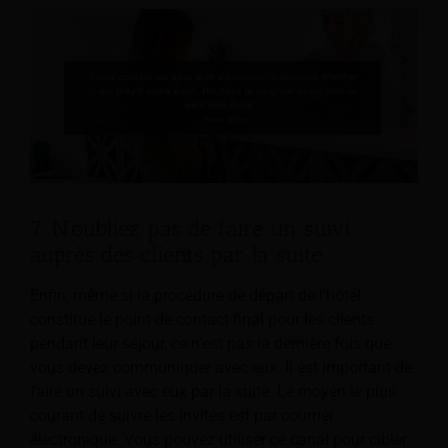
7. N'oubliez pas de faire un suivi
auprès des clients par la suite
Enfin, même si la procédure de départ de l'hôtel
constitue le point de contact final pour les clients
pendant leur séjour, ce n'est pas la dernière fois que
vous devez communiquer avec eux. Il est important de
faire un suivi avec eux par la suite. Le moyen le plus
courant de suivre les invités est par courrier
électronique. Vous pouvez utiliser ce canal pour cibler