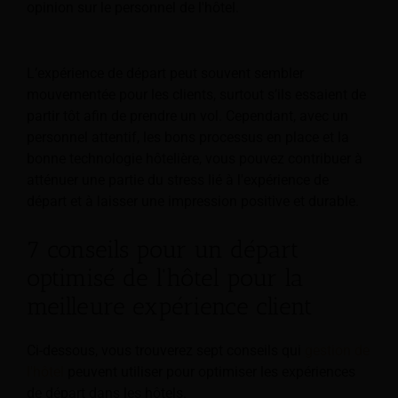
opinion sur le personnel de l'hôtel.
L’expérience de départ peut souvent sembler
mouvementée pour les clients, surtout s’ils essaient de
partir tôt afin de prendre un vol. Cependant, avec un
personnel attentif, les bons processus en place et la
bonne technologie hôtelière, vous pouvez contribuer à
atténuer une partie du stress lié à l'expérience de
départ et à laisser une impression positive et durable.
7 conseils pour un départ
optimisé de l'hôtel pour la
meilleure expérience client
Ci-dessous, vous trouverez sept conseils qui
gestion de
l'hôtel
peuvent utiliser pour optimiser les expériences
de départ dans les hôtels.