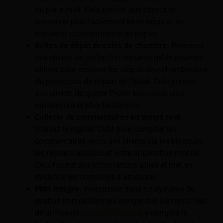
ou par e-mail. Cela permet aux clients de
conserver plus facilement leurs reçus et de
réduire la consommation de papier.
Boîtes de dépôt des clés de chambre:
Proposez
aux clients un coffre-fort sécurisé qu'ils pourront
utiliser pour restituer les clés de leur chambre lors
du processus de départ de l'hôtel. Cela permet
aux clients de quitter l’hôtel beaucoup plus
rapidement et plus facilement.
Collecte de commentaires en temps réel:
Utilisez le logiciel CRM pour compiler les
commentaires reçus des clients via les kiosques,
les réseaux sociaux et votre application mobile.
Cela fournit des informations utiles et met en
évidence les domaines à améliorer.
PMS intégré:
Investissez dans un système de
gestion immobilière qui intègre des éléments clés
de différents
services hôteliers
, y compris la