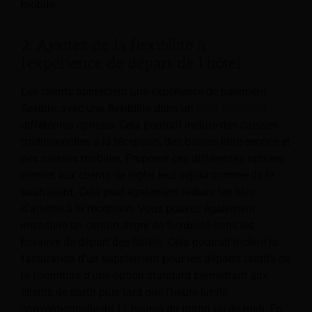
mobile.
2. Ajoutez de la flexibilité à
l'expérience de départ de l'hôtel
Les clients apprécient une expérience de paiement
flexible, avec une flexibilité dans un
sens de l'hôtel
différentes options. Cela pourrait inclure des caisses
traditionnelles à la réception, des bornes libre-service et
des caisses mobiles. Proposer ces différentes options
permet aux clients de régler leur séjour comme ils le
souhaitent. Cela peut également réduire les files
d’attente à la réception. Vous pouvez également
introduire un certain degré de flexibilité dans les
horaires de départ des hôtels. Cela pourrait inclure la
facturation d'un supplément pour les départs tardifs ou
la fourniture d'une option standard permettant aux
clients de partir plus tard que l'heure limite
conventionnelle de 11 heures du matin ou de midi. En