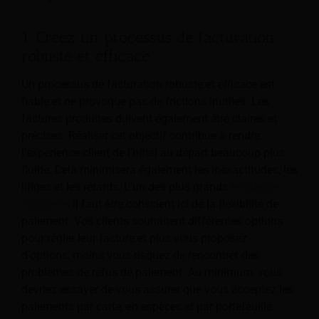
1. Créez un processus de facturation
robuste et efficace
Un processus de facturation robuste et efficace est
fiable et ne provoque pas de frictions inutiles. Les
factures produites doivent également être claires et
précises. Réaliser cet objectif contribue à rendre
l’expérience client de l’hôtel au départ beaucoup plus
fluide. Cela minimisera également les inexactitudes, les
litiges et les retards. L'un des plus grands
tendances
hôtelières
il faut être conscient ici de la flexibilité de
paiement. Vos clients souhaitent différentes options
pour régler leur facture et plus vous proposez
d'options, moins vous risquez de rencontrer des
problèmes de refus de paiement. Au minimum, vous
devriez essayer de vous assurer que vous acceptez les
paiements par carte, en espèces et par portefeuille