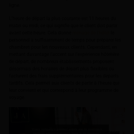
ligne.
L'heure de départ la plus courante est 11 heures du
matin ou midi, ce qui signifie que le client doit partir
avant cette heure. Cela donne
ménage de l'hôtel
le
personnel a suffisamment de temps pour préparer les
chambres pour les nouveaux clients. Cependant, en
mettant davantage l'accent sur l'expérience hôtelière
de départ, de nombreux établissements proposent
désormais des horaires de départ plus flexibles ou
facturent des frais supplémentaires pour les départs
tardifs. Cela permet aux clients de partir à l’heure qui
leur convient et qui correspond à leur programme de
voyage.