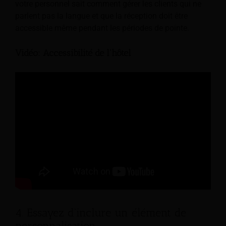
votre personnel sait comment gérer les clients qui ne
parlent pas la langue et que la réception doit être
accessible même pendant les périodes de pointe.
Vidéo: Accessibilité de l'hôtel
4. Essayez d'inclure un élément de
personnalisation