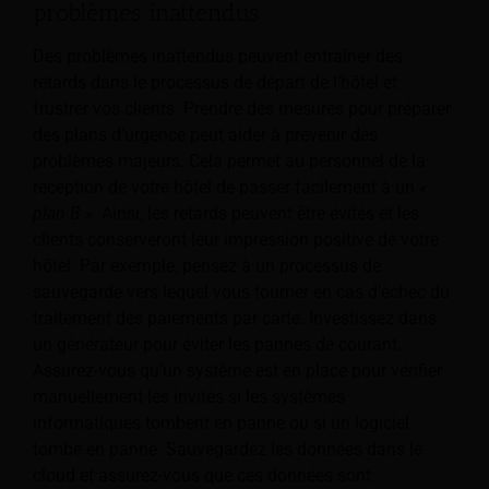
problèmes inattendus
Des problèmes inattendus peuvent entraîner des
retards dans le processus de départ de l’hôtel et
frustrer vos clients. Prendre des mesures pour préparer
des plans d’urgence peut aider à prévenir des
problèmes majeurs. Cela permet au personnel de la
réception de votre hôtel de passer facilement à un
«
plan B ».
Ainsi, les retards peuvent être évités et les
clients conserveront leur impression positive de votre
hôtel. Par exemple, pensez à un processus de
sauvegarde vers lequel vous tourner en cas d’échec du
traitement des paiements par carte. Investissez dans
un générateur pour éviter les pannes de courant.
Assurez-vous qu'un système est en place pour vérifier
manuellement les invités si les systèmes
informatiques tombent en panne ou si un logiciel
tombe en panne. Sauvegardez les données dans le
cloud et assurez-vous que ces données sont