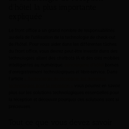
d'hôtel la plus importante
expliquée
Le front office a un grand nombre de responsabilités
au-delà de l’utilisation de la technologie de check-out
de l’hôtel. Pour vous aider dans les différentes tâches
du front office, vous devrez peut-être investir dans des
technologies allant des chatbots IA et des clés mobiles
intelligentes au numérique.
conciergerie d'hôtel
bornes
d'enregistrement technologiques et libre-service. Dans
l'article
« Technologie de réception: les dernières
technologies pour la réception »
vous pourrez en savoir
plus sur les solutions technologiques essentielles pour
la réception et découvrir pourquoi ces solutions sont si
précieuses.
Tout ce que vous devez savoir