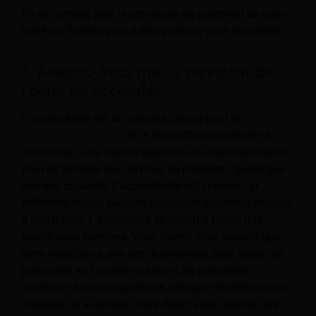
fin de compte, plus le processus de paiement de votre
hôtel est flexible, plus il sera pratique pour les clients.
3. Assurez-vous que la réception de
l'hôtel est accessible
L'accessibilité est un concept crucial pour le
propriétaire de l'hôtel
et le front office sur lequel se
concentrer. Cela signifie que tous les clients devraient
pouvoir accéder aux services de paiement, quelle que
soit leur capacité. L'accessibilité est cruciale car
différents invités peuvent nécessiter différents niveaux
d'assistance. L’expérience de départ à l’hôtel doit
exister sans barrières. Vous devrez vous assurer que
votre réception a pris des dispositions pour traiter les
personnes en fauteuil roulant et les personnes
souffrant d'autres handicaps, tels que des déficiences
visuelles ou auditives. Vous devez vous assurer que