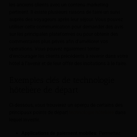
les anciens clients avec un contenu marketing
pertinent. Il existe plusieurs raisons de faire un suivi
auprès des voyageurs après leur séjour. Vous pouvez
utiliser cette communication pour demander des avis
sur les principales plateformes ou pour obtenir des
commentaires plus privés afin d'améliorer vos
opérations. Vous pouvez également tenter
d’encourager les clients précédents à revenir dans votre
hôtel à l’avenir et de leur offrir des incitations à le faire.
Exemples clés de technologie
hôtelière de départ
Ci-dessous, vous trouverez un aperçu de certains des
principaux points de départ
technologie hôtelière
dans
lequel investir.
Applications de paiement mobiles:
Permettez