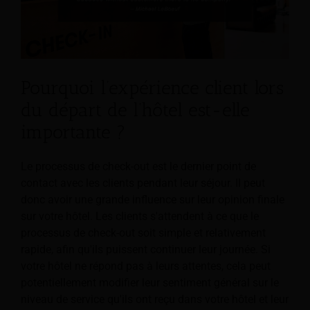
Pourquoi l’expérience client lors
du départ de l’hôtel est-elle
importante ?
Le processus de check-out est le dernier point de
contact avec les clients pendant leur séjour. Il peut
donc avoir une grande influence sur leur opinion finale
sur votre hôtel. Les clients s'attendent à ce que le
processus de check-out soit simple et relativement
rapide, afin qu'ils puissent continuer leur journée.
Si
votre hôtel ne répond pas à leurs attentes, cela peut
potentiellement modifier leur sentiment général sur le
niveau de service qu'ils ont reçu dans votre hôtel et leur