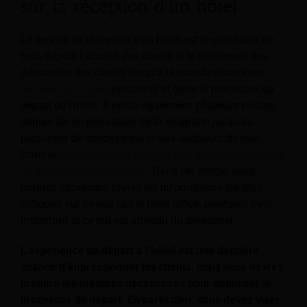
sur la réception d’un hôtel
Le service de réception d'un hôtel est responsable de
tout, depuis l'accueil des clients et le traitement des
demandes des clients jusqu'à la coordination avec
entretien de l'hôtel
personnel et gérer le processus de
départ de l'hôtel. Il existe également plusieurs postes,
depuis les responsables de la réception jusqu'au
personnel de conciergerie et aux auditeurs de nuit.
Dans le
« Département de réception dans un hôtel: tout
ce que vous devez savoir »
Dans cet article, vous
pourrez apprendre toutes les informations les plus
critiques sur ce que fait le front office, pourquoi c'est
important et ce qui est attendu du personnel.
L’expérience de départ à l’hôtel est une dernière
chance d’impressionner les clients, mais vous devrez
prendre les mesures nécessaires pour optimiser le
processus de départ. En particulier, vous devez viser