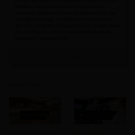
Revfine.com. Avec 20 ans d'expérience dans l'industrie
hôtelière, je me spécialise dans l'optimisation des
revenus en combinant revenue management avec des
stratégies marketing. J'ai développé, mis en œuvre et
géré avec succès des stratégies revenue management et
de marketing pour des propriétés individuelles et des
portefeuilles multi-propriétés.
Related Posts
Agents IA pour les
Des modalités