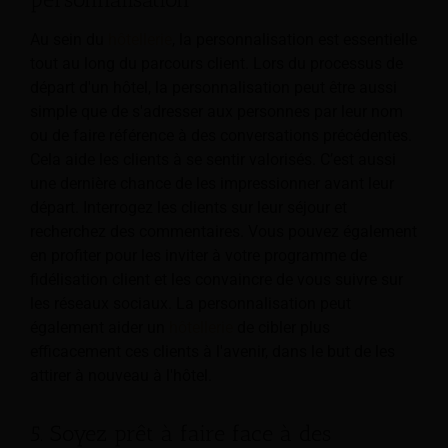
Au sein du
hôtellerie
, la personnalisation est essentielle
tout au long du parcours client. Lors du processus de
départ d'un hôtel, la personnalisation peut être aussi
simple que de s'adresser aux personnes par leur nom
ou de faire référence à des conversations précédentes.
Cela aide les clients à se sentir valorisés. C’est aussi
une dernière chance de les impressionner avant leur
départ. Interrogez les clients sur leur séjour et
recherchez des commentaires. Vous pouvez également
en profiter pour les inviter à votre programme de
fidélisation client et les convaincre de vous suivre sur
les réseaux sociaux. La personnalisation peut
également aider un
hôtellerie
de cibler plus
efficacement ces clients à l'avenir, dans le but de les
attirer à nouveau à l'hôtel.
5. Soyez prêt à faire face à des