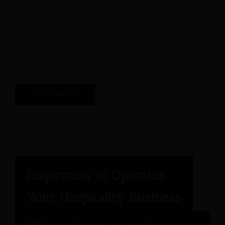
Panel d'experts en hôtellerie