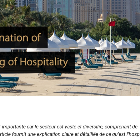
t importante car le secteur est vaste et diversifié, comprenant de
cle fournit une explication claire et détaillée de ce qu'est l'hospi