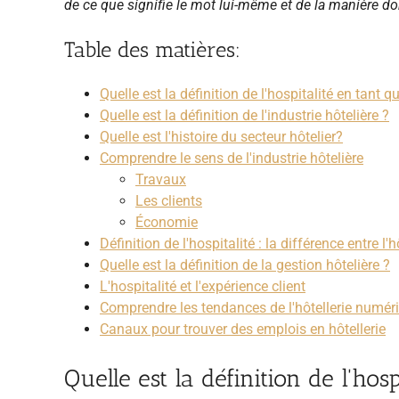
de ce que signifie le mot lui-même et de la manière d
Table des matières:
Quelle est la définition de l'hospitalité en tant 
Quelle est la définition de l'industrie hôtelière ?
Quelle est l'histoire du secteur hôtelier?
Comprendre le sens de l'industrie hôtelière
Travaux
Les clients
Économie
Définition de l'hospitalité : la différence entre l'h
Quelle est la définition de la gestion hôtelière ?
L'hospitalité et l'expérience client
Comprendre les tendances de l'hôtellerie numér
Canaux pour trouver des emplois en hôtellerie
Quelle est la définition de l'hos