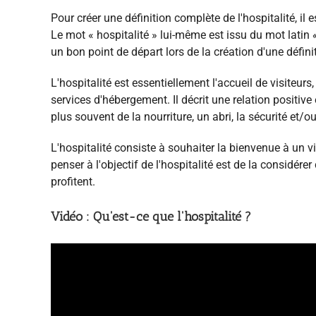
Pour créer une définition complète de l'hospitalité, il
Le mot « hospitalité » lui-même est issu du mot latin
un bon point de départ lors de la création d'une définit
L'hospitalité est essentiellement l'accueil de visiteurs,
services d'hébergement. Il décrit une relation positive 
plus souvent de la nourriture, un abri, la sécurité et/
L'hospitalité consiste à souhaiter la bienvenue à un vi
penser à l'objectif de l'hospitalité est de la considé
profitent.
Vidéo : Qu'est-ce que l'hospitalité ?