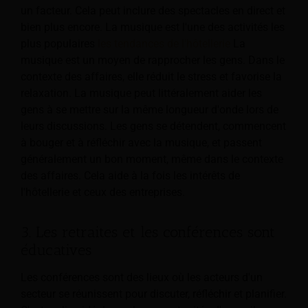
un facteur. Cela peut inclure des spectacles en direct et
bien plus encore. La musique est l'une des activités les
plus populaires
les tendances de l'hôtellerie
La
musique est un moyen de rapprocher les gens. Dans le
contexte des affaires, elle réduit le stress et favorise la
relaxation. La musique peut littéralement aider les
gens à se mettre sur la même longueur d'onde lors de
leurs discussions. Les gens se détendent, commencent
à bouger et à réfléchir avec la musique, et passent
généralement un bon moment, même dans le contexte
des affaires. Cela aide à la fois les intérêts de
l'hôtellerie et ceux des entreprises.
3. Les retraites et les conférences sont
éducatives
Les conférences sont des lieux où les acteurs d'un
secteur se réunissent pour discuter, réfléchir et planifier.