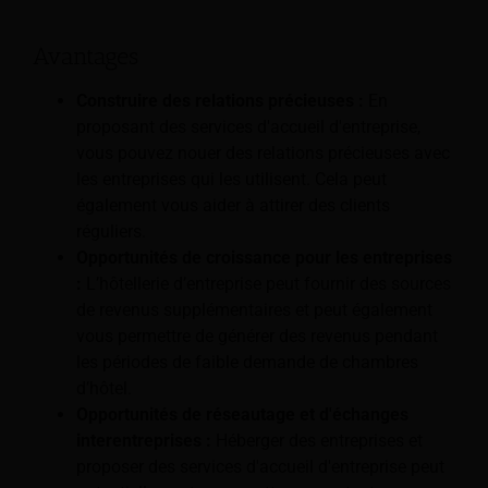
Avantages
Construire des relations précieuses :
En
proposant des services d'accueil d'entreprise,
vous pouvez nouer des relations précieuses avec
les entreprises qui les utilisent. Cela peut
également vous aider à attirer des clients
réguliers.
Opportunités de croissance pour les entreprises
:
L’hôtellerie d’entreprise peut fournir des sources
de revenus supplémentaires et peut également
vous permettre de générer des revenus pendant
les périodes de faible demande de chambres
d’hôtel.
Opportunités de réseautage et d'échanges
interentreprises :
Héberger des entreprises et
proposer des services d'accueil d'entreprise peut