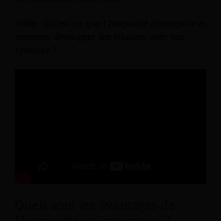
Vidéo : Qu'est-ce que l'hospitalité d'entreprise et
comment développer des relations avec vos
sponsors ?
Quels sont les avantages de
l’hospitalité en entreprise ?