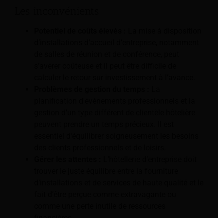
Les inconvénients
Potentiel de coûts élevés :
La mise à disposition
d’installations d’accueil d’entreprise, notamment
de salles de réunion et de conférence, peut
s’avérer coûteuse et il peut être difficile de
calculer le retour sur investissement à l’avance.
Problèmes de gestion du temps :
La
planification d'événements professionnels et la
gestion d'un type différent de clientèle hôtelière
peuvent prendre un temps précieux. Il est
essentiel d'équilibrer soigneusement les besoins
des clients professionnels et de loisirs.
Gérer les attentes :
L’hôtellerie d’entreprise doit
trouver le juste équilibre entre la fourniture
d’installations et de services de haute qualité et le
fait d’être perçue comme extravagante ou
comme une perte inutile de ressources
financières.