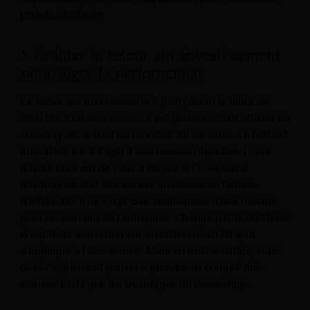
projets ultérieurs.
5. Évaluer le retour sur investissement
pour juger la performance
Le retour sur investissement (ROI) décrit le bénéfice
total tiré d'un événement. Il est généralement obtenu en
soustrayant le coût du montant du bénéfice. Le ROI est
important car il s'agit d'une mesure objective. L'une
d'entre elles est de vous indiquer si l'hospitalité
d'entreprise doit être encore améliorée en termes
d'efficacité. Il ne s'agit pas simplement d'une mesure
pour un élément de l'entreprise. Chaque partie doit tenir
compte de son retour sur investissement tel qu'il
s'applique à l'événement. Mais en même temps, vous
devez également penser à prendre en compte des
éléments tels que les avantages du réseautage.