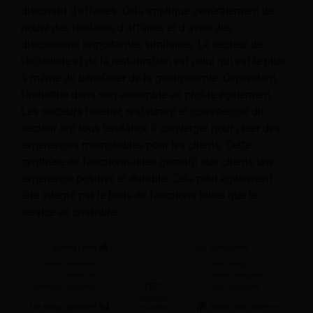
discutant d'affaires. Cela implique généralement de
nouer des relations d'affaires et d'avoir des
discussions importantes similaires. Le secteur de
l'hôtellerie et de la restauration est celui qui est le plus
à même de bénéficier de la gastronomie. Cependant,
l'industrie dans son ensemble en profite également.
Les secteurs hôtelier, restaurant et commercial du
secteur ont tous tendance à converger pour créer des
expériences mémorables pour les clients. Cette
synthèse de fonctionnalités garantit aux clients une
expérience positive et durable. Cela peut également
être intégré par le biais de fonctions telles que le
service en chambre.