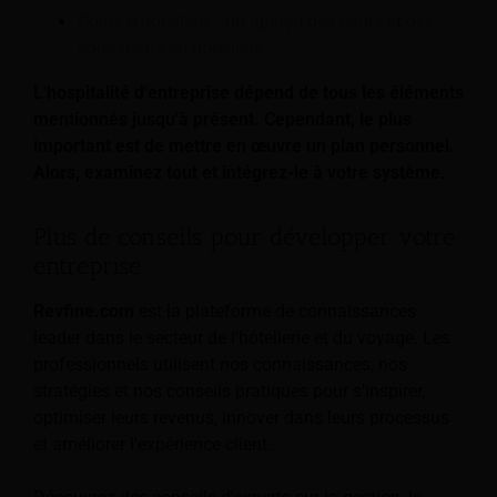
Cours d'hôtellerie : un aperçu des cours et des
éducateurs en hôtellerie
L'hospitalité d'entreprise dépend de tous les éléments
mentionnés jusqu'à présent. Cependant, le plus
important est de mettre en œuvre un plan personnel.
Alors, examinez tout et intégrez-le à votre système.
Plus de conseils pour développer votre
entreprise
Revfine.com
est la plateforme de connaissances
leader dans le secteur de l'hôtellerie et du voyage. Les
professionnels utilisent nos connaissances, nos
stratégies et nos conseils pratiques pour s'inspirer,
optimiser leurs revenus, innover dans leurs processus
et améliorer l'expérience client.