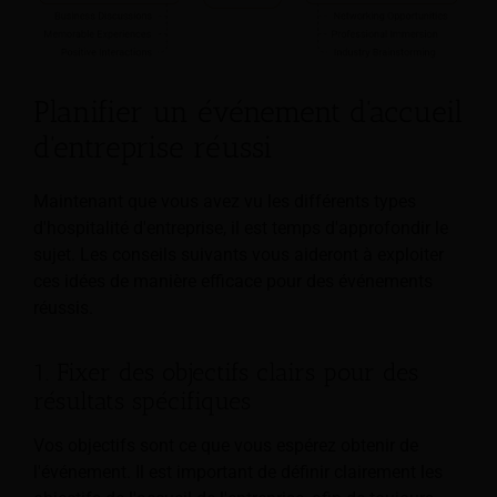
Planifier un événement d'accueil
d'entreprise réussi
Maintenant que vous avez vu les différents types
d'hospitalité d'entreprise, il est temps d'approfondir le
sujet. Les conseils suivants vous aideront à exploiter
ces idées de manière efficace pour des événements
réussis.
1. Fixer des objectifs clairs pour des
résultats spécifiques
Vos objectifs sont ce que vous espérez obtenir de
l'événement. Il est important de définir clairement les