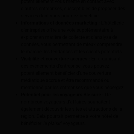
potentiellement vous mettre en contact avec
d'autres entreprises, susceptibles de proposer des
services dont vous pourriez bénéficier.
Informations et données marketing :
L’hôtellerie
d’entreprise offre une voie supplémentaire à
explorer en matière de collecte et d’analyse de
données, vous permettant de mieux comprendre
le marché, les tendances et les clients potentiels.
Visibilité et couverture accrues :
En organisant
des événements d’entreprise, vous pouvez
potentiellement bénéficier d’une couverture
médiatique accrue et être recommandé ou
mentionné par les entreprises que vous hébergez.
Potentiel pour les voyageurs Bleisure :
De
nombreux voyageurs d'affaires souhaitent
également découvrir les sites et attractions de la
région. Cela pourrait permettre à votre hôtel de
bénéficier
'le plaisir'
voyageurs.