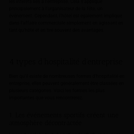
les intérêts liés à l'entreprise. Cela s'applique
principalement à l'organisateur de la fête.
un
événement. Cependant, l'hôtel est également impliqué
dans l'affaire commerciale simplement en agissant en
tant qu'hôte et en tire souvent des avantages.
4 types d'hospitalité d'entreprise
Bien qu'il existe de nombreuses formes d'hospitalité en
entreprise, elles peuvent généralement être classées en
plusieurs catégories. Voici les formes les plus
importantes que vous rencontrerez.
1. Les événements sportifs créent une
atmosphère décontractée