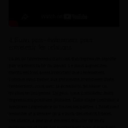
4. Suivi post-événement pour
entretenir les relations
La fin de l'événement d'accueil d'entreprise ne signifie
pas vraiment la fin du travail. Le suivi auprès des
clients est tout aussi important que l'événement.
Lorsque vous parlez aux personnes impliquées dans
l'événement, vous avez la possibilité de savoir ce
qu'elles en ont pensé. De plus, vous consolidez leurs
impressions positives globales. Cette étape contribue à
améliorer l'expérience de toutes les parties. L'hôtel peut
réseauter et s'assurer qu'il y aura des clients fidèles.
Les clients, à leur tour, peuvent discuter de leurs
expériences et faire des suggestions pour d'éventuels