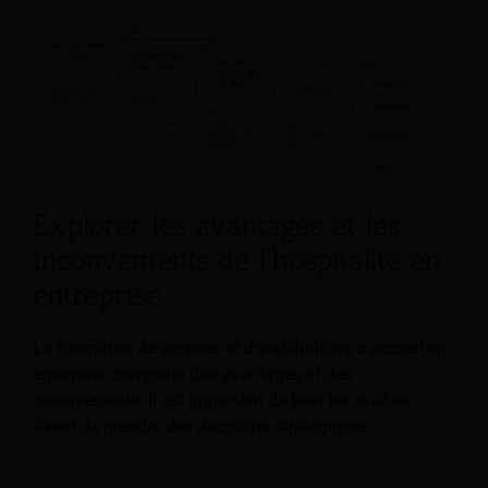
Explorer les avantages et les
inconvénients de l’hospitalité en
entreprise
La fourniture de services et d'installations d'accueil en
entreprise comporte des avantages et des
inconvénients. Il est important de bien les évaluer
avant de prendre des décisions stratégiques :