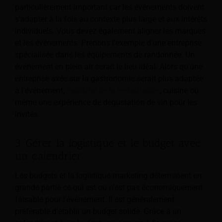
particulièrement important car les événements doivent
s'adapter à la fois au contexte plus large et aux intérêts
individuels. Vous devez également aligner les marques
et les événements. Prenons l'exemple d'une entreprise
spécialisée dans les équipements de randonnée. Un
événement en plein air serait le lieu idéal. Alors qu'une
entreprise axée sur la gastronomie serait plus adaptée
à l'événement,
industrie de la restauration
, cuisine ou
même une expérience de dégustation de vin pour les
invités.
3. Gérer la logistique et le budget avec
un calendrier
Les budgets et la logistique marketing déterminent en
grande partie ce qui est ou n'est pas économiquement
faisable pour l'événement. Il est généralement
préférable d'établir un budget solide. Grâce à un