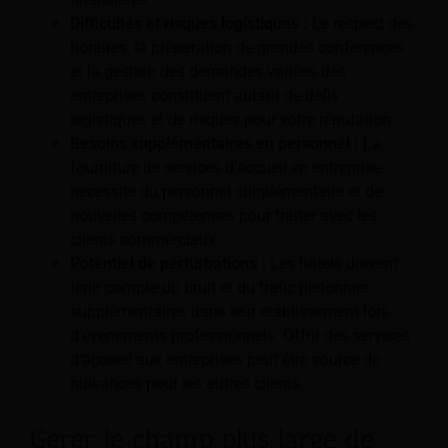
Difficultés et risques logistiques :
Le respect des
horaires, la préparation de grandes conférences
et la gestion des demandes variées des
entreprises constituent autant de défis
logistiques et de risques pour votre réputation.
Besoins supplémentaires en personnel :
La
fourniture de services d’accueil en entreprise
nécessite du personnel supplémentaire et de
nouvelles compétences pour traiter avec les
clients commerciaux.
Potentiel de perturbations :
Les hôtels doivent
tenir compte du bruit et du trafic piétonnier
supplémentaires dans leur établissement lors
d'événements professionnels. Offrir des services
d'accueil aux entreprises peut être source de
nuisances pour les autres clients.
Gérer le champ plus large de