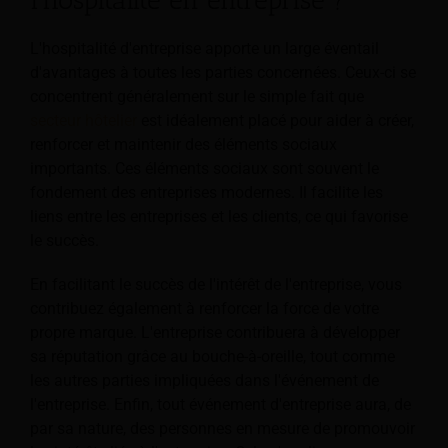
L'hospitalité d'entreprise apporte un large éventail
d'avantages à toutes les parties concernées. Ceux-ci se
concentrent généralement sur le simple fait que
secteur hôtelier
est idéalement placé pour aider à créer,
renforcer et maintenir des éléments sociaux
importants. Ces éléments sociaux sont souvent le
fondement des entreprises modernes. Il facilite les
liens entre les entreprises et les clients, ce qui favorise
le succès.
En facilitant le succès de l'intérêt de l'entreprise, vous
contribuez également à renforcer la force de votre
propre marque. L'entreprise contribuera à développer
sa réputation grâce au bouche-à-oreille, tout comme
les autres parties impliquées dans l'événement de
l'entreprise. Enfin, tout événement d'entreprise aura, de
par sa nature, des personnes en mesure de promouvoir