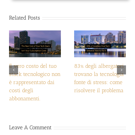
Related Posts
Il vero costo del tuo
83% degli albergatori
stack tecnologico non
trovano la tecnologia
è rappresentato dai
fonte di stress: come
costi degli
risolvere il problema
abbonamenti.
Leave A Comment