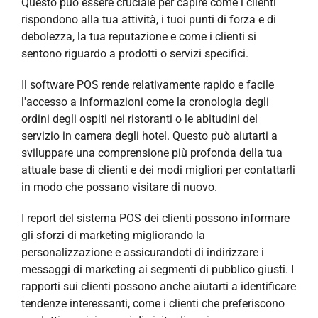
Questo può essere cruciale per capire come i clienti
rispondono alla tua attività, i tuoi punti di forza e di
debolezza, la tua reputazione e come i clienti si
sentono riguardo a prodotti o servizi specifici.
Il software POS rende relativamente rapido e facile
l'accesso a informazioni come la cronologia degli
ordini degli ospiti nei ristoranti o le abitudini del
servizio in camera degli hotel. Questo può aiutarti a
sviluppare una comprensione più profonda della tua
attuale base di clienti e dei modi migliori per contattarli
in modo che possano visitare di nuovo.
I report del sistema POS dei clienti possono informare
gli sforzi di marketing migliorando la
personalizzazione e assicurandoti di indirizzare i
messaggi di marketing ai segmenti di pubblico giusti. I
rapporti sui clienti possono anche aiutarti a identificare
tendenze interessanti, come i clienti che preferiscono