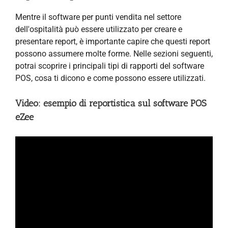
Mentre il software per punti vendita nel settore
dell'ospitalità può essere utilizzato per creare e
presentare report, è importante capire che questi report
possono assumere molte forme. Nelle sezioni seguenti,
potrai scoprire i principali tipi di rapporti del software
POS, cosa ti dicono e come possono essere utilizzati.
Video: esempio di reportistica sul software POS
eZee