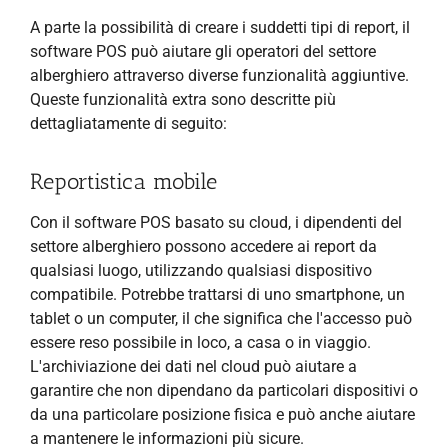
A parte la possibilità di creare i suddetti tipi di report, il
software POS può aiutare gli operatori del settore
alberghiero attraverso diverse funzionalità aggiuntive.
Queste funzionalità extra sono descritte più
dettagliatamente di seguito:
Reportistica mobile
Con il software POS basato su cloud, i dipendenti del
settore alberghiero possono accedere ai report da
qualsiasi luogo, utilizzando qualsiasi dispositivo
compatibile. Potrebbe trattarsi di uno smartphone, un
tablet o un computer, il che significa che l'accesso può
essere reso possibile in loco, a casa o in viaggio.
L'archiviazione dei dati nel cloud può aiutare a
garantire che non dipendano da particolari dispositivi o
da una particolare posizione fisica e può anche aiutare
a mantenere le informazioni più sicure.