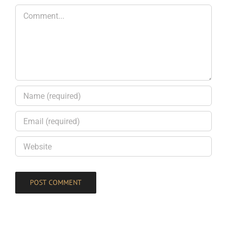
Comment