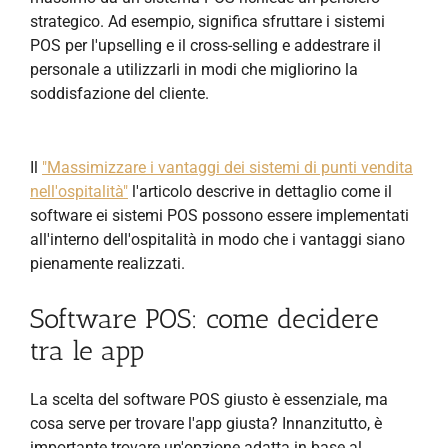
strategico. Ad esempio, significa sfruttare i sistemi
POS per l'upselling e il cross-selling e addestrare il
personale a utilizzarli in modi che migliorino la
soddisfazione del cliente.
Il
"Massimizzare i vantaggi dei sistemi di punti vendita
nell'ospitalità"
l'articolo descrive in dettaglio come il
software ei sistemi POS possono essere implementati
all'interno dell'ospitalità in modo che i vantaggi siano
pienamente realizzati.
Software POS: come decidere
tra le app
La scelta del software POS giusto è essenziale, ma
cosa serve per trovare l'app giusta? Innanzitutto, è
importante trovare un'opzione adatta in base al