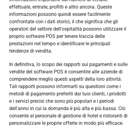
effettuate, entrate, profitti e altro ancora. Queste
informazioni possono quindi essere facilmente
confrontate con i dati storici, il che significa che gli
operatori del settore dell'ospitalità possono utilizzare il
proprio software POS per tenere traccia delle
prestazioni nel tempo e identificare le principali
tendenze di vendita.
In definitiva, lo scopo dei rapporti sui pagamenti e sulle
vendite del software POS è consentire alle aziende di
comprendere meglio questi aspetti della loro attività.
Tali rapporti possono informarti su questioni come i
metodi di pagamento preferiti dai tuoi clienti, i prodotti
e i servizi precisi che sono più popolari e i periodi
dell'anno in cui la domanda è più alta e più bassa. Ciò
consente al personale di gestione di hotel e ristoranti di
personalizzare le proprie offerte in modo più efficace.