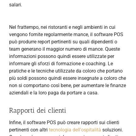
salari.
Nel frattempo, nei ristoranti e negli ambienti in cui
vengono fornite regolarmente mance, il software POS
può produrre report pertinenti su quali dipendenti o
team generano il maggior numero di mance. Queste
informazioni possono quindi essere utilizzate per
informare gli sforzi di formazione e coaching. Le
pratiche e le tecniche utilizzate da coloro che portano
più soldi possono quindi essere insegnate a coloro che
non si comportano così bene, per aumentare le finanze
aziendali e la loro paga da portare a casa.
Rapporti dei clienti
Infine, il software POS può creare rapporti sui clienti
pertinenti con altri
tecnologia dell'ospitalità
soluzioni.