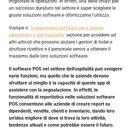
migliorare le operazioni. In effetti, una delle chiavi per
un successo duraturo nel settore è saper scegliere le
giuste soluzioni software e ottimizzarne l'utilizzo.
Visitare il
"Suggerimenti software per il settore
alberghiero e dell'ospitalità"
sezione per accedere ad
altri articoli che possono aiutare i gestori di hotel e
strutture ricettive e il personale senior a ottenere il
massimo dalle loro soluzioni software.
Il software POS nel settore dell'ospitalità può svolgere
varie funzioni, ma quello che le aziende devono
sfruttare al meglio è la capacità di queste app di
assistere con la segnalazione. In effetti, le
funzionalità di reportistica nelle soluzioni software
POS consentono alle aziende di creare report su
dipendenti, vendite, clienti e inventario, dando loro
un'idea migliore di dove si trova la loro attività,
tendenze attuali e come potrebbe essere il futuro.