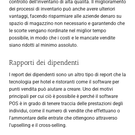
controllo dell'inventario di alta qualità. Il miglioramento
dei processi di inventario può anche avere ulteriori
vantaggi, facendo risparmiare alle aziende denaro su
spazio di magazzino non necessario e garantendo che
le scorte vengano riordinate nel miglior tempo
possibile, in modo che i costi e le mancate vendite
siano ridotti al minimo assoluto.
Rapporti dei dipendenti
I report dei dipendenti sono un altro tipo di report che la
tecnologia per hotel e ristoranti come il software per
punti vendita può aiutare a creare. Uno dei motivi
principali per cui ciò è possibile è perché il software
POS è in grado di tenere traccia delle prestazioni degli
individui, come il numero di vendite che effettuano o
l'ammontare delle entrate che ottengono attraverso
l'upselling e il cross-selling.