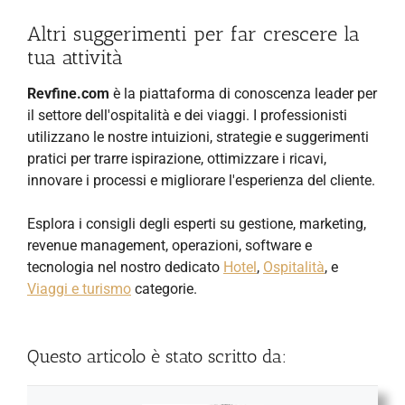
Altri suggerimenti per far crescere la
tua attività
Revfine.com
è la piattaforma di conoscenza leader per
il settore dell'ospitalità e dei viaggi. I professionisti
utilizzano le nostre intuizioni, strategie e suggerimenti
pratici per trarre ispirazione, ottimizzare i ricavi,
innovare i processi e migliorare l'esperienza del cliente.
Esplora i consigli degli esperti su gestione, marketing,
revenue management, operazioni, software e
tecnologia nel nostro dedicato
Hotel
,
Ospitalità
, e
Viaggi e turismo
categorie.
Questo articolo è stato scritto da: