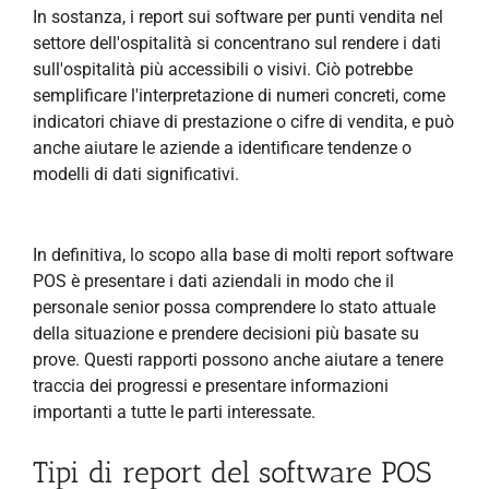
In sostanza, i report sui software per punti vendita nel
settore dell'ospitalità si concentrano sul rendere i dati
sull'ospitalità più accessibili o visivi. Ciò potrebbe
semplificare l'interpretazione di numeri concreti, come
indicatori chiave di prestazione o cifre di vendita, e può
anche aiutare le aziende a identificare tendenze o
modelli di dati significativi.
In definitiva, lo scopo alla base di molti report software
POS è presentare i dati aziendali in modo che il
personale senior possa comprendere lo stato attuale
della situazione e prendere decisioni più basate su
prove. Questi rapporti possono anche aiutare a tenere
traccia dei progressi e presentare informazioni
importanti a tutte le parti interessate.
Tipi di report del software POS