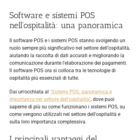
Software e sistemi POS
nell'ospitalità: una panoramica
Il software POS e i sistemi POS stanno svolgendo un
ruolo sempre più significativo nel settore dell'ospitalità,
aiutando la raccolta di dati accurati e migliorando la
comunicazione durante l'elaborazione dei pagamenti.
Il software POS ora si colloca tra le tecnologie di
ospitalità più essenziali di tutte.
Dai un'occhiata al
"Sistemi POS: panoramica e
importanza nel settore dell'ospitalità"
, dove puoi
saperne di più su come funzionano i sistemi POS, su
come vengono utilizzati nel settore dell'ospitalità e
sulla loro importanza complessiva.
I principali vantaggi del