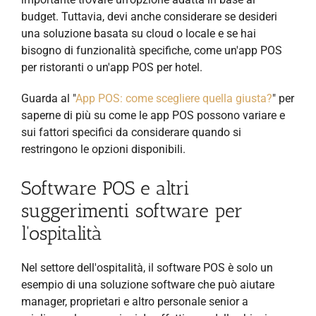
budget. Tuttavia, devi anche considerare se desideri
una soluzione basata su cloud o locale e se hai
bisogno di funzionalità specifiche, come un'app POS
per ristoranti o un'app POS per hotel.
Guarda al "
App POS: come scegliere quella giusta?
" per
saperne di più su come le app POS possono variare e
sui fattori specifici da considerare quando si
restringono le opzioni disponibili.
Software POS e altri
suggerimenti software per
l'ospitalità
Nel settore dell'ospitalità, il software POS è solo un
esempio di una soluzione software che può aiutare
manager, proprietari e altro personale senior a