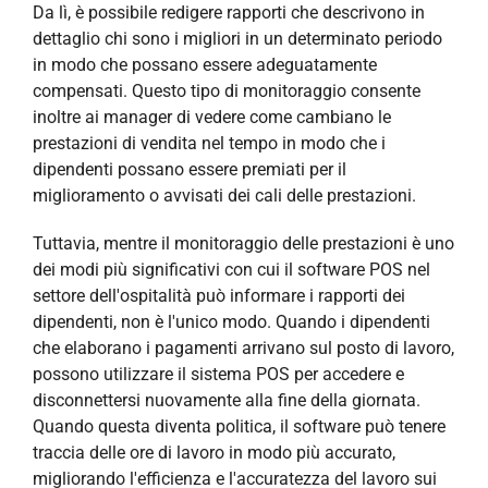
Da lì, è possibile redigere rapporti che descrivono in
dettaglio chi sono i migliori in un determinato periodo
in modo che possano essere adeguatamente
compensati. Questo tipo di monitoraggio consente
inoltre ai manager di vedere come cambiano le
prestazioni di vendita nel tempo in modo che i
dipendenti possano essere premiati per il
miglioramento o avvisati dei cali delle prestazioni.
Tuttavia, mentre il monitoraggio delle prestazioni è uno
dei modi più significativi con cui il software POS nel
settore dell'ospitalità può informare i rapporti dei
dipendenti, non è l'unico modo. Quando i dipendenti
che elaborano i pagamenti arrivano sul posto di lavoro,
possono utilizzare il sistema POS per accedere e
disconnettersi nuovamente alla fine della giornata.
Quando questa diventa politica, il software può tenere
traccia delle ore di lavoro in modo più accurato,
migliorando l'efficienza e l'accuratezza del lavoro sui