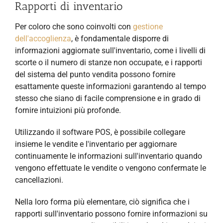
Rapporti di inventario
Per coloro che sono coinvolti con
gestione
dell'accoglienza
, è fondamentale disporre di
informazioni aggiornate sull'inventario, come i livelli di
scorte o il numero di stanze non occupate, e i rapporti
del sistema del punto vendita possono fornire
esattamente queste informazioni garantendo al tempo
stesso che siano di facile comprensione e in grado di
fornire intuizioni più profonde.
Utilizzando il software POS, è possibile collegare
insieme le vendite e l'inventario per aggiornare
continuamente le informazioni sull'inventario quando
vengono effettuate le vendite o vengono confermate le
cancellazioni.
Nella loro forma più elementare, ciò significa che i
rapporti sull'inventario possono fornire informazioni su