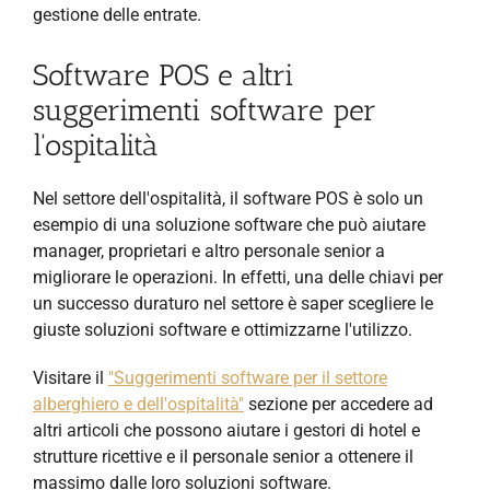
gestione delle entrate.
Software POS e altri
suggerimenti software per
l'ospitalità
Nel settore dell'ospitalità, il software POS è solo un
esempio di una soluzione software che può aiutare
manager, proprietari e altro personale senior a
migliorare le operazioni. In effetti, una delle chiavi per
un successo duraturo nel settore è saper scegliere le
giuste soluzioni software e ottimizzarne l'utilizzo.
Visitare il
"Suggerimenti software per il settore
alberghiero e dell'ospitalità"
sezione per accedere ad
altri articoli che possono aiutare i gestori di hotel e
strutture ricettive e il personale senior a ottenere il
massimo dalle loro soluzioni software.