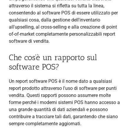
attraverso il sistema si rifletta su tutta la linea,
consentendo al software POS di essere utilizzato per
qualsiasi cosa, dalla gestione dell'inventario
all'upselling, al cross-selling e alla creazione di point
of-of-market completamente personalizzabili report
software di vendita.
Che cos'è un rapporto sul
software POS?
Un report software POS è il nome dato a qualsiasi
report prodotto attraverso l'uso di software per punti
vendita. Questi rapporti possono assumere molte
forme perché i moderni sistemi POS hanno accesso a
una grande quantità di dati aziendali e possono
contribuire a tracciare tali dati, garantendo che siano
sempre completamente aggiornati.