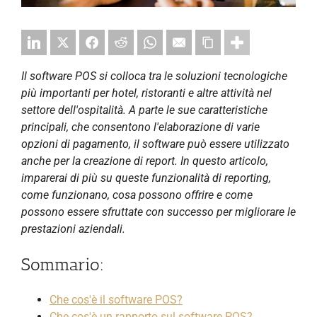
Il software POS si colloca tra le soluzioni tecnologiche
più importanti per hotel, ristoranti e altre attività nel
settore dell'ospitalità. A parte le sue caratteristiche
principali, che consentono l'elaborazione di varie
opzioni di pagamento, il software può essere utilizzato
anche per la creazione di report. In questo articolo,
imparerai di più su queste funzionalità di reporting,
come funzionano, cosa possono offrire e come
possono essere sfruttate con successo per migliorare le
prestazioni aziendali.
Sommario:
Che cos'è il software POS?
Che cos'è un rapporto sul software POS?