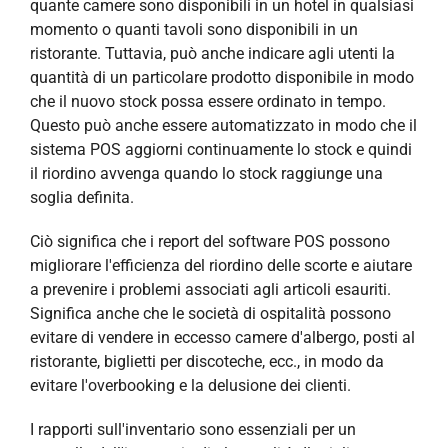
quante camere sono disponibili in un hotel in qualsiasi
momento o quanti tavoli sono disponibili in un
ristorante. Tuttavia, può anche indicare agli utenti la
quantità di un particolare prodotto disponibile in modo
che il nuovo stock possa essere ordinato in tempo.
Questo può anche essere automatizzato in modo che il
sistema POS aggiorni continuamente lo stock e quindi
il riordino avvenga quando lo stock raggiunge una
soglia definita.
Ciò significa che i report del software POS possono
migliorare l'efficienza del riordino delle scorte e aiutare
a prevenire i problemi associati agli articoli esauriti.
Significa anche che le società di ospitalità possono
evitare di vendere in eccesso camere d'albergo, posti al
ristorante, biglietti per discoteche, ecc., in modo da
evitare l'overbooking e la delusione dei clienti.
I rapporti sull'inventario sono essenziali per un