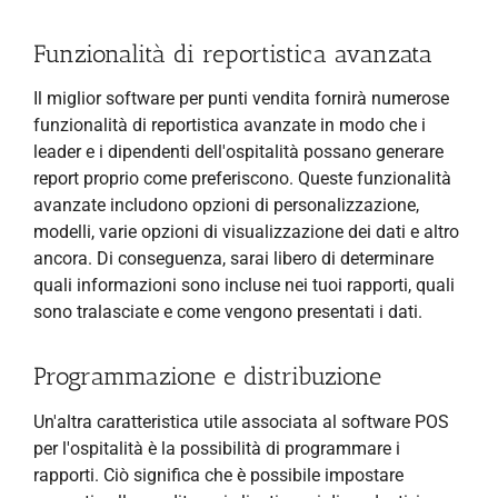
Funzionalità di reportistica avanzata
Il miglior software per punti vendita fornirà numerose
funzionalità di reportistica avanzate in modo che i
leader e i dipendenti dell'ospitalità possano generare
report proprio come preferiscono. Queste funzionalità
avanzate includono opzioni di personalizzazione,
modelli, varie opzioni di visualizzazione dei dati e altro
ancora. Di conseguenza, sarai libero di determinare
quali informazioni sono incluse nei tuoi rapporti, quali
sono tralasciate e come vengono presentati i dati.
Programmazione e distribuzione
Un'altra caratteristica utile associata al software POS
per l'ospitalità è la possibilità di programmare i
rapporti. Ciò significa che è possibile impostare