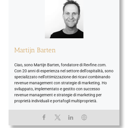
Martijn Barten
Ciao, sono Martijn Barten, fondatore di Revfine.com.
Con 20 anni di esperienza nel settore dell'ospitalità, sono
specializzato nell'ottimizzazione dei ricavi combinando
revenue management con strategie di marketing. Ho
sviluppato, implementato e gestito con successo
revenue management e strategie di marketing per
proprietà individuali e portafogli multiproprietà.