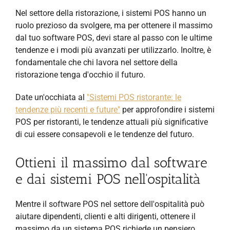
Nel settore della ristorazione, i sistemi POS hanno un
ruolo prezioso da svolgere, ma per ottenere il massimo
dal tuo software POS, devi stare al passo con le ultime
tendenze e i modi più avanzati per utilizzarlo. Inoltre, è
fondamentale che chi lavora nel settore della
ristorazione tenga d'occhio il futuro.
Date un'occhiata al
"Sistemi POS ristorante: le
tendenze più recenti e future"
per approfondire i sistemi
POS per ristoranti, le tendenze attuali più significative
di cui essere consapevoli e le tendenze del futuro.
Ottieni il massimo dal software
e dai sistemi POS nell'ospitalità
Mentre il software POS nel settore dell'ospitalità può
aiutare dipendenti, clienti e alti dirigenti, ottenere il
massimo da un sistema POS richiede un pensiero