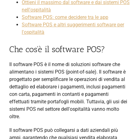
Ottieni il massimo dal software e dai sistemi POS
nell'ospitalità
Software POS: come decidere tra le app
Software POS e altri suggerimenti software per
l'ospitalità
Che cos'è il software POS?
Il software POS è il nome di soluzioni software che
alimentano i sistemi POS (point-of-sale). Il software è
progettato per semplificare le operazioni di vendita al
dettaglio ed elaborare i pagamenti, inclusi pagamenti
con carta, pagamenti in contanti e pagamenti
effettuati tramite portafogli mobili. Tuttavia, gli usi dei
sistemi POS nel settore dell'ospitalità vanno molto
oltre.
Il software POS può collegarsi a dati aziendali più
ampi, garantendo che qualsiasi vendita elaborata