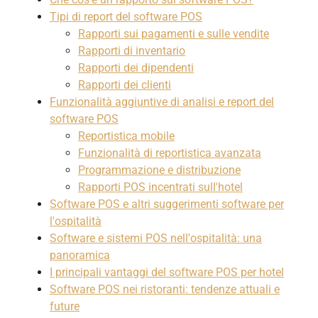
Tipi di report del software POS
Rapporti sui pagamenti e sulle vendite
Rapporti di inventario
Rapporti dei dipendenti
Rapporti dei clienti
Funzionalità aggiuntive di analisi e report del
software POS
Reportistica mobile
Funzionalità di reportistica avanzata
Programmazione e distribuzione
Rapporti POS incentrati sull'hotel
Software POS e altri suggerimenti software per
l'ospitalità
Software e sistemi POS nell'ospitalità: una
panoramica
I principali vantaggi del software POS per hotel
Software POS nei ristoranti: tendenze attuali e
future