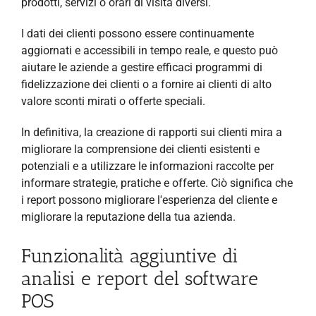
prodotti, servizi o orari di visita diversi.
I dati dei clienti possono essere continuamente
aggiornati e accessibili in tempo reale, e questo può
aiutare le aziende a gestire efficaci programmi di
fidelizzazione dei clienti o a fornire ai clienti di alto
valore sconti mirati o offerte speciali.
In definitiva, la creazione di rapporti sui clienti mira a
migliorare la comprensione dei clienti esistenti e
potenziali e a utilizzare le informazioni raccolte per
informare strategie, pratiche e offerte. Ciò significa che
i report possono migliorare l'esperienza del cliente e
migliorare la reputazione della tua azienda.
Funzionalità aggiuntive di
analisi e report del software
POS