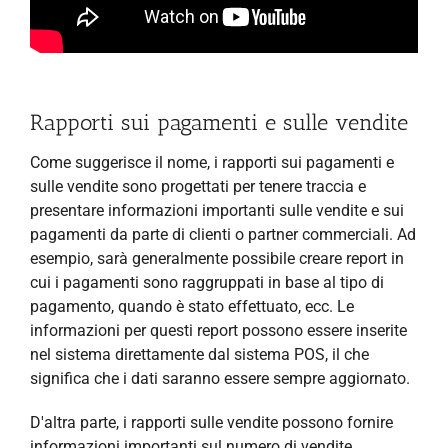
Rapporti sui pagamenti e sulle vendite
Come suggerisce il nome, i rapporti sui pagamenti e
sulle vendite sono progettati per tenere traccia e
presentare informazioni importanti sulle vendite e sui
pagamenti da parte di clienti o partner commerciali. Ad
esempio, sarà generalmente possibile creare report in
cui i pagamenti sono raggruppati in base al tipo di
pagamento, quando è stato effettuato, ecc. Le
informazioni per questi report possono essere inserite
nel sistema direttamente dal sistema POS, il che
significa che i dati saranno essere sempre aggiornato.
D'altra parte, i rapporti sulle vendite possono fornire
informazioni importanti sul numero di vendite