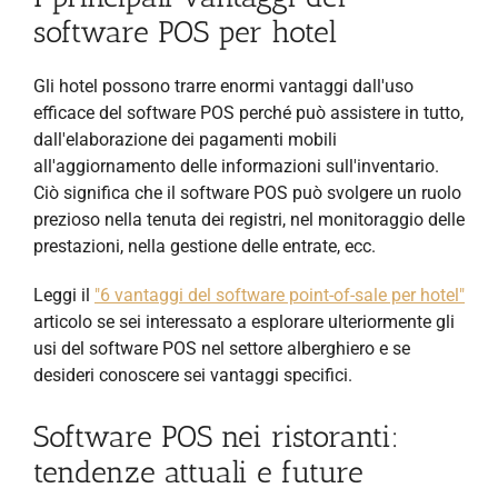
software POS per hotel
Gli hotel possono trarre enormi vantaggi dall'uso
efficace del software POS perché può assistere in tutto,
dall'elaborazione dei pagamenti mobili
all'aggiornamento delle informazioni sull'inventario.
Ciò significa che il software POS può svolgere un ruolo
prezioso nella tenuta dei registri, nel monitoraggio delle
prestazioni, nella gestione delle entrate, ecc.
Leggi il
"6 vantaggi del software point-of-sale per hotel"
articolo se sei interessato a esplorare ulteriormente gli
usi del software POS nel settore alberghiero e se
desideri conoscere sei vantaggi specifici.
Software POS nei ristoranti:
tendenze attuali e future