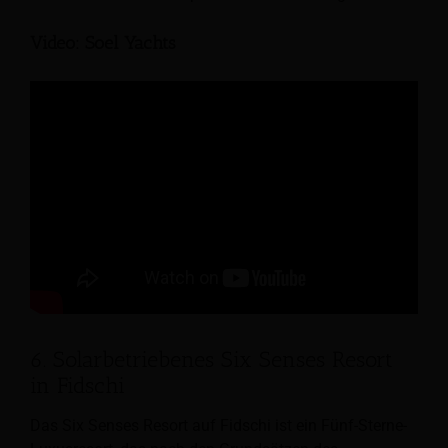
Video: Soel Yachts
6. Solarbetriebenes Six Senses Resort
in Fidschi
Das Six Senses Resort auf Fidschi ist ein Fünf-Sterne-