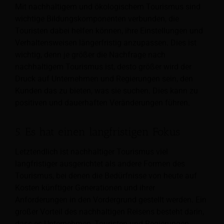
Mit nachhaltigem und ökologischem Tourismus sind
wichtige Bildungskomponenten verbunden, die
Touristen dabei helfen können, ihre Einstellungen und
Verhaltensweisen längerfristig anzupassen. Dies ist
wichtig, denn je größer die Nachfrage nach
nachhaltigem Tourismus ist, desto größer wird der
Druck auf Unternehmen und Regierungen sein, den
Kunden das zu bieten, was sie suchen. Dies kann zu
positiven und dauerhaften Veränderungen führen.
5. Es hat einen langfristigen Fokus
Letztendlich ist nachhaltiger Tourismus viel
langfristiger ausgerichtet als andere Formen des
Tourismus, bei denen die Bedürfnisse von heute auf
Kosten künftiger Generationen und ihrer
Anforderungen in den Vordergrund gestellt werden. Ein
großer Vorteil des nachhaltigen Reisens besteht darin,
dass es Unternehmen, Touristen und Regierungen