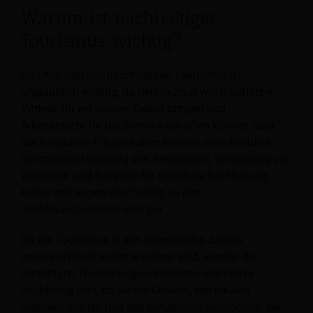
Warum ist nachhaltiger
Tourismus wichtig?
Das Konzept des nachhaltigen Tourismus ist
unglaublich wichtig, da Reisen zwar wirtschaftliche
Vorteile für ein lokales Gebiet bringen und
Arbeitsplätze für die Branche schaffen können, aber
auch negative Folgen haben können, einschließlich
übermäßiger Nutzung von Ressourcen, Vertreibung von
Wildtieren und Schäden für die lokale Bevölkerung
Kultur und tragen gleichzeitig zu den
Treibhausgasemissionen bei.
Da der Tourismus in den kommenden Jahren
voraussichtlich weiter wachsen wird, werden die
derzeitigen Tourismusgewohnheiten nicht mehr
nachhaltig sein, da sie der Umwelt, den lokalen
Gemeinschaften und den natürlichen Ressourcen der