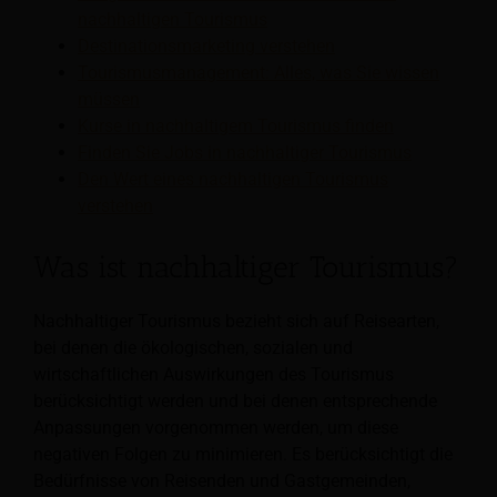
nachhaltigen Tourismus
Destinationsmarketing verstehen
Tourismusmanagement: Alles, was Sie wissen
müssen
Kurse in nachhaltigem Tourismus finden
Finden Sie Jobs in nachhaltiger Tourismus
Den Wert eines nachhaltigen Tourismus
verstehen
Was ist nachhaltiger Tourismus?
Nachhaltiger Tourismus bezieht sich auf Reisearten,
bei denen die ökologischen, sozialen und
wirtschaftlichen Auswirkungen des Tourismus
berücksichtigt werden und bei denen entsprechende
Anpassungen vorgenommen werden, um diese
negativen Folgen zu minimieren. Es berücksichtigt die
Bedürfnisse von Reisenden und Gastgemeinden,