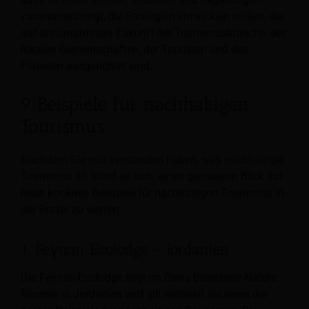
zusammenbringt, die Strategien entwickeln wollen, die
auf die langfristige Zukunft der Tourismusbranche, der
lokalen Gemeinschaften, der Touristen und des
Planeten ausgerichtet sind.
9 Beispiele für nachhaltigen
Tourismus
Nachdem Sie nun verstanden haben, was nachhaltiger
Tourismus ist, lohnt es sich, einen genaueren Blick auf
neun konkrete Beispiele für nachhaltigen Tourismus in
der Praxis zu werfen.
1. Feynan Ecolodge – Jordanien
Die Feynan Ecolodge liegt im Dana Biosphere Nature
Reserve in Jordanien und gilt weltweit als eines der