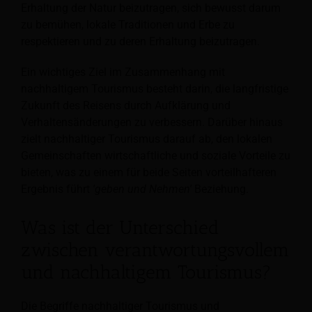
Erhaltung der Natur beizutragen, sich bewusst darum
zu bemühen, lokale Traditionen und Erbe zu
respektieren und zu deren Erhaltung beizutragen.
Ein wichtiges Ziel im Zusammenhang mit
nachhaltigem Tourismus besteht darin, die langfristige
Zukunft des Reisens durch Aufklärung und
Verhaltensänderungen zu verbessern. Darüber hinaus
zielt nachhaltiger Tourismus darauf ab, den lokalen
Gemeinschaften wirtschaftliche und soziale Vorteile zu
bieten, was zu einem für beide Seiten vorteilhafteren
Ergebnis führt
'geben und Nehmen'
Beziehung.
Was ist der Unterschied
zwischen verantwortungsvollem
und nachhaltigem Tourismus?
Die Begriffe nachhaltiger Tourismus und