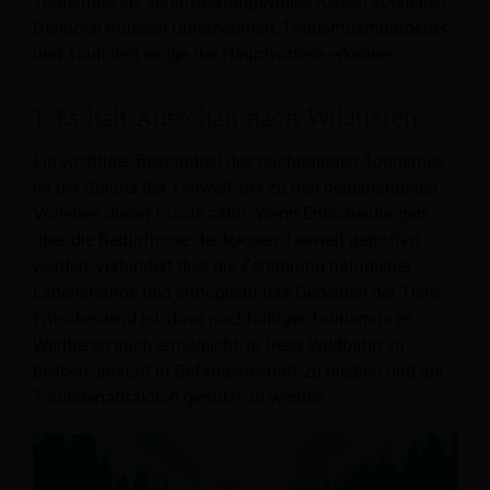
Tourismus als verantwortungsvolles Reisen vorstellen.
Dennoch müssen Unternehmen, Tourismusmitarbeiter
und Touristen einige der Hauptvorteile erkennen.
1. Es hält Ausschau nach Wildtieren
Ein wichtiger Bestandteil des nachhaltigen Tourismus
ist der Schutz der Tierwelt, der zu den bedeutendsten
Vorteilen dieser Praxis zählt. Wenn Entscheidungen
über die Bedürfnisse der lokalen Tierwelt getroffen
werden, verhindert dies die Zerstörung natürlicher
Lebensräume und ermöglicht das Gedeihen der Tiere.
Entscheidend ist, dass nachhaltiger Tourismus es
Wildtieren auch ermöglicht, in freier Wildbahn zu
bleiben, anstatt in Gefangenschaft zu bleiben und als
Touristenattraktion genutzt zu werden.