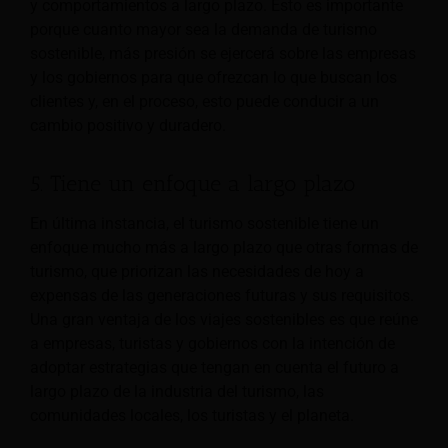
y comportamientos a largo plazo. Esto es importante
porque cuanto mayor sea la demanda de turismo
sostenible, más presión se ejercerá sobre las empresas
y los gobiernos para que ofrezcan lo que buscan los
clientes y, en el proceso, esto puede conducir a un
cambio positivo y duradero.
5. Tiene un enfoque a largo plazo
En última instancia, el turismo sostenible tiene un
enfoque mucho más a largo plazo que otras formas de
turismo, que priorizan las necesidades de hoy a
expensas de las generaciones futuras y sus requisitos.
Una gran ventaja de los viajes sostenibles es que reúne
a empresas, turistas y gobiernos con la intención de
adoptar estrategias que tengan en cuenta el futuro a
largo plazo de la industria del turismo, las
comunidades locales, los turistas y el planeta.