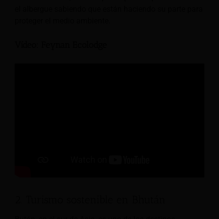
el albergue sabiendo que están haciendo su parte para
proteger el medio ambiente.
Vídeo: Feynan Ecolodge
2. Turismo sostenible en Bhután