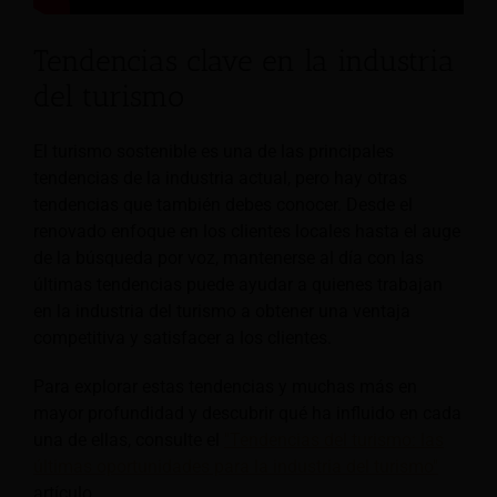
Tendencias clave en la industria
del turismo
El turismo sostenible es una de las principales
tendencias de la industria actual, pero hay otras
tendencias que también debes conocer. Desde el
renovado enfoque en los clientes locales hasta el auge
de la búsqueda por voz, mantenerse al día con las
últimas tendencias puede ayudar a quienes trabajan
en la industria del turismo a obtener una ventaja
competitiva y satisfacer a los clientes.
Para explorar estas tendencias y muchas más en
mayor profundidad y descubrir qué ha influido en cada
una de ellas, consulte el
"Tendencias del turismo: las
últimas oportunidades para la industria del turismo"
artículo.