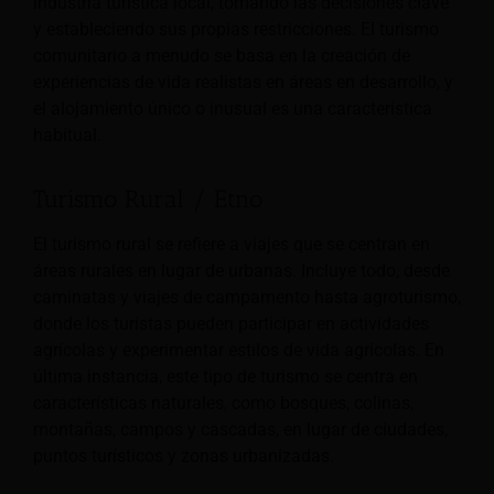
industria turística local, tomando las decisiones clave
y estableciendo sus propias restricciones. El turismo
comunitario a menudo se basa en la creación de
experiencias de vida realistas en áreas en desarrollo, y
el alojamiento único o inusual es una característica
habitual.
Turismo Rural / Etno
El turismo rural se refiere a viajes que se centran en
áreas rurales en lugar de urbanas. Incluye todo, desde
caminatas y viajes de campamento hasta agroturismo,
donde los turistas pueden participar en actividades
agrícolas y experimentar estilos de vida agrícolas. En
última instancia, este tipo de turismo se centra en
características naturales, como bosques, colinas,
montañas, campos y cascadas, en lugar de ciudades,
puntos turísticos y zonas urbanizadas.