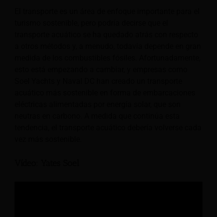
El transporte es un área de enfoque importante para el
turismo sostenible, pero podría decirse que el
transporte acuático se ha quedado atrás con respecto
a otros métodos y, a menudo, todavía depende en gran
medida de los combustibles fósiles. Afortunadamente,
esto está empezando a cambiar, y empresas como
Soel Yachts y Naval DC han creado un transporte
acuático más sostenible en forma de embarcaciones
eléctricas alimentadas por energía solar, que son
neutras en carbono. A medida que continúa esta
tendencia, el transporte acuático debería volverse cada
vez más sostenible.
Vídeo: Yates Soel