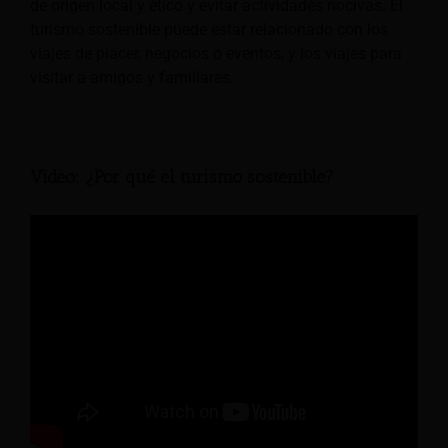
de origen local y ético y evitar actividades nocivas. El
turismo sostenible puede estar relacionado con los
viajes de placer, negocios o eventos, y los viajes para
visitar a amigos y familiares.
Video: ¿Por qué el turismo sostenible?