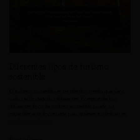
Diferentes tipos de turismo
sostenible
El turismo sostenible es un término amplio que tiene
varias subcategorías diferentes. Comprender los
diferentes tipos de turismo sostenible puede ser
especialmente importante para quienes participan en
marketing turístico
.
Ecoturismo