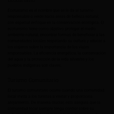
Ecoturismo es el nombre que se le da al turismo
responsable o verde hacia áreas de belleza natural,
con especial enfoque en la conservación ecológica. El
ecoturismo tiene como objetivo proteger el medio
ambiente natural, encontrar formas de beneficiar a las
comunidades locales respetando su cultura y educar a
los viajeros sobre la importancia de los viajes
responsables. La eficiencia energética, la conservación
del agua y la protección de la vida silvestre y los
pueblos indígenas son claves.
Turismo Comunitario
El turismo comunitario ocurre cuando una comunidad
local invita a los turistas a visitar y proporciona
alojamiento. De manera crucial, esto asegura que la
comunidad local siempre tenga control sobre su