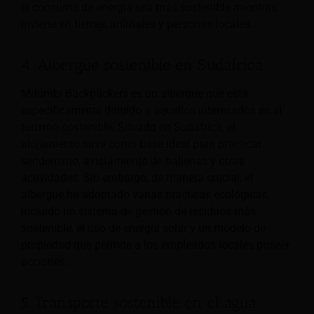
el consumo de energía sea más sostenible mientras
invierte en tierras, animales y personas locales.
4. Albergue sostenible en Sudáfrica
Mdumbi Backpackers es un albergue que está
específicamente dirigido a aquellos interesados en el
turismo sostenible. Situado en Sudáfrica, el
alojamiento sirve como base ideal para practicar
senderismo, avistamiento de ballenas y otras
actividades. Sin embargo, de manera crucial, el
albergue ha adoptado varias prácticas ecológicas,
incluido un sistema de gestión de residuos más
sostenible, el uso de energía solar y un modelo de
propiedad que permite a los empleados locales poseer
acciones.
5. Transporte sostenible en el agua