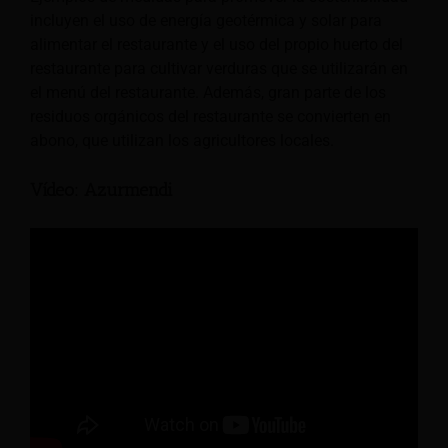
incluyen el uso de energía geotérmica y solar para
alimentar el restaurante y el uso del propio huerto del
restaurante para cultivar verduras que se utilizarán en
el menú del restaurante. Además, gran parte de los
residuos orgánicos del restaurante se convierten en
abono, que utilizan los agricultores locales.
Vídeo: Azurmendi