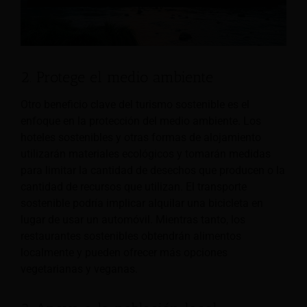
2. Protege el medio ambiente
Otro beneficio clave del turismo sostenible es el
enfoque en la protección del medio ambiente. Los
hoteles sostenibles y otras formas de alojamiento
utilizarán materiales ecológicos y tomarán medidas
para limitar la cantidad de desechos que producen o la
cantidad de recursos que utilizan. El transporte
sostenible podría implicar alquilar una bicicleta en
lugar de usar un automóvil. Mientras tanto, los
restaurantes sostenibles obtendrán alimentos
localmente y pueden ofrecer más opciones
vegetarianas y veganas.