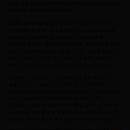
local. cultura, todo mientras contribuye a las emisiones
de gases de efecto invernadero.
Dado que se espera que el turismo siga creciendo en
los próximos años, los hábitos turísticos actuales se
volverán insostenibles porque están causando
demasiado daño al medio ambiente, las comunidades
locales y los recursos naturales de la tierra. Esto hace
que los viajes sostenibles sean esenciales para la
viabilidad a largo plazo de la industria del turismo.
Al priorizar el turismo sostenible, los gobiernos, las
empresas de viajes, las aerolíneas, los hoteles, los
restaurantes y los viajeros pueden ayudar a garantizar
que el turismo siga siendo posible en los años
venideros. Cuando se toman medidas para beneficiar a
los locales y minimizar el daño causado por el turismo,
se convierte en una fuerza para el bien en el mundo.