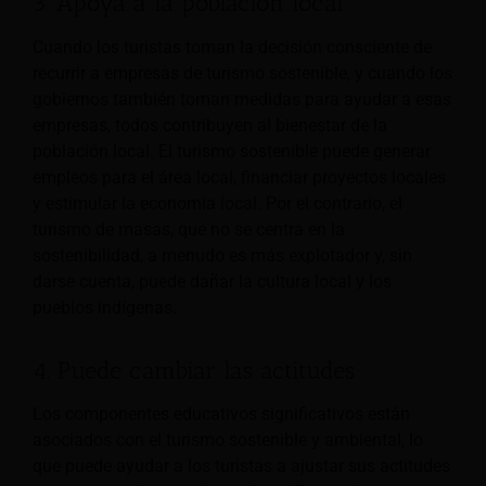
3. Apoya a la población local
Cuando los turistas toman la decisión consciente de
recurrir a empresas de turismo sostenible, y cuando los
gobiernos también toman medidas para ayudar a esas
empresas, todos contribuyen al bienestar de la
población local. El turismo sostenible puede generar
empleos para el área local, financiar proyectos locales
y estimular la economía local. Por el contrario, el
turismo de masas, que no se centra en la
sostenibilidad, a menudo es más explotador y, sin
darse cuenta, puede dañar la cultura local y los
pueblos indígenas.
4. Puede cambiar las actitudes
Los componentes educativos significativos están
asociados con el turismo sostenible y ambiental, lo
que puede ayudar a los turistas a ajustar sus actitudes