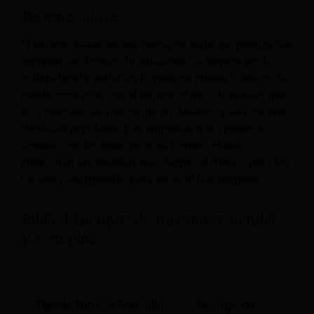
Turismo suave
El turismo suave es una forma de viaje que prioriza las
experiencias locales, la educación, el respeto por la
cultura local y evitar los lugares de interés turístico. Se
puede contrastar con el turismo duro o de masas, que
es a gran escala y se centra en destinos y atracciones
turísticas populares. Las empresas que operan de
acuerdo con los principios del turismo blando
priorizarán las estadías más largas, el trabajo para los
locales y las medidas para evitar el hacinamiento.
Tabla: Más tipos de turismo sostenible
y ejemplos
Tipo de Turismo Sostenible
Descripción