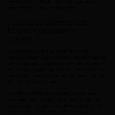
comunidades locales, lo que resulta en un mayor
beneficio mutuo.
'dar y recibir'
relación.
¿Cuál es la diferencia entre
turismo responsable y
sostenible?
Los conceptos de turismo sostenible y turismo
responsable están estrechamente vinculados hasta tal
punto que muchas veces se utilizan indistintamente.
Sin embargo, existen algunas diferencias entre las dos
ideas y puede resultar útil comprender qué separa los
dos términos y qué los une.
El turismo sostenible se centra en gran medida en la
sostenibilidad a largo plazo de la industria turística
para que las necesidades actuales no comprometan
las necesidades de las generaciones futuras. La