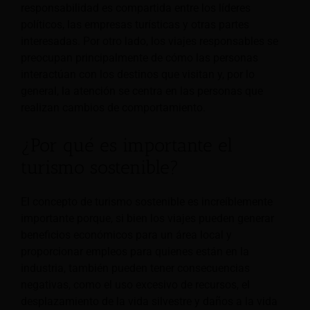
responsabilidad es compartida entre los líderes
políticos, las empresas turísticas y otras partes
interesadas. Por otro lado, los viajes responsables se
preocupan principalmente de cómo las personas
interactúan con los destinos que visitan y, por lo
general, la atención se centra en las personas que
realizan cambios de comportamiento.
¿Por qué es importante el
turismo sostenible?
El concepto de turismo sostenible es increíblemente
importante porque, si bien los viajes pueden generar
beneficios económicos para un área local y
proporcionar empleos para quienes están en la
industria, también pueden tener consecuencias
negativas, como el uso excesivo de recursos, el
desplazamiento de la vida silvestre y daños a la vida