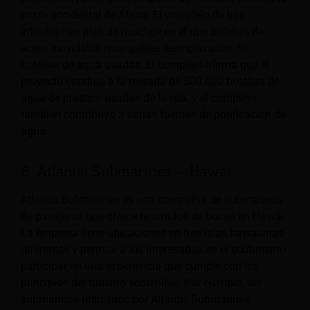
costa occidental de África. El complejo de lujo
introdujo un plan de reciclaje en el que botellas de
acero inoxidable recargables reemplazarían 50
botellas de agua usadas. El complejo afirma que el
proyecto condujo a la retirada de 300.000 botellas de
agua de plástico usadas de la isla, y el complejo
también contribuyó a varias fuentes de purificación de
agua.
8. Atlantis Submarines – Hawái
Atlantis Submarines es una compañía de submarinos
de pasajeros que ofrece recorridos de buceo en Hawái.
La empresa tiene ubicaciones en tres islas hawaianas
diferentes y permite a los interesados en el ecoturismo
participar en una experiencia que cumple con los
principios del turismo sostenible. Por ejemplo, los
submarinos utilizados por Atlantis Submarines