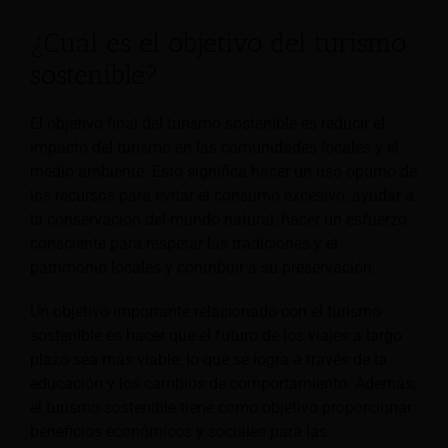
¿Cuál es el objetivo del turismo
sostenible?
El objetivo final del turismo sostenible es reducir el
impacto del turismo en las comunidades locales y el
medio ambiente. Esto significa hacer un uso óptimo de
los recursos para evitar el consumo excesivo, ayudar a
la conservación del mundo natural, hacer un esfuerzo
consciente para respetar las tradiciones y el
patrimonio locales y contribuir a su preservación.
Un objetivo importante relacionado con el turismo
sostenible es hacer que el futuro de los viajes a largo
plazo sea más viable, lo que se logra a través de la
educación y los cambios de comportamiento. Además,
el turismo sostenible tiene como objetivo proporcionar
beneficios económicos y sociales para las