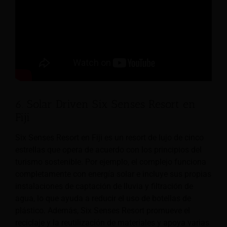
6. Solar Driven Six Senses Resort en
Fiji
Six Senses Resort en Fiji es un resort de lujo de cinco
estrellas que opera de acuerdo con los principios del
turismo sostenible. Por ejemplo, el complejo funciona
completamente con energía solar e incluye sus propias
instalaciones de captación de lluvia y filtración de
agua, lo que ayuda a reducir el uso de botellas de
plástico. Además, Six Senses Resort promueve el
reciclaje y la reutilización de materiales y apoya varias