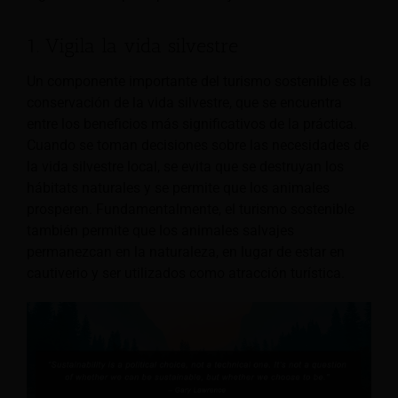
1. Vigila la vida silvestre
Un componente importante del turismo sostenible es la
conservación de la vida silvestre, que se encuentra
entre los beneficios más significativos de la práctica.
Cuando se toman decisiones sobre las necesidades de
la vida silvestre local, se evita que se destruyan los
hábitats naturales y se permite que los animales
prosperen. Fundamentalmente, el turismo sostenible
también permite que los animales salvajes
permanezcan en la naturaleza, en lugar de estar en
cautiverio y ser utilizados como atracción turística.