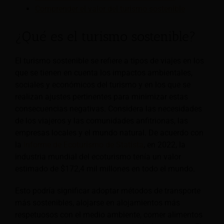
Comprender el valor del turismo sostenible
¿Qué es el turismo sostenible?
El turismo sostenible se refiere a tipos de viajes en los
que se tienen en cuenta los impactos ambientales,
sociales y económicos del turismo y en los que se
realizan ajustes pertinentes para minimizar estas
consecuencias negativas. Considera las necesidades
de los viajeros y las comunidades anfitrionas, las
empresas locales y el mundo natural. De acuerdo con
la
Informe de Ecoturismo de Statista
, en 2022, la
industria mundial del ecoturismo tenía un valor
estimado de $172,4 mil millones en todo el mundo.
Esto podría significar adoptar métodos de transporte
más sostenibles, alojarse en alojamientos más
respetuosos con el medio ambiente, comer alimentos