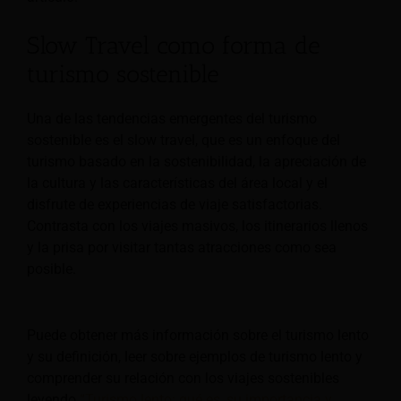
Slow Travel como forma de
turismo sostenible
Una de las tendencias emergentes del turismo
sostenible es el slow travel, que es un enfoque del
turismo basado en la sostenibilidad, la apreciación de
la cultura y las características del área local y el
disfrute de experiencias de viaje satisfactorias.
Contrasta con los viajes masivos, los itinerarios llenos
y la prisa por visitar tantas atracciones como sea
posible.
Puede obtener más información sobre el turismo lento
y su definición, leer sobre ejemplos de turismo lento y
comprender su relación con los viajes sostenibles
leyendo
“Turismo lento: qué es, su importancia y