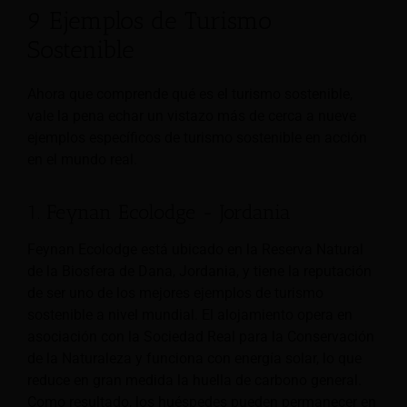
9 Ejemplos de Turismo
Sostenible
Ahora que comprende qué es el turismo sostenible,
vale la pena echar un vistazo más de cerca a nueve
ejemplos específicos de turismo sostenible en acción
en el mundo real.
1. Feynan Ecolodge - Jordania
Feynan Ecolodge está ubicado en la Reserva Natural
de la Biosfera de Dana, Jordania, y tiene la reputación
de ser uno de los mejores ejemplos de turismo
sostenible a nivel mundial. El alojamiento opera en
asociación con la Sociedad Real para la Conservación
de la Naturaleza y funciona con energía solar, lo que
reduce en gran medida la huella de carbono general.
Como resultado, los huéspedes pueden permanecer en