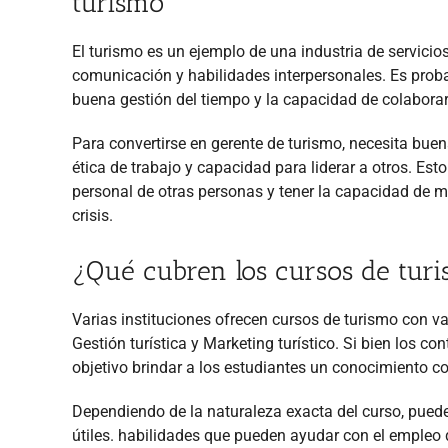
turismo
El turismo es un ejemplo de una industria de servicio
comunicación y
habilidades interpersonales. Es prob
buena gestión del tiempo y la capacidad de colaborar
Para convertirse en gerente de turismo, necesita buen
ética de trabajo y capacidad para liderar a otros. Esto
personal de otras personas y tener la capacidad de m
crisis.
¿Qué cubren los cursos de tur
Varias instituciones ofrecen cursos de turismo con va
Gestión turística y Marketing turístico. Si bien los c
objetivo brindar a los estudiantes un conocimiento co
Dependiendo de la naturaleza exacta del curso, puede
útiles.
habilidades que pueden ayudar con el empleo d