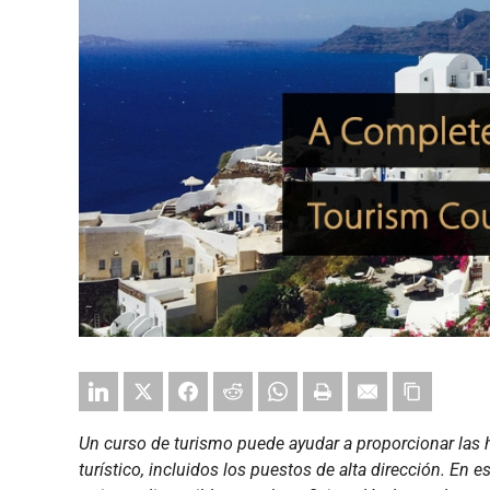
Un curso de turismo puede ayudar a proporcionar las h
turístico, incluidos los puestos de alta dirección. E