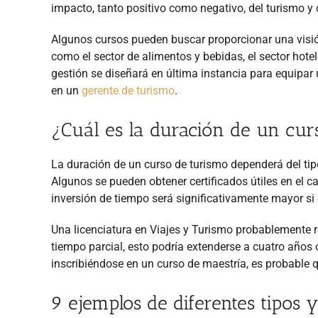
impacto, tanto positivo como negativo, del turismo y 
Algunos cursos pueden buscar proporcionar una visió
como el sector de alimentos y bebidas, el sector hotel
gestión se diseñará en última instancia para equipar 
en un
gerente de turismo
.
¿Cuál es la duración de un cur
La duración de un curso de turismo dependerá del tipo
Algunos
se pueden obtener certificados útiles en el
inversión de tiempo será significativamente mayor si 
Una licenciatura en Viajes y Turismo probablemente r
tiempo parcial, esto podría extenderse a cuatro años 
inscribiéndose en un curso de maestría, es probable 
9 ejemplos de diferentes tipos