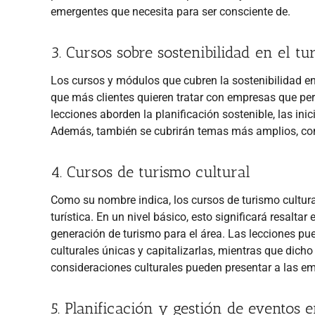
emergentes que necesita para ser consciente de.
3. Cursos sobre sostenibilidad en el tu
Los cursos y módulos que cubren la sostenibilidad e
que más clientes quieren tratar con empresas que pe
lecciones aborden la planificación sostenible, las ini
Además, también se cubrirán temas más amplios, como
4. Cursos de turismo cultural
Como su nombre indica, los cursos de turismo cultural
turística. En un nivel básico, esto significará resaltar 
generación de turismo para el área. Las lecciones pu
culturales únicas y capitalizarlas, mientras que dich
consideraciones culturales pueden presentar a las e
5. Planificación y gestión de eventos 