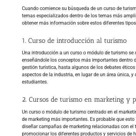
Cuando comience su búsqueda de un curso de turismo,
temas especializados dentro de los temas más ampl
obtener más información sobre estos diferentes tipos
1. Curso de introducción al turismo
Una introducción a un curso o módulo de turismo se ce
enseñándole los conceptos más importantes dentro de 
gestión turística, hasta algunos de los debates ético
aspectos de la industria, en lugar de un área única, 
estudiantes.
2. Cursos de turismo en marketing y 
Un curso o módulo de turismo centrado en el marketin
de marketing más importantes. Es probable que esto in
diseñar campañas de marketing relacionadas con el t
promocionar los diferentes productos y servicios de h