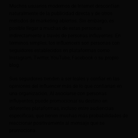
Muchos usuarios modernos de Internet desconfían
naturalmente de la publicidad directa y de otros
métodos de marketing abiertos. Sin embargo, es
posible llegar a muchas de estas personas
indirectamente a través de personas influyentes. En
términos simples, los influencers son personas con
seguidores establecidos en plataformas como
Instagram, Twitter, YouTube, Facebook o su propio
blog.
Sus seguidores tienden a ser leales y confiar en las
opiniones del influencer más de lo que confiarían en
una organización. Al asociarse con personas
influyentes, puede promocionar su destino en
diferentes plataformas, incluso entre audiencias
específicas, que tienen muchas más probabilidades de
reaccionar positivamente al mensaje que se
promociona.