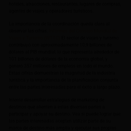
hoteles, atracciones, restaurantes, lugares de compras,
agentes de viajes y operadores turísticos.
La importancia de la coordinación queda clara al
observar las cifras.
Informes del Consejo Mundial de
Viajes y Turismo (WTTC)
El sector de viajes y turismo
contribuyó con aproximadamente 10,9 billones de
dólares al PIB mundial, lo que representa alrededor de
101 billones de dólares de la economía global, y
generó 357 millones de empleos en todo el mundo.
Estas cifras demuestran la magnitud de la industria
turística y la importancia de la planificación conjunta
entre las partes interesadas para el éxito a largo plazo.
Intente desarrollar estrategias de marketing de
destinos que alienten a estas diversas partes a
participar y apoyar su destino. Vea si puede lograr que
las partes interesadas acepten utilizar parte de su
marca de destino más amplia y ejecutar sus propias