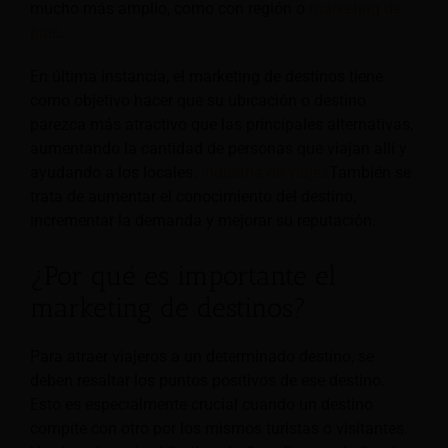
mucho más amplio, como con región o
marketing de
país
.
En última instancia, el marketing de destinos tiene
como objetivo hacer que su ubicación o destino
parezca más atractivo que las principales alternativas,
aumentando la cantidad de personas que viajan allí y
ayudando a los locales.
Industria de viajes
También se
trata de aumentar el conocimiento del destino,
incrementar la demanda y mejorar su reputación.
¿Por qué es importante el
marketing de destinos?
Para atraer viajeros a un determinado destino, se
deben resaltar los puntos positivos de ese destino.
Esto es especialmente crucial cuando un destino
compite con otro por los mismos turistas o visitantes.