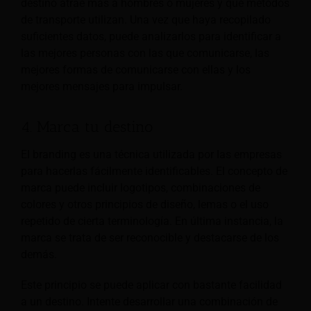
destino atrae más a hombres o mujeres y qué métodos
de transporte utilizan. Una vez que haya recopilado
suficientes datos, puede analizarlos para identificar a
las mejores personas con las que comunicarse, las
mejores formas de comunicarse con ellas y los
mejores mensajes para impulsar.
4. Marca tu destino
El branding es una técnica utilizada por las empresas
para hacerlas fácilmente identificables. El concepto de
marca puede incluir logotipos, combinaciones de
colores y otros principios de diseño, lemas o el uso
repetido de cierta terminología. En última instancia, la
marca se trata de ser reconocible y destacarse de los
demás.
Este principio se puede aplicar con bastante facilidad
a un destino. Intente desarrollar una combinación de