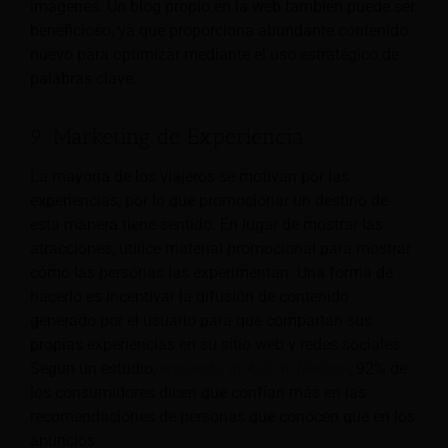
imágenes. Un blog propio en la web también puede ser
beneficioso, ya que proporciona abundante contenido
nuevo para optimizar mediante el uso estratégico de
palabras clave.
9. Marketing de Experiencia
La mayoría de los viajeros se motivan por las
experiencias, por lo que promocionar un destino de
esta manera tiene sentido. En lugar de mostrar las
atracciones, utilice material promocional para mostrar
cómo las personas las experimentan. Una forma de
hacerlo es incentivar la difusión de contenido
generado por el usuario para que compartan sus
propias experiencias en su sitio web y redes sociales.
Según un estudio,
encuesta global de Nielsen
, 92% de
los consumidores dicen que confían más en las
recomendaciones de personas que conocen que en los
anuncios.