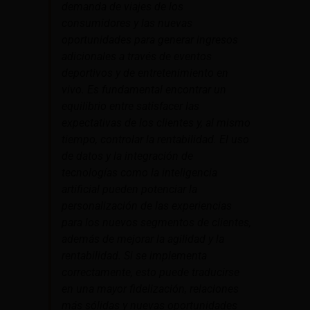
demanda de viajes de los
consumidores y las nuevas
oportunidades para generar ingresos
adicionales a través de eventos
deportivos y de entretenimiento en
vivo. Es fundamental encontrar un
equilibrio entre satisfacer las
expectativas de los clientes y, al mismo
tiempo, controlar la rentabilidad. El uso
de datos y la integración de
tecnologías como la inteligencia
artificial pueden potenciar la
personalización de las experiencias
para los nuevos segmentos de clientes,
además de mejorar la agilidad y la
rentabilidad. Si se implementa
correctamente, esto puede traducirse
en una mayor fidelización, relaciones
más sólidas y nuevas oportunidades