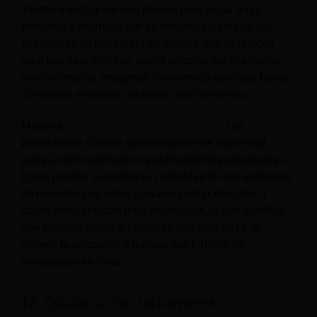
Twitter e Instagram son ideales para llegar a las
personas y promocionar su destino. En verdad, las
estrategias de marketing de destino que se ofrecen
aquí son casi infinitas, desde simples publicaciones
promocionales, imágenes y contenido de video, hasta
concursos e incluso contenido viral o memes.
Mayoría
medios de comunicación social
Las
plataformas ofrecen oportunidades de marketing
pagas, como anuncios o publicaciones patrocinadas.
Estos pueden aumentar la visibilidad de sus esfuerzos
de marketing en redes sociales y estar dirigidos a
datos demográficos muy específicos, lo que significa
que puede dirigirse a personas según la edad, el
género, la ubicación e incluso sus hábitos de
navegación en línea.
12. Colabora con influencers