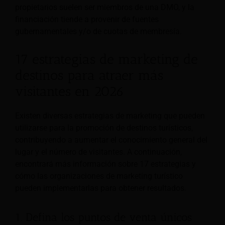
propietarios suelen ser miembros de una DMO, y la
financiación tiende a provenir de fuentes
gubernamentales y/o de cuotas de membresía.
17 estrategias de marketing de
destinos para atraer más
visitantes en 2026
Existen diversas estrategias de marketing que pueden
utilizarse para la promoción de destinos turísticos,
contribuyendo a aumentar el conocimiento general del
lugar y el número de visitantes. A continuación,
encontrará más información sobre 17 estrategias y
cómo las organizaciones de marketing turístico
pueden implementarlas para obtener resultados.
1. Defina los puntos de venta únicos