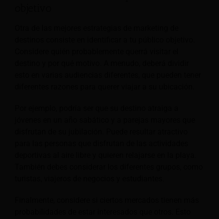
objetivo
Otra de las mejores estrategias de marketing de
destinos consiste en identificar a tu público objetivo.
Considere quién probablemente querrá visitar el
destino y por qué motivo. A menudo, deberá dividir
esto en varias audiencias diferentes, que pueden tener
diferentes razones para querer viajar a su ubicación.
Por ejemplo, podría ser que su destino atraiga a
jóvenes en un año sabático y a parejas mayores que
disfrutan de su jubilación. Puede resultar atractivo
para las personas que disfrutan de las actividades
deportivas al aire libre y quieren relajarse en la playa.
También debes considerar los diferentes grupos, como
turistas, viajeros de negocios y estudiantes.
Finalmente, considere si ciertos mercados tienen más
probabilidades de estar interesados que otros. Esto