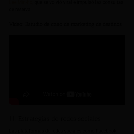
Lee Min-ho
, que se volvió viral e impulsó las consultas
de reserva.
Vídeo: Estudio de caso de marketing de destinos
11. Estrategias de redes sociales
Las plataformas de redes sociales como Facebook,