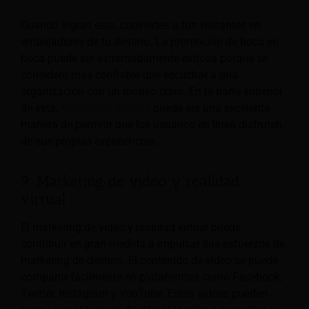
Cuando logras esto, conviertes a tus visitantes en
embajadores de tu destino. La promoción de boca en
boca puede ser extremadamente exitosa porque se
considera más confiable que escuchar a una
organización con un motivo claro. En la parte superior
de esta,
Recorridos VR 360
puede ser una excelente
manera de permitir que los usuarios en línea disfruten
de sus propias experiencias.
9. Marketing de video y realidad
virtual
El marketing de video y realidad virtual puede
contribuir en gran medida a impulsar sus esfuerzos de
marketing de destino. El contenido de video se puede
compartir fácilmente en plataformas como Facebook,
Twitter, Instagram y YouTube. Estos videos pueden