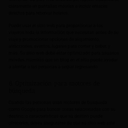
claramente en pantallas móviles e incluir enlaces
directos para reservar hoteles.
Puede usar el sitio web para proporcionar a los
viajeros toda la información que necesitan antes de su
viaje y promocionar opciones de alojamiento,
atracciones, eventos, lugares para comer y beber, y
más. Su sitio web debe estar optimizado para usuarios
móviles, mientras que un blog en el sitio puede ayudar
a alentar a las personas a seguir regresando.
8. Optimización para motores de
búsqueda
Cuando las personas usan motores de búsqueda
como Google para buscar cosas relacionadas con su
destino, o características que su destino puede
ofrecerles, desea asegurarse de que su sitio web esté