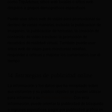
como TripAdvisor, sitios web locales o sitios web
dirigidos a grupos demográficos específicos.
Puede usar sitios web de viajes para promocionar su
destino de varias maneras, incluida la publicación de
imágenes, la publicación de historias, la creación de
contenido de video e incluso la promoción de
recorridos de realidad virtual. También puede usar
sitios web de viajes para monitorear reseñas,
responder a críticas y mejorar los comentarios con el
tiempo.
14. Estrategias de publicidad online
La información y los datos que ha recopilado sobre
sus visitantes y su público objetivo se pueden utilizar
para informar a su
Publicidad online
. Con esta
información, puede orientar la publicidad de búsqueda
a regiones específicas, pagar por publicidad gráfica en