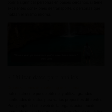
podría significar personas en países cercanos, si tiene
excelentes conexiones de transporte, o personas que
hablan el mismo idioma.
3. Utilizar datos para análisis
Organizaciones de marketing de destinos
potencialmente puede obtener y utilizar grandes
cantidades de datos para varios propósitos diferentes.
Por ejemplo, el sitio web de la organización puede
permitirle utilizar herramientas como Google Analytics