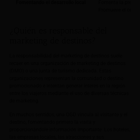
Fomentando el desarrollo local
Fomenta la preserv
Promueve el orgul
¿Quién es responsable del
marketing de destinos?
La responsabilidad del marketing de destinos suele
recaer en una organización de marketing de destinos
(DMO) o una junta de turismo dedicada. Estas
organizaciones representan la comunidad o destino
promocionado e intentan generar interés en la región
entre los viajeros mediante el uso de diversas técnicas
de marketing.
En muchos sentidos, una OGD vincula al visitante y el
destino, fomentando primero la visita y
proporcionándole información importante. Los hoteles,
las empresas locales, las atracciones y sus