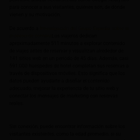
para conocer a sus visitantes, quiénes son, de dónde
vienen y su motivación.
De acuerdo a
Investigación del Grupo Expedia sobre el
proceso de compra
Los viajeros dedican
aproximadamente 511 minutos a explorar contenido
de viajes antes de reservar y visualizan alrededor de
141 sitios web en un periodo de 45 días. Además, casi
591.000 huéspedes de hotel completan sus reservas a
través de dispositivos móviles. Esto significa que los
datos pueden ayudarte a diseñar el contenido
adecuado, mejorar la experiencia de tu sitio web y
conectar los mensajes de marketing con reservas
reales.
Sin conexión, puede encontrar información sobre los
visitantes existentes, como la edad promedio, si su