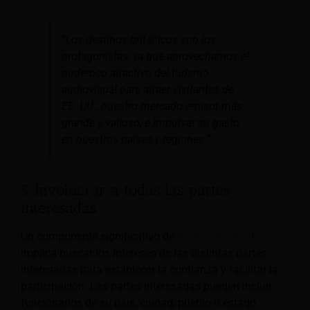
“Los destinos británicos son los
protagonistas, ya que aprovechamos el
poderoso atractivo del turismo
audiovisual para atraer visitantes de
EE. UU., nuestro mercado emisor más
grande y valioso, e impulsar su gasto
en nuestros países y regiones.”
5. Involucrar a todas las partes
interesadas
Un componente significativo de
gestión de destinos
implica buscar los intereses de las distintas partes
interesadas para establecer la confianza y facilitar la
participación. Las partes interesadas pueden incluir
funcionarios de su país, ciudad, pueblo o estado,