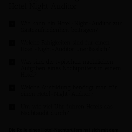
Hotel Night Auditor
Wie kann ein Hotel-Night-Auditor zur
Gästezufriedenheit beitragen?
Welche Fähigkeiten sind für einen
Hotel-Night-Auditor unerlässlich?
Was sind die typischen nächtlichen
Aufgaben eines Nachtprüfers in einem
Hotel?
Welche Ausbildung benötigt man für
einen Hotel-Night-Auditor?
Um wie viel Uhr führen Hotels das
Nachtaudit durch?
Die Rolle eines Hotel-Nachtprüfers hat sich mit dem