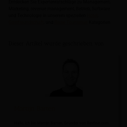
Entdecken Sie Expertenratschläge zu Management,
Marketing, revenue management, Betrieb, Software
und Technologie in unserem speziellen
Hotel
,
Gastfreundschaft
, und
Reise Tourismus
Kategorien.
Dieser Artikel wurde geschrieben von:
Martijn Barten
Hallo, ich bin Martijn Barten, Gründer von Revfine.com.