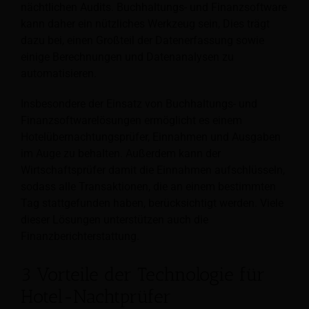
nächtlichen Audits. Buchhaltungs- und Finanzsoftware
kann daher ein nützliches Werkzeug sein,
Dies trägt
dazu bei, einen Großteil der Datenerfassung sowie
einige Berechnungen und Datenanalysen zu
automatisieren.
Insbesondere der Einsatz von Buchhaltungs- und
Finanzsoftwarelösungen ermöglicht es einem
Hotelübernachtungsprüfer, Einnahmen und Ausgaben
im Auge zu behalten. Außerdem kann der
Wirtschaftsprüfer damit die Einnahmen aufschlüsseln,
sodass alle Transaktionen, die an einem bestimmten
Tag stattgefunden haben, berücksichtigt werden. Viele
dieser Lösungen unterstützen auch die
Finanzberichterstattung.
3 Vorteile der Technologie für
Hotel-Nachtprüfer