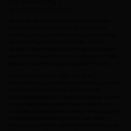
Herausforderung –
Arbeitsplatzsicherheit
Obwohl die Technologie einem Hotel-Nachtprüfer
zahlreiche Vorteile bieten kann, ist es wichtig zu
verstehen, dass sie möglicherweise auch eine Gefahr
für die Arbeitsplatzsicherheit darstellt. Viele der
Aufgaben, die ein Hotel mit sich bringt
Die Aufgaben
des Nachtprüfers können nun per Software schneller,
genauer und automatischer durchgeführt werden.
Die besten Nachtprüfer stellen sich dieser
Herausforderung, erwerben neue Fähigkeiten, um ihren
Wert unter Beweis zu stellen, und lernen, mit
Automatisierungstools zu arbeiten. Allerdings müssen
Hotels möglicherweise Maßnahmen ergreifen, um
Hotelübernachtungsprüfern Sicherheit in Bezug auf die
Arbeitsplatzsicherheit zu vermitteln oder ihnen
Schulungen anzubieten, die ihnen dabei helfen, einen