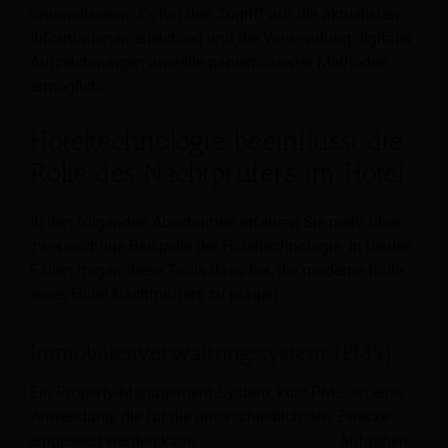
rationalisieren. Es hat den Zugriff auf die aktuellsten
Informationen erleichtert und die Verwendung digitaler
Aufzeichnungen anstelle papierbasierter Methoden
ermöglicht.
Hoteltechnologie beeinflusst die
Rolle des Nachtprüfers im Hotel
In den folgenden Abschnitten erfahren Sie mehr über
zwei wichtige Beispiele der Hoteltechnologie. In beiden
Fällen tragen diese Tools dazu bei, die moderne Rolle
eines Hotel-Nachtprüfers zu prägen.
Immobilienverwaltungssystem (PMS)
Ein Property-Management-System, kurz PMS, ist eine
Anwendung, die für die unterschiedlichsten Zwecke
eingesetzt werden kann
Hotel Management
Aufgaben.