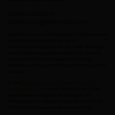
Unverzichtbare
Hotelmanagementsoftware
Manchmal muss ein Hotel-Nachtprüfer möglicherweise
eine Hotelverwaltungssoftware wie ein
Immobilienverwaltungssystem verwenden. Allerdings
reichen Hotelmanagementlösungen noch viel weiter
Dazu gehören Revenue-Management-Systeme,
Vertriebskanal-Manager und Reputationsmanagement-
Lösungen.
In dem "
Hotelmanagement-Softwarelösungen, die
jedes Hotel braucht
In diesem Artikel können Sie die
verschiedenen verfügbaren Hotelmanagement-
Softwareoptionen umfassend erkunden und sich ein
Bild davon machen, warum sie so wertvoll sind.