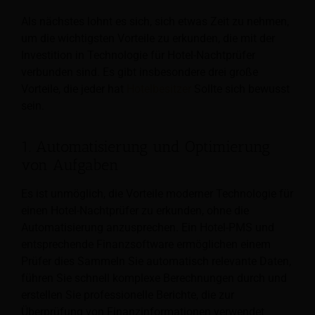
Als nächstes lohnt es sich, sich etwas Zeit zu nehmen,
um die wichtigsten Vorteile zu erkunden, die mit der
Investition in Technologie für Hotel-Nachtprüfer
verbunden sind. Es gibt insbesondere drei große
Vorteile, die jeder hat
Hotelbesitzer
Sollte sich bewusst
sein.
1. Automatisierung und Optimierung
von Aufgaben
Es ist unmöglich, die Vorteile moderner Technologie für
einen Hotel-Nachtprüfer zu erkunden, ohne die
Automatisierung anzusprechen. Ein Hotel-PMS und
entsprechende Finanzsoftware ermöglichen einem
Prüfer dies
Sammeln Sie automatisch relevante Daten,
führen Sie schnell komplexe Berechnungen durch und
erstellen Sie professionelle Berichte, die zur
Überprüfung von Finanzinformationen verwendet