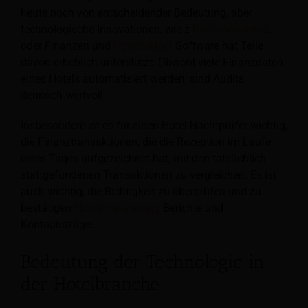
heute noch von entscheidender Bedeutung, aber
technologische Innovationen, wie z
Kassensysteme
,
oder Finanzen und
Hotelbudget
Software hat Teile
davon erheblich unterstützt. Obwohl viele Finanzdaten
eines Hotels automatisiert werden, sind Audits
dennoch wertvoll.
Insbesondere ist es für einen Hotel-Nachtprüfer wichtig,
die Finanztransaktionen, die die Rezeption im Laufe
eines Tages aufgezeichnet hat, mit den tatsächlich
stattgefundenen Transaktionen zu vergleichen. Es ist
auch wichtig, die Richtigkeit zu überprüfen und zu
bestätigen
Hotelfinanzierung
Berichte und
Kontoauszüge.
Bedeutung der Technologie in
der Hotelbranche