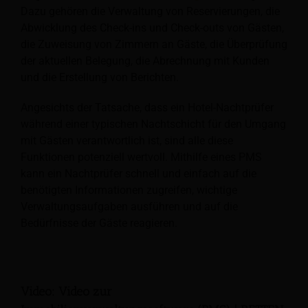
Dazu gehören die Verwaltung von Reservierungen, die
Abwicklung des Check-ins und Check-outs von Gästen,
die Zuweisung von Zimmern an Gäste, die Überprüfung
der aktuellen Belegung, die Abrechnung mit Kunden
und die Erstellung von Berichten.
Angesichts der Tatsache, dass ein Hotel-Nachtprüfer
während einer typischen Nachtschicht für den Umgang
mit Gästen verantwortlich ist, sind alle diese
Funktionen potenziell wertvoll. Mithilfe eines PMS
kann ein Nachtprüfer schnell und einfach auf die
benötigten Informationen zugreifen, wichtige
Verwaltungsaufgaben ausführen und auf die
Bedürfnisse der Gäste reagieren.
Video: Video zur