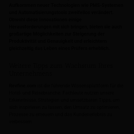
Aufkommen neuer Technologien wie PMS-Systemen
und Automatisierungstools zweifellos verändert.
Obwohl diese Innovationen einige
Herausforderungen mit sich bringen, bieten sie auch
großartige Möglichkeiten zur Steigerung der
Produktivität und Genauigkeit und erleichtern
gleichzeitig das Leben eines Prüfers erheblich.
Weitere Tipps zum Wachstum Ihres
Unternehmens
Revfine.com
ist die führende Wissensplattform für die
Hotel- und Reisebranche. Fachleute nutzen unsere
Erkenntnisse, Strategien und umsetzbaren Tipps, um
sich inspirieren zu lassen, den Umsatz zu optimieren,
Prozesse zu erneuern und das Kundenerlebnis zu
verbessern.