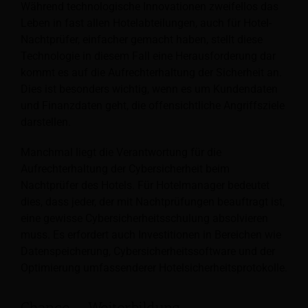
Während technologische Innovationen zweifellos das
Leben in fast allen Hotelabteilungen, auch für Hotel-
Nachtprüfer, einfacher gemacht haben, stellt diese
Technologie in diesem Fall eine Herausforderung dar
kommt es auf die Aufrechterhaltung der Sicherheit an.
Dies ist besonders wichtig, wenn es um Kundendaten
und Finanzdaten geht, die offensichtliche Angriffsziele
darstellen.
Manchmal liegt die Verantwortung für die
Aufrechterhaltung der Cybersicherheit beim
Nachtprüfer des Hotels. Für Hotelmanager bedeutet
dies, dass jeder, der mit Nachtprüfungen beauftragt ist,
eine gewisse Cybersicherheitsschulung absolvieren
muss. Es erfordert auch Investitionen in Bereichen wie
Datenspeicherung, Cybersicherheitssoftware und der
Optimierung umfassenderer Hotelsicherheitsprotokolle.
Chance – Weiterbildung