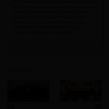
Mit 20 Jahren Erfahrung in der Hotelbranche bin ich auf
die Optimierung des Umsatzes durch die Kombination
von revenue management mit Marketingstrategien
spezialisiert. Ich habe revenue management und
Marketingstrategien für einzelne Immobilien und
Portfolios mit mehreren Immobilien erfolgreich
entwickelt, implementiert und verwaltet.
Related Posts
PMS-
Von fragmentierten