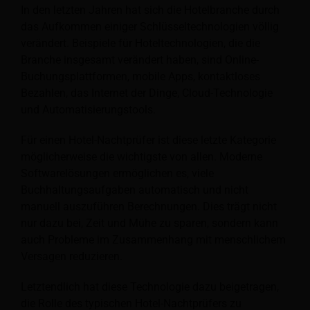
In den letzten Jahren hat sich die Hotelbranche durch
das Aufkommen einiger Schlüsseltechnologien völlig
verändert. Beispiele für Hoteltechnologien, die die
Branche insgesamt verändert haben, sind Online-
Buchungsplattformen, mobile Apps, kontaktloses
Bezahlen, das Internet der Dinge, Cloud-Technologie
und Automatisierungstools.
Für einen Hotel-Nachtprüfer ist diese letzte Kategorie
möglicherweise die wichtigste von allen. Moderne
Softwarelösungen ermöglichen es, viele
Buchhaltungsaufgaben automatisch und nicht
manuell auszuführen
Berechnungen. Dies trägt nicht
nur dazu bei, Zeit und Mühe zu sparen, sondern kann
auch Probleme im Zusammenhang mit menschlichem
Versagen reduzieren.
Letztendlich hat diese Technologie dazu beigetragen,
die Rolle des typischen Hotel-Nachtprüfers zu