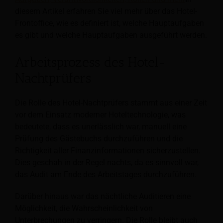
diesem Artikel erfahren Sie viel mehr über das Hotel-
Frontoffice, wie es definiert ist, welche Hauptaufgaben
es gibt und welche Hauptaufgaben ausgeführt werden.
Arbeitsprozess des Hotel-
Nachtprüfers
Die Rolle des Hotel-Nachtprüfers stammt aus einer Zeit
vor dem Einsatz moderner Hoteltechnologie, was
bedeutete, dass es unerlässlich war, manuell eine
Prüfung des Gästebuchs durchzuführen und die
Richtigkeit aller Finanzinformationen sicherzustellen.
Dies geschah in der Regel nachts, da es sinnvoll war,
das Audit am Ende des Arbeitstages durchzuführen.
Darüber hinaus war das nächtliche Auditieren eine
Möglichkeit, die Wahrscheinlichkeit von
Unterbrechungen zu verringern. Die Rolle bleibt auch