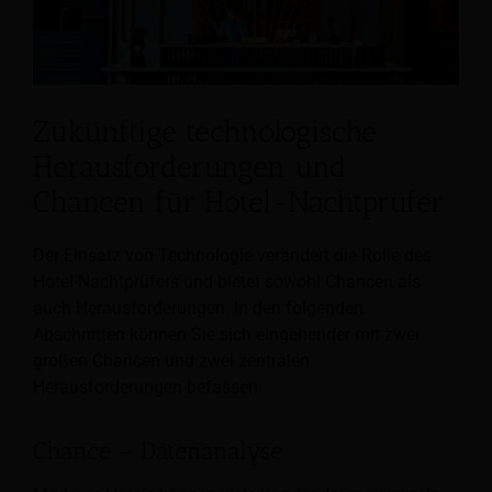
Zukünftige technologische
Herausforderungen und
Chancen für Hotel-Nachtprüfer
Der Einsatz von Technologie verändert die Rolle des
Hotel-Nachtprüfers und bietet sowohl Chancen als
auch Herausforderungen. In den folgenden
Abschnitten können Sie sich eingehender mit zwei
großen Chancen und zwei zentralen
Herausforderungen befassen.
Chance – Datenanalyse