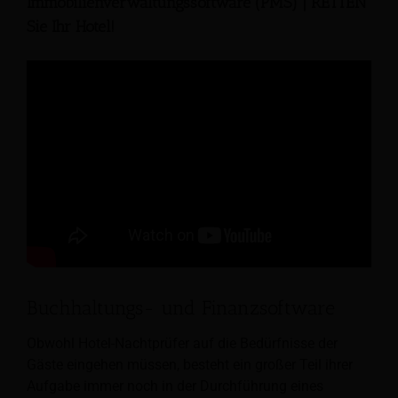
Immobilienverwaltungssoftware (PMS) | RETTEN
Sie Ihr Hotel!
Buchhaltungs- und Finanzsoftware
Obwohl Hotel-Nachtprüfer auf die Bedürfnisse der
Gäste eingehen müssen, besteht ein großer Teil ihrer
Aufgabe immer noch in der Durchführung eines