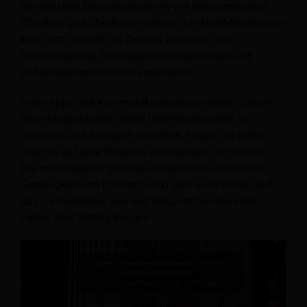
ermöglichen beispielsweise ein viel reibungsloseres
Check-in- und Check-out-Erlebnis. Ein Hotel-Nachtprüfer
kann jetzt schnell ein Zimmer zuweisen, eine
funktionierende Schlüsselkarte bereitstellen und
Zahlungsinformationen verarbeiten.
Hotel-Apps und Kommunikationstools bieten Gästen
neue Möglichkeiten, einen Hotel-Nachtprüfer zu
erreichen und Anfragen zu stellen, Fragen zu stellen
oder sie auf eine Situation aufmerksam zu machen.
Die mit moderner Software verbundene verbesserte
Genauigkeit und Effizienz wirkt sich auch positiv auf
das Gästeerlebnis aus und reduziert frustrierende
Fehler oder Verzögerungen.