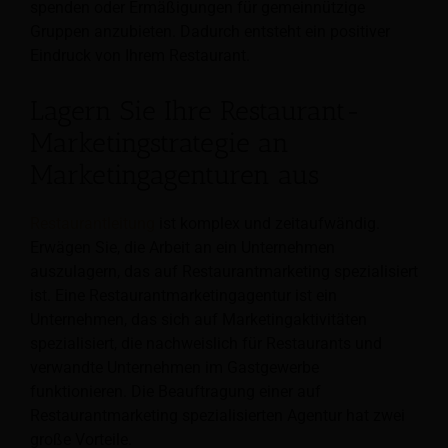
spenden oder Ermäßigungen für gemeinnützige
Gruppen anzubieten. Dadurch entsteht ein positiver
Eindruck von Ihrem Restaurant.
Lagern Sie Ihre Restaurant-
Marketingstrategie an
Marketingagenturen aus
Restaurantleitung
ist komplex und zeitaufwändig.
Erwägen Sie, die Arbeit an ein Unternehmen
auszulagern, das auf Restaurantmarketing spezialisiert
ist. Eine Restaurantmarketingagentur ist ein
Unternehmen, das sich auf Marketingaktivitäten
spezialisiert, die nachweislich für Restaurants und
verwandte Unternehmen im Gastgewerbe
funktionieren. Die Beauftragung einer auf
Restaurantmarketing spezialisierten Agentur hat zwei
große Vorteile.