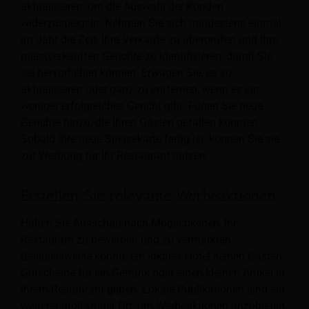
aktualisieren, um die Auswahl der Kunden
widerzuspiegeln. Nehmen Sie sich mindestens einmal
im Jahr die Zeit, Ihre Verkäufe zu überprüfen und Ihre
meistverkauften Gerichte zu identifizieren, damit Sie
sie hervorheben können. Erwägen Sie, es zu
aktualisieren oder ganz zu entfernen, wenn es ein
weniger erfolgreiches Gericht gibt. Fügen Sie neue
Gerichte hinzu, die Ihren Gästen gefallen könnten.
Sobald Ihre neue Speisekarte fertig ist, können Sie sie
zur Werbung für Ihr Restaurant nutzen.
Erstellen Sie relevante Werbeaktionen
Halten Sie Ausschau nach Möglichkeiten, Ihr
Restaurant zu bewerben und zu vermarkten.
Beispielsweise könnte ein lokales Hotel seinen Gästen
Gutscheine für ein Getränk oder einen kleinen Artikel in
Ihrem Restaurant geben. Lokale Publikationen sind ein
weiterer großartiger Ort, um Werbeaktionen anzubieten.