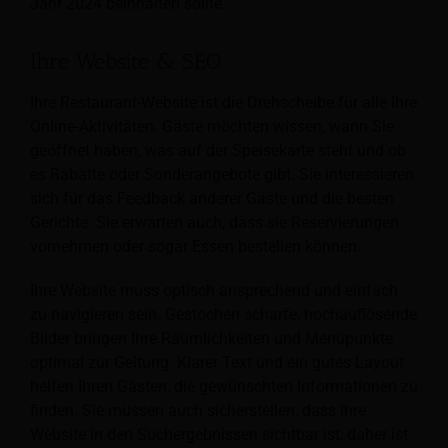
Jahr 2024 beinhalten sollte.
Ihre Website & SEO
Ihre Restaurant-Website ist die Drehscheibe für alle Ihre
Online-Aktivitäten. Gäste möchten wissen, wann Sie
geöffnet haben, was auf der Speisekarte steht und ob
es Rabatte oder Sonderangebote gibt. Sie interessieren
sich für das Feedback anderer Gäste und die besten
Gerichte. Sie erwarten auch, dass sie Reservierungen
vornehmen oder sogar Essen bestellen können.
Ihre Website muss optisch ansprechend und einfach
zu navigieren sein. Gestochen scharfe, hochauflösende
Bilder bringen Ihre Räumlichkeiten und Menüpunkte
optimal zur Geltung. Klarer Text und ein gutes Layout
helfen Ihren Gästen, die gewünschten Informationen zu
finden. Sie müssen auch sicherstellen, dass Ihre
Website in den Suchergebnissen sichtbar ist, daher ist