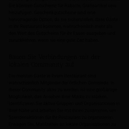
Sie könnten Gutscheine für Rabatte, Gratisartikel usw.
hinzufügen. Geschenkgutscheine sind eine
hervorragende Option, da sie sicherstellen, dass Gäste
in Ihr Restaurant kommen, wahrscheinlich mehr als
den Wert des Gutscheins für ihr Essen ausgeben und
zurückkehren, wenn sie eine gute Zeit haben.
Bauen Sie Verbindungen mit der
lokalen Community auf
Die meisten Gäste in Ihrem Restaurant sind
wahrscheinlich Mitglieder der örtlichen Gemeinde. In
dieser Community aktiv zu werden, ist eine großartige
Möglichkeit, das Ansehen Ihrer Marke zu stärken.
Identifizieren Sie aktive Gruppen und Organisationen in
Ihrer Nähe und arbeiten Sie mit ihnen zusammen, um
Spendenaktionen für Ihr Restaurant zu organisieren.
Erwägen Sie, Mahlzeiten an lokale Organisationen zu