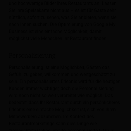
und hochwertige Bilder Ihres Restaurants an. Lassen
Sie Ihre Speisekarte nicht aus – es ist für Gäste sehr
nützlich, sofort zu sehen, was Sie anbieten, wenn sie
nach Ihnen suchen. Die Optimierung von Google My
Business ist eine einfache Möglichkeit, damit
möglichst viele Menschen Ihr Restaurant finden.
Personalisierung
Personalisierung ist eine Möglichkeit, Gästen das
Gefühl zu geben, willkommen und wertgeschätzt zu
sein. Ein personalisiertes Erlebnis wird für die heutigen
Kunden immer wichtiger, doch die Personalisierung
wird noch nicht so weit verbreitet wie möglich. Das
bedeutet, dass Ihr Restaurant durch ein persönlicheres
Erlebnis eine einfache Möglichkeit ist, sich von Ihren
Mitbewerbern abzuheben. Im Kontext des
Restaurantmarketings kann dies Dinge wie
zielgerichtete Online-Inhalte, personalisierte E-Mails,