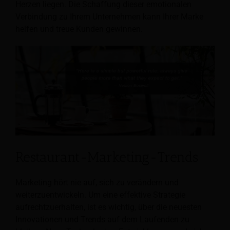
Herzen liegen. Die Schaffung dieser emotionalen
Verbindung zu Ihrem Unternehmen kann Ihrer Marke
helfen und treue Kunden gewinnen.
Restaurant-Marketing-Trends
Marketing hört nie auf, sich zu verändern und
weiterzuentwickeln. Um eine effektive Strategie
aufrechtzuerhalten, ist es wichtig, über die neuesten
Innovationen und Trends auf dem Laufenden zu