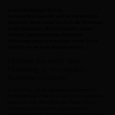
In der schnelllebigen Welt des
Restaurantmanagements wird das Marketing oft
übersehen. Dieser Artikel soll Ihnen die Werkzeuge
an die Hand geben, die Sie benötigen, um eine
effektive, anpassungsfähige Restaurant-
Marketingstrategie zu entwickeln, mit der Sie Ihr
Geschäft wie nie zuvor ausbauen können.
Möchten Sie mehr über
Marketing in verwandten
Branchen erfahren?
Es ist wichtig, sich der aktuellen und kommenden
Marketingtrends in der Hotel- und Tourismusbranche
bewusst zu sein. Während einige Trends mehrere
Branchen betreffen können, sind andere sehr
branchenspezifisch. In den folgenden Artikeln erfahren