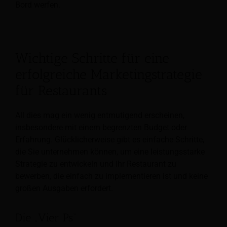
Bord werfen.
Wichtige Schritte für eine
erfolgreiche Marketingstrategie
für Restaurants
All dies mag ein wenig entmutigend erscheinen,
insbesondere mit einem begrenzten Budget oder
Erfahrung. Glücklicherweise gibt es einfache Schritte,
die Sie unternehmen können, um eine leistungsstarke
Strategie zu entwickeln und Ihr Restaurant zu
bewerben, die einfach zu implementieren ist und keine
großen Ausgaben erfordert.
Die „Vier Ps“