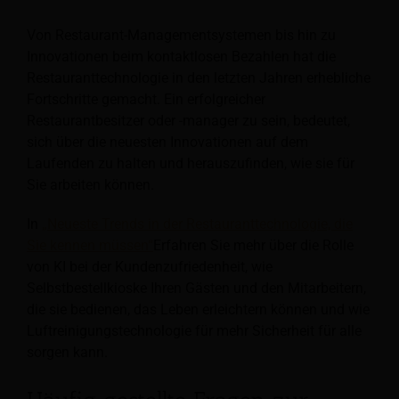
Von Restaurant-Managementsystemen bis hin zu
Innovationen beim kontaktlosen Bezahlen hat die
Restauranttechnologie in den letzten Jahren erhebliche
Fortschritte gemacht. Ein erfolgreicher
Restaurantbesitzer oder -manager zu sein, bedeutet,
sich über die neuesten Innovationen auf dem
Laufenden zu halten und herauszufinden, wie sie für
Sie arbeiten können.
In
„Neueste Trends in der Restauranttechnologie, die
Sie kennen müssen“
Erfahren Sie mehr über die Rolle
von KI bei der Kundenzufriedenheit, wie
Selbstbestellkioske Ihren Gästen und den Mitarbeitern,
die sie bedienen, das Leben erleichtern können und wie
Luftreinigungstechnologie für mehr Sicherheit für alle
sorgen kann.