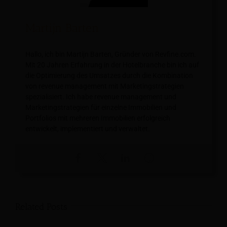
Martijn Barten
Hallo, ich bin Martijn Barten, Gründer von Revfine.com.
Mit 20 Jahren Erfahrung in der Hotelbranche bin ich auf
die Optimierung des Umsatzes durch die Kombination
von revenue management mit Marketingstrategien
spezialisiert. Ich habe revenue management und
Marketingstrategien für einzelne Immobilien und
Portfolios mit mehreren Immobilien erfolgreich
entwickelt, implementiert und verwaltet.
Related Posts