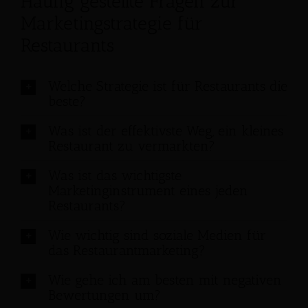
Häufig gestellte Fragen zur
Marketingstrategie für
Restaurants
Welche Strategie ist für Restaurants die
beste?
Was ist der effektivste Weg, ein kleines
Restaurant zu vermarkten?
Was ist das wichtigste
Marketinginstrument eines jeden
Restaurants?
Wie wichtig sind soziale Medien für
das Restaurantmarketing?
Wie gehe ich am besten mit negativen
Bewertungen um?