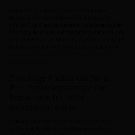
Erstens: Es setzt Ihre Zeit und die Energie Ihrer
Mitarbeiter für Kernfunktionen frei. Zweitens: Sie
erhalten Zugriff auf das gesamte Fachwissen und die
Erfahrung, die eine Marketingagentur bieten kann. Um
mehr über Restaurant-Marketing-Agenturen zu erfahren
und wie sie Ihnen helfen können, lesen Sie den Artikel
„Restaurant-Marketing-Agentur: Warum externes
Marketing wählen.“
5 wichtige Punkte, die Sie in
Ihre Marketingstrategie für
Restaurants für 2024
einbeziehen sollten
In diesem Abschnitt entdecken Sie fünf wichtige
Taktiken, die Ihre Restaurant-Marketingstrategie im