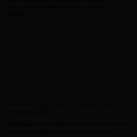
Sie mehr über Marketingtrends in verwandten
Branchen.
Hotelmarketing; Die neuesten Trends in der
Hotellerie
Trends im Hotelmarketing: Die kommenden
Trends, die Sie kennen sollten
Die neuesten Reisemarketing-Tipps zur
Optimierung Ihrer Ergebnisse
Tourismusmarketing: Brandneue Marketingtipps
zur Steigerung Ihrer Ergebnisse
Wesentliche Hotelmarketing-Strategien
Weitere Tipps zum Wachstum Ihres
Unternehmens
Revfine.com
ist die führende Wissensplattform für die
Hotel- und Reisebranche. Fachleute nutzen unsere