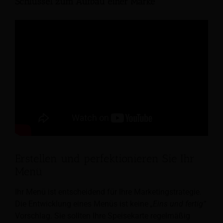
Schlüssel zum Aufbau einer Marke
Erstellen und perfektionieren Sie Ihr
Menü
Ihr Menü ist entscheidend für Ihre Marketingstrategie.
Die Entwicklung eines Menüs ist keine
„Eins und fertig“
Vorschlag. Sie sollten Ihre Speisekarte regelmäßig