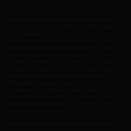
Google Business-Präsenz
Obwohl die Optimierung Ihrer Website für die Google-
Suchergebnisse wichtig ist, ist sie nur der Anfang,
wenn Sie Ihr Unternehmen effektiv auf dem lokalen
Markt bewerben möchten. Es ist jetzt von
entscheidender Bedeutung, sicherzustellen, dass Ihr
Restaurant auf Google Maps auftaucht und in den
lokalen Suchergebnissen gut sichtbar ist. Hier kommt
Google My Business ins Spiel. Dabei handelt es sich
um ein kostenloses Tool von Google. Es wurde
entwickelt, um Geschäftsinhabern und ihren
Marketingmanagern die Suche nach Ihrem
Unternehmen zu erleichtern, indem es Ihnen mehr
Kontrolle über Ihre Präsenz auf Google Maps und in
den Suchergebnissen gibt.
Registrieren Sie die Website Ihres Restaurants bei
Google und geben Sie Ihre Standorte, Öffnungszeiten