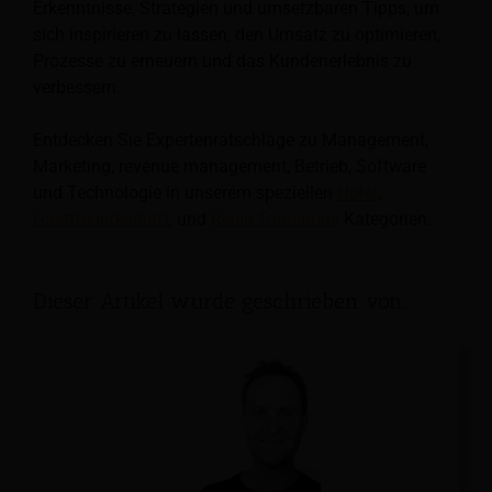
Erkenntnisse, Strategien und umsetzbaren Tipps, um
sich inspirieren zu lassen, den Umsatz zu optimieren,
Prozesse zu erneuern und das Kundenerlebnis zu
verbessern.
Entdecken Sie Expertenratschläge zu Management,
Marketing, revenue management, Betrieb, Software
und Technologie in unserem speziellen
Hotel
,
Gastfreundschaft
, und
Reise Tourismus
Kategorien.
Dieser Artikel wurde geschrieben von: