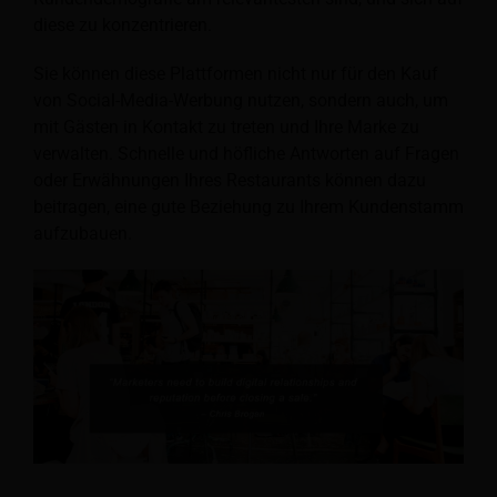
diese zu konzentrieren.
Sie können diese Plattformen nicht nur für den Kauf
von Social-Media-Werbung nutzen, sondern auch, um
mit Gästen in Kontakt zu treten und Ihre Marke zu
verwalten. Schnelle und höfliche Antworten auf Fragen
oder Erwähnungen Ihres Restaurants können dazu
beitragen, eine gute Beziehung zu Ihrem Kundenstamm
aufzubauen.