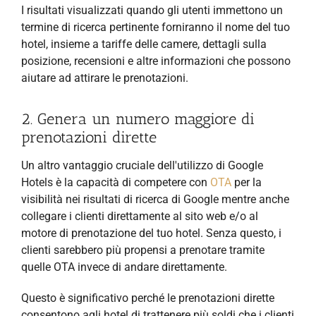
I risultati visualizzati quando gli utenti immettono un
termine di ricerca pertinente forniranno il nome del tuo
hotel, insieme a tariffe delle camere, dettagli sulla
posizione, recensioni e altre informazioni che possono
aiutare ad attirare le prenotazioni.
2. Genera un numero maggiore di
prenotazioni dirette
Un altro vantaggio cruciale dell'utilizzo di Google
Hotels è la capacità di competere con
OTA
per la
visibilità nei risultati di ricerca di Google mentre anche
collegare i clienti direttamente al sito web e/o al
motore di prenotazione del tuo hotel. Senza questo, i
clienti sarebbero più propensi a prenotare tramite
quelle OTA invece di andare direttamente.
Questo è significativo perché le prenotazioni dirette
consentono agli hotel di trattenere più soldi che i clienti