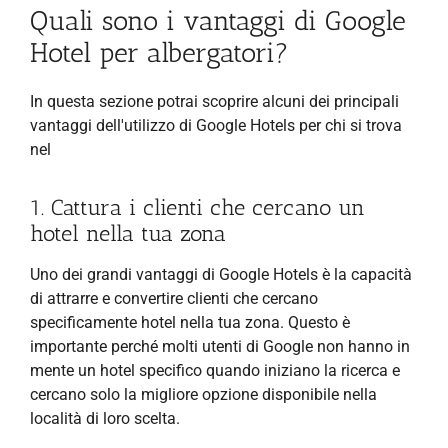
Quali sono i vantaggi di Google
Hotel per albergatori?
In questa sezione potrai scoprire alcuni dei principali
vantaggi dell'utilizzo di Google Hotels per chi si trova
nel
1. Cattura i clienti che cercano un
hotel nella tua zona
Uno dei grandi vantaggi di Google Hotels è la capacità
di attrarre e convertire clienti che cercano
specificamente hotel nella tua zona. Questo è
importante perché molti utenti di Google non hanno in
mente un hotel specifico quando iniziano la ricerca e
cercano solo la migliore opzione disponibile nella
località di loro scelta.