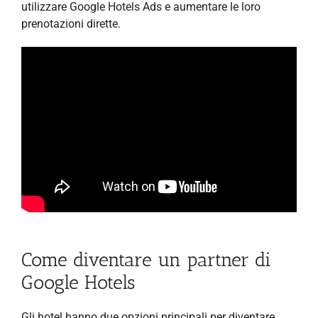
utilizzare Google Hotels Ads e aumentare le loro
prenotazioni dirette.
Come diventare un partner di
Google Hotels
Gli hotel hanno due opzioni principali per diventare