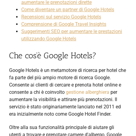
aumentare le prenotazioni dirette
Come diventare un partner di Google Hotels
Recensioni sul servizio Google Hotels
Comprensione di Google Travel Insights
Suggerimenti SEO per aumentare le prestazioni
utilizzando Google Hotels
Che cos'è Google Hotels?
Google Hotels è un metamotore di ricerca per hotel che
fa parte del più ampio motore di ricerca Google.
Consente ai clienti di cercare
e prenota hotel online e
consente a chi è coinvolto
gestione alberghiera
per
aumentare la visibilità e attirare più prenotazioni. Il
servizio è stato originariamente lanciato nel 2011 ed
era inizialmente noto come Google Hotel Finder.
Oltre alla sua funzionalità principale di aiutare gli
utenti a trovare e prenotare camere d'albergo, Google