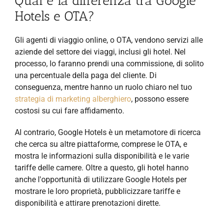
Qual è la differenza tra Google
Hotels e OTA?
Gli agenti di viaggio online, o OTA, vendono servizi alle
aziende del settore dei viaggi, inclusi gli hotel. Nel
processo, lo faranno
prendi una commissione, di solito
una percentuale della paga del cliente. Di
conseguenza, mentre hanno un ruolo chiaro nel tuo
strategia di marketing alberghiero
, possono essere
costosi su cui fare affidamento.
Al contrario, Google Hotels è un metamotore di ricerca
che cerca su altre piattaforme, comprese le OTA, e
mostra le informazioni sulla disponibilità e le varie
tariffe delle camere. Oltre a questo, gli hotel hanno
anche l'opportunità di utilizzare Google Hotels per
mostrare le loro proprietà, pubblicizzare tariffe e
disponibilità e attirare prenotazioni dirette.