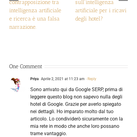
contrapposizione tra
sull'intelligenza
intelligenza artificiale
artificiale per i ricavi
e ricerca è una falsa
degli hotel?
narrazione.
One Comment
Priya
Aprile 2, 2021 at 11:23 am
- Reply
Sono arrivato qui da Google SERP, prima di
leggere questo blog non sapevo nulla degli
hotel di Google. Grazie per averlo spiegato
nei dettagli. Ho imparato molto dal tuo
articolo. Lo condividerò sicuramente con la
mia rete in modo che anche loro possano
trarne vantaggio.