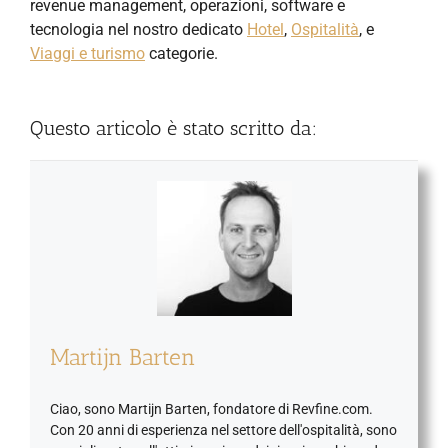
revenue management, operazioni, software e
tecnologia nel nostro dedicato
Hotel
,
Ospitalità
, e
Viaggi e turismo
categorie.
Questo articolo è stato scritto da:
Martijn Barten
Ciao, sono Martijn Barten, fondatore di Revfine.com.
Con 20 anni di esperienza nel settore dell'ospitalità, sono