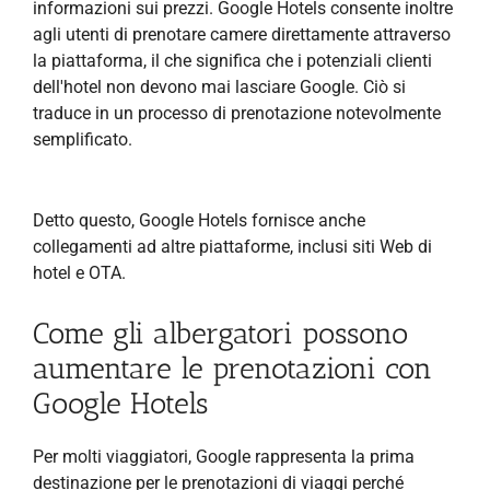
informazioni sui prezzi. Google Hotels consente inoltre
agli utenti di prenotare camere direttamente attraverso
la piattaforma, il che significa che i potenziali clienti
dell'hotel non devono mai lasciare Google. Ciò si
traduce in un processo di prenotazione notevolmente
semplificato.
Detto questo, Google Hotels fornisce anche
collegamenti ad altre piattaforme, inclusi siti Web di
hotel e OTA.
Come gli albergatori possono
aumentare le prenotazioni con
Google Hotels
Per molti viaggiatori, Google rappresenta la prima
destinazione per le prenotazioni di viaggi perché