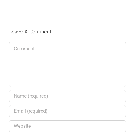
Leave A Comment
Comment