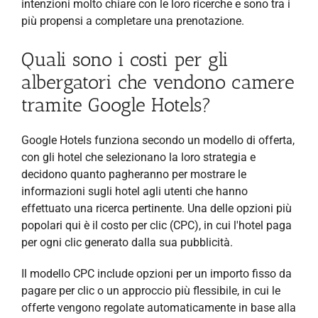
intenzioni molto chiare con le loro ricerche e sono tra i
più propensi a completare una prenotazione.
Quali sono i costi per gli
albergatori che vendono camere
tramite Google Hotels?
Google Hotels funziona secondo un modello di offerta,
con gli hotel che selezionano la loro strategia e
decidono quanto pagheranno per mostrare le
informazioni sugli hotel agli utenti che hanno
effettuato una ricerca pertinente. Una delle opzioni più
popolari qui è il costo per clic (CPC), in cui l'hotel paga
per ogni clic generato dalla sua pubblicità.
Il modello CPC include opzioni per un importo fisso da
pagare per clic o un approccio più flessibile, in cui le
offerte vengono regolate automaticamente in base alla