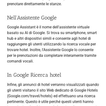
prenotare direttamente le stanze.
Nell'Assistente Google
Google Assistant è il nome dell'assistente virtuale
basato su AI di Google. Si trova su smartphone, smart
hub e altri dispositivi simili e consente agli hotel di
raggiungere gli utenti utilizzando la ricerca vocale per
trovare hotel. Inoltre, l'Assistente Google lo consente
per le prenotazioni da completare interamente tramite
comandi vocali.
In Google Ricerca hotel
Infine, gli annunci di hotel verranno visualizzati quando
gli utenti visitano il sito Web dedicato di Google Hotels
(Google.com/travel/hotels) ed effettuano una ricerca
pertinente. Questo è utile perché questi utenti hanno