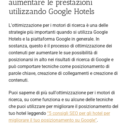
aumentare le prestazioni
utilizzando Google Hotels
L'ottimizzazione per i motori di ricerca è una delle
strategie più importanti quando si utilizza Google
Hotels e la piattaforma Google in generale. In
sostanza, questo è il processo di ottimizzazione dei
contenuti per aumentare le sue possibilità di
posizionarsi in alto nei risultati di ricerca di Google e
può comportare tecniche come posizionamento di
parole chiave, creazione di collegamenti e creazione di
contenuti.
Puoi saperne di più sull'ottimizzazione per i motori di
ricerca, su come funziona e su alcune delle tecniche
che puoi utilizzare per migliorare il posizionamento del
tuo hotel leggendo
“5 consigli SEO per gli hotel per
migliorare il tuo posizionamento su Google”
.