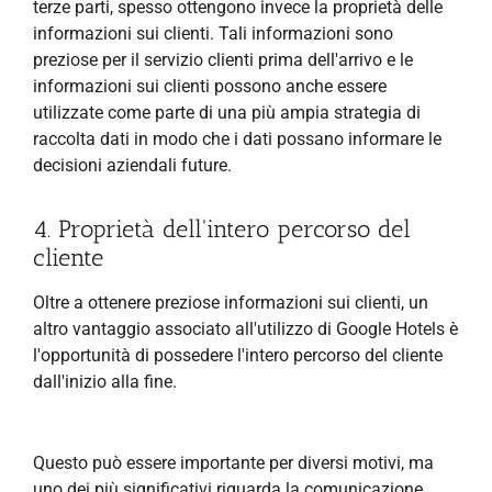
terze parti, spesso ottengono invece la proprietà delle
informazioni sui clienti. Tali informazioni sono
preziose per il servizio clienti prima dell'arrivo e le
informazioni sui clienti possono anche essere
utilizzate come parte di una più ampia strategia di
raccolta dati in modo che i dati possano informare le
decisioni aziendali future.
4. Proprietà dell'intero percorso del
cliente
Oltre a ottenere preziose informazioni sui clienti, un
altro vantaggio associato all'utilizzo di Google Hotels è
l'opportunità di possedere l'intero percorso del cliente
dall'inizio alla fine.
Questo può essere importante per diversi motivi, ma
uno dei più significativi riguarda la comunicazione