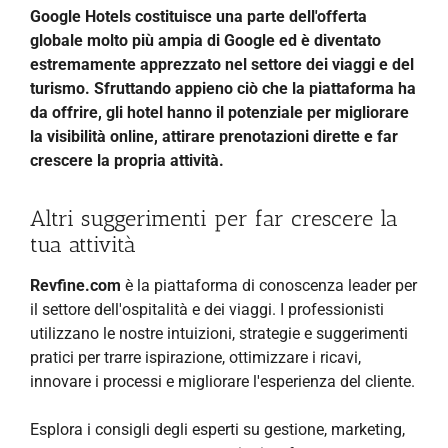
Google Hotels costituisce una parte dell'offerta
globale molto più ampia di Google ed è diventato
estremamente apprezzato nel settore dei viaggi e del
turismo. Sfruttando appieno ciò che la piattaforma ha
da offrire, gli hotel hanno il potenziale per migliorare
la visibilità online, attirare prenotazioni dirette e far
crescere la propria attività.
Altri suggerimenti per far crescere la
tua attività
Revfine.com
è la piattaforma di conoscenza leader per
il settore dell'ospitalità e dei viaggi. I professionisti
utilizzano le nostre intuizioni, strategie e suggerimenti
pratici per trarre ispirazione, ottimizzare i ricavi,
innovare i processi e migliorare l'esperienza del cliente.
Esplora i consigli degli esperti su gestione, marketing,