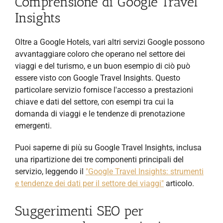
Comprensione di Google Travel
Insights
Oltre a Google Hotels, vari altri servizi Google possono
avvantaggiare coloro che operano nel settore dei
viaggi e del turismo, e un buon esempio di ciò può
essere visto con Google Travel Insights. Questo
particolare servizio fornisce l'accesso a prestazioni
chiave e dati del settore, con esempi tra cui la
domanda di viaggi e le tendenze di prenotazione
emergenti.
Puoi saperne di più su Google Travel Insights, inclusa
una ripartizione dei tre componenti principali del
servizio, leggendo il
"Google Travel Insights: strumenti
e tendenze dei dati per il settore dei viaggi"
articolo.
Suggerimenti SEO per