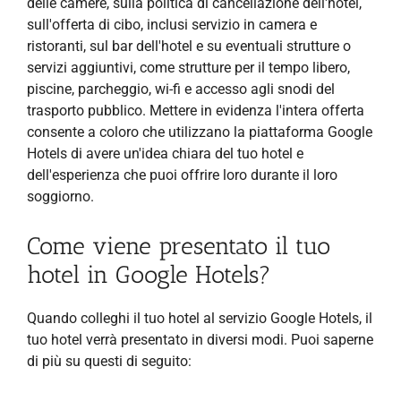
delle camere, sulla politica di cancellazione dell'hotel,
sull'offerta di cibo, inclusi servizio in camera e
ristoranti, sul bar dell'hotel e su eventuali strutture o
servizi aggiuntivi, come strutture per il tempo libero,
piscine, parcheggio, wi-fi e accesso agli snodi del
trasporto pubblico. Mettere in evidenza l'intera offerta
consente a coloro che utilizzano la piattaforma Google
Hotels di avere un'idea chiara del tuo hotel e
dell'esperienza che puoi offrire loro durante il loro
soggiorno.
Come viene presentato il tuo
hotel in Google Hotels?
Quando colleghi il tuo hotel al servizio Google Hotels, il
tuo hotel verrà presentato in diversi modi. Puoi saperne
di più su questi di seguito: