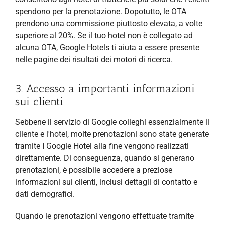
spendono per la prenotazione. Dopotutto, le OTA
prendono una commissione piuttosto elevata, a volte
superiore al 20%. Se il tuo hotel non è collegato ad
alcuna OTA, Google Hotels ti aiuta a essere presente
nelle pagine dei risultati dei motori di ricerca.
3. Accesso a importanti informazioni
sui clienti
Sebbene il servizio di Google colleghi essenzialmente il
cliente e l'hotel, molte prenotazioni sono state generate
tramite
I Google Hotel alla fine vengono realizzati
direttamente. Di conseguenza, quando si generano
prenotazioni, è possibile accedere a preziose
informazioni sui clienti, inclusi dettagli di contatto e
dati demografici.
Quando le prenotazioni vengono effettuate tramite