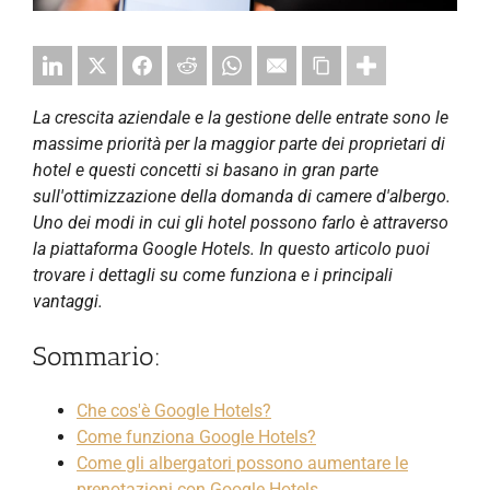
La crescita aziendale e la gestione delle entrate sono le
massime priorità per la maggior parte dei proprietari di
hotel e questi concetti si basano in gran parte
sull'ottimizzazione della domanda di camere d'albergo.
Uno dei modi in cui gli hotel possono farlo è attraverso
la piattaforma Google Hotels. In questo articolo puoi
trovare i dettagli su come funziona e i principali
vantaggi.
Sommario:
Che cos'è Google Hotels?
Come funziona Google Hotels?
Come gli albergatori possono aumentare le
prenotazioni con Google Hotels