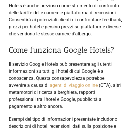
Hotels è anche prezioso come strumento di confronto
delle tariffe delle camere e piattaforma di recensioni.
Consentirà ai potenziali clienti di confrontare feedback,
prezzi per hotel e persino prezzi su piattaforme diverse
che vendono le stesse camere d'albergo.
Come funziona Google Hotels?
Il servizio Google Hotels può presentare agli utenti
informazioni su tutti gli hotel di cui Google è a
conoscenza. Questa consapevolezza potrebbe
avvenire a causa di
agenti di viaggio online
(OTA), altri
metamotori di ricerca alberghiera, rapporti
professionali tra
l'hotel e Google, pubblicità a
pagamento e altro ancora.
Esempi del tipo di informazioni presentate includono
descrizioni di hotel, recensioni, dati sulla posizione e