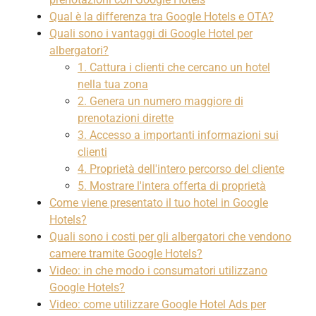
Qual è la differenza tra Google Hotels e OTA?
Quali sono i vantaggi di Google Hotel per
albergatori?
1. Cattura i clienti che cercano un hotel
nella tua zona
2. Genera un numero maggiore di
prenotazioni dirette
3. Accesso a importanti informazioni sui
clienti
4. Proprietà dell'intero percorso del cliente
5. Mostrare l'intera offerta di proprietà
Come viene presentato il tuo hotel in Google
Hotels?
Quali sono i costi per gli albergatori che vendono
camere tramite Google Hotels?
Video: in che modo i consumatori utilizzano
Google Hotels?
Video: come utilizzare Google Hotel Ads per