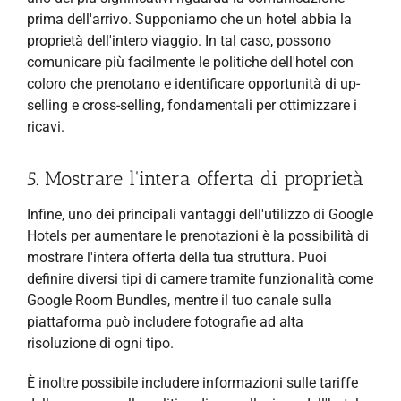
prima dell'arrivo. Supponiamo che un hotel abbia la
proprietà dell'intero viaggio. In tal caso, possono
comunicare più facilmente le politiche dell'hotel con
coloro che prenotano e identificare opportunità di up-
selling e cross-selling, fondamentali per ottimizzare i
ricavi.
5. Mostrare l'intera offerta di proprietà
Infine, uno dei principali vantaggi dell'utilizzo di Google
Hotels per aumentare le prenotazioni è la possibilità di
mostrare l'intera offerta della tua struttura.
Puoi
definire diversi tipi di camere tramite funzionalità come
Google Room Bundles, mentre il tuo canale sulla
piattaforma può includere fotografie ad alta
risoluzione di ogni tipo.
È inoltre possibile includere informazioni sulle tariffe