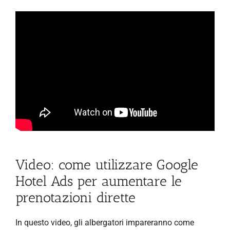
Video: come utilizzare Google
Hotel Ads per aumentare le
prenotazioni dirette
In questo video, gli albergatori impareranno come