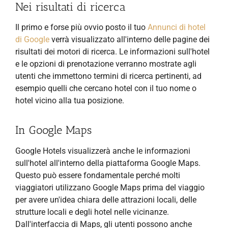
Nei risultati di ricerca
Il primo e forse più ovvio posto il tuo
Annunci di hotel
di Google
verrà visualizzato all'interno delle pagine dei
risultati dei motori di ricerca. Le informazioni sull'hotel
e le opzioni di prenotazione verranno mostrate agli
utenti che immettono termini di ricerca pertinenti, ad
esempio quelli che cercano hotel con il tuo nome o
hotel vicino alla tua posizione.
In Google Maps
Google Hotels visualizzerà anche le informazioni
sull'hotel all'interno della piattaforma Google Maps.
Questo può essere fondamentale perché molti
viaggiatori utilizzano Google Maps prima del viaggio
per avere un'idea chiara delle attrazioni locali, delle
strutture locali e degli hotel nelle vicinanze.
Dall'interfaccia di Maps, gli utenti possono anche