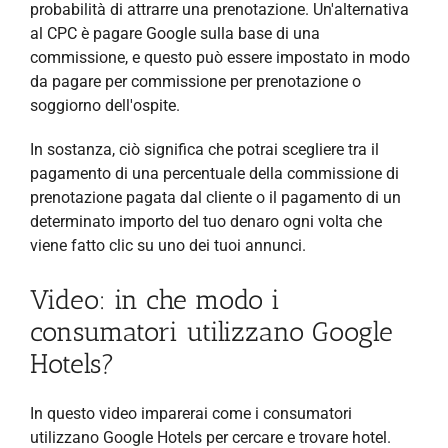
probabilità di attrarre una prenotazione. Un'alternativa
al CPC è pagare Google sulla base di una
commissione, e questo può essere impostato in modo
da pagare per commissione per prenotazione o
soggiorno dell'ospite.
In sostanza, ciò significa che potrai scegliere tra il
pagamento di una percentuale della commissione di
prenotazione pagata dal cliente o il pagamento di un
determinato importo del tuo denaro ogni volta che
viene fatto clic su uno dei tuoi annunci.
Video: in che modo i
consumatori utilizzano Google
Hotels?
In questo video imparerai come i consumatori
utilizzano Google Hotels per cercare e trovare hotel.