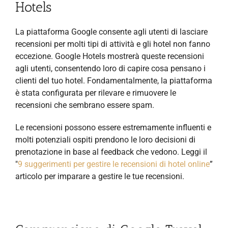
Hotels
La piattaforma Google consente agli utenti di lasciare
recensioni per molti tipi di attività e gli hotel non fanno
eccezione. Google Hotels mostrerà queste recensioni
agli utenti, consentendo loro di capire cosa pensano i
clienti del tuo hotel. Fondamentalmente, la piattaforma
è stata configurata per rilevare e rimuovere le
recensioni che sembrano essere spam.
Le recensioni possono essere estremamente influenti e
molti potenziali ospiti prendono le loro decisioni di
prenotazione in base al feedback che vedono. Leggi il
"
9 suggerimenti per gestire le recensioni di hotel online
”
articolo per imparare a gestire le tue recensioni.