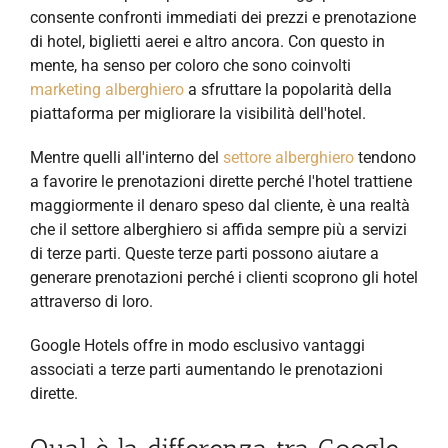
consente confronti immediati dei prezzi e prenotazione
di hotel, biglietti aerei e altro ancora. Con questo in
mente, ha senso per coloro che sono coinvolti
marketing alberghiero
a
sfruttare la popolarità della
piattaforma per migliorare la visibilità dell'hotel.
Mentre quelli all'interno del
settore alberghiero
tendono
a favorire le prenotazioni dirette perché l'hotel trattiene
maggiormente il denaro speso dal cliente, è una realtà
che il settore alberghiero si affida sempre più a servizi
di terze parti. Queste terze parti possono aiutare a
generare prenotazioni perché i clienti scoprono gli hotel
attraverso di loro.
Google Hotels offre in modo esclusivo vantaggi
associati a terze parti aumentando le prenotazioni
dirette.