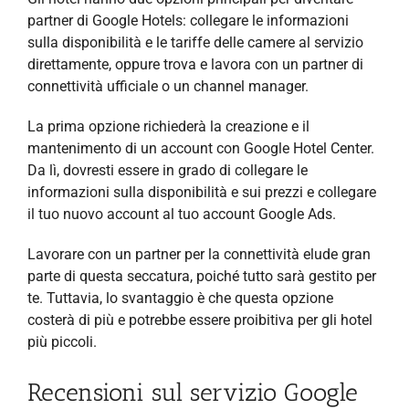
partner di Google Hotels: collegare le informazioni
sulla disponibilità e le tariffe delle camere al
servizio
direttamente, oppure trova e lavora con un partner di
connettività ufficiale o un channel manager.
La prima opzione richiederà la creazione e il
mantenimento di un account con Google Hotel Center.
Da lì, dovresti essere in grado di collegare le
informazioni sulla disponibilità e sui prezzi e collegare
il tuo nuovo account al tuo account Google Ads.
Lavorare con un partner per la connettività elude gran
parte di questa seccatura, poiché tutto sarà gestito per
te. Tuttavia, lo svantaggio è che questa opzione
costerà di più e potrebbe essere proibitiva per gli hotel
più piccoli.
Recensioni sul servizio Google