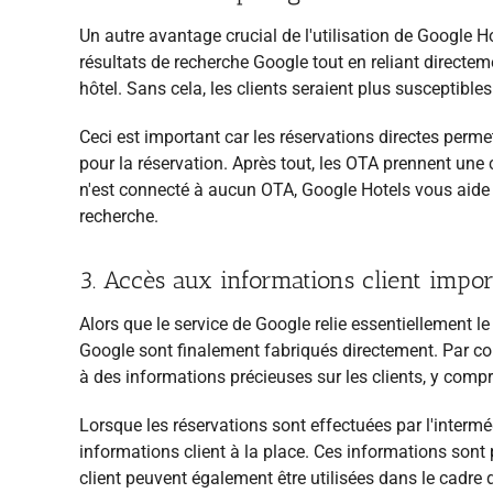
Un autre avantage crucial de l'utilisation de Google Ho
résultats de recherche Google tout en
reliant directem
hôtel. Sans cela, les clients seraient plus susceptibles
Ceci est important car les réservations directes perme
pour la réservation. Après tout, les OTA prennent un
n'est connecté à aucun OTA, Google Hotels vous aide 
recherche.
3. Accès aux informations client impor
Alors que le service de Google relie essentiellement le
Google sont finalement fabriqués directement. Par c
à des informations précieuses sur les clients, y com
Lorsque les réservations sont effectuées par l'interméd
informations client à la place. Ces informations sont p
client peuvent également être utilisées dans le cadre 