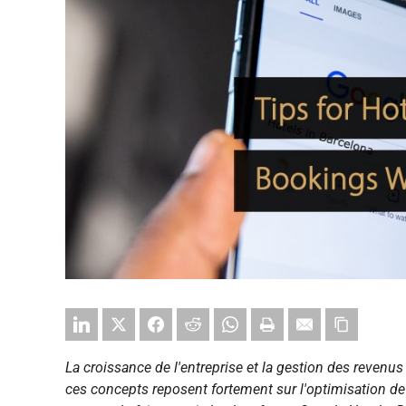
La croissance de l'entreprise et la gestion des revenus 
ces concepts reposent fortement sur l'optimisation de