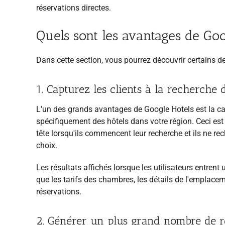
réservations directes.
Quels sont les avantages de Goo
Dans cette section, vous pourrez découvrir certains de
1. Capturez les clients à la recherche
L'un des grands avantages de Google Hotels est la capa
spécifiquement des hôtels dans votre région. Ceci est
tête lorsqu'ils commencent leur recherche et ils ne re
choix.
Les résultats affichés lorsque les utilisateurs entrent
que les tarifs des chambres, les détails de l'emplaceme
réservations.
2. Générer un plus grand nombre de ré