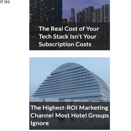
et les