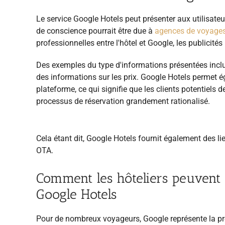
Le service Google Hotels peut présenter aux utilisate
de conscience pourrait être due à
agences de voyages
professionnelles entre
l'hôtel et Google, les publicités
Des exemples du type d'informations présentées inclue
des informations sur les prix. Google Hotels permet é
plateforme, ce qui signifie que les clients potentiels d
processus de réservation grandement rationalisé.
Cela étant dit, Google Hotels fournit également des li
OTA.
Comment les hôteliers peuvent 
Google Hotels
Pour de nombreux voyageurs, Google représente la pre