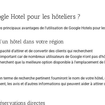
gle Hotel pour les hôteliers ?
s principaux avantages de l'utilisation de Google Hotels pour le
 d'un hôtel dans votre région
cité d'attirer et de convertir des clients qui recherchent
 important car de nombreux utilisateurs de Google n'ont pas d'hô
cherchent que la meilleure option disponible à l'emplacement de 
 un terme de recherche pertinent fourniront le nom de votre hôtel, 
nt, les avis et d'autres informations qui peuvent aider à attirer 
servations directes