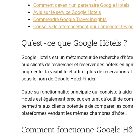
Comment devenir un partenaire Google Hotels
Avis sur le service Google Hotels
Comprendre Google Travel Insights
Conseils de référencement pour améliorer les p
Qu'est-ce que Google Hôtels ?
Google Hotels est un métamoteur de recherche d'hôtels
aux clients de rechercher
et réserver des hôtels en l
augmenter la visibilité et attirer plus de réservations.
sous le nom de Google Hotel Finder.
Outre sa fonctionnalité principale qui consiste à aider
Hotels est également précieux en tant qu'outil de com
permettra aux clients potentiels de comparer les comme
plateformes vendant les mêmes chambres d'hôtel.
Comment fonctionne Google Hôt