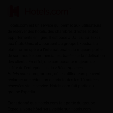
Hotels.com est un service qui permet aux utilisateurs
de réserver des hôtels, des chambres d'hôtes et des
appartements en ligne. Il est basé à Dallas, au Texas,
aux États-Unis, et appartient au groupe Expedia. La
plate-forme opère à l'international et la majeure partie
de son modèle commercial est basée sur la fidélisation
des clients. En effet, une composante majeure de
l'offre de l'entreprise est la
« Récompenses
Hotels.com »
programme, où les utilisateurs peuvent
réclamer une réduction de prix toutes les 10 nuitées
réservées via le service. Hotels.com fait partie du
groupe Expedia.
Étant donné que Hotels.com fait partie du groupe
Expedia, votre hôtel sera visible sur Hotels.com