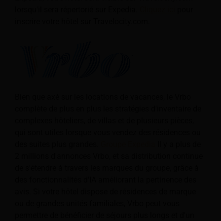
lorsqu'il sera répertorié sur Expedia.
Cliquez ici
pour
inscrire votre hôtel sur Travelocity.com.
Bien que axé sur les locations de vacances, le Vrbo
complète de plus en plus les stratégies d'inventaire de
complexes hôteliers, de villas et de plusieurs pièces,
qui sont utiles lorsque vous vendez des résidences ou
des suites plus grandes.
Groupe Expedia
Il y a plus de
2 millions d'annonces Vrbo, et sa distribution continue
de s'étendre à travers les marques du groupe, grâce à
des fonctionnalités d'IA améliorant la pertinence des
avis. Si votre hôtel dispose de résidences de marque
ou de grandes unités familiales, Vrbo peut vous
permettre de bénéficier de séjours plus longs et d'un