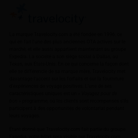
La marque Travelocity.com a été fondée en 1996, ce
qui en fait l'une des plus anciennes OTA actives sur le
marché, et elle aussi appartient maintenant au groupe
Expedia. La société a son siège social à Dallas, au
Texas, aux États-Unis. En ce qui concerne la façon dont
elle se différencie de sa marque mère, Travelocity met
davantage l'accent sur les forfaits et sur la fourniture
d'expériences de voyage positives. L'une de ses
caractéristiques uniques est un
« Voyagez pour de
bon »
programme, où les clients sont récompensés s'ils
participent à des opportunités de volontariat pendant
leurs voyages.
Étant donné que Travelocity.com fait partie du groupe
Expedia, votre hôtel sera visible sur Travelocity.com