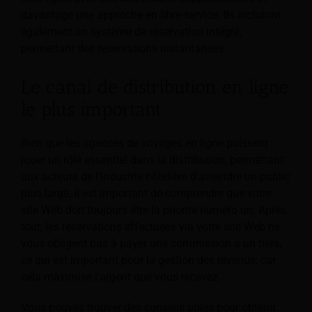
davantage une approche en libre-service. Ils incluront
également un système de réservation intégré,
permettant des réservations instantanées.
Le canal de distribution en ligne
le plus important
Bien que les agences de voyages en ligne puissent
jouer un rôle essentiel dans la distribution, permettant
aux acteurs de l'industrie hôtelière d'atteindre un public
plus large, il est important de comprendre que votre
site Web doit toujours être la priorité numéro un. Après
tout, les réservations effectuées via votre site Web ne
vous obligent pas à payer une commission à un tiers,
ce qui est important pour la gestion des revenus, car
cela maximise l'argent que vous recevez.
Vous pouvez trouver des conseils utiles pour obtenir