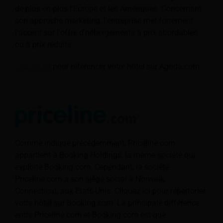
de plus en plus l'Europe et les Amériques. Concernant
son approche marketing, l'entreprise met fortement
l'accent sur l'offre d'hébergements à prix abordables
ou à prix réduits.
Cliquez ici
pour référencer votre hôtel sur Agoda.com.
Comme indiqué précédemment, Priceline.com
appartient à Booking Holdings, la même société qui
exploite Booking.com. Cependant, la société
Priceline.com a son siège social à Norwalk,
Connecticut, aux États-Unis. Cliquez ici pour répertorier
votre hôtel sur Booking.com. La principale différence
entre Priceline.com et Booking.com est que