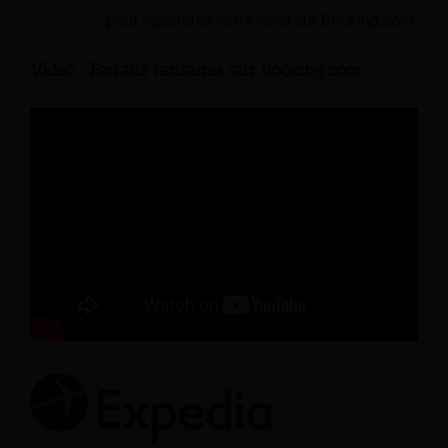
Cliquez ici
pour répertorier votre hôtel sur Booking.com.
Vidéo : Forfaits tarifaires sur Booking.com