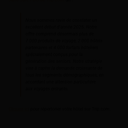
Nous sommes ravis de constater un
excellent début d'année 2025. Notre
offre comprend désormais plus de
7 000 produits de voyage, 2 000 hôtels
partenaires et 4 000 forfaits hôteliers
spécialement conçus pour la
génération des seniors. Notre stratégie
vise à capter la demande croissante de
tous les segments démographiques, en
accordant une attention particulière
aux voyages entrants.
Cliquez ici
pour répertorier votre hôtel sur Trip.com.