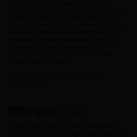
Uni. Fondée en 1999, l'entreprise n'a proposé la
réservation d'hôtels en ligne qu'en 2002. En tant que
plateforme, LateRooms.com met l'accent sur les
clients à la recherche d'offres de dernière minute pour
des nuitées, y compris des réservations pour le jour
même. Ces offres de dernière minute sont souvent
proposées à prix réduit. C'est donc une option
intéressante pour les hôtels qui ont souvent des
chambres libres à remplir.
Cliquez ici
pour répertorier votre hôtel sur
LateRooms.com.
La plate-forme TripAdvisor.com est un service de
voyage et de restauration en ligne principalement axé