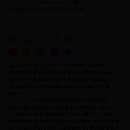
lorsqu'il sera répertorié sur Expedia.
Cliquez ici
pour
répertorier votre hôtel sur Hotels.com.
Agoda.com est un service mondial de réservation
d'hébergements basé à Singapour. Comme plusieurs
autres OTA de cette liste, il fait partie de Booking
Holdings, la société mère de Booking.com. Agoda
détient
une part de marché du 20% dans la région Asie-
Pacifique
, ce qui le rend essentiel pour les hôtels
ciblant les voyageurs asiatiques. Le réseau Agoda
propose à ses utilisateurs plus d'un million d'hôtels et
de maisons de vacances, avec une forte concentration
sur le marché asiatique. Cependant, il cible également