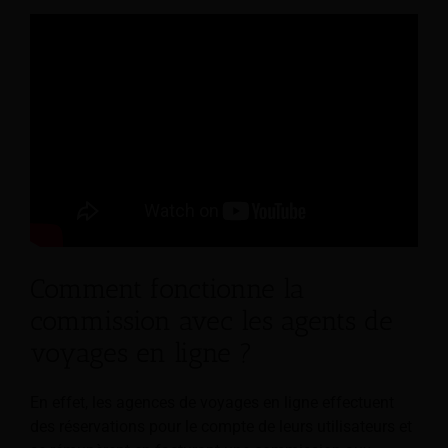
Comment fonctionne la
commission avec les agents de
voyages en ligne ?
En effet, les agences de voyages en ligne effectuent
des réservations pour le compte de leurs utilisateurs et