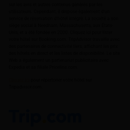
sur les avis et autres contenus générés par les
utilisateurs. Cependant, il dispose également d'un
service de réservation d'hôtel intégré. La société a son
siège social à Needham, Massachusetts, aux États-
Unis, et a été fondée en 2000. Cliquez ici pour lister
votre hôtel sur Booking.com. TripAdvisor travaille avec
des partenaires de connectivité tiers, affichant les prix
des hôtels en direct et les listes de disponibilité. Le site
Web a également un partenariat publicitaire avec
Expedia et sa filiale Priceline.com.
Cliquez ici
pour répertorier votre hôtel sur
Tripadvisor.com.