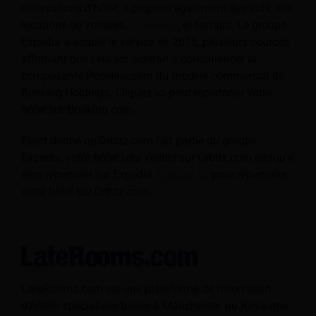
réservations d'hôtel, il propose également des vols, des
locations de voitures,
Croisières
, et forfaits. Le groupe
Expedia a acquis le service en 2015, plusieurs sources
affirmant que cela les aiderait à concurrencer la
composante Priceline.com du modèle commercial de
Booking Holdings. Cliquez ici pour répertorier votre
hôtel sur Booking.com.
Étant donné qu'Orbitz.com fait partie du groupe
Expedia, votre hôtel sera visible sur Orbitz.com lorsqu'il
sera répertorié sur Expedia.
Cliquez ici
pour répertorier
votre hôtel sur Orbitz.com.
LateRooms.com est une plateforme de réservation
d'hôtels spécialisée basée à Manchester, au Royaume-