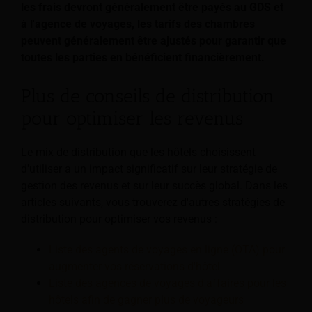
les frais devront généralement être payés au GDS et
à l'agence de voyages, les tarifs des chambres
peuvent généralement être ajustés pour garantir que
toutes les parties en bénéficient financièrement.
Plus de conseils de distribution
pour optimiser les revenus
Le mix de distribution que les hôtels choisissent
d'utiliser a un impact significatif sur leur stratégie de
gestion des revenus et sur leur succès global. Dans les
articles suivants, vous trouverez d'autres stratégies de
distribution pour optimiser vos revenus :
Liste des agents de voyages en ligne (OTA) pour
augmenter vos réservations d'hôtel
Liste des agences de voyages d'affaires pour les
hôtels afin de gagner plus de voyageurs