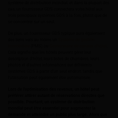
système de distribution mondial, et dans la plupart des
cas, un fournisseur GDS connectera votre hôtel aux
trois principaux systèmes GDS à la fois, plutôt que de
se concentrer sur un seul.
De plus, un fournisseur GDS typique aura également
des liens vers au moins un
Système de gestion
immobilière
(PMS) ou
Gestionnaire de canaux d'hôtel
.
Cela signifie que les hôtels peuvent gérer leur
description d'hôtel, leurs listes de chambres, leurs
photos et d'autres informations sur différents
systèmes GDS à partir d'un seul endroit, tandis que
l'utilisation peut également être automatisée.
Lors de l'optimisation des revenus, un hôtel peut
préférer attirer autant de réservations directes que
possible. Pourtant, un système de distribution
mondial peut être essentiel pour augmenter la
demande et atteindre un public plus large. Alors que