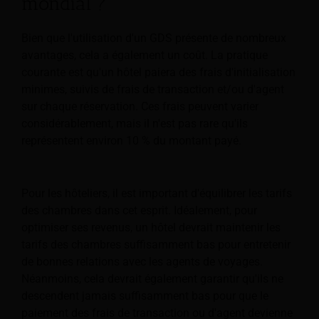
mondial ?
Bien que l'utilisation d'un GDS présente de nombreux
avantages, cela a également un coût. La pratique
courante est qu'un hôtel paiera des frais d'initialisation
minimes, suivis de frais de transaction et/ou d'agent
sur chaque réservation. Ces frais peuvent varier
considérablement, mais il n'est pas rare qu'ils
représentent environ 10 % du montant payé.
Pour les hôteliers, il est important d'équilibrer les tarifs
des chambres dans cet esprit. Idéalement, pour
optimiser ses revenus, un hôtel devrait maintenir les
tarifs des chambres suffisamment bas pour entretenir
de bonnes relations avec les agents de voyages.
Néanmoins, cela devrait également garantir qu'ils ne
descendent jamais suffisamment bas pour que le
paiement des frais de transaction ou d'agent devienne