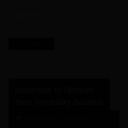
Panel d'experts en hôtellerie