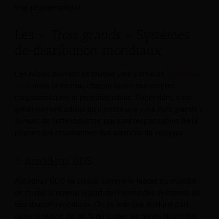
trop problématique.
Les
« Trois grands »
Systèmes
de distribution mondiaux
Les hôtels peuvent se tourner vers plusieurs
Systèmes
GDS
dans le monde, chacun ayant ses propres
caractéristiques et marchés cibles. Cependant, il est
généralement admis qu'il existe une
« les trois grands »
au sein de cette industrie, qui sont responsables de la
plupart des réservations des agences de voyages.
1. Amadeus GDS
Amadeus GDS se classe comme le leader du marché
en ce qui concerne la part de marché des systèmes de
distribution mondiaux. On estime que quelque part
dans la région de, 40 % de toutes les réservations des