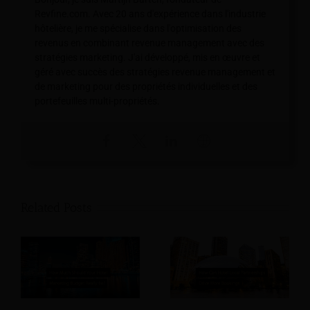
Revfine.com. Avec 20 ans d'expérience dans l'industrie
hôtelière, je me spécialise dans l'optimisation des
revenus en combinant revenue management avec des
stratégies marketing. J'ai développé, mis en œuvre et
géré avec succès des stratégies revenue management et
de marketing pour des propriétés individuelles et des
portefeuilles multi-propriétés.
Related Posts