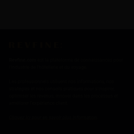
Revfine.com
est la plateforme de connaissances pour
l'industrie de l'hôtellerie et du voyage.
Les professionnels utilisent nos informations, nos
stratégies et nos conseils pratiques pour s'inspirer,
optimiser les revenus, innover dans les processus et
améliorer l'expérience client.
Cliquez ici pour en savoir plus
information
.