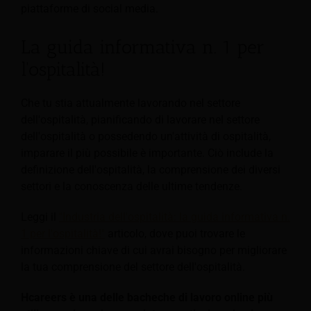
piattaforme di social media.
La guida informativa n. 1 per
l'ospitalità!
Che tu stia attualmente lavorando nel settore
dell'ospitalità, pianificando di lavorare nel settore
dell'ospitalità o possedendo un'attività di ospitalità,
imparare il più possibile è importante. Ciò include la
definizione dell'ospitalità, la comprensione dei diversi
settori e la conoscenza delle ultime tendenze.
Leggi il
"Industria dell'ospitalità: la guida informativa n.
1 per l'ospitalità!"
articolo, dove puoi trovare le
informazioni chiave di cui avrai bisogno per migliorare
la tua comprensione del settore dell'ospitalità.
Hcareers è una delle bacheche di lavoro online più