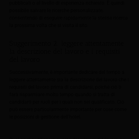
pubblicati o al livello di esperienza richiesto. È quindi
possibile salvare le ricerche personalizzate,
consentendo di eseguire rapidamente la stessa ricerca
la prossima volta che si visita il sito.
Suggerimento 2: leggere attentamente
la descrizione del lavoro e i requisiti
del lavoro
Successivamente, è importante dedicare del tempo a
leggere attentamente sia la descrizione del lavoro che i
requisiti del lavoro prima di candidarsi, poiché ciò ti
farà risparmiare molto tempo quando si tratta di
candidarti per ruoli per i quali non sei qualificato. Ciò
può essere particolarmente importante per cose come
le posizioni di gestione dell'hotel.