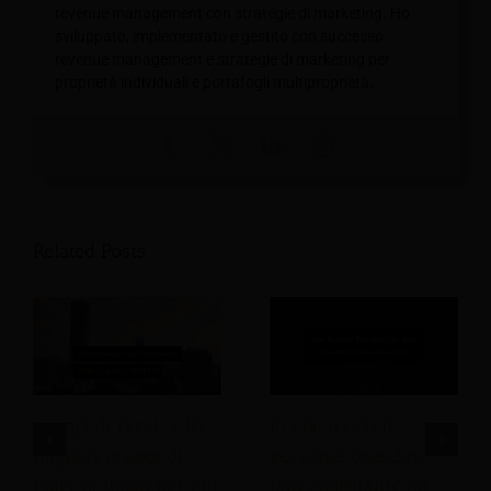
revenue management con strategie di marketing. Ho
sviluppato, implementato e gestito con successo
revenue management e strategie di marketing per
proprietà individuali e portafogli multiproprietà.
Related Posts
Gruppi di hotel: i 10
In che modo il
migliori gruppi di
personal branding
hotel di lusso per cui
può contribuire ad