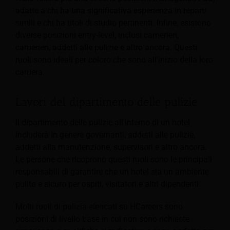
adatte a chi ha una significativa esperienza in reparti
simili e chi ha titoli di studio pertinenti. Infine, esistono
diverse posizioni entry-level, inclusi camerieri,
camerieri, addetti alle pulizie e altro ancora. Questi
ruoli sono ideali per coloro che sono all'inizio della loro
carriera.
Lavori del dipartimento delle pulizie
Il dipartimento delle pulizie all'interno di un hotel
includerà in genere governanti, addetti alle pulizie,
addetti alla manutenzione, supervisori e altro ancora.
Le persone che ricoprono questi ruoli sono le principali
responsabili di garantire che un hotel sia un ambiente
pulito e sicuro per ospiti, visitatori e altri dipendenti.
Molti ruoli di pulizia elencati su HCareers sono
posizioni di livello base in cui non sono richieste