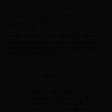
Informazioni per albergatori o
catene alberghiere per trovare
personale alberghiero
Se sei un albergatore o una catena alberghiera che sta
cercando personale, troverai di seguito informazioni e
consigli che dovrebbero aiutarti a ottenere il massimo
dalla piattaforma HCareers.
In che modo le aziende di ospitalità
trovano il personale giusto su
HCareers?
Il processo di ricerca del personale che utilizza
HCareers è relativamente semplice per i datori di lavoro
e inizia con la creazione di un account sulla
piattaforma. Dopo averlo fatto, avrai diritto ad