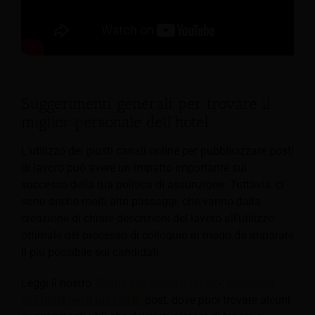
Suggerimenti generali per trovare il
miglior personale dell'hotel
L'utilizzo dei giusti canali online per pubblicizzare posti
di lavoro può avere un impatto importante sul
successo della tua politica di assunzione. Tuttavia, ci
sono anche molti altri passaggi, che vanno dalla
creazione di chiare descrizioni del lavoro all'utilizzo
ottimale del processo di colloquio in modo da imparare
il più possibile sui candidati.
Leggi il nostro
"Come assumere il miglior personale
dell'hotel per il tuo hotel"
post, dove puoi trovare alcuni