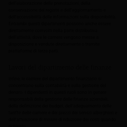
dell'elaborazione delle prenotazioni, della
conservazione dei registri e dell'aggiornamento e
dell'accessibilità delle informazioni sulla disponibilità.
Entrambi questi dipartimenti possono anche essere
direttamente coinvolti nella parte distributiva
dell'attività, dove le camere vengono messe a
disposizione e vendute direttamente o tramite
piattaforme di terze parti.
Lavori del dipartimento delle finanze
Infine, le carriere del dipartimento finanziario si
concentrano sulla contabilità e sulla gestione del
denaro. I dipendenti in questi ruoli sono in genere
responsabili della gestione delle finanze aziendali,
della definizione dei budget, dell'adeguamento delle
tariffe delle camere e dei prezzi dei servizi alberghieri e
dell'attuazione di misure di riduzione dei costi quando
richiesto.