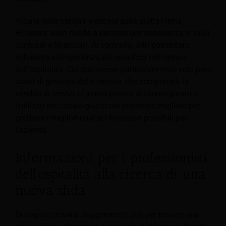
Alcune delle carriere elencate sulla piattaforma
HCareers sono rivolte a persone con esperienza in ruoli
contabili e finanziari. Al contrario, altri potrebbero
richiedere un'esperienza più specifica nel campo
dell'ospitalità. Ciò può essere particolarmente vero per i
lavori di gestione delle entrate,
che comporterà la
vendita di servizi al giusto prezzo al cliente giusto e
l'utilizzo del canale giusto nel momento migliore per
produrre i migliori risultati finanziari possibili per
l'azienda.
Informazioni per i professionisti
dell'ospitalità alla ricerca di una
nuova sfida
Di seguito troverai suggerimenti utili per trovare una