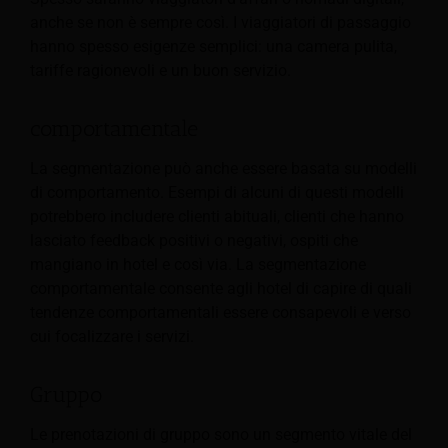
anche se non è sempre così. I viaggiatori di passaggio
hanno spesso esigenze semplici: una camera pulita,
tariffe ragionevoli e un buon servizio.
comportamentale
La segmentazione può anche essere basata su modelli
di comportamento. Esempi di alcuni di questi modelli
potrebbero includere clienti abituali, clienti che hanno
lasciato feedback positivi o negativi, ospiti che
mangiano in hotel e così via. La segmentazione
comportamentale consente agli hotel di capire di quali
tendenze comportamentali essere consapevoli e verso
cui focalizzare i servizi.
Gruppo
Le prenotazioni di gruppo sono un segmento vitale del