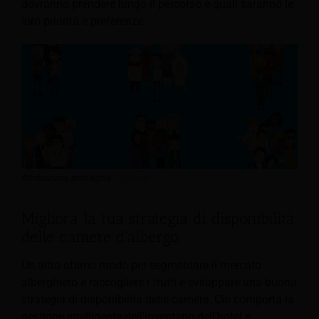
dovranno prendere lungo il percorso e quali saranno le
loro priorità e preferenze.
Attribuzione immagine:
Youtube
Migliora la tua strategia di disponibilità
delle camere d'albergo
Un altro ottimo modo per segmentare il mercato
alberghiero e raccogliere i frutti è sviluppare una buona
strategia di disponibilità delle camere.
Ciò comporta la
gestione intelligente dell'inventario dell'hotel e