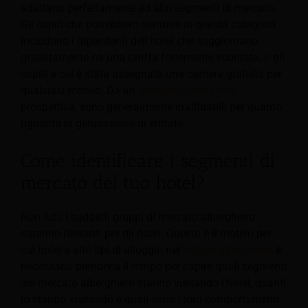
adattano perfettamente ad altri segmenti di mercato.
Gli ospiti che potrebbero rientrare in questa categoria
includono i dipendenti dell'hotel che soggiornano
gratuitamente oa una tariffa fortemente scontata, o gli
ospiti a cui è stata assegnata una camera gratuita per
qualsiasi motivo. Da un
gestione alberghiera
prospettiva, sono generalmente inaffidabili per quanto
riguarda la generazione di entrate.
Come identificare i segmenti di
mercato del tuo hotel?
Non tutti i suddetti gruppi di mercato alberghiero
saranno rilevanti per gli hotel. Questo è il motivo per
cui hotel e altri tipi di alloggio nel
settore alberghiero
è
necessario prendersi il tempo per capire quali segmenti
del mercato alberghiero stanno visitando l'hotel, quanti
lo stanno visitando e quali sono i loro comportamenti