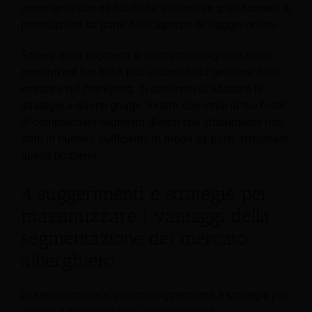
importante con gli hotel che attirano un gran numero di
prenotazioni da parte delle agenzie di viaggio online.
Sapere quali segmenti di mercato alberghiero sono
presenti nel tuo hotel può aiutarti nella gestione delle
entrate e nel marketing. Ti consente di adattare le
strategie a diversi gruppi. Inoltre, consente al tuo hotel
di comprendere segmenti diversi che attualmente non
attiri in numero sufficiente in modo da poter affrontare
questi problemi.
4 suggerimenti e strategie per
massimizzare i vantaggi della
segmentazione del mercato
alberghiero
Di seguito troverai quattro suggerimenti e strategie per
aiutarti a massimizzare i vantaggi della