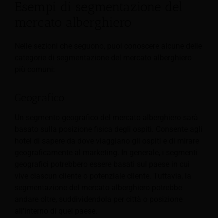
Esempi di segmentazione del
mercato alberghiero
Nelle sezioni che seguono, puoi conoscere alcune delle
categorie di segmentazione del mercato alberghiero
più comuni:
Geografico
Un segmento geografico del mercato alberghiero sarà
basato sulla posizione fisica degli ospiti. Consente agli
hotel di sapere da dove viaggiano gli ospiti e di mirare
geograficamente al marketing. In generale, i segmenti
geografici potrebbero essere basati sul paese in cui
vive ciascun cliente o potenziale cliente. Tuttavia, la
segmentazione del mercato alberghiero potrebbe
andare oltre, suddividendola per città o posizione
all'interno di quel paese.