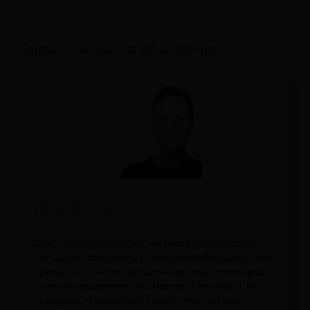
Questo articolo è stato scritto da:
Martijn Barten
Ciao, sono Martijn Barten, fondatore di Revfine.com.
Con 20 anni di esperienza nel settore dell'ospitalità, sono
specializzato nell'ottimizzazione dei ricavi combinando
revenue management con strategie di marketing. Ho
sviluppato, implementato e gestito con successo