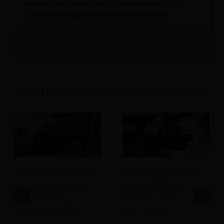
revenue management e strategie di marketing per
proprietà individuali e portafogli multiproprietà.
Related Posts
Diversificazione del
Procedure di check-
patrimonio: perché
in e check-out
gli investitori
flessibili che
scelgono i fondi
migliorano