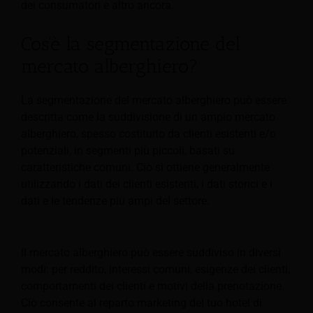
dei consumatori e altro ancora.
Cos'è la segmentazione del
mercato alberghiero?
La segmentazione del mercato alberghiero può essere
descritta come la suddivisione di un ampio mercato
alberghiero, spesso costituito da clienti esistenti e/o
potenziali, in segmenti più piccoli, basati su
caratteristiche comuni. Ciò si ottiene generalmente
utilizzando i dati dei clienti esistenti, i dati storici e i
dati e le tendenze più ampi del settore.
Il mercato alberghiero può essere suddiviso in diversi
modi: per reddito, interessi comuni, esigenze dei clienti,
comportamenti dei clienti e motivi della prenotazione.
Ciò consente al reparto marketing del tuo hotel di