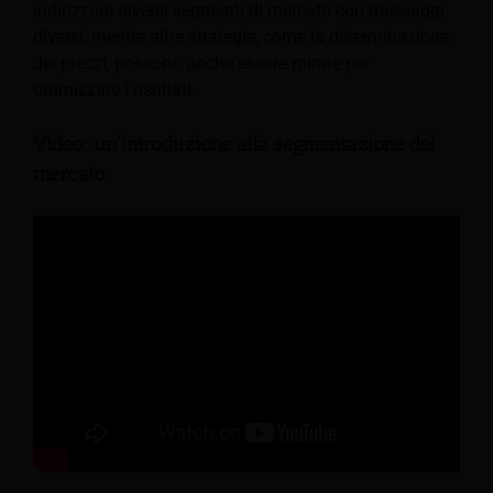
indirizzare diversi segmenti di mercato con messaggi
diversi, mentre altre strategie, come la determinazione
dei prezzi, possono anche essere mirate per
ottimizzare i risultati.
Video: un'introduzione alla segmentazione del
mercato