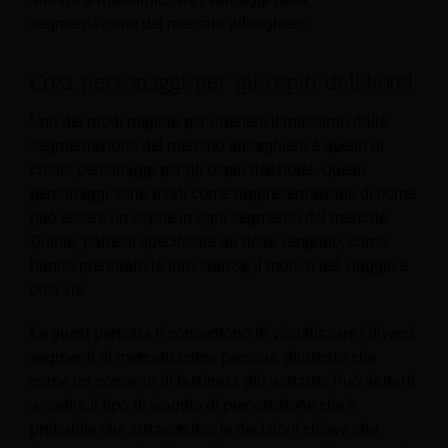
segmentazione del mercato alberghiero.
Crea personaggi per gli ospiti dell'hotel
Uno dei modi migliori per ottenere il massimo dalla
segmentazione del mercato alberghiero è quello di
creare personaggi per gli ospiti dell'hotel. Questi
personaggi sono usati come rappresentazione di come
può essere un ospite in ogni segmento del mercato.
Quindi, potresti specificare da dove vengono, come
hanno prenotato la loro stanza, il motivo del viaggio e
così via.
Le guest persona ti consentono di visualizzare i diversi
segmenti di mercato come persone, piuttosto che
come un concetto di business più astratto. Può aiutarti
a capire il tipo di viaggio di prenotazione che è
probabile che attraversino, le decisioni chiave che