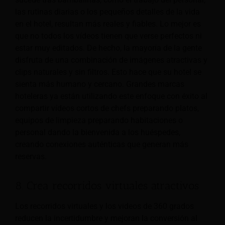
las rutinas diarias o los pequeños detalles de la vida
en el hotel, resultan más reales y fiables. Lo mejor es
que no todos los vídeos tienen que verse perfectos ni
estar muy editados. De hecho, la mayoría de la gente
disfruta de una combinación de imágenes atractivas y
clips naturales y sin filtros. Esto hace que su hotel se
sienta más humano y cercano. Grandes marcas
hoteleras ya están utilizando este enfoque con éxito al
compartir vídeos cortos de chefs preparando platos,
equipos de limpieza preparando habitaciones o
personal dando la bienvenida a los huéspedes,
creando conexiones auténticas que generan más
reservas.
8. Crea recorridos virtuales atractivos
Los recorridos virtuales y los videos de 360 grados
reducen la incertidumbre y mejoran la conversión al