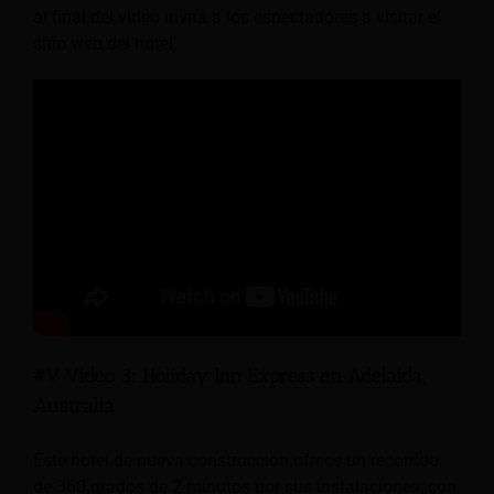
al final del video invita a los espectadores a visitar el
sitio web del hotel.
#V Video 3: Holiday Inn Express en Adelaida,
Australia
Este hotel de nueva construcción ofrece un recorrido
de 360 grados de 2 minutos por sus instalaciones, con