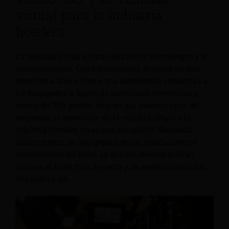
virtual para la industria
hotelera
La realidad virtual va más allá de los videojuegos y el
entretenimiento. Con los continuos avances de esta
tecnología, ahora ofrece una experiencia interactiva a
los huéspedes a través de auriculares inmersivos y
vídeos de 360 grados. Hoy en día, muchos tipos de
empresas se benefician de la realidad virtual y la
industria hotelera no es una excepción. Recuerda
utilizar tomas de 360 grados de las habitaciones e
instalaciones del hotel, ya que los clientes podrán
conocer el hotel más de cerca y se sentirán cómodos
alojándose allí.