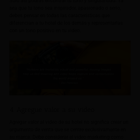
Solo así podrás encontrar tu tono y singularidad. Ya
sea que tu tono sea inspirador, apasionado o serio,
debes pensar en todas las características que
diferencian a tu hotel de los demás y representarlas
con un tono positivo en tu video.
4. Agregue valor a su video
Agregar valor al video de su hotel no significa crear un
argumento de venta que se centre exclusivamente en
su marca. Debe considerar el video marketing como