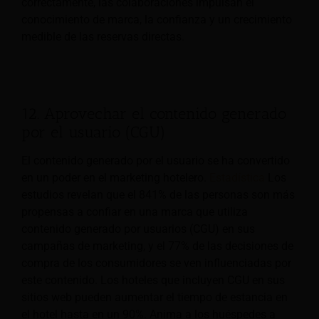
correctamente, las colaboraciones impulsan el
conocimiento de marca, la confianza y un crecimiento
medible de las reservas directas.
12. Aprovechar el contenido generado
por el usuario (CGU)
El contenido generado por el usuario se ha convertido
en un poder en el marketing hotelero.
Estadística
Los
estudios revelan que el 841% de las personas son más
propensas a confiar en una marca que utiliza
contenido generado por usuarios (CGU) en sus
campañas de marketing, y el 77% de las decisiones de
compra de los consumidores se ven influenciadas por
este contenido. Los hoteles que incluyen CGU en sus
sitios web pueden aumentar el tiempo de estancia en
el hotel hasta en un 90%. Anima a los huéspedes a