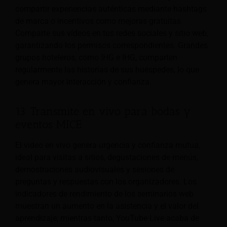
compartir experiencias auténticas mediante hashtags
de marca o incentivos como mejoras gratuitas.
Comparte sus vídeos en tus redes sociales y sitio web,
garantizando los permisos correspondientes. Grandes
grupos hoteleros, como IHG e IHG, comparten
regularmente las historias de sus huéspedes, lo que
genera mayor interacción y confianza.
13. Transmite en vivo para bodas y
eventos MICE
El video en vivo genera urgencia y confianza mutua,
ideal para visitas a sitios, degustaciones de menús,
demostraciones audiovisuales y sesiones de
preguntas y respuestas con los organizadores. Los
indicadores de rendimiento de los seminarios web
muestran un aumento en la asistencia y el valor del
aprendizaje; mientras tanto, YouTube Live acaba de