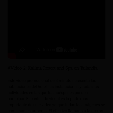
#Video 2: Kalima Resort and Spa en Tailandia
Este video promocional de 3 minutos presenta las
habitaciones del hotel, las instalaciones y todas las
actividades en las que los huéspedes pueden
participar. El contenido visual es la parte más
importante de este video ya que todas las imágenes se
combinan en armonía. El efectivo llamado a la acción