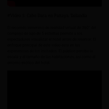
#Video 5: Cabo Dara en Pattaya, Tailandia
El recorrido inmersivo de realidad virtual de 360° del
complejo de lujo de 5 estrellas permite a los
espectadores visualizar el hotel antes de reservar. El
enfoque principal de este video está en las
experiencias de los invitados. El público percibe la
escala y el tamaño de las habitaciones, así como el
entorno exótico del hotel.