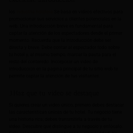
los
Industria hotelera
Se basa en videos efectivos para
promocionar sus servicios a clientes potenciales en la
web. Una introducción breve es fundamental para
captar la atención de los espectadores desde el primer
momento. Recuerda que la introducción debe ser
directa y breve. Debe contar al espectador todo sobre
tu hotel y, al mismo tiempo, marcar la pauta para el
resto del contenido. Incorporar un video de
introducción en la página principal de tu sitio web te
permite captar la atención de tus visitantes.
3.Haz que tu video se destaque
Si quieres crear un video único, primero debes destacar
las características únicas de tu hotel. Tu negocio tiene
una historia rica; debes transmitirla a través de tu
video. Descubre qué distingue a tu negocio y enfócalo.