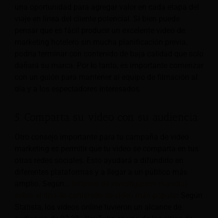
una oportunidad para agregar valor en cada etapa del
viaje en línea del cliente potencial. Si bien puede
pensar que es fácil producir un excelente video de
marketing hotelero sin mucha planificación previa,
podría terminar con contenido de baja calidad que solo
dañará su marca. Por lo tanto, es importante comenzar
con un guión para mantener al equipo de filmación al
día y a los espectadores interesados.
5. Comparta su video con su audiencia
Otro consejo importante para tu campaña de video
marketing es permitir que tu video se comparta en tus
otras redes sociales. Esto ayudará a difundirlo en
diferentes plataformas y a llegar a un público más
amplio. Según...
Informe de investigación mundial
sobre el tipo de contenido de vídeo más popular
Según
Statista, los vídeos online tuvieron un alcance de