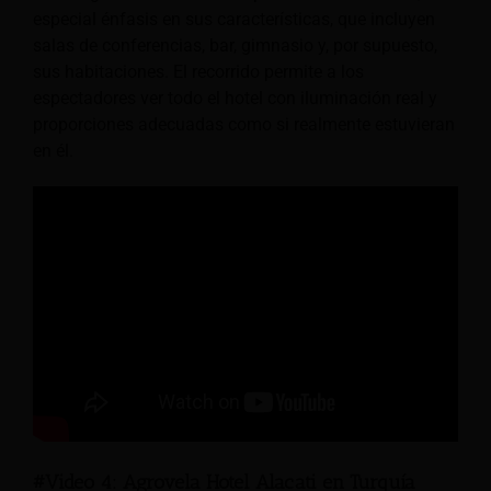
especial énfasis en sus características, que incluyen
salas de conferencias, bar, gimnasio y, por supuesto,
sus habitaciones. El recorrido permite a los
espectadores ver todo el hotel con iluminación real y
proporciones adecuadas como si realmente estuvieran
en él.
#Video 4: Agrovela Hotel Alacati en Turquía