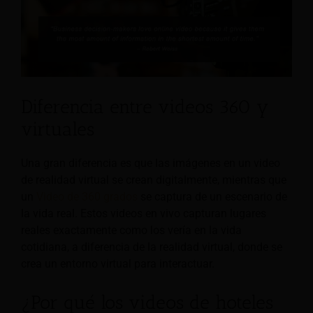
Diferencia entre videos 360 y
virtuales
Una gran diferencia es que las imágenes en un video
de realidad virtual se crean digitalmente, mientras que
un
Video de 360 grados
se captura de un escenario de
la vida real. Estos videos en vivo capturan lugares
reales exactamente como los vería en la vida
cotidiana, a diferencia de la realidad virtual, donde se
crea un entorno virtual para interactuar.
¿Por qué los videos de hoteles