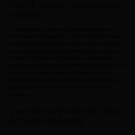
360 VR se están volviendo tan
populares?
La realidad virtual tiene el poder de transportar a las
personas de un lugar exótico a otro, razón por la cual
la industria hotelera utiliza cada vez más la realidad
virtual y los videos 360 para promocionar su marca.
Un video 360 invita a las personas a una escena y
ofrece una imagen precisa de dónde se quedarán. Esto
hace que los huéspedes del hotel se sientan más
cómodos depositando su confianza en ese hotel, y las
posibilidades de reservar una habitación serán
mayores.
5 excelentes ejemplos de videos
de hoteles poderosos