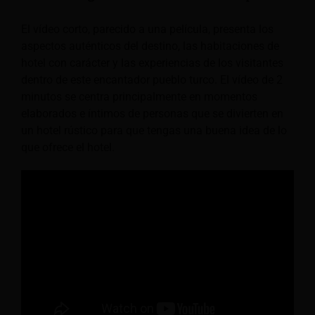
El vídeo corto, parecido a una película, presenta los
aspectos auténticos del destino, las habitaciones de
hotel con carácter y las experiencias de los visitantes
dentro de este encantador pueblo turco. El vídeo de 2
minutos se centra principalmente en momentos
elaborados e íntimos de personas que se divierten en
un hotel rústico para que tengas una buena idea de lo
que ofrece el hotel.