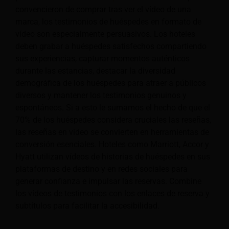
convencieron de comprar tras ver el vídeo de una
marca, los testimonios de huéspedes en formato de
vídeo son especialmente persuasivos. Los hoteles
deben grabar a huéspedes satisfechos compartiendo
sus experiencias, capturar momentos auténticos
durante las estancias, destacar la diversidad
demográfica de los huéspedes para atraer a públicos
diversos y mantener los testimonios genuinos y
espontáneos. Si a esto le sumamos el hecho de que el
70% de los huéspedes considera cruciales las reseñas,
las reseñas en vídeo se convierten en herramientas de
conversión esenciales. Hoteles como Marriott, Accor y
Hyatt utilizan vídeos de historias de huéspedes en sus
plataformas de destino y en redes sociales para
generar confianza e impulsar las reservas. Combine
los vídeos de testimonios con los enlaces de reserva y
subtítulos para facilitar la accesibilidad.