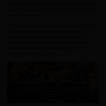
Marketingspezialisten sind, sondern auch Erfahrungen
aus erster Hand in der Anwendung ihrer Fähigkeiten in
der Hotellerie haben.
Mit dieser Expertise gehen fundierte Kenntnisse über
die Funktionsweise von Hotelmarketing, die
wichtigsten Tricks des Handels und allgemeine
Branchentrends einher. Es bedeutet auch, dass sie
wissen, wie man mit branchenspezifischen
Herausforderungen umgeht.