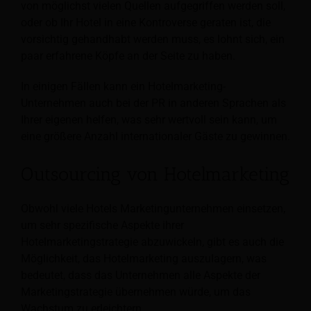
von möglichst vielen Quellen aufgegriffen werden soll,
oder ob Ihr Hotel in eine Kontroverse geraten ist, die
vorsichtig gehandhabt werden muss, es lohnt sich, ein
paar erfahrene Köpfe an der Seite zu haben.
In einigen Fällen kann ein Hotelmarketing-
Unternehmen auch bei der PR in anderen Sprachen als
Ihrer eigenen helfen, was sehr wertvoll sein kann, um
eine größere Anzahl internationaler Gäste zu gewinnen.
Outsourcing von Hotelmarketing
Obwohl viele Hotels Marketingunternehmen einsetzen,
um sehr spezifische Aspekte ihrer
Hotelmarketingstrategie abzuwickeln, gibt es auch die
Möglichkeit, das Hotelmarketing auszulagern, was
bedeutet, dass das Unternehmen alle Aspekte der
Marketingstrategie übernehmen würde, um das
Wachstum zu erleichtern.