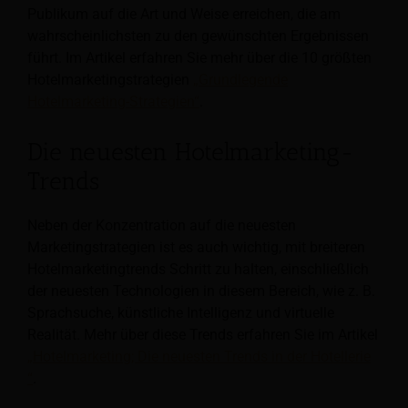
Publikum auf die Art und Weise erreichen, die am
wahrscheinlichsten zu den gewünschten Ergebnissen
führt. Im Artikel erfahren Sie mehr über die 10 größten
Hotelmarketingstrategien
„Grundlegende
Hotelmarketing-Strategien“
.
Die neuesten Hotelmarketing-
Trends
Neben der Konzentration auf die neuesten
Marketingstrategien ist es auch wichtig, mit breiteren
Hotelmarketingtrends Schritt zu halten, einschließlich
der neuesten Technologien in diesem Bereich, wie z. B.
Sprachsuche, künstliche Intelligenz und virtuelle
Realität. Mehr über diese Trends erfahren Sie im Artikel
„Hotelmarketing; Die neuesten Trends in der Hotellerie
“
.