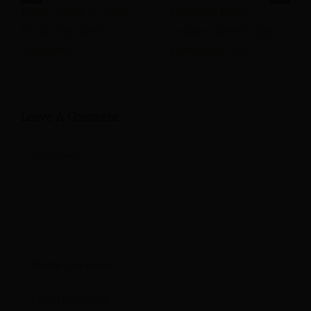
Ihrem Hotel zu mehr
Hotelmarketing
KI-Sichtbarkeit
wählen bereits die
verhelfen?
Gewinner aus
Leave A Comment
Comment