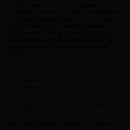
Effektives Branding ist eine der wichtigsten
Möglichkeiten, wie sich ein Hotel von der Konkurrenz in
der näheren Umgebung abheben kann – und sogar auf
globaler Ebene. Ein Hotelmarketingunternehmen kann
hier eine enorme Hilfe sein, da es mit Hotels aller Art
zusammenarbeitet und über umfassende Kenntnisse
der Branche und der Eigenmarken anderer Hotels
verfügt.
Indem Sie sich dieses Wissen zunutze machen, können
Sie Ihr Hotel so positionieren, dass es möglichst viel
Interesse weckt, um langfristig die bestmöglichen
finanziellen Ergebnisse zu erzielen.
5. Helfen Sie mit Ihrer Pre-Opening-
Strategie
Hotelmarketing-Experten unterstützen Sie nicht nur