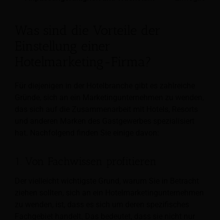
Was sind die Vorteile der
Einstellung einer
Hotelmarketing-Firma?
Für diejenigen in der Hotelbranche gibt es zahlreiche
Gründe, sich an ein Marketingunternehmen zu wenden,
das sich auf die Zusammenarbeit mit Hotels, Resorts
und anderen Marken des Gastgewerbes spezialisiert
hat. Nachfolgend finden Sie einige davon:
1. Von Fachwissen profitieren
Der vielleicht wichtigste Grund, warum Sie in Betracht
ziehen sollten, sich an ein Hotelmarketingunternehmen
zu wenden, ist, dass es sich um deren spezifisches
Fachgebiet handelt. Das bedeutet, dass sie nicht nur