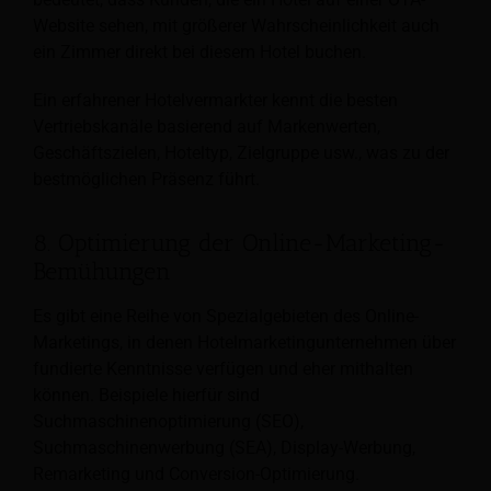
Website sehen, mit größerer Wahrscheinlichkeit auch
ein Zimmer direkt bei diesem Hotel buchen.
Ein erfahrener Hotelvermarkter kennt die besten
Vertriebskanäle basierend auf Markenwerten,
Geschäftszielen, Hoteltyp, Zielgruppe usw., was zu der
bestmöglichen Präsenz führt.
8. Optimierung der Online-Marketing-
Bemühungen
Es gibt eine Reihe von Spezialgebieten des Online-
Marketings, in denen Hotelmarketingunternehmen über
fundierte Kenntnisse verfügen und eher mithalten
können. Beispiele hierfür sind
Suchmaschinenoptimierung (SEO),
Suchmaschinenwerbung (SEA), Display-Werbung,
Remarketing und Conversion-Optimierung.