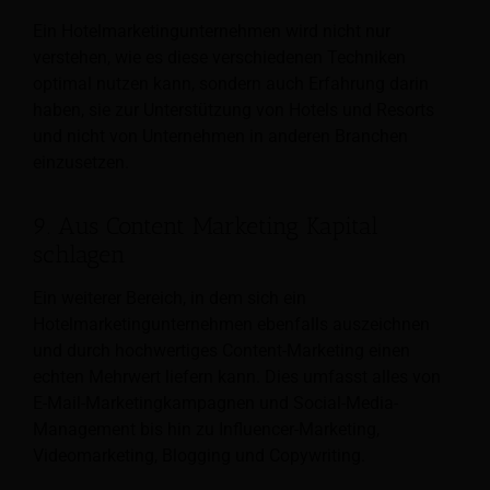
Ein Hotelmarketingunternehmen wird nicht nur
verstehen, wie es diese verschiedenen Techniken
optimal nutzen kann, sondern auch Erfahrung darin
haben, sie zur Unterstützung von Hotels und Resorts
und nicht von Unternehmen in anderen Branchen
einzusetzen.
9. Aus Content Marketing Kapital
schlagen
Ein weiterer Bereich, in dem sich ein
Hotelmarketingunternehmen ebenfalls auszeichnen
und durch hochwertiges Content-Marketing einen
echten Mehrwert liefern kann. Dies umfasst alles von
E-Mail-Marketingkampagnen und Social-Media-
Management bis hin zu Influencer-Marketing,
Videomarketing, Blogging und Copywriting.