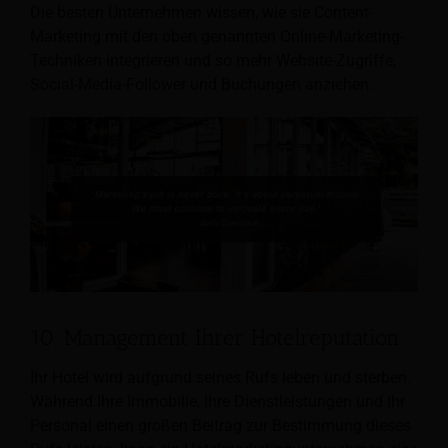
Die besten Unternehmen wissen, wie sie Content-
Marketing mit den oben genannten Online-Marketing-
Techniken integrieren und so mehr Website-Zugriffe,
Social-Media-Follower und Buchungen anziehen.
10. Management Ihrer Hotelreputation
Ihr Hotel wird aufgrund seines Rufs leben und sterben.
Während Ihre Immobilie, Ihre Dienstleistungen und Ihr
Personal einen großen Beitrag zur Bestimmung dieses