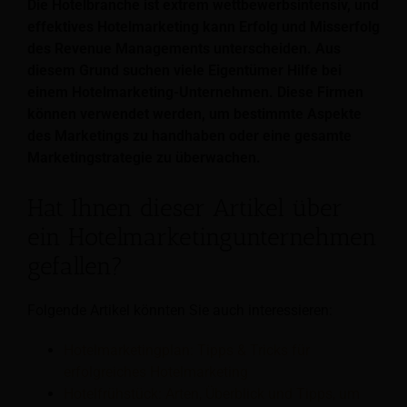
Die Hotelbranche ist extrem wettbewerbsintensiv, und
effektives Hotelmarketing kann Erfolg und Misserfolg
des Revenue Managements unterscheiden. Aus
diesem Grund suchen viele Eigentümer Hilfe bei
einem Hotelmarketing-Unternehmen. Diese Firmen
können verwendet werden, um bestimmte Aspekte
des Marketings zu handhaben oder eine gesamte
Marketingstrategie zu überwachen.
Hat Ihnen dieser Artikel über
ein Hotelmarketingunternehmen
gefallen?
Folgende Artikel könnten Sie auch interessieren:
Hotelmarketingplan: Tipps & Tricks für
erfolgreiches Hotelmarketing
Hotelfrühstück: Arten, Überblick und Tipps, um