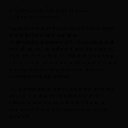
2. Gewinnen Sie eine frische
Außenperspektive
Abgesehen von deren Fachwissen auf diesem Gebiet
können die Dienstleistungen eines
Hotelmarketingunternehmens für Sie gerade deshalb
wertvoll sein, weil sie außerhalb Ihres Unternehmens
liegen. Dies bedeutet, dass sie Marketingbemühungen
mit einer neuen, externen Perspektive angehen können
und möglicherweise Dinge bemerken, die internen
Mitarbeitern verborgen bleiben.
Für interne Mitarbeiter kann es manchmal schwierig
sein, über den aktuellen Stand hinauszublicken.
Außenstehende bemerken daher eher Mängel an
bestehenden Marketingstrategien und weisen Sie
darauf hin.