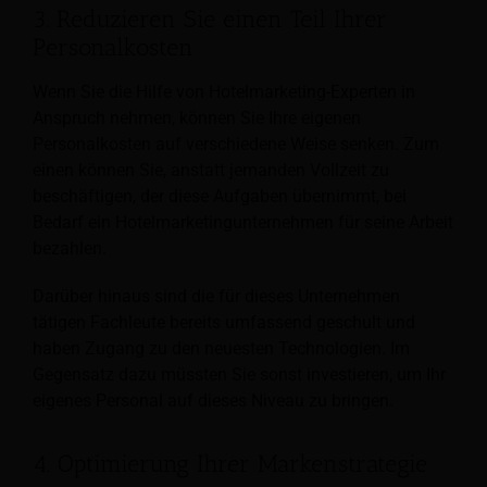
3. Reduzieren Sie einen Teil Ihrer
Personalkosten
Wenn Sie die Hilfe von Hotelmarketing-Experten in
Anspruch nehmen, können Sie Ihre eigenen
Personalkosten auf verschiedene Weise senken. Zum
einen können Sie, anstatt jemanden Vollzeit zu
beschäftigen, der diese Aufgaben übernimmt, bei
Bedarf ein Hotelmarketingunternehmen für seine Arbeit
bezahlen.
Darüber hinaus sind die für dieses Unternehmen
tätigen Fachleute bereits umfassend geschult und
haben Zugang zu den neuesten Technologien. Im
Gegensatz dazu müssten Sie sonst investieren, um Ihr
eigenes Personal auf dieses Niveau zu bringen.
4. Optimierung Ihrer Markenstrategie