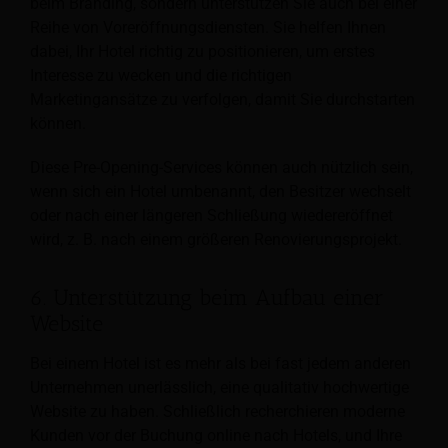
beim Branding, sondern unterstützen Sie auch bei einer
Reihe von Voreröffnungsdiensten. Sie helfen Ihnen
dabei, Ihr Hotel richtig zu positionieren, um erstes
Interesse zu wecken und die richtigen
Marketingansätze zu verfolgen, damit Sie durchstarten
können.
Diese Pre-Opening-Services können auch nützlich sein,
wenn sich ein Hotel umbenannt, den Besitzer wechselt
oder nach einer längeren Schließung wiedereröffnet
wird, z. B. nach einem größeren Renovierungsprojekt.
6. Unterstützung beim Aufbau einer
Website
Bei einem Hotel ist es mehr als bei fast jedem anderen
Unternehmen unerlässlich, eine qualitativ hochwertige
Website zu haben. Schließlich recherchieren moderne
Kunden vor der Buchung online nach Hotels, und Ihre