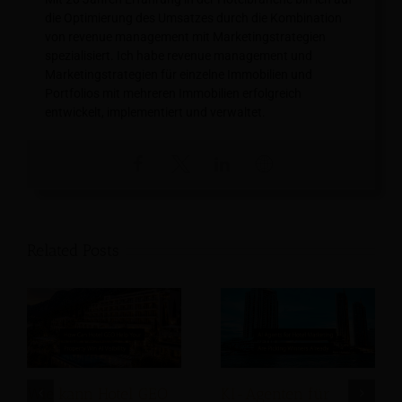
die Optimierung des Umsatzes durch die Kombination
von revenue management mit Marketingstrategien
spezialisiert. Ich habe revenue management und
Marketingstrategien für einzelne Immobilien und
Portfolios mit mehreren Immobilien erfolgreich
entwickelt, implementiert und verwaltet.
Related Posts
Wie kann Hotel GEO
KI-Agenten für