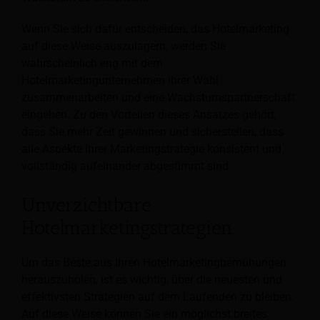
Wenn Sie sich dafür entscheiden, das Hotelmarketing
auf diese Weise auszulagern, werden Sie
wahrscheinlich eng mit dem
Hotelmarketingunternehmen Ihrer Wahl
zusammenarbeiten und eine Wachstumspartnerschaft
eingehen. Zu den Vorteilen dieses Ansatzes gehört,
dass Sie mehr Zeit gewinnen und sicherstellen, dass
alle Aspekte Ihrer Marketingstrategie konsistent und
vollständig aufeinander abgestimmt sind.
Unverzichtbare
Hotelmarketingstrategien
Um das Beste aus Ihren Hotelmarketingbemühungen
herauszuholen, ist es wichtig, über die neuesten und
effektivsten Strategien auf dem Laufenden zu bleiben.
Auf diese Weise können Sie ein möglichst breites