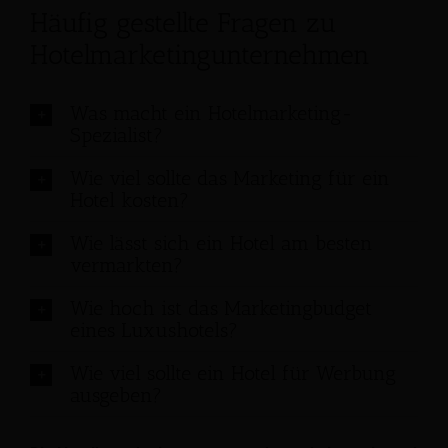
Häufig gestellte Fragen zu
Hotelmarketingunternehmen
Was macht ein Hotelmarketing-
Spezialist?
Wie viel sollte das Marketing für ein
Hotel kosten?
Wie lässt sich ein Hotel am besten
vermarkten?
Wie hoch ist das Marketingbudget
eines Luxushotels?
Wie viel sollte ein Hotel für Werbung
ausgeben?