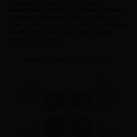
Siempre que sea posible, utilice sistemas
estandarizados con integración integrada en el diseño.
Asegúrese de utilizar plataformas diseñadas para
negocios de hostelería y de aprovechar las opciones de
automatización, cuando estén disponibles, para
reducir el error humano.