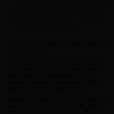
de hoteles
Gestión de facturas de hotel: optimización del
registro financiero
Financiación hotelera: enfoques estratégicos
para la adquisición de capital
¿Qué son los estados financieros
de un hotel?
Los estados financieros de hoteles son documentos
que describen las actividades financieras de hoteles y
negocios similares. Algunos ejemplos de estados
financieros incluyen balances generales, estados de
flujo de caja, informes de ingresos y más.
Información financiera en el
Industria hotelera
Ha sido
estandarizado por el Sistema Uniforme de Cuentas
para la Industria Hotelera (USALI). Los estados