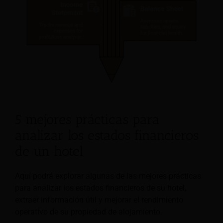
5 mejores prácticas para
analizar los estados financieros
de un hotel
Aquí podrá explorar algunas de las mejores prácticas
para analizar los estados financieros de su hotel,
extraer información útil y mejorar el rendimiento
operativo de su propiedad de alojamiento.