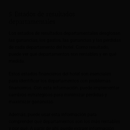
5. Estados de resultados
departamentales
Los estados de resultados departamentales desglosan
las ganancias, los gastos, las ganancias y las pérdidas
de cada departamento del hotel. Como resultado,
puede ver qué departamentos son rentables y en qué
medida.
Estos estados financieros del hotel son esenciales
para identificar los departamentos con problemas
financieros. Con esta información, puede implementar
cambios estratégicos para minimizar pérdidas y
maximizar ganancias.
Además, puede usar esta información para
comprender qué departamentos son los más rentables
y por qué. A partir de ahí, puede extraer información