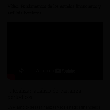
Vídeo: Fundamentos de los estados financieros y
análisis hoteleros
1. Realizar análisis de varianza
periódicos
En el ámbito de las finanzas y los estados financieros