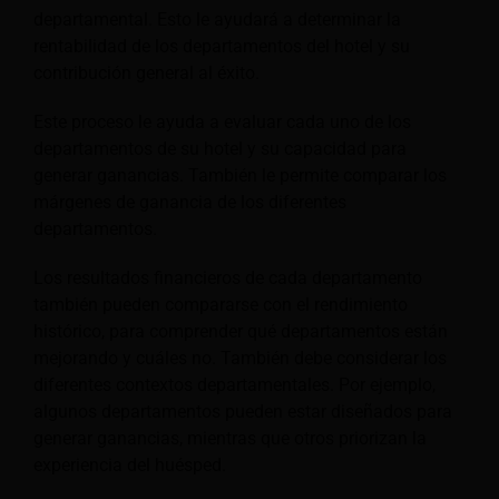
departamental. Esto le ayudará a determinar la
rentabilidad de los departamentos del hotel y su
contribución general al éxito.
Este proceso le ayuda a evaluar cada uno de los
departamentos de su hotel y su capacidad para
generar ganancias. También le permite comparar los
márgenes de ganancia de los diferentes
departamentos.
Los resultados financieros de cada departamento
también pueden compararse con el rendimiento
histórico, para comprender qué departamentos están
mejorando y cuáles no. También debe considerar los
diferentes contextos departamentales. Por ejemplo,
algunos departamentos pueden estar diseñados para
generar ganancias, mientras que otros priorizan la
experiencia del huésped.