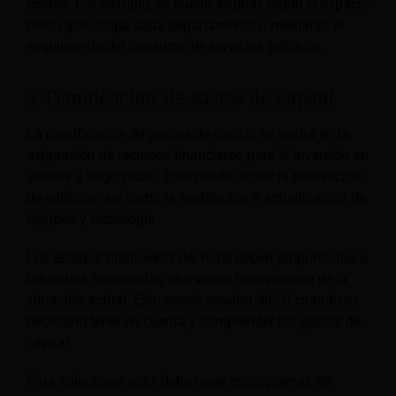
costos. Por ejemplo, se puede asignar según el espacio
físico que ocupa cada departamento o mediante el
seguimiento del consumo de servicios públicos.
3. Planificación de gastos de capital
La planificación de gastos de capital se centra en la
asignación de recursos financieros para la inversión en
activos a largo plazo. Esto puede incluir la renovación
de edificios, así como la sustitución o actualización de
equipos y tecnología.
Los estados financieros del hotel deben proporcionar a
las partes interesadas una visión transparente de la
situación actual. Esto puede resultar difícil cuando es
necesario tener en cuenta y comprender los gastos de
capital.
Para solucionar esto, debe crear cronogramas de