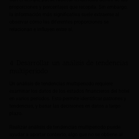
proporciones y porcentajes que recopila. Sin embargo,
la información más significativa suele extraerse al
observar cómo las diferentes proporciones se
relacionan e influyen entre sí.
4. Desarrollar un análisis de tendencias
multiperíodo
Un análisis de tendencias multiperiodo requiere
examinar los datos de los estados financieros del hotel
en varios períodos. Esto permite identificar patrones y
tendencias, y basar las decisiones en datos a largo
plazo.
Realizar análisis de tendencias multiperiodo puede
ayudar a aportar contexto, algo que no se obtiene al