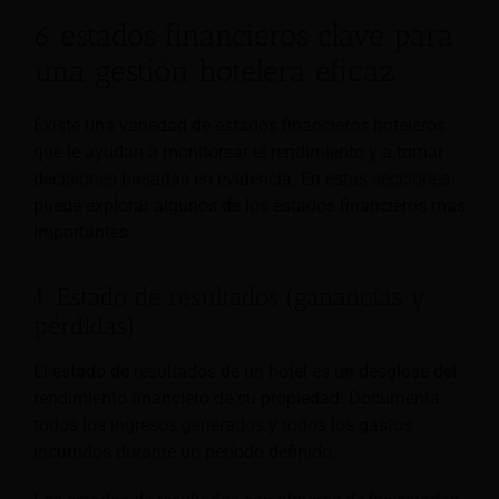
6 estados financieros clave para
una gestión hotelera eficaz
Existe una variedad de estados financieros hoteleros
que le ayudan a monitorear el rendimiento y a tomar
decisiones basadas en evidencia. En estas secciones,
puede explorar algunos de los estados financieros más
importantes:
1. Estado de resultados (ganancias y
pérdidas)
El estado de resultados de un hotel es un desglose del
rendimiento financiero de su propiedad. Documenta
todos los ingresos generados y todos los gastos
incurridos durante un período definido.