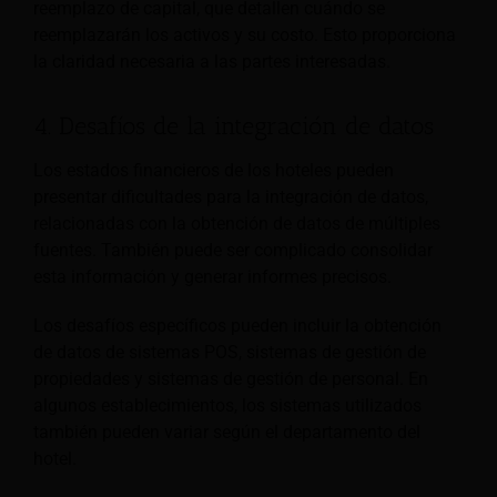
reemplazo de capital, que detallen cuándo se
reemplazarán los activos y su costo. Esto proporciona
la claridad necesaria a las partes interesadas.
4. Desafíos de la integración de datos
Los estados financieros de los hoteles pueden
presentar dificultades para la integración de datos,
relacionadas con la obtención de datos de múltiples
fuentes. También puede ser complicado consolidar
esta información y generar informes precisos.
Los desafíos específicos pueden incluir la obtención
de datos de sistemas POS, sistemas de gestión de
propiedades y sistemas de gestión de personal. En
algunos establecimientos, los sistemas utilizados
también pueden variar según el departamento del
hotel.