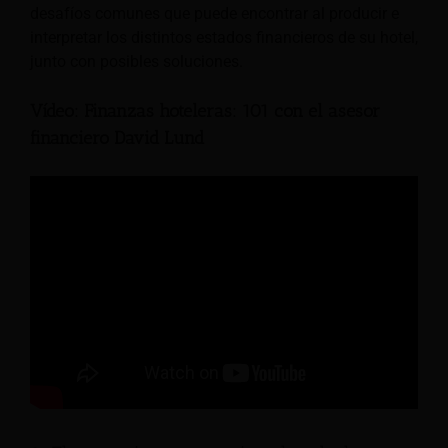
desafíos comunes que puede encontrar al producir e
interpretar los distintos estados financieros de su hotel,
junto con posibles soluciones.
Vídeo: Finanzas hoteleras: 101 con el asesor
financiero David Lund