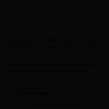
Componentes esenciales de los
estados financieros de un hotel
Los estados financieros del hotel constan de varios
componentes cruciales que ofrecen visibilidad sobre la
salud y viabilidad financiera de su negocio. Los
siguientes componentes le ayudan a evaluar
continuamente el rendimiento:
Análisis de ingresos:
Los estados financieros
hoteleros completos separan los ingresos en
función de los departamentos del hotel y los