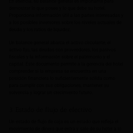
En esencia, su balance general es importante para
demostrar lo que posee y lo que debe su hotel.
Proporciona información útil a las partes interesadas y
a los posibles inversores sobre los niveles actuales de
deuda y los ratios de liquidez.
Un balance general abarca el activo circulante, el
activo fijo, las deudas con proveedores, los pasivos
fiscales y la información sobre el patrimonio y el
capital. Este documento permite a la gerencia del hotel
comprender si la empresa se encuentra en una
posición financiera lo suficientemente sólida como
para cumplir con sus obligaciones, mantener su
solvencia y lograr un crecimiento futuro.
3. Estado de flujo de efectivo
Un estado de flujo de caja es un estado que refleja el
movimiento de dinero que entra y sale de su hotel a lo