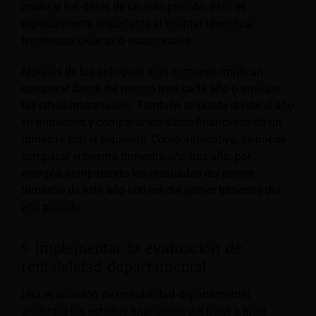
analizar los datos de un solo período. Esto es
especialmente importante al intentar identificar
tendencias cíclicas o estacionales.
Algunos de los enfoques más comunes implican
comparar datos del mismo mes cada año o analizar
las cifras interanuales. También se puede dividir el año
en trimestres y comparar los datos financieros de un
trimestre con el siguiente. Como alternativa, se puede
comparar el mismo trimestre año tras año, por
ejemplo, comparando los resultados del primer
trimestre de este año con los del primer trimestre del
año pasado.
5. Implementar la evaluación de
rentabilidad departamental
Una evaluación de rentabilidad departamental
analizará los estados financieros del hotel a nivel