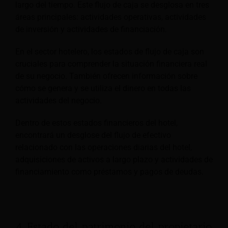
largo del tiempo. Este flujo de caja se desglosa en tres
áreas principales: actividades operativas, actividades
de inversión y actividades de financiación.
En el sector hotelero, los estados de flujo de caja son
cruciales para comprender la situación financiera real
de su negocio. También ofrecen información sobre
cómo se genera y se utiliza el dinero en todas las
actividades del negocio.
Dentro de estos estados financieros del hotel,
encontrará un desglose del flujo de efectivo
relacionado con las operaciones diarias del hotel,
adquisiciones de activos a largo plazo y actividades de
financiamiento como préstamos y pagos de deudas.
4. Estado del patrimonio del propietario