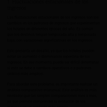
1. Fluctuaciones estacionales de los
ingresos
Las fluctuaciones estacionales de los ingresos son los
cambios en los patrones de ingresos que experimentan
los hoteles en diferentes épocas del año. Es común
que los destinos tengan temporada alta y temporada
baja, con variaciones significativas en los ingresos.
Esto presenta un desafío, ya que los hoteles pueden
notar un aumento o disminución repentina de los
ingresos. En ese momento, puede ser difícil determinar
si esto se debe a cambios operativos o a patrones
cíclicos más amplios.
Para abordar este problema, es importante realizar un
análisis comparativo interanual. Este análisis es más
revelador que las simples comparaciones mes a mes,
ya que permite comprender la evolución de los