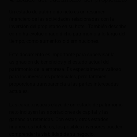
Un estado de patrimonio neto es un resumen
financiero de las actividades relacionadas con la
inversión del propietario en su hotel. También describe
cómo ha evolucionado dicho patrimonio a lo largo del
tiempo, como aumentos o disminuciones.
Este documento es importante para supervisar la
asignación de beneficios y el estado actual del
patrimonio de la empresa. Es especialmente valioso
para los inversores potenciales, pero también
proporciona transparencia a las partes interesadas
actuales.
Las características clave de un estado de patrimonio
neto incluyen las aportaciones de capital y las
ganancias retenidas. Con este y otros estados
financieros hoteleros, los posibles inversores pueden
comprender la viabilidad de su negocio.