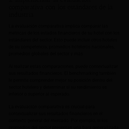
comparativa con los estándares de la
industria
La evaluación comparativa implica comparar las
métricas de los estados financieros de su hotel con los
estándares del sector. Esto puede incluir otros hoteles
de su competencia, promedios hoteleros nacionales,
promedios globales del sector y más.
Al realizar estas comparaciones, puede contextualizar
sus resultados financieros. El benchmarking también
le permite comprender mejor su posición dentro del
sector hotelero y determinar si su rendimiento es
inferior o superior al esperado.
La evaluación comparativa es crucial para
contextualizar sus resultados financieros en el
contexto general del mercado. Por ejemplo, si los
promedios del sector presentan una baja generalizada,