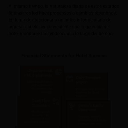
Al mismo tiempo, la naturaleza diaria de estos estados
financieros los hace propensos a cambios repentinos.
En lugar de reaccionar a un único informe diario de
ingresos, suele ser conveniente que la gerencia del
hotel monitoree las tendencias a lo largo del tiempo.