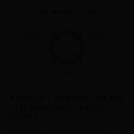
4 desafíos y soluciones comunes
en la información financiera
hotelera
En esta sección, puede explorar algunos de los