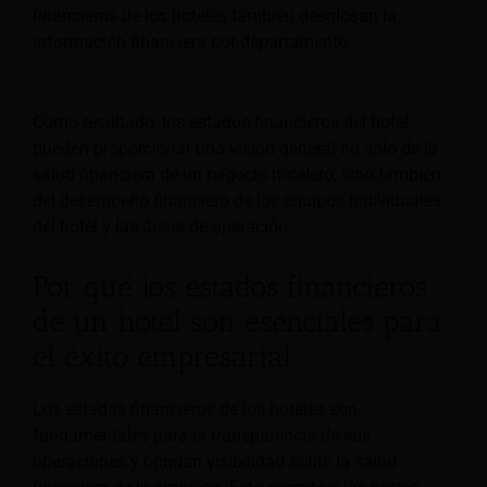
financieros de los hoteles también desglosan la
información financiera por departamento.
Como resultado, los estados financieros del hotel
pueden proporcionar una visión general no sólo de la
salud financiera de un negocio hotelero, sino también
del desempeño financiero de los equipos individuales
del hotel y las áreas de operación.
Por qué los estados financieros
de un hotel son esenciales para
el éxito empresarial
Los estados financieros de los hoteles son
fundamentales para la transparencia de sus
operaciones y brindan visibilidad sobre la salud