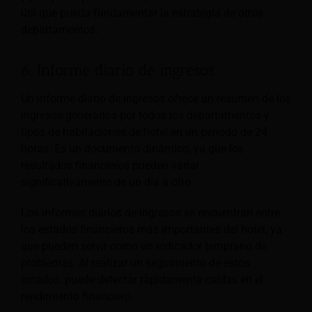
útil que pueda fundamentar la estrategia de otros
departamentos.
6. Informe diario de ingresos
Un informe diario de ingresos ofrece un resumen de los
ingresos generados por todos los departamentos y
tipos de habitaciones de hotel en un período de 24
horas. Es un documento dinámico, ya que los
resultados financieros pueden variar
significativamente de un día a otro.
Los informes diarios de ingresos se encuentran entre
los estados financieros más importantes del hotel, ya
que pueden servir como un indicador temprano de
problemas. Al realizar un seguimiento de estos
estados, puede detectar rápidamente caídas en el
rendimiento financiero.