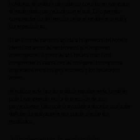
hoteleros, el análisis de varianza consiste en comparar
el rendimiento proyectado con el real. Esto permite
comprender las diferencias entre el rendimiento real y
las expectativas.
El análisis de varianza ayuda a la gerencia del hotel a
identificar áreas de rendimiento que requieren
investigación. A partir de ahí, resulta más fácil
comprender la causa raíz de cualquier discrepancia
importante entre las proyecciones y los resultados
reales.
Al realizar este tipo de análisis regularmente, también
podrá comprender mejor la precisión de sus
proyecciones. Esto podría ayudarle a abordar cualquier
deficiencia subyacente que pueda afectar los
resultados.
2. Implementar la evaluación