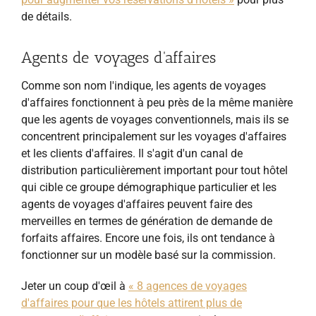
de détails.
Agents de voyages d'affaires
Comme son nom l'indique, les agents de voyages
d'affaires fonctionnent à peu près de la même manière
que les agents de voyages conventionnels, mais ils se
concentrent principalement sur les voyages d'affaires
et les clients d'affaires. Il s'agit d'un canal de
distribution particulièrement important pour tout hôtel
qui cible ce groupe démographique particulier et les
agents de voyages d'affaires peuvent faire des
merveilles en termes de génération de demande de
forfaits affaires. Encore une fois, ils ont tendance à
fonctionner sur un modèle basé sur la commission.
Jeter un coup d'œil à
« 8 agences de voyages
d'affaires pour que les hôtels attirent plus de