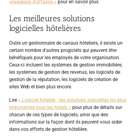
voyageurs d'affaires »
pour en savoir plus.
Les meilleures solutions
logicielles hôtelières
Outre un gestionnaire de canaux hôteliers, il existe un
certain nombre d'autres progiciels qui peuvent être
bénéfiques pour les employés de votre organisation.
Ceux-ci incluent les systèmes de gestion immobilière,
les systèmes de gestion des revenus, les logiciels de
gestion de la réputation, les logiciels de création de
sites Web et bien plus encore.
Lire
« Logiciel hôtelier : les solutions logicielles les plus
importantes pour les hôtels »
pour plus de détails sur
chacun de ces types de logiciels, ainsi que des
informations sur la façon dont ils peuvent vous aider
dans vos efforts de gestion hôtelière.