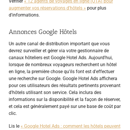
Vérifier
« 12 agents de voyages en ligne (OTA) pour
augmenter vos réservations d'hôtels »
pour plus
d'informations.
Annonces Google Hôtels
Un autre canal de distribution important que vous
devrez surveiller et gérer via votre gestionnaire de
canaux hôteliers est Google Hotel Ads. Aujourd'hui,
lorsque de nombreux voyageurs recherchent un hôtel
en ligne, la première chose qu'ils font est d'effectuer
une recherche sur Google. Google Hotel Ads affichera
pour ces utilisateurs des résultats pertinents provenant
d'hôtels utilisant son service. Cela inclura des
informations sur la disponibilité et la façon de réserver,
et cela est généralement payé sur une base de coût par
clic.
Lis le
« Google Hotel Ads : comment les hôtels peuvent