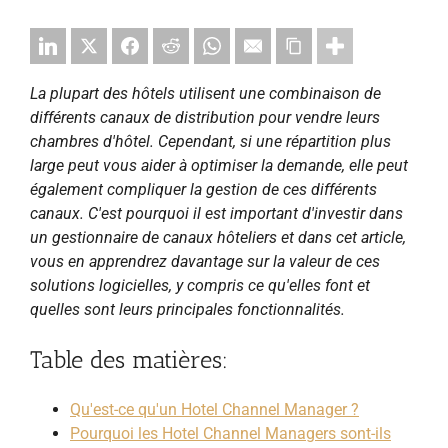
La plupart des hôtels utilisent une combinaison de
différents canaux de distribution pour vendre leurs
chambres d'hôtel. Cependant, si une répartition plus
large peut vous aider à optimiser la demande, elle peut
également compliquer la gestion de ces différents
canaux. C'est pourquoi il est important d'investir dans
un gestionnaire de canaux hôteliers et dans cet article,
vous en apprendrez davantage sur la valeur de ces
solutions logicielles, y compris ce qu'elles font et
quelles sont leurs principales fonctionnalités.
Table des matières:
Qu'est-ce qu'un Hotel Channel Manager ?
Pourquoi les Hotel Channel Managers sont-ils