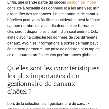
Enfin, une grande partie du succès
gestion de l'hôtel
consiste à recueillir des données et à les analyser, afin
d'identifier des tendances. Un gestionnaire de canaux
hôteliers peut vous faciliter considérablement la tâche,
car bon nombre de vos indicateurs de performance
clés seront disponibles à partir d'un seul
endroit. Cela
évite d'avoir à collecter les données de vos différents
canaux. Avoir les informations à portée de main peut
également permettre une prise de décision plus rapide,
ce qui pourrait améliorer vos performances globales.
Quelles sont les caractéristiques
les plus importantes d'un
gestionnaire de canaux
d'hôtel ?
Lors de la sélection d'un gestionnaire de canaux