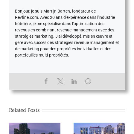
Bonjour, je suis Martijn Barten, fondateur de
Revfine.com. Avec 20 ans d'expérience dans l'industrie
hôtelière, je me spécialise dans l'optimisation des
revenus en combinant revenue management avec des
stratégies marketing. J'ai développé, mis en œuvre et
géré avec succès des stratégies revenue management et
de marketing pour des propriétés individuelles et des
portefeuilles multi-propriétés.
Related Posts