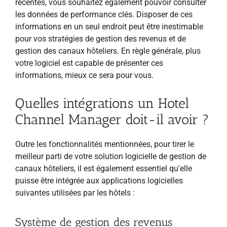
récentes, vous souhaitez également pouvoir consulter
les données de performance clés. Disposer de ces
informations en un seul endroit peut être inestimable
pour vos stratégies de gestion des revenus et de
gestion des canaux hôteliers. En règle générale, plus
votre logiciel est capable de présenter ces
informations, mieux ce sera pour vous.
Quelles intégrations un Hotel
Channel Manager doit-il avoir ?
Outre les fonctionnalités mentionnées, pour tirer le
meilleur parti de votre solution logicielle de gestion de
canaux hôteliers, il est également essentiel qu'elle
puisse être intégrée aux applications logicielles
suivantes utilisées par les hôtels :
Système de gestion des revenus