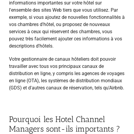
informations importantes sur votre hôtel sur
l'ensemble des sites Web tiers que vous utilisez. Par
exemple, si vous ajoutez de nouvelles fonctionnalités à
vos chambres d'hôtel, ou proposez de nouveaux
services à ceux qui réservent des chambres, vous
pouvez très facilement ajouter ces informations à vos
descriptions d'hôtels.
Votre gestionnaire de canaux hôteliers doit pouvoir
travailler avec tous vos principaux canaux de
distribution en ligne, y compris les agences de voyages
en ligne (OTA), les systèmes de distribution mondiaux
(GDS) et d'autres canaux de réservation, tels qu'Airbnb.
Pourquoi les Hotel Channel
Managers sont-ils importants ?