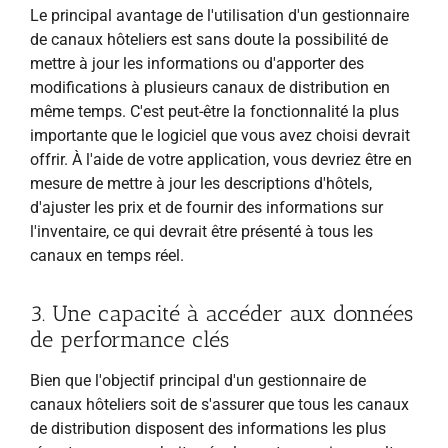
Le principal avantage de l'utilisation d'un gestionnaire
de canaux hôteliers est sans doute la possibilité de
mettre à jour les informations ou d'apporter des
modifications à plusieurs canaux de distribution en
même temps. C'est peut-être la fonctionnalité la plus
importante que le logiciel que vous avez choisi devrait
offrir. À l'aide de votre application, vous devriez être en
mesure de mettre à jour les descriptions d'hôtels,
d'ajuster les prix et de fournir des informations sur
l'inventaire, ce qui devrait être présenté à tous les
canaux en temps réel.
3. Une capacité à accéder aux données
de performance clés
Bien que l'objectif principal d'un gestionnaire de
canaux hôteliers soit de s'assurer que tous les canaux
de distribution disposent des informations les plus