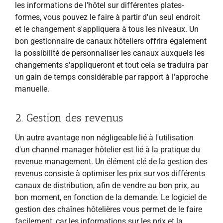
les informations de l'hôtel sur différentes plates-
formes, vous pouvez le faire à partir d'un seul endroit
et le changement s'appliquera à tous les niveaux. Un
bon gestionnaire de canaux hôteliers offrira également
la possibilité de personnaliser les canaux auxquels les
changements s'appliqueront et tout cela se traduira par
un gain de temps considérable par rapport à l'approche
manuelle.
2. Gestion des revenus
Un autre avantage non négligeable lié à l'utilisation
d'un channel manager hôtelier est lié à la pratique du
revenue management. Un élément clé de la gestion des
revenus consiste à optimiser les prix sur vos différents
canaux de distribution, afin de vendre au bon prix, au
bon moment, en fonction de la demande. Le logiciel de
gestion des chaînes hôtelières vous permet de le faire
facilement, car les informations sur les prix et la