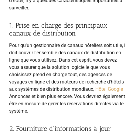
d'hôtel, il y a quelques caractéristiques importantes à
surveiller.
1. Prise en charge des principaux
canaux de distribution
Pour qu'un gestionnaire de canaux hôteliers soit utile, il
doit couvrir l'ensemble des canaux de distribution en
ligne que vous utilisez. Dans cet esprit, vous devez
vous assurer que la solution logicielle que vous
choisissez prend en charge tout, des agences de
voyages en ligne et des moteurs de recherche d'hôtels
aux systèmes de distribution mondiaux,
Hôtel Google
Annonces et bien plus encore. Vous devriez également
être en mesure de gérer les réservations directes via le
système.
2. Fourniture d'informations à jour