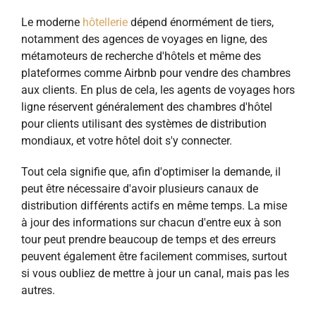
Le moderne
hôtellerie
dépend énormément de tiers,
notamment des agences de voyages en ligne, des
métamoteurs de recherche d'hôtels et même des
plateformes comme Airbnb pour vendre des chambres
aux clients. En plus de cela, les agents de voyages hors
ligne réservent généralement des chambres d'hôtel
pour
clients utilisant des systèmes de distribution
mondiaux, et votre hôtel doit s'y connecter.
Tout cela signifie que, afin d'optimiser la demande, il
peut être nécessaire d'avoir plusieurs canaux de
distribution différents actifs en même temps. La mise
à jour des informations sur chacun d'entre eux à son
tour peut prendre beaucoup de temps et des erreurs
peuvent également être facilement commises, surtout
si vous oubliez de mettre à jour un canal, mais pas les
autres.