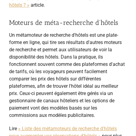
hôtels ? »
article.
Moteurs de méta-recherche d'hôtels
Un métamoteur de recherche d'hôtels est une plate-
forme en ligne, qui tire ses résultats d'autres moteurs
de recherche et permet aux utilisateurs de voir la
disponibilité des hôtels. Dans la pratique, ils
fonctionnent souvent comme des plateformes d'achat
de tarifs, où les voyageurs peuvent facilement
comparer les prix des hôtels sur différentes
plateformes, afin de trouver l'hôtel idéal au meilleur
prix. Ceux-ci peuvent également être gérés via un
gestionnaire de canaux hôteliers et les options de
paiement vont des modèles basés sur les
commissions aux modèles publicitaires.
Lire
« Liste des métamoteurs de recherche d'hôtels
pour augmenter vos réservations d'hôtels »
pour plus