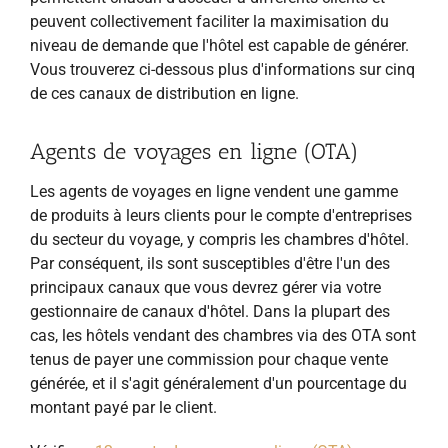
peuvent collectivement faciliter la maximisation du
niveau de demande que l'hôtel est capable de générer.
Vous trouverez ci-dessous plus d'informations sur cinq
de ces canaux de distribution en ligne.
Agents de voyages en ligne (OTA)
Les agents de voyages en ligne vendent une gamme
de produits à leurs clients pour le compte d'entreprises
du secteur du voyage, y compris les chambres d'hôtel.
Par conséquent, ils sont susceptibles d'être l'un des
principaux canaux que vous devrez gérer via votre
gestionnaire de canaux d'hôtel. Dans la plupart des
cas, les hôtels vendant des chambres via des OTA sont
tenus de payer une commission pour chaque vente
générée, et il s'agit généralement d'un pourcentage du
montant payé par le client.