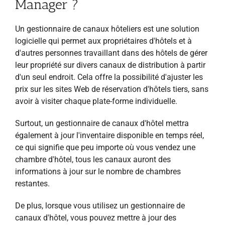
Manager ?
Un gestionnaire de canaux hôteliers est une solution
logicielle qui permet aux propriétaires d'hôtels et à
d'autres personnes travaillant dans des hôtels de gérer
leur propriété sur divers canaux de distribution à partir
d'un seul endroit. Cela offre la possibilité d'ajuster les
prix sur les sites Web de réservation d'hôtels tiers, sans
avoir à visiter chaque plate-forme individuelle.
Surtout, un gestionnaire de canaux d'hôtel mettra
également à jour l'inventaire disponible en temps réel,
ce qui signifie que peu importe où vous vendez une
chambre d'hôtel, tous les canaux auront des
informations à jour sur le nombre de chambres
restantes.
De plus, lorsque vous utilisez un gestionnaire de
canaux d'hôtel, vous pouvez mettre à jour des