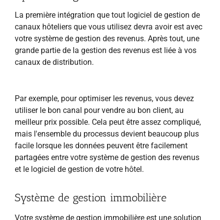
La première intégration que tout logiciel de gestion de
canaux hôteliers que vous utilisez devra avoir est avec
votre système de gestion des revenus. Après tout, une
grande partie de la gestion des revenus est liée à vos
canaux de distribution.
Par exemple, pour optimiser les revenus, vous devez
utiliser le bon canal pour vendre au bon client, au
meilleur prix possible. Cela peut être assez compliqué,
mais l'ensemble du processus devient beaucoup plus
facile lorsque les données peuvent être facilement
partagées entre votre système de gestion des revenus
et le logiciel de gestion de votre hôtel.
Système de gestion immobilière
Votre système de gestion immobilière est une solution