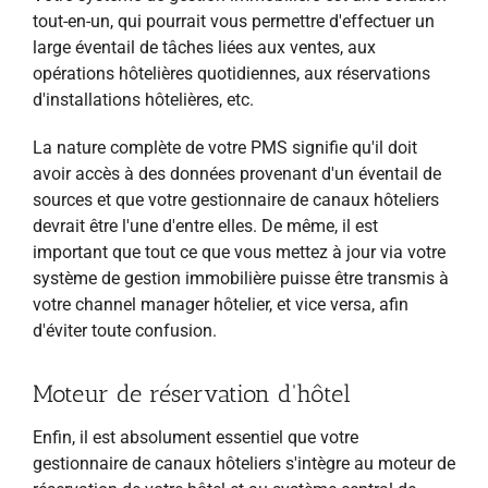
tout-en-un, qui pourrait vous permettre d'effectuer un
large éventail de tâches liées aux ventes, aux
opérations hôtelières quotidiennes, aux réservations
d'installations hôtelières, etc.
La nature complète de votre PMS signifie qu'il doit
avoir accès à des données provenant d'un éventail de
sources et que votre gestionnaire de canaux hôteliers
devrait être l'une d'entre elles. De même, il est
important que tout ce que vous mettez à jour via votre
système de gestion immobilière puisse être transmis à
votre channel manager hôtelier, et vice versa, afin
d'éviter toute confusion.
Moteur de réservation d'hôtel
Enfin, il est absolument essentiel que votre
gestionnaire de canaux hôteliers s'intègre au moteur de