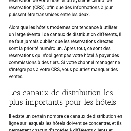
réservation de votre hôtel et au système central de
réservation (CRS), afin que des informations à jour
puissent être transmises entre les deux.
Alors que les hôtels modernes ont tendance à utiliser
un large éventail de canaux de distribution différents, il
ne faut jamais oublier que les réservations directes
sont la priorité numéro un. Après tout, ce sont des
réservations qui n'obligent pas votre hôtel à payer des
commissions à des tiers. Si votre channel manager ne
s'intègre pas à votre CRS, vous pourriez manquer des
ventes.
Les canaux de distribution les
plus importants pour les hôtels
Il existe un certain nombre de canaux de distribution en
ligne sur lesquels les hôtels doivent se concentrer, et ils
permettent chacun d'accéder à différents clients et