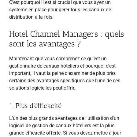
C'est pourquoi il est si crucial que vous ayez un
système en place pour gérer tous les canaux de
distribution à la fois.
Hotel Channel Managers : quels
sont les avantages ?
Maintenant que vous comprenez ce qu'est un
gestionnaire de canaux hôteliers et pourquoi c'est
important, il vaut la peine d'examiner de plus près
certains des avantages spécifiques que l'une de ces
solutions logicielles peut offrir.
1. Plus d'efficacité
L'un des plus grands avantages de l'utilisation d'un
logiciel de gestion de canaux hôteliers est la plus
grande efficacité offerte. Si vous devez mettre à jour