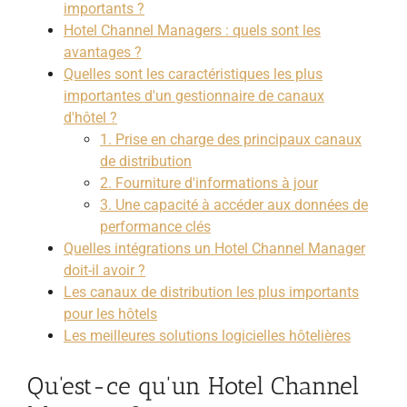
importants ?
Hotel Channel Managers : quels sont les
avantages ?
Quelles sont les caractéristiques les plus
importantes d'un gestionnaire de canaux
d'hôtel ?
1. Prise en charge des principaux canaux
de distribution
2. Fourniture d'informations à jour
3. Une capacité à accéder aux données de
performance clés
Quelles intégrations un Hotel Channel Manager
doit-il avoir ?
Les canaux de distribution les plus importants
pour les hôtels
Les meilleures solutions logicielles hôtelières
Qu'est-ce qu'un Hotel Channel