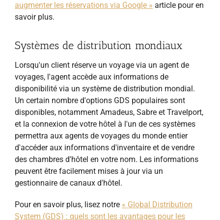
augmenter les réservations via Google »
article pour en
savoir plus.
Systèmes de distribution mondiaux
Lorsqu'un client réserve un voyage via un agent de
voyages, l'agent accède aux informations de
disponibilité via un système de distribution mondial.
Un certain nombre d'options GDS populaires sont
disponibles, notamment Amadeus, Sabre et Travelport,
et la connexion de votre hôtel à l'un de ces systèmes
permettra aux agents de voyages du monde entier
d'accéder aux informations d'inventaire et de vendre
des chambres d'hôtel en votre nom. Les informations
peuvent être facilement mises à jour via un
gestionnaire de canaux d'hôtel.
Pour en savoir plus, lisez notre
« Global Distribution
System (GDS) : quels sont les avantages pour les