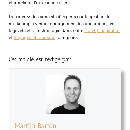
et améliorer l'expérience client.
Découvrez des conseils d'experts sur la gestion, le
marketing, revenue management, les opérations, les
logiciels et la technologie dans notre
Hôtel
,
Hospitalité
,
et
Voyages et tourisme
catégories.
Cet article est rédigé par :
Martijn Barten