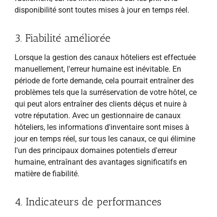
disponibilité sont toutes mises à jour en temps réel.
3. Fiabilité améliorée
Lorsque la gestion des canaux hôteliers est effectuée
manuellement, l'erreur humaine est inévitable. En
période de forte demande, cela pourrait entraîner des
problèmes tels que la surréservation de votre hôtel, ce
qui peut alors entraîner des clients déçus et nuire à
votre réputation. Avec un gestionnaire de canaux
hôteliers, les informations d'inventaire sont mises à
jour en temps réel, sur tous les canaux, ce qui élimine
l'un des principaux domaines potentiels d'erreur
humaine, entraînant des avantages significatifs en
matière de fiabilité.
4. Indicateurs de performances