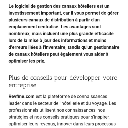
Le logiciel de gestion des canaux hôteliers est un
investissement important, car il vous permet de gérer
plusieurs canaux de distribution à partir d'un
emplacement centralisé. Les avantages sont
nombreux, mais incluent une plus grande efficacité
lors de la mise à jour des informations et moins
d'erreurs liées à l'inventaire, tandis qu'un gestionnaire
de canaux hôteliers peut également vous aider à
optimiser les prix.
Plus de conseils pour développer votre
entreprise
Revfine.com
est la plateforme de connaissances
leader dans le secteur de l'hôtellerie et du voyage. Les
professionnels utilisent nos connaissances, nos
stratégies et nos conseils pratiques pour s'inspirer,
optimiser leurs revenus, innover dans leurs processus