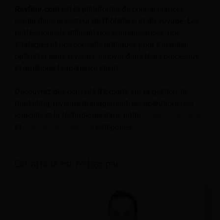
Revfine.com
est la plateforme de connaissances
leader dans le secteur de l'hôtellerie et du voyage. Les
professionnels utilisent nos connaissances, nos
stratégies et nos conseils pratiques pour s'inspirer,
optimiser leurs revenus, innover dans leurs processus
et améliorer l'expérience client.
Découvrez des conseils d'experts sur la gestion, le
marketing, revenue management, les opérations, les
logiciels et la technologie dans notre
Hôtel
,
Hospitalité
,
et
Voyages et tourisme
catégories.
Cet article est rédigé par :