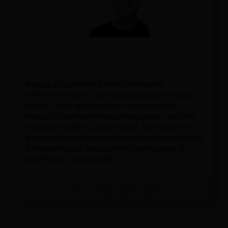
Martijn Barten
Bonjour, je suis Martijn Barten, fondateur de
Revfine.com. Avec 20 ans d'expérience dans l'industrie
hôtelière, je me spécialise dans l'optimisation des
revenus en combinant revenue management avec des
stratégies marketing. J'ai développé, mis en œuvre et
géré avec succès des stratégies revenue management et
de marketing pour des propriétés individuelles et des
portefeuilles multi-propriétés.