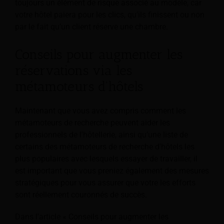
toujours un élément de risque associé au modèle, car
votre hôtel paiera pour les clics, qu'ils finissent ou non
par le fait qu'un client réserve une chambre.
Conseils pour augmenter les
réservations via les
métamoteurs d'hôtels
Maintenant que vous avez compris comment les
métamoteurs de recherche peuvent aider les
professionnels de l'hôtellerie, ainsi qu'une liste de
certains des métamoteurs de recherche d'hôtels les
plus populaires avec lesquels essayer de travailler, il
est important que vous preniez également des mesures
stratégiques pour vous assurer que votre les efforts
sont réellement couronnés de succès.
Dans l'article « Conseils pour augmenter les