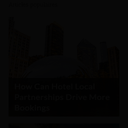
Articles populaires: