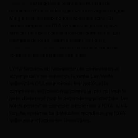
hôtellerie
sur la différence entre les moteurs de
recherche d'hôtels et les agences de voyages en ligne.
Malgré cela, les deux notions sont distinctes. En
termes simples, les OTA vendent des produits, des
services ou des stocks au nom de fournisseurs. Les
exemples de fournisseurs incluent les hôtels,
compagnies aériennes
, les sociétés de location de
voitures et les entreprises similaires.
L'OTA facturera au fournisseur une commission en
échange de la réalisation de la vente. Les hôtels
utilisent les OTA pour étendre leur portée, et la
commission est considérée comme un prix qui vaut la
peine d'être payé pour la demande supplémentaire. Les
hôtels peuvent se connecter directement à l'OTA ou via
l'un des systèmes de distribution mondiaux que l'OTA
utilise pour effectuer ses réservations.