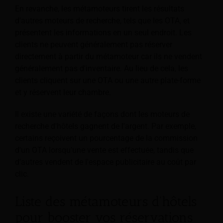
En revanche, les métamoteurs tirent les résultats
d'autres moteurs de recherche, tels que les OTA, et
présentent les informations en un seul endroit. Les
clients ne peuvent généralement pas réserver
directement à partir du métamoteur car ils ne vendent
généralement pas d'inventaire. Au lieu de cela, les
clients cliquent sur une OTA ou une autre plate-forme
et y réservent leur chambre.
Il existe une variété de façons dont les moteurs de
recherche d'hôtels gagnent de l'argent. Par exemple,
certains reçoivent un pourcentage de la commission
d'un OTA lorsqu'une vente est effectuée, tandis que
d'autres vendent de l'espace publicitaire au coût par
clic.
Liste des métamoteurs d'hôtels
pour booster vos réservations