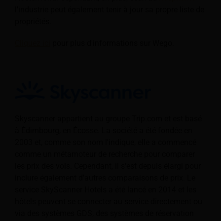
l'industrie peut également tenir à jour sa propre liste de
propriétés.
Cliquez ici
pour plus d'informations sur Wego.
Skyscanner appartient au groupe Trip.com et est basé
à Édimbourg, en Écosse. La société a été fondée en
2003 et, comme son nom l'indique, elle a commencé
comme un métamoteur de recherche pour comparer
les prix des vols. Cependant, il s'est depuis élargi pour
inclure également d'autres comparaisons de prix. Le
service SkyScanner Hotels a été lancé en 2014 et les
hôtels peuvent se connecter au service directement ou
via des systèmes GDS, des systèmes de réservation