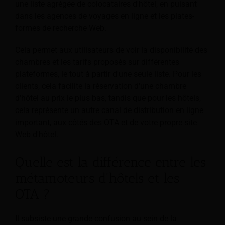
une liste agrégée de colocataires d'hôtel, en puisant
dans les agences de voyages en ligne et les plates-
formes de recherche Web.
Cela permet aux utilisateurs de voir la disponibilité des
chambres et les tarifs proposés sur différentes
plateformes, le tout à partir d'une seule liste. Pour les
clients, cela facilite la réservation d'une chambre
d'hôtel au prix le plus bas, tandis que pour les hôtels,
cela représente un autre canal de distribution en ligne
important, aux côtés des OTA et de votre propre site
Web d'hôtel.
Quelle est la différence entre les
métamoteurs d'hôtels et les
OTA ?
Il subsiste une grande confusion au sein de la