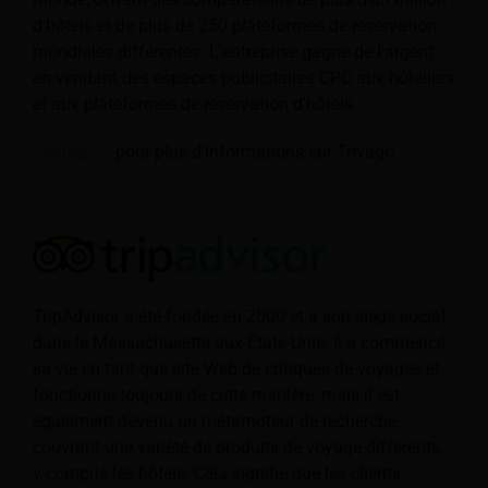
d'hôtels et de plus de 250 plateformes de réservation
mondiales différentes. L'entreprise gagne de l'argent
en vendant des espaces publicitaires CPC aux hôteliers
et aux plateformes de réservation d'hôtels.
Cliquez ici
pour plus d'informations sur Trivago.
TripAdvisor a été fondée en 2000 et a son siège social
dans le Massachusetts aux États-Unis. Il a commencé
sa vie en tant que site Web de critiques de voyages et
fonctionne toujours de cette manière, mais il est
également devenu un métamoteur de recherche,
couvrant une variété de produits de voyage différents,
y compris les hôtels. Cela signifie que les clients