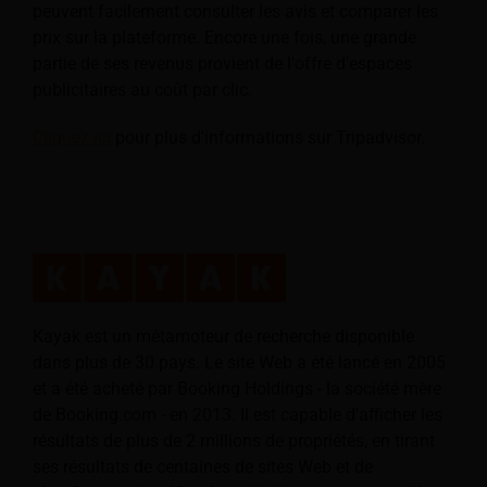
peuvent facilement consulter les avis et comparer les
prix sur la plateforme. Encore une fois, une grande
partie de ses revenus provient de l'offre d'espaces
publicitaires au coût par clic.
Cliquez ici
pour plus d'informations sur Tripadvisor.
Kayak est un métamoteur de recherche disponible
dans plus de 30 pays. Le site Web a été lancé en 2005
et a été acheté par Booking Holdings - la société mère
de Booking.com - en 2013. Il est capable d'afficher les
résultats de plus de 2 millions de propriétés, en tirant
ses résultats de centaines de sites Web et de