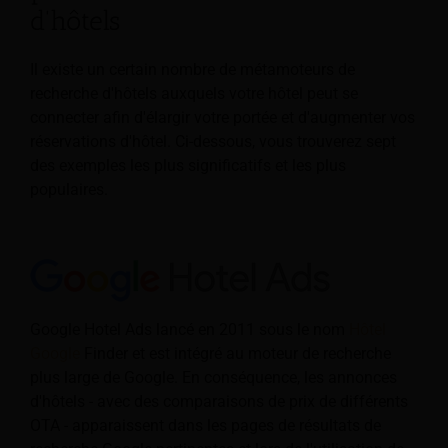
d'hôtels
Il existe un certain nombre de métamoteurs de
recherche d'hôtels auxquels votre hôtel peut se
connecter afin d'élargir votre portée et d'augmenter vos
réservations d'hôtel. Ci-dessous, vous trouverez sept
des exemples les plus significatifs et les plus
populaires.
–
Google Hotel Ads lancé en 2011 sous le nom
Hôtel
Google
Finder et est intégré au moteur de recherche
plus large de Google. En conséquence, les annonces
d'hôtels - avec des comparaisons de prix de différents
OTA - apparaissent dans les pages de résultats de