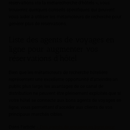
réservations via la métarecherche d'hôtels », vous
trouverez quelques conseils spécifiques qui peuvent
vous aider à utiliser les métamoteurs de recherche pour
générer plus de réservations.
Liste des agents de voyages en
ligne pour augmenter vos
réservations d'hôtel
Bien que les métamoteurs de recherche hôtelière
représentent une excellente opportunité d'atteindre un
public plus large, les avantages de ce canal de
distribution ne peuvent être pleinement exploités que si
votre hôtel se connecte aux bons agents de voyages en
ligne, vous permettant d'accéder aux clients de vos
principaux marchés cibles.
Dans l'article
« Des agents de voyages en ligne pour