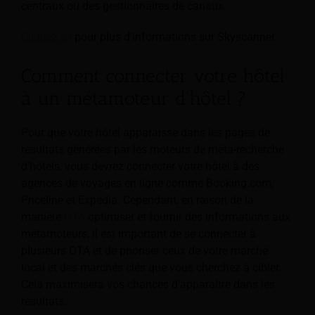
centraux ou des gestionnaires de canaux.
Cliquez ici
pour plus d'informations sur Skyscanner.
Comment connecter votre hôtel
à un métamoteur d'hôtel ?
Pour que votre hôtel apparaisse dans les pages de
résultats générées par les moteurs de méta-recherche
d'hôtels, vous devrez connecter votre hôtel à des
agences de voyages en ligne comme Booking.com,
Priceline et Expedia. Cependant, en raison de la
manière
OTA
optimiser et fournir des informations aux
métamoteurs, il est important de se connecter à
plusieurs OTA et de prioriser ceux de votre marché
local et des marchés clés que vous cherchez à cibler.
Cela maximisera vos chances d'apparaître dans les
résultats.