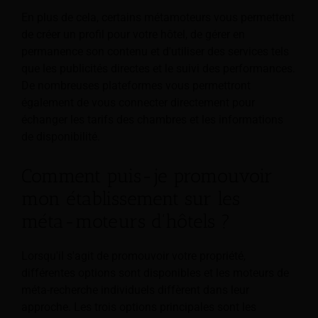
En plus de cela, certains métamoteurs vous permettent
de créer un profil pour votre hôtel, de gérer en
permanence son contenu et d'utiliser des services tels
que les publicités directes et le suivi des performances.
De nombreuses plateformes vous permettront
également de vous connecter directement pour
échanger les tarifs des chambres et les informations
de disponibilité.
Comment puis-je promouvoir
mon établissement sur les
méta-moteurs d'hôtels ?
Lorsqu'il s'agit de promouvoir votre propriété,
différentes options sont disponibles et les moteurs de
méta-recherche individuels diffèrent dans leur
approche. Les trois options principales sont les