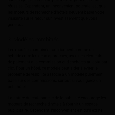
réussies. Cependant, un inconvénient potentiel est que
les moteurs de recherche d'hôtels peuvent baser votre
visibilité sur le retour sur investissement que vous
générez.
3. Modèles combinés
Les modèles combinés fonctionnent comme un
hybride entre les deux approches, avec des éléments
de paiement à la commission et d'enchères au coût par
clic. Pour un hôtel, ce modèle peut aider à éviter le
problème de visibilité associé à un modèle purement
basé sur des commissions, surtout si vous gérez un
petit hôtel.
La nature du coût par clic de la publicité encourage les
moteurs de recherche d'hôtels à fournir un espace
publicitaire. Cependant, l'inconvénient est qu'il existe