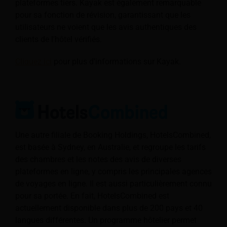
plateformes tiers. Kayak est également remarquable
pour sa fonction de révision, garantissant que les
utilisateurs ne voient que les avis authentiques des
clients de l'hôtel vérifiés.
Cliquez ici
pour plus d'informations sur Kayak.
Une autre filiale de Booking Holdings, HotelsCombined,
est basée à Sydney, en Australie, et regroupe les tarifs
des chambres et les notes des avis de diverses
plateformes en ligne, y compris les principales agences
de voyages en ligne. Il est aussi particulièrement connu
pour sa portée. En fait, HotelsCombined est
actuellement disponible dans plus de 200 pays et 40
langues différentes. Un programme hôtelier permet