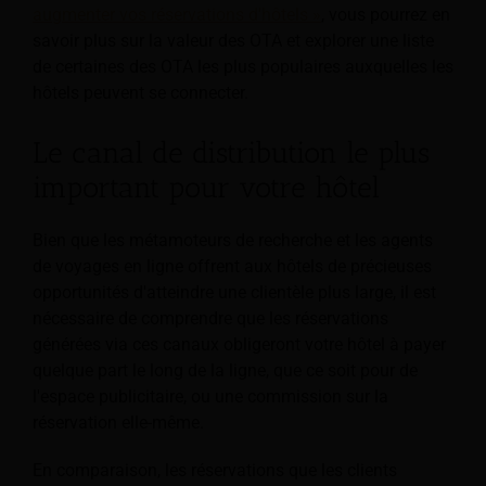
augmenter vos réservations d'hôtels »
, vous pourrez en
savoir plus sur la valeur des OTA et explorer une liste
de certaines des OTA les plus populaires auxquelles les
hôtels peuvent se connecter.
Le canal de distribution le plus
important pour votre hôtel
Bien que les métamoteurs de recherche et les agents
de voyages en ligne offrent aux hôtels de précieuses
opportunités d'atteindre une clientèle plus large, il est
nécessaire de comprendre que les réservations
générées via ces canaux obligeront votre hôtel à payer
quelque part le long de la ligne, que ce soit pour de
l'espace publicitaire, ou une commission sur la
réservation elle-même.
En comparaison, les réservations que les clients