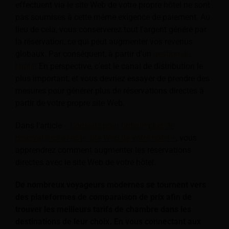
effectuent via le site Web de votre propre hôtel ne sont
pas soumises à cette même exigence de paiement. Au
lieu de cela, vous conserverez tout l'argent généré par
la réservation, ce qui peut augmenter vos revenus
globaux. Par conséquent, à partir d'un
gestion de
l'hôtel
En perspective, c'est le canal de distribution le
plus important, et vous devriez essayer de prendre des
mesures pour générer plus de réservations directes à
partir de votre propre site Web.
Dans l'article
« Conseils pour obtenir plus de
réservations avec le site Web de votre hôtel »
, vous
apprendrez comment augmenter les réservations
directes avec le site Web de votre hôtel.
De nombreux voyageurs modernes se tournent vers
des plateformes de comparaison de prix afin de
trouver les meilleurs tarifs de chambre dans les
destinations de leur choix. En vous connectant aux