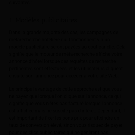
suivantes :
1. Modèles publicitaires
Dans la grande majorité des cas, les campagnes de
métarecherche hôtelière qui fonctionnent via un
modèle publicitaire seront payées au coût par clic. Cela
signifie que le moteur de méta-recherche affiche votre
annonce d'hôtel lorsque des requêtes de recherche
pertinentes sont effectuées, et les utilisateurs cliquent
ensuite sur l'annonce pour accéder à votre site Web.
Le principal avantage de cette approche est que vous
ne payez que lorsque l'on clique sur l'annonce, ce qui
signifie que vous n'êtes pas facturé lorsque l'annonce
est affichée mais ne suscite pas d'intérêt. Cependant, il
est important de fixer les bons prix pour atteindre un
taux de conversion élevé, sinon vous risquez de payer
pour des clics publicitaires qui ne génèrent pas