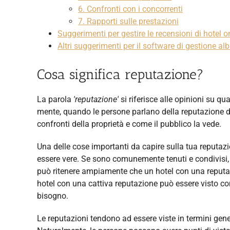
6. Confronti con i concorrenti
7. Rapporti sulle prestazioni
Suggerimenti per gestire le recensioni di hotel o
Altri suggerimenti per il software di gestione al
Cosa significa reputazione?
La parola
'reputazione'
si riferisce alle opinioni su 
mente, quando le persone parlano della reputazione di 
confronti della proprietà e come il pubblico la vede.
Una delle cose importanti da capire sulla tua reputa
essere vere. Se sono comunemente tenuti e condivisi, 
può ritenere ampiamente che un hotel con una reputazio
hotel con una cattiva reputazione può essere visto come
bisogno.
Le reputazioni tendono ad essere viste in termini gene