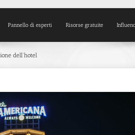
Pannello di esperti
Risorse gratuite
Influen
ione dell'hotel