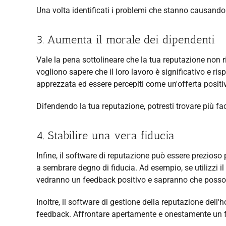
Una volta identificati i problemi che stanno causando
3. Aumenta il morale dei dipendenti
Vale la pena sottolineare che la tua reputazione non r
vogliono sapere che il loro lavoro è significativo e ris
apprezzata ed essere percepiti come un'offerta positi
Difendendo la tua reputazione, potresti trovare più f
4. Stabilire una vera fiducia
Infine, il software di reputazione può essere prezioso 
a sembrare degno di fiducia. Ad esempio, se utilizzi il 
vedranno un feedback positivo e sapranno che possono
Inoltre, il software di gestione della reputazione dell'
feedback. Affrontare apertamente e onestamente un f