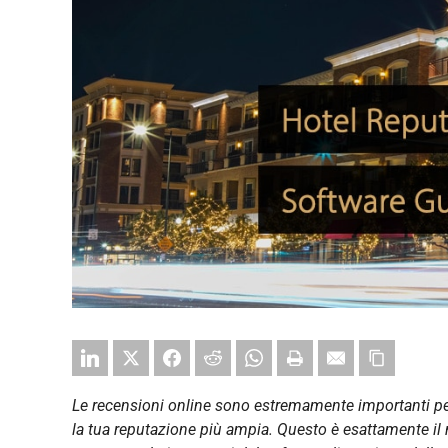
Le recensioni online sono estremamente importanti per
la tua reputazione più ampia. Questo è esattamente il m