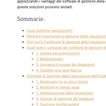
apprezzando i vantaggi del software di gestione della r
queste soluzioni possono aiutarti.
Sommario:
Cosa significa reputazione?
Perché è importante la gestione della reputazion
Che cos'è il software di gestione della reputazi
Quali sono i vantaggi del software di gestione d
1. Genera più prenotazioni
2. Miglioramenti
3. Aumenta il morale dei dipendenti
4. Stabilire una vera fiducia
Software di gestione della reputazione dell'hotel:
1. Recensioni in un unico posto
2. Notifiche in tempo reale
3. Interpretazione della recensione
4. Opzioni di gestione del feedback
5. Gestione multiproprietà