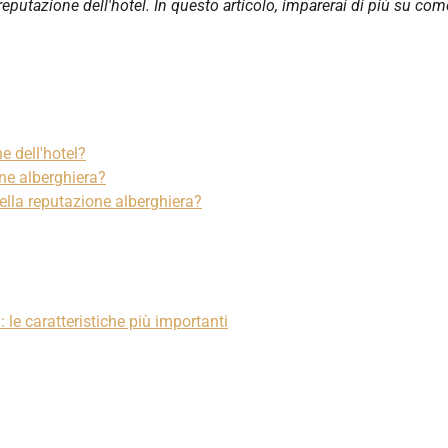
eputazione dell'hotel. In questo articolo, imparerai di più su com
e dell'hotel?
one alberghiera?
ella reputazione alberghiera?
 le caratteristiche più importanti