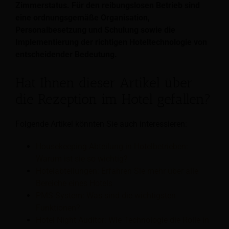
Zimmerstatus. Für den reibungslosen Betrieb sind
eine ordnungsgemäße Organisation,
Personalbesetzung und Schulung sowie die
Implementierung der richtigen Hoteltechnologie von
entscheidender Bedeutung.
Hat Ihnen dieser Artikel über
die Rezeption im Hotel gefallen?
Folgende Artikel könnten Sie auch interessieren:
Housekeeping-Abteilung in Hotelbetrieben:
Warum ist sie so wichtig?
Hotelabteilungen: Erfahren Sie mehr über alle
Bereiche eines Hotels
PMS-System: Was sind die wichtigsten
Funktionen?
Hotel Night Auditor: Wie Technologie die Rolle in