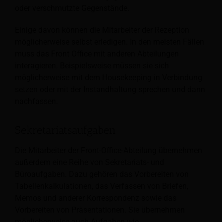
oder verschmutzte Gegenstände.
Einige davon können die Mitarbeiter der Rezeption
möglicherweise selbst erledigen. In den meisten Fällen
muss das Front Office mit anderen Abteilungen
interagieren. Beispielsweise müssen sie sich
möglicherweise mit dem Housekeeping in Verbindung
setzen oder mit der Instandhaltung sprechen und dann
nachfassen.
Sekretariatsaufgaben
Die Mitarbeiter der Front-Office-Abteilung übernehmen
außerdem eine Reihe von Sekretariats- und
Büroaufgaben. Dazu gehören das Vorbereiten von
Tabellenkalkulationen, das Verfassen von Briefen,
Memos und anderer Korrespondenz sowie das
Vorbereiten von Präsentationen. Sie übernehmen
möglicherweise auch Aufgaben wie