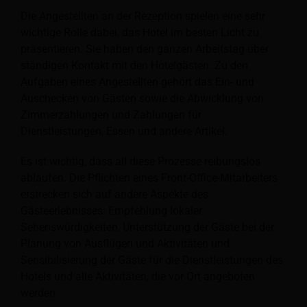
Die Angestellten an der Rezeption spielen eine sehr
wichtige Rolle dabei, das Hotel im besten Licht zu
präsentieren. Sie haben den ganzen Arbeitstag über
ständigen Kontakt mit den Hotelgästen. Zu den
Aufgaben eines Angestellten gehört das Ein- und
Auschecken von Gästen sowie die Abwicklung von
Zimmerzahlungen und Zahlungen für
Dienstleistungen, Essen und andere Artikel.
Es ist wichtig, dass all diese Prozesse reibungslos
ablaufen. Die Pflichten eines Front-Office-Mitarbeiters
erstrecken sich auf andere Aspekte des
Gästeerlebnisses: Empfehlung lokaler
Sehenswürdigkeiten, Unterstützung der Gäste bei der
Planung von Ausflügen und Aktivitäten und
Sensibilisierung der Gäste für die Dienstleistungen des
Hotels und alle Aktivitäten, die vor Ort angeboten
werden.