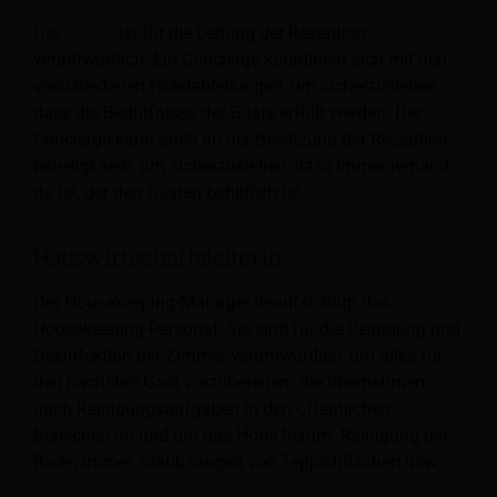
Die
Portier
ist für die Leitung der Rezeption
verantwortlich.
Ein Concierge koordiniert sich mit den
verschiedenen Hotelabteilungen, um sicherzustellen,
dass die Bedürfnisse der Gäste erfüllt werden. Der
Concierge kann auch an der Besetzung der Rezeption
beteiligt sein, um sicherzustellen, dass immer jemand
da ist, der den Gästen behilflich ist.
Hauswirtschaftsleiterin
Der Housekeeping-Manager beaufsichtigt das
Housekeeping-Personal. Sie sind für die Reinigung und
Desinfektion der Zimmer verantwortlich, um alles für
den nächsten Gast vorzubereiten. Sie übernehmen
auch Reinigungsaufgaben in den öffentlichen
Bereichen im und um das Hotel herum: Reinigung der
Badezimmer, Staubsaugen von Teppichflächen usw.