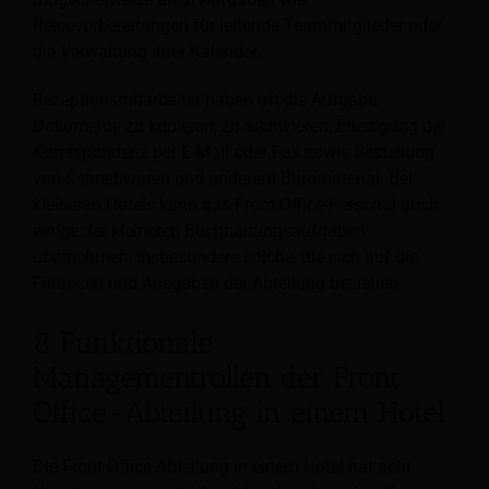
Reisevorbereitungen für leitende Teammitglieder oder
die Verwaltung ihrer Kalender.
Rezeptionsmitarbeiter haben oft die Aufgabe,
Dokumente zu kopieren, zu archivieren,
Erledigung der
Korrespondenz per E-Mail oder Fax sowie Bestellung
von Schreibwaren und anderem Büromaterial. Bei
kleineren Hotels kann das Front-Office-Personal auch
einige der kleineren Buchhaltungsaufgaben
übernehmen, insbesondere solche, die sich auf die
Finanzen und Ausgaben der Abteilung beziehen.
8 Funktionale
Managementrollen der Front
Office-Abteilung in einem Hotel
Die Front-Office-Abteilung in einem Hotel hat acht