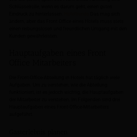
Schlüsselrolle, wenn es darum geht, einen guten
Eindruck zu hinterlassen.
Hoteltrends
Das mag sich
ändern, aber das Front Office eines Hotels muss stets
einen reibungslosen und freundlichen Umgang mit den
Kunden gewährleisten.
Hauptaufgaben eines Front
Office Mitarbeiters
Die Front-Office-Abteilung in Hotels hat täglich viele
Aufgaben. Um zu verstehen, wie die Abteilung
funktioniert, ist es jedoch wichtig, die Hauptaufgaben
der Mitarbeiter zu verstehen. Im Folgenden sind drei
Hauptaufgaben eines Front-Office-Mitarbeiters
aufgeführt.
Gasterlebnis planen