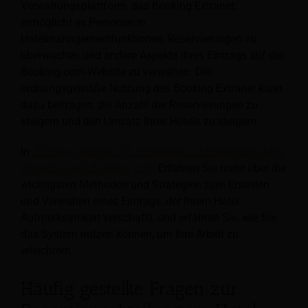
Verwaltungsplattform, das Booking Extranet,
ermöglicht es Personen in
Hotelmanagementfunktionen, Reservierungen zu
überwachen und andere Aspekte ihres Eintrags auf der
Booking.com-Website zu verwalten. Die
ordnungsgemäße Nutzung des Booking Extranet kann
dazu beitragen, die Anzahl der Reservierungen zu
steigern und den Umsatz Ihres Hotels zu steigern.
In
„Extranet buchen: 10 Strategien zur Steigerung Ihres
Umsatzes auf Booking.com“
Erfahren Sie mehr über die
wichtigsten Methoden und Strategien zum Erstellen
und Verwalten eines Eintrags, der Ihrem Hotel
Aufmerksamkeit verschafft, und erfahren Sie, wie Sie
das System nutzen können, um Ihre Arbeit zu
erleichtern.
Häufig gestellte Fragen zur