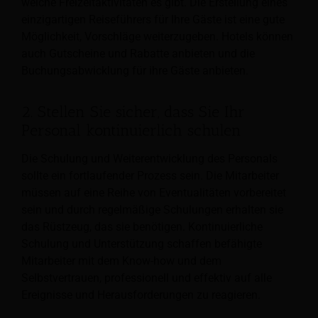
welche Freizeitaktivitäten es gibt. Die Erstellung eines
einzigartigen Reiseführers für Ihre Gäste ist eine gute
Möglichkeit, Vorschläge weiterzugeben. Hotels können
auch Gutscheine und Rabatte anbieten und die
Buchungsabwicklung für ihre Gäste anbieten.
2. Stellen Sie sicher, dass Sie Ihr
Personal kontinuierlich schulen
Die Schulung und Weiterentwicklung des Personals
sollte ein fortlaufender Prozess sein. Die Mitarbeiter
müssen auf eine Reihe von Eventualitäten vorbereitet
sein und durch regelmäßige Schulungen erhalten sie
das Rüstzeug, das sie benötigen. Kontinuierliche
Schulung und Unterstützung schaffen befähigte
Mitarbeiter mit dem Know-how und dem
Selbstvertrauen, professionell und effektiv auf alle
Ereignisse und Herausforderungen zu reagieren.