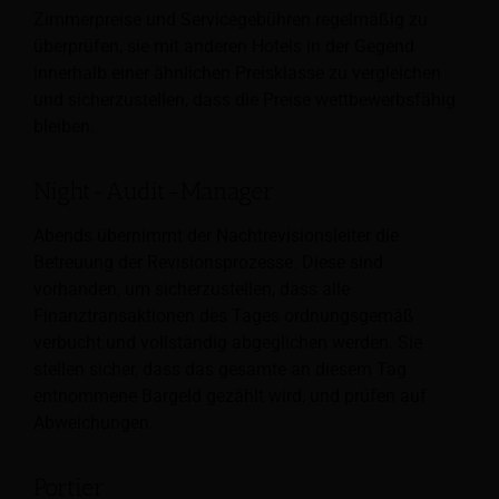
Zimmerpreise und Servicegebühren regelmäßig zu
überprüfen, sie mit anderen Hotels in der Gegend
innerhalb einer ähnlichen Preisklasse zu vergleichen
und sicherzustellen, dass die Preise wettbewerbsfähig
bleiben.
Night-Audit-Manager
Abends übernimmt der Nachtrevisionsleiter die
Betreuung der Revisionsprozesse.
Diese sind
vorhanden, um sicherzustellen, dass alle
Finanztransaktionen des Tages ordnungsgemäß
verbucht und vollständig abgeglichen werden. Sie
stellen sicher, dass das gesamte an diesem Tag
entnommene Bargeld gezählt wird, und prüfen auf
Abweichungen.
Portier