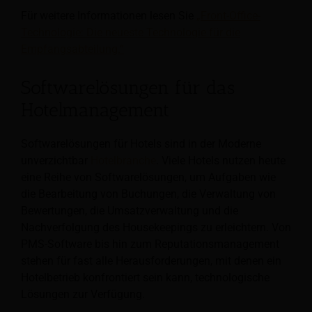
Für weitere Informationen lesen Sie
„Front-Office-
Technologie: Die neueste Technologie für die
Empfangsabteilung.“
Softwarelösungen für das
Hotelmanagement
Softwarelösungen für Hotels sind in der Moderne
unverzichtbar
Hotelbranche
. Viele Hotels nutzen heute
eine Reihe von Softwarelösungen, um Aufgaben wie
die Bearbeitung von Buchungen, die Verwaltung von
Bewertungen, die Umsatzverwaltung und die
Nachverfolgung des Housekeepings zu erleichtern. Von
PMS-Software bis hin zum Reputationsmanagement
stehen für fast alle Herausforderungen, mit denen ein
Hotelbetrieb konfrontiert sein kann, technologische
Lösungen zur Verfügung.