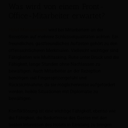
Was wird von einem Front-
Office-Mitarbeiter erwartet?
Hotel Management
wird bei Mitarbeitern an der
Rezeption auf mehrere Schlüsselqualitäten achten. Ein
freundliches, gastfreundliches Auftreten gehört zu den
offensichtlicheren Merkmalen. Vielleicht wichtiger sind
Fähigkeiten wie Multitasking, Ruhe unter Druck und die
Fähigkeit, lange Stunden ohne Nachlassen zu
bewältigen. Auch Mitarbeiter an der Rezeption
benötigen viel Fingerspitzengefühl und
Rücksichtnahme, da sie möglicherweise aufgefordert
werden, heikle Situationen mit Diplomatie zu
bewältigen.
Konfliktlösung ist eine wichtige Fähigkeit, ebenso wie
die Fähigkeit, die Bedürfnisse des Gastes mit den
besten Interessen des Hotels in Einklang zu bringen.