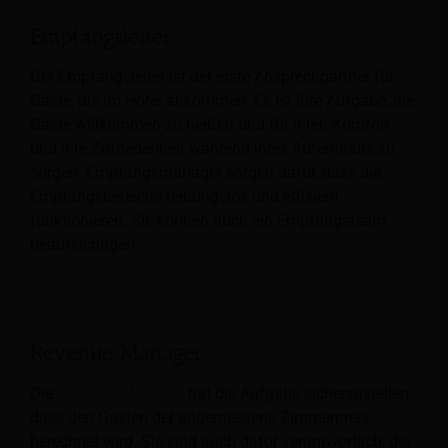
Empfangsleiter
Der Empfangsleiter ist der erste Ansprechpartner für
Gäste, die im Hotel ankommen.
Es ist ihre Aufgabe, die
Gäste willkommen zu heißen und für ihren Komfort
und ihre Zufriedenheit während ihres Aufenthalts zu
sorgen. Empfangsmanager sorgen dafür, dass die
Empfangsbereiche reibungslos und effizient
funktionieren. Sie können auch ein Empfangsteam
beaufsichtigen.
Revenue Manager
Die
Revenue Manager
hat die Aufgabe sicherzustellen,
dass den Gästen der angemessene Zimmerpreis
berechnet wird.
Sie sind auch dafür verantwortlich, die