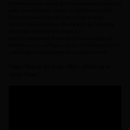
Dienstleistungen wickelt die Rezeption eines Hotels mit
vielen internationalen Gästen möglicherweise auch
Devisentransaktionen ab. Eine weitere wichtige
Aufgabe der Front-Office-Abteilung ist die Erstellung
und Pflege von Aufzeichnungen mit
Gästeinformationen. Dies wird immer wichtiger, um
Marktmuster zu verfolgen und das Hotelmarketing auf
zukünftige und bestehende Gäste abzustimmen.
Video: Was ist die Front-Office-Abteilung in
einem Hotel?