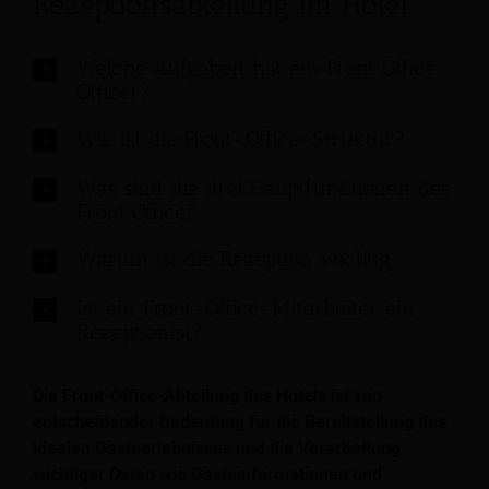
Rezeptionsabteilung im Hotel
Welche Aufgaben hat ein Front Office
Officer?
Wie ist die Front-Office-Struktur?
Was sind die drei Hauptfunktionen des
Front Office?
Warum ist die Rezeption wichtig?
Ist ein Front-Office-Mitarbeiter ein
Rezeptionist?
Die Front-Office-Abteilung des Hotels ist von
entscheidender Bedeutung für die Bereitstellung des
idealen Gästeerlebnisses und die Verarbeitung
wichtiger Daten wie Gästeinformationen und