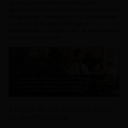
Sie benötigen einen definierten Plan, um Ihre
Mitarbeiter in ihren Kernkompetenzen und zusätzlichen
Fähigkeiten wie Kommunikation und Zeitmanagement
zu schulen. Die Rezeption sollte über ein
Betriebshandbuch verfügen, in dem die Rollen und Best
Practices aufgeführt sind.
3. Kennen Sie Ihre Gäste und planen
Sie ihre Wünsche ein