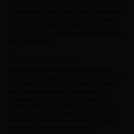
kann ein separater Gästeservice-Manager das Personal
an der Rezeption beaufsichtigen. Diese Position kann
die Planung, Personalschulung und -entwicklung, die
Verwaltung des Abteilungsbudgets und die Pflege
guter Arbeitsbeziehungen mit den anderen Abteilungen
des Hotels umfassen.
Reservierungsmanager
Die Aufgabe des Reservierungsmanagers besteht
darin, Reservierungsdienste abzuwickeln,
Maximierung
der Effizienz in der Rezeptionsabteilung des Hotels.
Neben der Bearbeitung von Stornierungen und
Änderungen hat der Reservierungsmanager die
Aufgabe, dafür zu sorgen, dass das Personal an der
Rezeption bereit ist, die Fragen der Gäste zu
beantworten. Sie können sich auch mit den Verkaufs-
und Haushaltsabteilungen abstimmen.