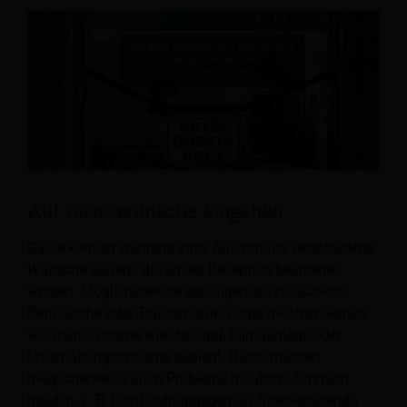
Auf Gästewünsche eingehen
Gäste können während ihres Aufenthalts verschiedene
Wünsche äußern, die an der Rezeption bearbeitet
werden. Möglicherweise benötigen sie zusätzliche
Bettwäsche oder Toilettenartikel oder möchten lernen,
wie man Systeme wie Heizung, Klimaanlage oder
Unterhaltungssysteme bedient. Gäste müssen
möglicherweise auch Probleme mit ihren Zimmern
melden, z. B. nicht ordnungsgemäß funktionierende