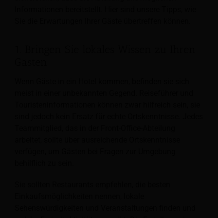
Informationen bereitstellt. Hier sind unsere Tipps, wie
Sie die Erwartungen Ihrer Gäste übertreffen können.
1. Bringen Sie lokales Wissen zu Ihren
Gästen
Wenn Gäste in ein Hotel kommen, befinden sie sich
meist in einer unbekannten Gegend. Reiseführer und
Touristeninformationen können zwar hilfreich sein, sie
sind jedoch kein Ersatz für echte Ortskenntnisse. Jedes
Teammitglied, das in der Front-Office-Abteilung
arbeitet, sollte über ausreichende Ortskenntnisse
verfügen, um Gästen bei Fragen zur Umgebung
behilflich zu sein.
Sie sollten Restaurants empfehlen, die besten
Einkaufsmöglichkeiten nennen, lokale
Sehenswürdigkeiten und Veranstaltungen finden und