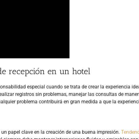
de recepción en un hotel
onsabilidad especial cuando se trata de crear la experiencia ide
ealizar registros sin problemas, manejar las consultas de mane
ualquier problema contribuirá en gran medida a que la experienc
un papel clave en la creación de una buena impresión.
Tendenc