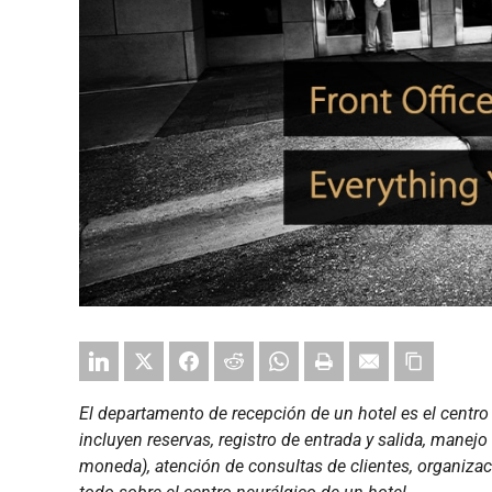
El departamento de recepción de un hotel es el centro 
incluyen reservas, registro de entrada y salida, mane
moneda), atención de consultas de clientes, organizac