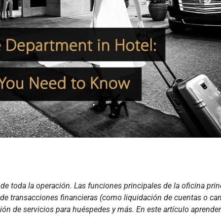
de toda la operación. Las funciones principales de la oficina prin
jo de transacciones financieras (como liquidación de cuentas o c
ión de servicios para huéspedes y más. En este artículo aprende