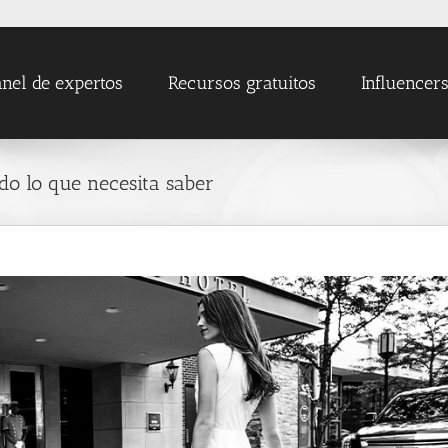
nel de expertos
Recursos gratuitos
Influencer
do lo que necesita saber