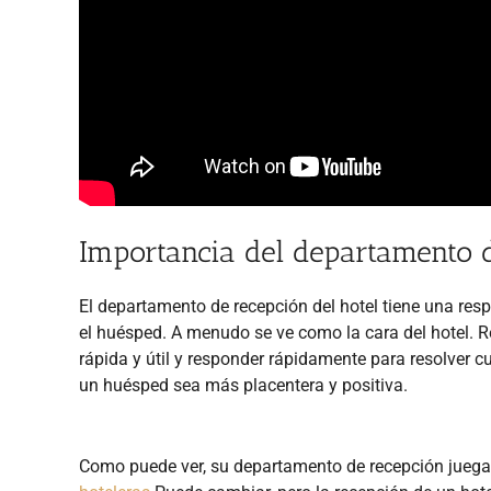
Importancia del departamento 
El departamento de recepción del hotel tiene una resp
el huésped. A menudo se ve como la cara del hotel. R
rápida y útil y responder rápidamente para resolver c
un huésped sea más placentera y positiva.
Como puede ver, su departamento de recepción juega 